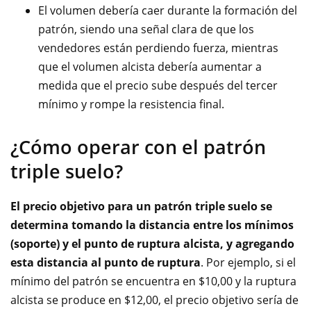
El volumen debería caer durante la formación del
patrón, siendo una señal clara de que los
vendedores están perdiendo fuerza, mientras
que el volumen alcista debería aumentar a
medida que el precio sube después del tercer
mínimo y rompe la resistencia final.
¿Cómo operar con el patrón
triple suelo?
El precio objetivo para un patrón triple suelo se
determina tomando la distancia entre los mínimos
(soporte) y el punto de ruptura alcista, y agregando
esta distancia al punto de ruptura
. Por ejemplo, si el
mínimo del patrón se encuentra en $10,00 y la ruptura
alcista se produce en $12,00, el precio objetivo sería de