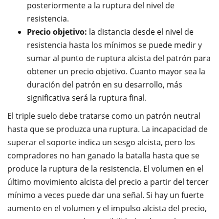
posteriormente a la ruptura del nivel de
resistencia.
Precio objetivo:
la distancia desde el nivel de
resistencia hasta los mínimos se puede medir y
sumar al punto de ruptura alcista del patrón para
obtener un precio objetivo. Cuanto mayor sea la
duración del patrón en su desarrollo, más
significativa será la ruptura final.
El triple suelo debe tratarse como un patrón neutral
hasta que se produzca una ruptura. La incapacidad de
superar el soporte indica un sesgo alcista, pero los
compradores no han ganado la batalla hasta que se
produce la ruptura de la resistencia. El volumen en el
último movimiento alcista del precio a partir del tercer
mínimo a veces puede dar una señal. Si hay un fuerte
aumento en el volumen y el impulso alcista del precio,