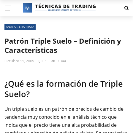
ANALISIS CHARTISTA
Patrón Triple Suelo – Definición y
Características
Octubre 11, 2009
1
1344
¿Qué es la formación de Triple
Suelo?
Un triple suelo es un patrón de precios de cambio de
tendencia muy conocido en el análisis técnico que
indica que el precio tiene una alta probabilidad de