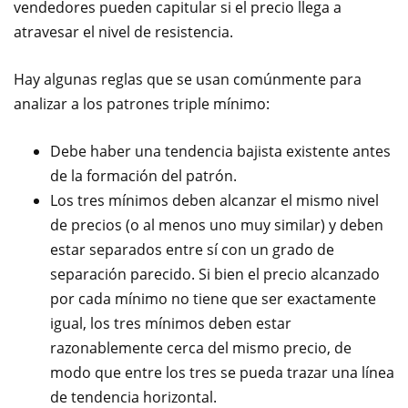
vendedores pueden capitular si el precio llega a
atravesar el nivel de resistencia.
Hay algunas reglas que se usan comúnmente para
analizar a los patrones triple mínimo:
Debe haber una tendencia bajista existente antes
de la formación del patrón.
Los tres mínimos deben alcanzar el mismo nivel
de precios (o al menos uno muy similar) y deben
estar separados entre sí con un grado de
separación parecido. Si bien el precio alcanzado
por cada mínimo no tiene que ser exactamente
igual, los tres mínimos deben estar
razonablemente cerca del mismo precio, de
modo que entre los tres se pueda trazar una línea
de tendencia horizontal.