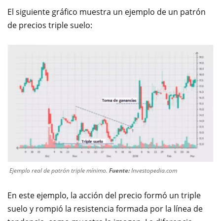
El siguiente gráfico muestra un ejemplo de un patrón
de precios triple suelo:
Ejemplo real de patrón triple mínimo.
Fuente:
Investopedia.com
En este ejemplo, la acción del precio formó un triple
suelo y rompió la resistencia formada por la línea de