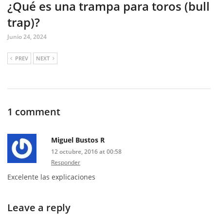
¿Qué es una trampa para toros (bull
trap)?
Junio 24, 2024
PREV
NEXT
1 comment
Miguel Bustos R
12 octubre, 2016 at 00:58
Responder
Excelente las explicaciones
Leave a reply