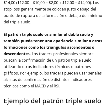
$14,00 ($12,00 – $10,00 = $2,00 + $12,00 = $14,00). Los
stop loss generalmente se colocan justo debajo del
punto de ruptura de la formación o debajo del mínimo
del triple suelo.
El patrón triple suelo es similar al doble suelo y
también puede tener una apariencia similar a otras
formaciones como los triángulos ascendentes o
descendentes.
Los traders profesionales siempre
buscan la confirmación de un patrón triple suelo
utilizando otros indicadores técnicos o patrones
gráficos. Por ejemplo, los traders pueden usar señales
alcistas de confirmación de distintos indicadores
técnicos como el MACD y el RSI.
Ejemplo del patrón triple suelo