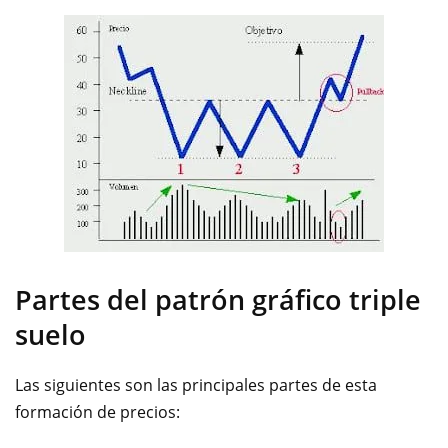
Partes del patrón gráfico triple
suelo
Las siguientes son las principales partes de esta
formación de precios: