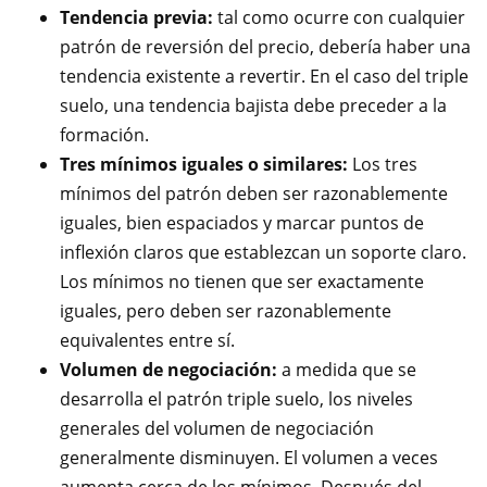
Tendencia previa:
tal como ocurre con cualquier
patrón de reversión del precio, debería haber una
tendencia existente a revertir. En el caso del triple
suelo, una tendencia bajista debe preceder a la
formación.
Tres mínimos iguales o similares:
Los tres
mínimos del patrón deben ser razonablemente
iguales, bien espaciados y marcar puntos de
inflexión claros que establezcan un soporte claro.
Los mínimos no tienen que ser exactamente
iguales, pero deben ser razonablemente
equivalentes entre sí.
Volumen de negociación:
a medida que se
desarrolla el patrón triple suelo, los niveles
generales del volumen de negociación
generalmente disminuyen. El volumen a veces