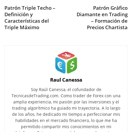
Patrón Triple Techo –
Patrón Gráfico
Definición y
Diamante en Trading
Características del
– Formación de
Triple Máximo
Precios Chartista
Raul Canessa
Soy Raúl Canessa, el cofundador de
TecnicasdeTrading.com. Como trader de Forex con una
amplia experiencia, mi pasión por las inversiones y el
trading algorítmico ha guiado mi trayectoria. A lo largo
de los años, he dedicado mi tiempo a perfeccionar mis
habilidades en el mercado financiero, lo que me ha
permitido compartir mis conocimientos en mi