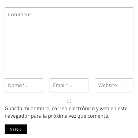
Guarda mi nombre, correo electrónico y web en este
navegador para la próxima vez que comente.