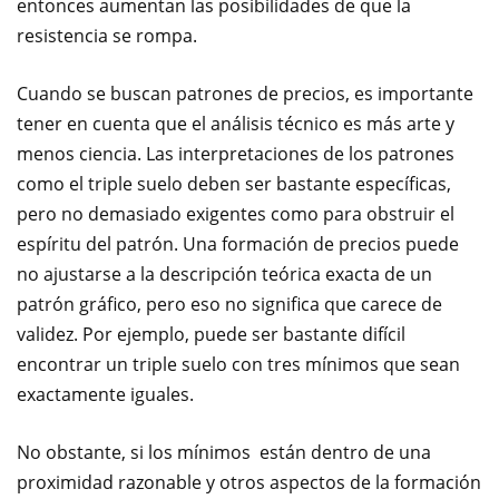
entonces aumentan las posibilidades de que la
resistencia se rompa.
Cuando se buscan patrones de precios, es importante
tener en cuenta que el análisis técnico es más arte y
menos ciencia. Las interpretaciones de los patrones
como el triple suelo deben ser bastante específicas,
pero no demasiado exigentes como para obstruir el
espíritu del patrón. Una formación de precios puede
no ajustarse a la descripción teórica exacta de un
patrón gráfico, pero eso no significa que carece de
validez. Por ejemplo, puede ser bastante difícil
encontrar un triple suelo con tres mínimos que sean
exactamente iguales.
No obstante, si los mínimos están dentro de una
proximidad razonable y otros aspectos de la formación