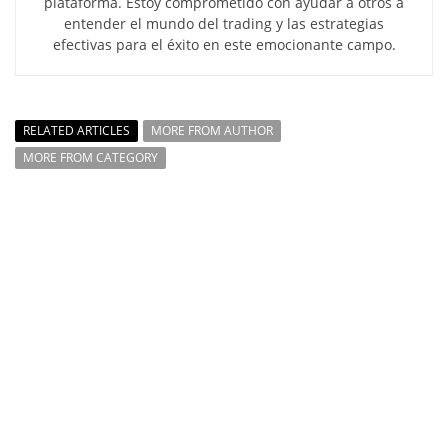
plataforma. Estoy comprometido con ayudar a otros a
entender el mundo del trading y las estrategias
efectivas para el éxito en este emocionante campo.
RELATED ARTICLES
MORE FROM AUTHOR
MORE FROM CATEGORY