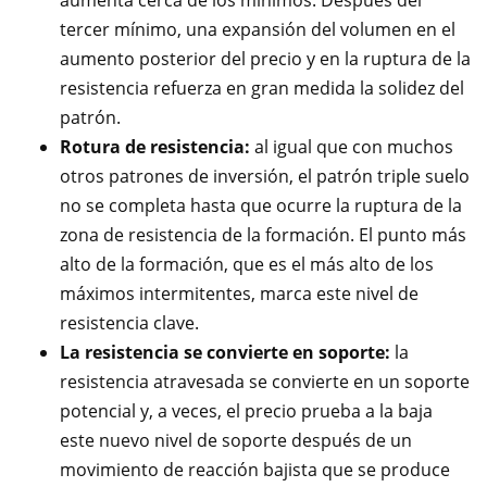
aumenta cerca de los mínimos. Después del
tercer mínimo, una expansión del volumen en el
aumento posterior del precio y en la ruptura de la
resistencia refuerza en gran medida la solidez del
patrón.
Rotura de resistencia:
al igual que con muchos
otros patrones de inversión, el patrón triple suelo
no se completa hasta que ocurre la ruptura de la
zona de resistencia de la formación. El punto más
alto de la formación, que es el más alto de los
máximos intermitentes, marca este nivel de
resistencia clave.
La resistencia se convierte en soporte:
la
resistencia atravesada se convierte en un soporte
potencial y, a veces, el precio prueba a la baja
este nuevo nivel de soporte después de un
movimiento de reacción bajista que se produce