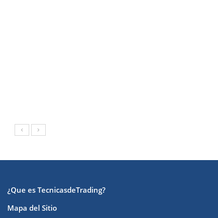
¿Que es TecnicasdeTrading?
Mapa del Sitio