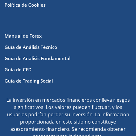
Política de Cookies
Manual de Forex
Guía de Análisis Técnico
Guía de Análisis Fundamental
Guía de CFD
Guía de Trading Social
La inversión en mercados financieros conlleva riesgos
significativos. Los valores pueden fluctuar, y los
usuarios podrían perder su inversión. La información
proporcionada en este sitio no constituye
asesoramiento financiero. Se recomienda obtener