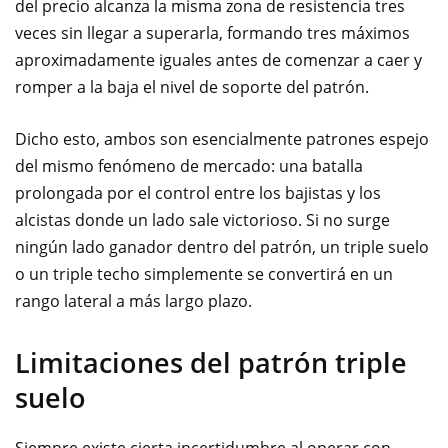
del precio alcanza la misma zona de resistencia tres
veces sin llegar a superarla, formando tres máximos
aproximadamente iguales antes de comenzar a caer y
romper a la baja el nivel de soporte del patrón.
Dicho esto, ambos son esencialmente patrones espejo
del mismo fenómeno de mercado: una batalla
prolongada por el control entre los bajistas y los
alcistas donde un lado sale victorioso. Si no surge
ningún lado ganador dentro del patrón, un triple suelo
o un triple techo simplemente se convertirá en un
rango lateral a más largo plazo.
Limitaciones del patrón triple
suelo