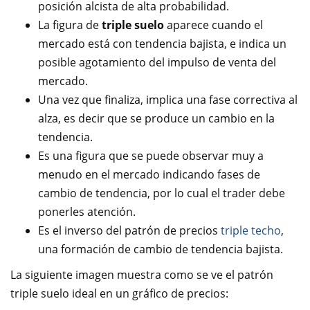
posición alcista de alta probabilidad.
La figura de
triple suelo
aparece cuando el
mercado está con tendencia bajista, e indica un
posible agotamiento del impulso de venta del
mercado.
Una vez que finaliza, implica una fase correctiva al
alza, es decir que se produce un cambio en la
tendencia.
Es una figura que se puede observar muy a
menudo en el mercado indicando fases de
cambio de tendencia, por lo cual el trader debe
ponerles atención.
Es el inverso del patrón de precios
triple techo
,
una formación de cambio de tendencia bajista.
La siguiente imagen muestra como se ve el patrón
triple suelo ideal en un gráfico de precios: