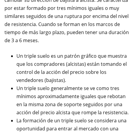
cambiar su dirección de bajista a alcista. Se caracteriza
por estar formado por tres mínimos iguales o muy
similares seguidos de una ruptura por encima del nivel
de resistencia. Cuando se forman en los marcos de
tiempo de más largo plazo, pueden tener una duración
de 3 a 6 meses.
Un triple suelo es un patrón gráfico que muestra
que los compradores (alcistas) están tomando el
control de la acción del precio sobre los
vendedores (bajistas).
Un triple suelo generalmente se ve como tres
mínimos aproximadamente iguales que rebotan
en la misma zona de soporte seguidos por una
acción del precio alcista que rompe la resistencia.
La formación de un triple suelo se considera una
oportunidad para entrar al mercado con una