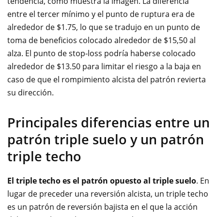
tendencia, como muestra la imagen. La diferencia
entre el tercer mínimo y el punto de ruptura era de
alrededor de $1.75, lo que se tradujo en un punto de
toma de beneficios colocado alrededor de $15,50 al
alza. El punto de stop-loss podría haberse colocado
alrededor de $13.50 para limitar el riesgo a la baja en
caso de que el rompimiento alcista del patrón revierta
su dirección.
Principales diferencias entre un
patrón triple suelo y un patrón
triple techo
El triple techo es el patrón opuesto al triple suelo
. En
lugar de preceder una reversión alcista, un triple techo
es un patrón de reversión bajista en el que la acción