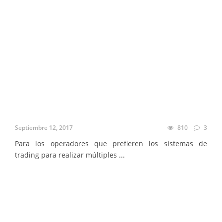
Septiembre 12, 2017
810
3
Para los operadores que prefieren los sistemas de
trading para realizar múltiples ...