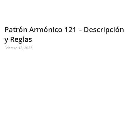
Patrón Armónico 121 – Descripción
y Reglas
Febrero 13, 2025