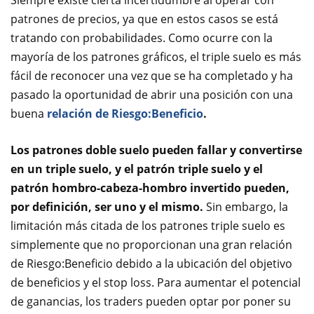
Siempre existe cierta incertidumbre al operar con
patrones de precios, ya que en estos casos se está
tratando con probabilidades. Como ocurre con la
mayoría de los patrones gráficos, el triple suelo es más
fácil de reconocer una vez que se ha completado y ha
pasado la oportunidad de abrir una posición con una
buena
relación de Riesgo:Beneficio
.
Los patrones doble suelo pueden fallar y convertirse
en un triple suelo, y el patrón triple suelo y el
patrón hombro-cabeza-hombro invertido pueden,
por definición, ser uno y el mismo
.
Sin embargo, la
limitación más citada de los patrones triple suelo es
simplemente que no proporcionan una gran relación
de Riesgo:Beneficio debido a la ubicación del objetivo
de beneficios y el stop loss. Para aumentar el potencial
de ganancias, los traders pueden optar por poner su