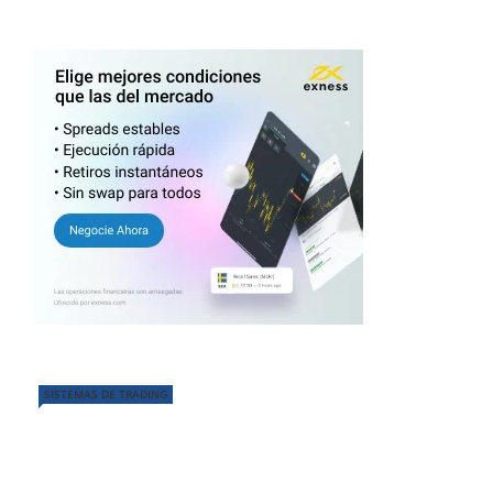
SISTEMAS DE TRADING