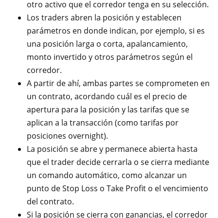
otro activo que el corredor tenga en su selección.
Los traders abren la posición y establecen
parámetros en donde indican, por ejemplo, si es
una posición larga o corta, apalancamiento,
monto invertido y otros parámetros según el
corredor.
A partir de ahí, ambas partes se comprometen en
un contrato, acordando cuál es el precio de
apertura para la posición y las tarifas que se
aplican a la transacción (como tarifas por
posiciones overnight).
La posición se abre y permanece abierta hasta
que el trader decide cerrarla o se cierra mediante
un comando automático, como alcanzar un
punto de Stop Loss o Take Profit o el vencimiento
del contrato.
Si la posición se cierra con ganancias, el corredor