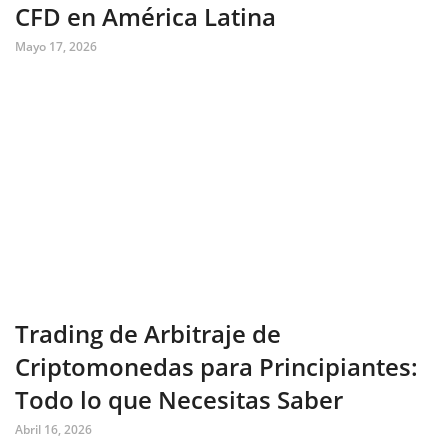
CFD en América Latina
Mayo 17, 2026
Trading de Arbitraje de
Criptomonedas para Principiantes:
Todo lo que Necesitas Saber
Abril 16, 2026