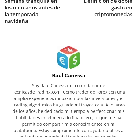
Semana tranquila en
Definición de doble
los mercados antes de
gasto en
la temporada
criptomonedas
navideña
Raul Canessa
Soy Raúl Canessa, el cofundador de
TecnicasdeTrading.com. Como trader de Forex con una
amplia experiencia, mi pasión por las inversiones y el
trading algorítmico ha guiado mi trayectoria. A lo largo
de los años, he dedicado mi tiempo a perfeccionar mis
habilidades en el mercado financiero, lo que me ha
permitido compartir mis conocimientos en mi
plataforma. Estoy comprometido con ayudar a otros a
entender el mundo del trading y las estrategias