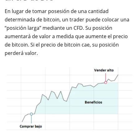
En lugar de tomar posesión de una cantidad
determinada de bitcoin, un trader puede colocar una
“posición larga” mediante un CFD. Su posición
aumentará de valor a medida
que aumente el precio
de bitcoin. Si el precio de bitcoin cae, su posición
perderá valor.