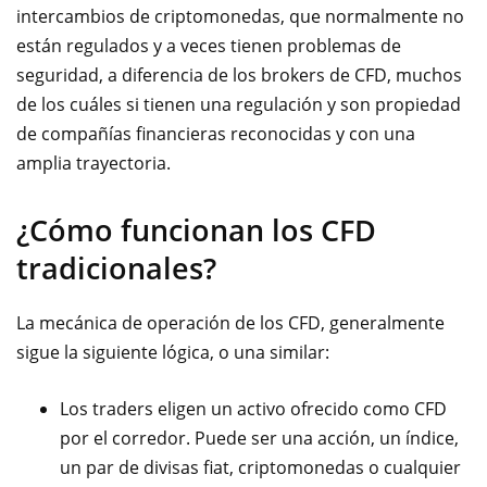
intercambios de criptomonedas, que normalmente no
están regulados y a veces tienen problemas de
seguridad, a diferencia de los brokers de CFD, muchos
de los cuáles si tienen una regulación y son propiedad
de compañías financieras reconocidas y con una
amplia trayectoria.
¿Cómo funcionan los CFD
tradicionales?
La mecánica de operación de los CFD, generalmente
sigue la siguiente lógica, o una similar:
Los traders eligen un activo ofrecido como CFD
por el corredor. Puede
ser una acción, un índice,
un par de divisas fiat, criptomonedas o cualquier