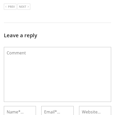
PREV
NEXT
Leave a reply