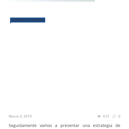
SISTEMAS DE TRADING
Marzo 3, 2019
612
0
Seguidamente vamos a presentar una estrategia de