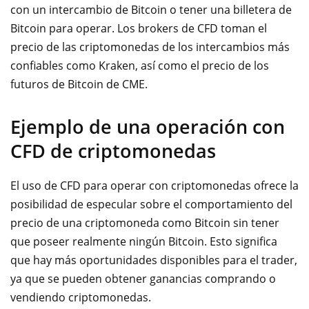
con un intercambio de Bitcoin o tener una billetera de
Bitcoin para operar. Los brokers de CFD toman el
precio de las criptomonedas de los intercambios más
confiables como Kraken, así como el precio de los
futuros de Bitcoin de CME.
Ejemplo de una operación con
CFD de criptomonedas
El uso de CFD para operar con criptomonedas ofrece la
posibilidad de especular sobre el comportamiento del
precio de una criptomoneda como Bitcoin sin tener
que poseer realmente ningún Bitcoin. Esto significa
que hay más oportunidades disponibles para el trader,
ya que se pueden obtener ganancias comprando o
vendiendo criptomonedas.