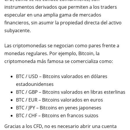
instrumentos derivados que permiten a los traders
especular en una amplia gama de mercados
financieros, sin asumir la propiedad directa del activo
subyacente.
Las criptomonedas se negocian co
mo pares frente a
monedas regulares. Por ejemplo, Bitcoin, la
criptomoneda más famosa se comercializa como:
BTC / USD – Bitcoins valorados en dólares
estadounidenses
BTC / GBP – Bitcoins valorados en libras esterlinas
BTC / EUR – Bitcoins valorados en euros
BTC / JPY – Bitcoins en yenes japoneses
BTC / CHF – Bitcoins en francos suizos
Gracias a los CFD, no es necesario abrir una cuenta