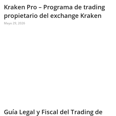
Kraken Pro – Programa de trading
propietario del exchange Kraken
Mayo 29, 2026
Guía Legal y Fiscal del Trading de