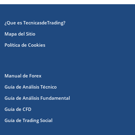
¿Que es TecnicasdeTrading?
Mapa del Sitio
Política de Cookies
Manual de Forex
Guía de Análisis Técnico
Guía de Análisis Fundamental
Guía de CFD
Guía de Trading Social