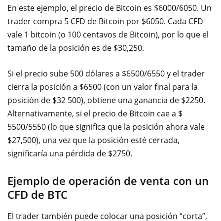
En este ejemplo, el precio de Bitcoin es $6000/6050. Un
trader compra 5 CFD de Bitcoin por $6050. Cada CFD
vale 1 bitcoin (o 100 centavos de Bitcoin), por lo que el
tamaño de la posición es de $30,250.
Si el precio sube 500 dólares a $6500/6550 y el trader
cierra la posición a $6500 (con un valor final para la
posición de $32 500), obtiene una ganancia de $2250.
Alternativamente, si el precio de Bitcoin cae a $
5500/5550 (lo que significa que la posición ahora vale
$27,500), una vez que la posición esté cerrada,
significaría una pérdida de $2750.
Ejemplo de operación de venta con un
CFD de BTC
El trader también puede colocar una posición “corta”,