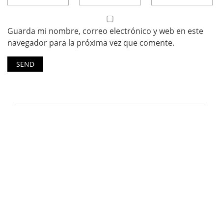
Guarda mi nombre, correo electrónico y web en este
navegador para la próxima vez que comente.