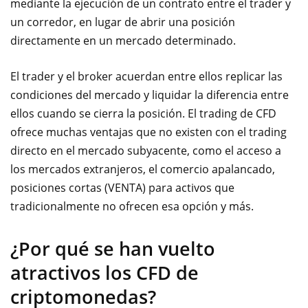
mediante la ejecución de un contrato entre el trader y
un corredor, en lugar de abrir una posición
directamente en un mercado determinado.
El trader y el broker acuerdan entre ellos replicar las
condiciones del mercado y liquidar la diferencia entre
ellos cuando se cierra la posición. El trading de CFD
ofrece muchas ventajas que no existen con el trading
directo en el mercado subyacente, como el acceso a
los mercados extranjeros, el comercio apalancado,
posiciones cortas (VENTA) para activos que
tradicionalmente no ofrecen esa opción y más.
¿Por qué se han vuelto
atractivos los CFD de
criptomonedas?