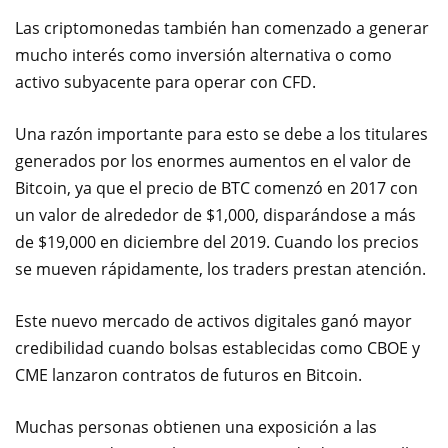
Las criptomonedas también han comenzado a generar
mucho interés como inversión alternativa o como
activo subyacente para operar con CFD.
Una razón importante para esto se debe a lo
s titulares
generados por los enormes aumentos en el valor de
Bitcoin, ya que el precio de BTC comenzó en 2017 con
un valor de alrededor de $1,000, disparándose a más
de $19,000 en diciembre del 2019. Cuando los precios
se mueven rápidamente, los traders prestan atención.
Este nuevo mercado de activos digitales ganó mayor
credibilidad cuando bolsas establecidas como CBOE y
CME lanzaron contratos de futuros en Bitcoin.
Muchas personas obtienen una exposición a las