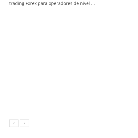
trading Forex para operadores de nivel ...