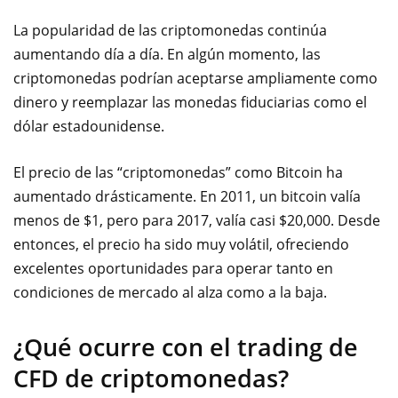
La popularidad de las criptomonedas continúa
aumentando día a día. En algún momento, las
criptomonedas podrían aceptarse ampliamente como
dinero y reemplazar las monedas fiduciarias como el
dólar estadounidense.
El precio de las “criptomonedas” como Bitcoin ha
aumentado drásticamente. En 2011, un bitcoin valía
menos de $1, pero para 2017, valía casi $20,000. Desde
entonces, el precio ha sido muy volátil, ofreciendo
excelentes
oportunidades para operar tanto en
condiciones de mercado al alza como a la baja.
¿Qué ocurre con el trading de
CFD de criptomonedas?