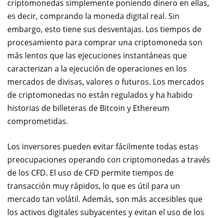
criptomonedas simplemente poniendo dinero en ellas,
es decir, comprando la moneda digital real. Sin
embargo, esto tiene sus desventajas. Los tiempos de
procesamiento para comprar una criptomoneda son
más lentos que las ejecuciones instantáneas que
caracterizan a la ejecución de operaciones en los
mercados de divisas, valores o futuros. Los mercados
de criptomonedas no están regulados y ha habido
historias de billeteras de Bitcoin y Ethereum
comprometidas.
Los inversores pueden evitar fácilmente todas estas
preocupaciones operando con criptomonedas a través
de los CFD. El uso de CFD permite tiempos de
transacción muy rápidos, lo que es útil para un
mercado tan volátil. Además, son más accesibles que
los activos digitales subyacentes y evitan el uso de los