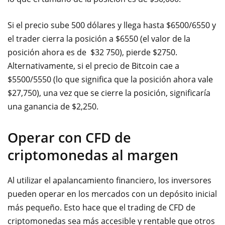
Si el precio sube 500 dólares y llega hasta $6500/6550 y
el trader cierra la posición a $6550 (el valor de la
posición ahora es de $32 750), pierde $2750.
Alternativamente, si el precio de Bitcoin cae a
$5500/5550 (lo que significa que la posición ahora vale
$27,750), una vez que se cierre la posición, significaría
una ganancia de $2,250.
Operar con CFD de
criptomonedas al margen
Al utilizar el apalancamiento financiero, los inversores
pueden operar en los mercados con un depósito inicial
más pequeño. Esto hace que el trading de CFD de
criptomonedas sea más accesible y rentable que otros