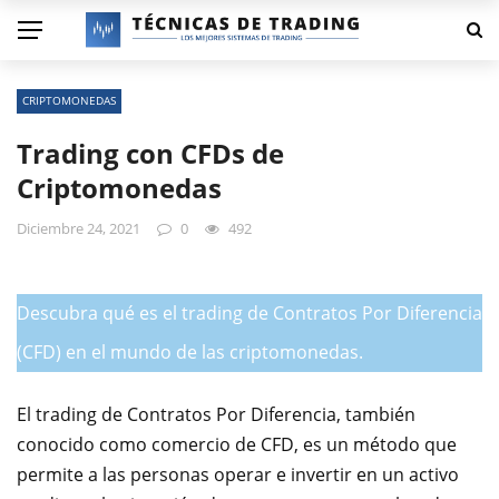
CRIPTOMONEDAS
Trading con CFDs de
Criptomonedas
Diciembre 24, 2021
0
492
Descubra qué es el trading de Contratos Por Diferencia
(CFD) en el mundo de las criptomonedas.
El trading de Contratos Por Diferencia, también
conocido como comercio de CFD, es un método que
permite a las personas operar e invertir en un activo