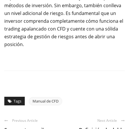
métodos de inversión. Sin embargo, también conlleva
un nivel adicional de riesgo. Es fundamental que un
inversor comprenda completamente cómo funciona el
trading apalancado con CFD y cuen
te con una sólida
estrategia de gestión de riesgos antes de abrir una
posición.
Tags
Manual de CFD
Previous Article
Next Article