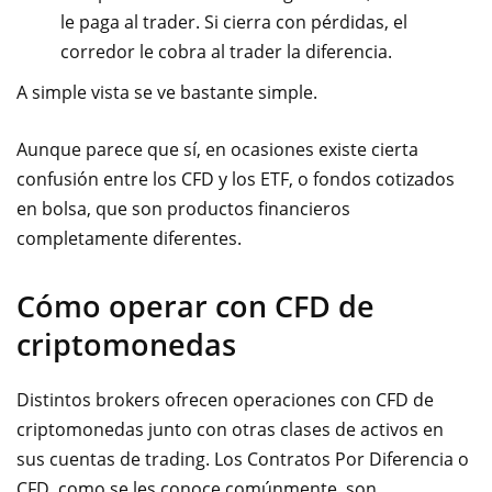
le paga al trader. Si cierra con pérdidas, el
corredor le cobra al trader la diferencia.
A simple vista se ve bastante simple.
Aunque parece que sí, en ocasiones existe cierta
confusión entre los CFD y los ETF, o fondos cotizados
en bolsa, que son productos financieros
completamente diferentes.
Cómo operar con CFD de
criptomonedas
Distintos brokers ofrecen operaciones con CFD de
criptomonedas junto con otras clases de activos en
sus cuentas de trading. Los Contratos Por Diferencia o
CFD, como se les conoce comúnmente, son