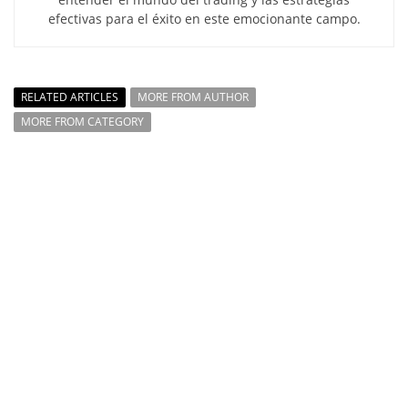
efectivas para el éxito en este emocionante campo.
RELATED ARTICLES
MORE FROM AUTHOR
MORE FROM CATEGORY