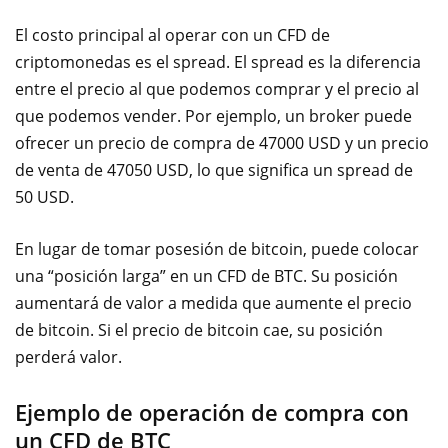
El costo principal al operar con un CFD de
criptomonedas es el spread. El spread es la diferencia
entre el precio al que podemos comprar y el precio al
que podemos vender. Por ejemplo, un broker puede
ofrecer un precio de compra de 47000 USD y un precio
de venta de 47050 USD, lo que significa un spread de
50 USD.
En lugar de tomar posesión de bitcoin, puede colocar
una “posición larga” en un CFD de BTC. Su posición
aumentará de valor a medida que aumente el precio
de bitcoin. Si el precio de bitcoin cae, su posición
perderá valor.
Ejemplo de operación de compra con
un CFD de BTC