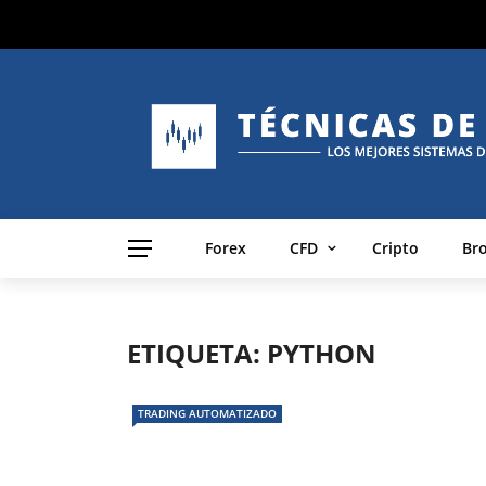
Forex
CFD
Cripto
Br
ETIQUETA:
PYTHON
TRADING AUTOMATIZADO