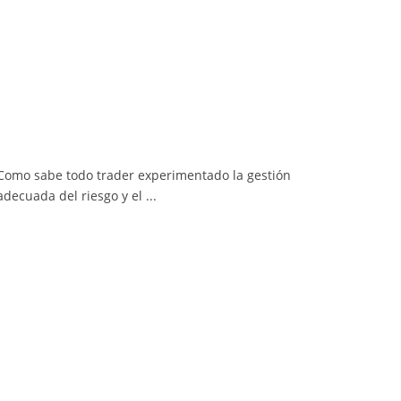
Como sabe todo trader experimentado la gestión
adecuada del riesgo y el ...