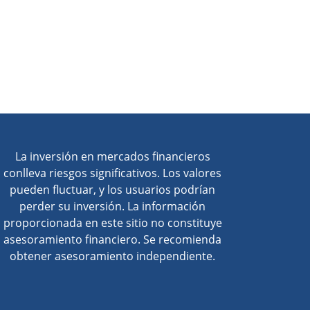
La inversión en mercados financieros
conlleva riesgos significativos. Los valores
pueden fluctuar, y los usuarios podrían
perder su inversión. La información
proporcionada en este sitio no constituye
asesoramiento financiero. Se recomienda
obtener asesoramiento independiente.