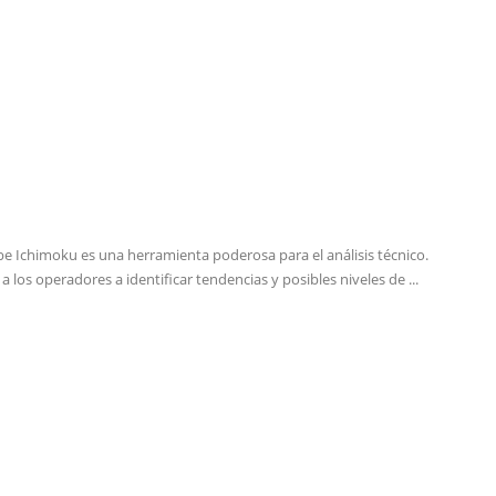
e Ichimoku es una herramienta poderosa para el análisis técnico.
a los operadores a identificar tendencias y posibles niveles de ...