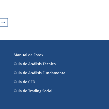
Manual de Forex
Guía de Análisis Técnico
Guía de Análisis Fundamental
Guía de CFD
Guía de Trading Social