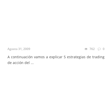
Agosto 31, 2009
762
0
A continuación vamos a explicar 5 estrategias de trading
de acción del ...