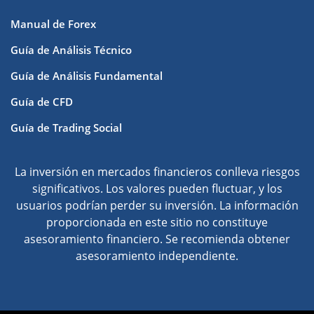
Manual de Forex
Guía de Análisis Técnico
Guía de Análisis Fundamental
Guía de CFD
Guía de Trading Social
La inversión en mercados financieros conlleva riesgos
significativos. Los valores pueden fluctuar, y los
usuarios podrían perder su inversión. La información
proporcionada en este sitio no constituye
asesoramiento financiero. Se recomienda obtener
asesoramiento independiente.