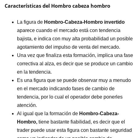
Características del Hombro cabeza hombro
La figura de
Hombro-Cabeza-Hombro invertido
aparece cuando el mercado está con tendencia
bajista, e indica con muy alta probabilidad un posible
agotamiento del impulso de venta del mercado.
Una vez que finaliza esta formación, implica una fase
correctiva al alza, es decir que se produce un cambio
en la tendencia.
Es una figura que se puede observar muy a menudo
en el mercado indicando fases de cambio de
tendencia, por lo cual el operador debe ponerles
atención.
Al igual que la formación de
Hombro-Cabeza-
Hombro,
tiene bastante fiabilidad, es decir que el
trader puede usar esta figura con bastante seguridad