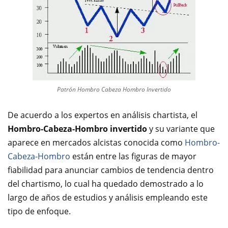
Patrón Hombro Cabeza Hombro Invertido
De acuerdo a los expertos en análisis chartista, el
Hombro-Cabeza-Hombro invertido
y su variante que
aparece en mercados alcistas conocida como
Hombro-
Cabeza-Hombro
están entre las figuras de mayor
fiabilidad para anunciar cambios de tendencia dentro
del chartismo, lo cual ha quedado demostrado a lo
largo de años de estudios y análisis empleando este
tipo de enfoque.