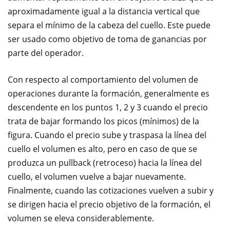
aproximadamente igual a la distancia vertical que
separa el mínimo de la cabeza del cuello. Este puede
ser usado como objetivo de toma de ganancias por
parte del operador.
Con respecto al comportamiento del volumen de
operaciones durante la formación, generalmente es
descendente en los puntos 1, 2 y 3 cuando el precio
trata de bajar formando los picos (mínimos) de la
figura. Cuando el precio sube y traspasa la línea del
cuello el volumen es alto, pero en caso de que se
produzca un pullback (retroceso) hacia la línea del
cuello, el volumen vuelve a bajar nuevamente.
Finalmente, cuando las cotizaciones vuelven a subir y
se dirigen hacia el precio objetivo de la formación, el
volumen se eleva considerablemente.