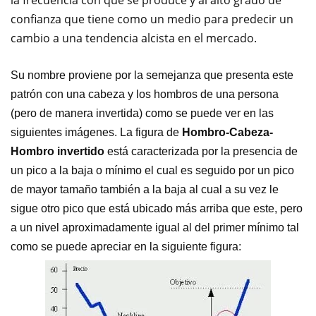
la frecuencia con que se produce y al alto grado de
confianza que tiene como un medio para predecir un
cambio a una tendencia alcista en el mercado.
Su nombre proviene por la semejanza que presenta este
patrón con una cabeza y los hombros de una persona
(pero de manera invertida) como se puede ver en las
siguientes imágenes. La figura de
Hombro-Cabeza-
Hombro invertido
está caracterizada por la presencia de
un pico a la baja o mínimo el cual es seguido por un pico
de mayor tamaño también a la baja al cual a su vez le
sigue otro pico que está ubicado más arriba que este, pero
a un nivel aproximadamente igual al del primer mínimo tal
como se puede apreciar en la siguiente figura: