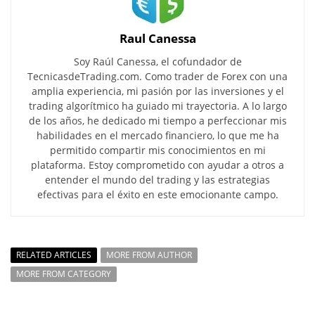
Raul Canessa
Soy Raúl Canessa, el cofundador de
TecnicasdeTrading.com. Como trader de Forex con una
amplia experiencia, mi pasión por las inversiones y el
trading algorítmico ha guiado mi trayectoria. A lo largo
de los años, he dedicado mi tiempo a perfeccionar mis
habilidades en el mercado financiero, lo que me ha
permitido compartir mis conocimientos en mi
plataforma. Estoy comprometido con ayudar a otros a
entender el mundo del trading y las estrategias
efectivas para el éxito en este emocionante campo.
RELATED ARTICLES
MORE FROM AUTHOR
MORE FROM CATEGORY