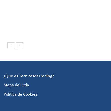
¿Que es TecnicasdeTrading?
Mapa del Sitio
Política de Cookies