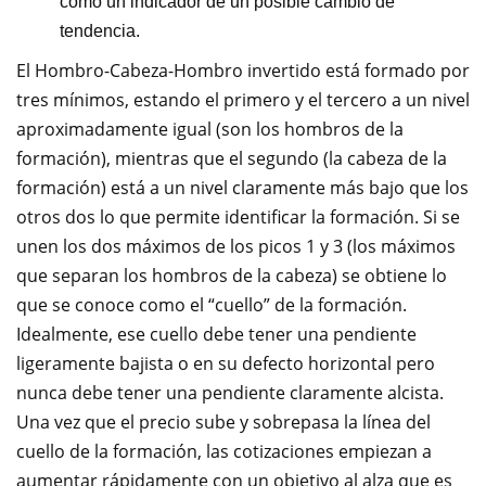
como un indicador de un posible cambio de
tendencia.
El Hombro-Cabeza-Hombro invertido está formado por
tres mínimos, estando el primero y el tercero a un nivel
aproximadamente igual (son los hombros de la
formación), mientras que el segundo (la cabeza de la
formación) está a un nivel claramente más bajo que los
otros dos lo que permite identificar la formación. Si se
unen los dos máximos de los picos 1 y 3 (los máximos
que separan los hombros de la cabeza) se obtiene lo
que se conoce como el “cuello” de la formación.
Idealmente, ese cuello debe tener una pendiente
ligeramente bajista o en su defecto horizontal pero
nunca debe tener una pendiente claramente alcista.
Una vez que el precio sube y sobrepasa la línea del
cuello de la formación, las cotizaciones empiezan a
aumentar rápidamente con un objetivo al alza que es