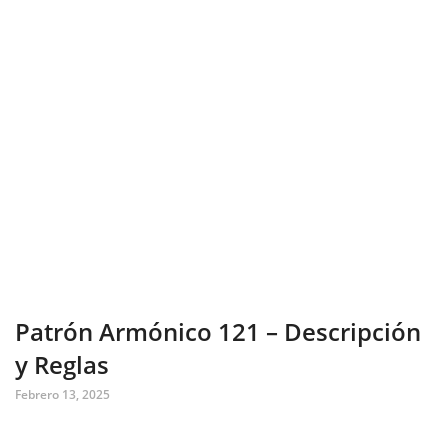
Patrón Armónico 121 – Descripción
y Reglas
Febrero 13, 2025