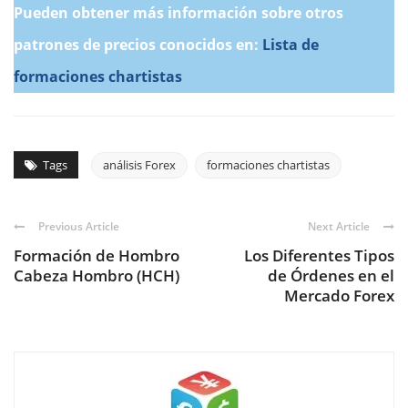
Pueden obtener más información sobre otros
patrones de precios conocidos en:
Lista de
formaciones chartistas
Tags
análisis Forex
formaciones chartistas
Previous Article
Next Article
Formación de Hombro
Los Diferentes Tipos
Cabeza Hombro (HCH)
de Órdenes en el
Mercado Forex