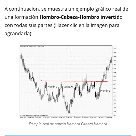
A continuación, se muestra un ejemplo gráfico real de
una formación
Hombro-Cabeza-Hombro invertid
o
con todas sus partes (Hacer clic en la imagen para
agrandarla):
Ejemplo real de patrón Hombro Cabeza Hombro