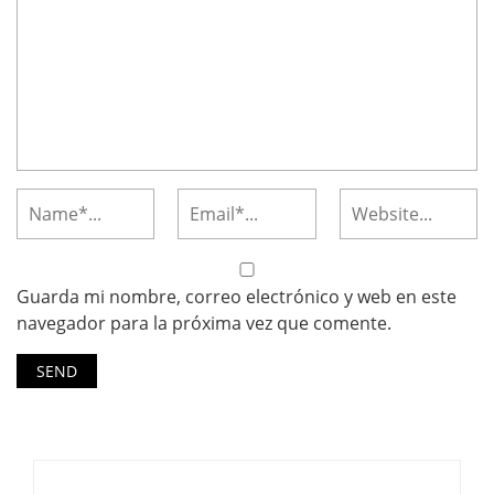
Guarda mi nombre, correo electrónico y web en este
navegador para la próxima vez que comente.