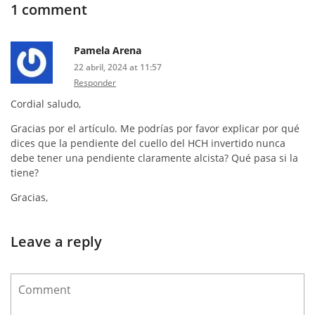
1 comment
Pamela Arena
22 abril, 2024 at 11:57
Responder
Cordial saludo,
Gracias por el artículo. Me podrías por favor explicar por qué
dices que la pendiente del cuello del HCH invertido nunca
debe tener una pendiente claramente alcista? Qué pasa si la
tiene?
Gracias,
Leave a reply