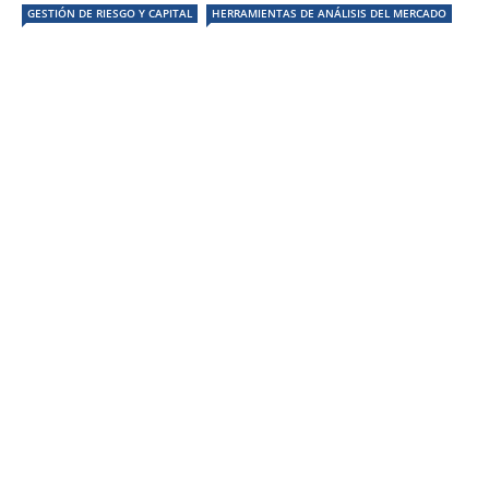
GESTIÓN DE RIESGO Y CAPITAL
HERRAMIENTAS DE ANÁLISIS DEL MERCADO