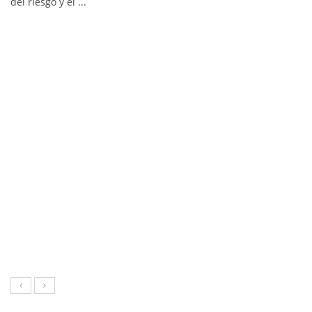
del riesgo y el ...