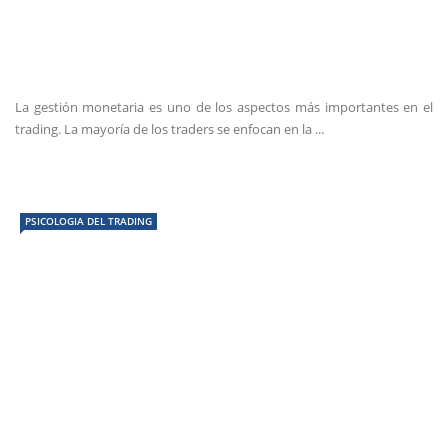
La gestión monetaria es uno de los aspectos más importantes en el
trading. La mayoría de los traders se enfocan en la ...
PSICOLOGIA DEL TRADING