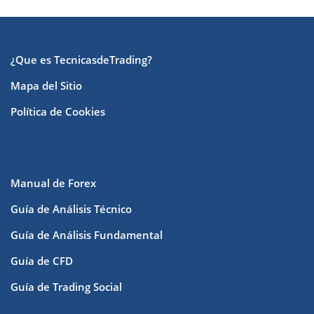
¿Que es TecnicasdeTrading?
Mapa del Sitio
Política de Cookies
Manual de Forex
Guía de Análisis Técnico
Guía de Análisis Fundamental
Guía de CFD
Guía de Trading Social