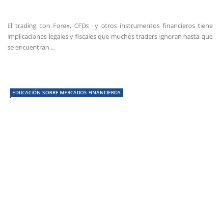
El trading con Forex, CFDs y otros instrumentos financieros tiene
implicaciones legales y fiscales que muchos traders ignoran hasta que
se encuentran ...
EDUCACIÓN SOBRE MERCADOS FINANCIEROS