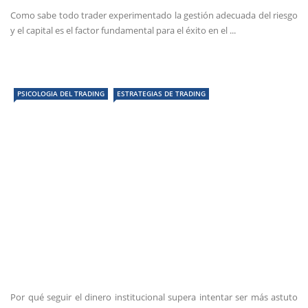
Como sabe todo trader experimentado la gestión adecuada del riesgo
y el capital es el factor fundamental para el éxito en el ...
PSICOLOGIA DEL TRADING
ESTRATEGIAS DE TRADING
Por qué seguir el dinero institucional supera intentar ser más astuto