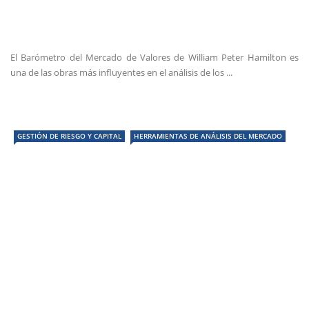
El Barómetro del Mercado de Valores de William Peter Hamilton es
una de las obras más influyentes en el análisis de los ...
GESTIÓN DE RIESGO Y CAPITAL
HERRAMIENTAS DE ANÁLISIS DEL MERCADO