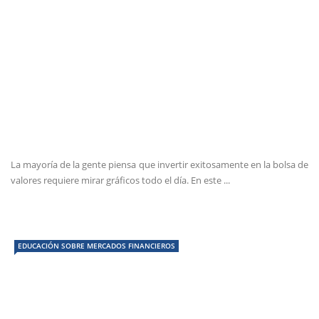
La mayoría de la gente piensa que invertir exitosamente en la bolsa de
valores requiere mirar gráficos todo el día. En este ...
EDUCACIÓN SOBRE MERCADOS FINANCIEROS