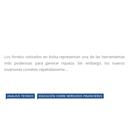
Los fondos cotizados en bolsa representan una de las herramientas
más poderosas para generar riqueza. Sin embargo, los nuevos
inversores cometen repetidamente ...
ANALISIS TECNICO
EDUCACIÓN SOBRE MERCADOS FINANCIEROS