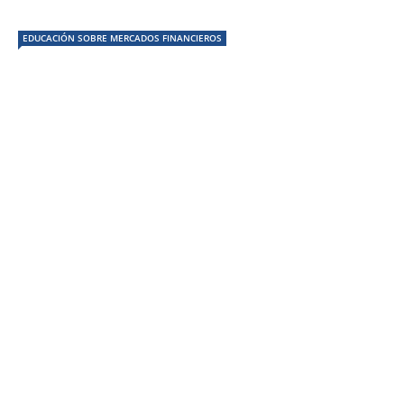
EDUCACIÓN SOBRE MERCADOS FINANCIEROS