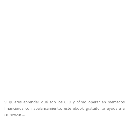
Si quieres aprender qué son los CFD y cómo operar en mercados
financieros con apalancamiento, este ebook gratuito te ayudará a
comenzar ...