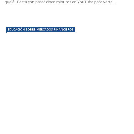
que él. Basta con pasar cinco minutos en YouTube para verte ...
EDUCACIÓN SOBRE MERCADOS FINANCIEROS