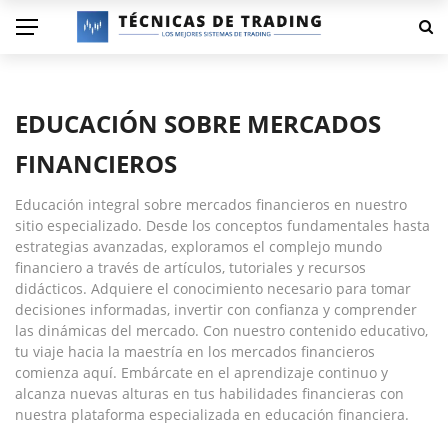
EDUCACIÓN SOBRE MERCADOS
FINANCIEROS
Educación integral sobre mercados financieros en nuestro
sitio especializado. Desde los conceptos fundamentales hasta
estrategias avanzadas, exploramos el complejo mundo
financiero a través de artículos, tutoriales y recursos
didácticos. Adquiere el conocimiento necesario para tomar
decisiones informadas, invertir con confianza y comprender
las dinámicas del mercado. Con nuestro contenido educativo,
tu viaje hacia la maestría en los mercados financieros
comienza aquí. Embárcate en el aprendizaje continuo y
alcanza nuevas alturas en tus habilidades financieras con
nuestra plataforma especializada en educación financiera.