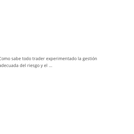
Como sabe todo trader experimentado la gestión
adecuada del riesgo y el ...