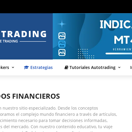
okers
Estrategias
Tutoriales Autotrading
OS FINANCIEROS
 nuestro sitio especializado. Desde los conceptos
oramos el complejo mundo financiero a través de artículos,
nocimiento necesario para tomar decisiones informadas,
s del mercado. Con nuestro contenido educativo, tu viaje