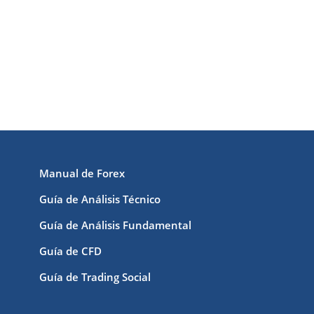
Manual de Forex
Guía de Análisis Técnico
Guía de Análisis Fundamental
Guía de CFD
Guía de Trading Social