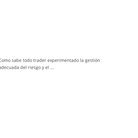
Como sabe todo trader experimentado la gestión
adecuada del riesgo y el ...