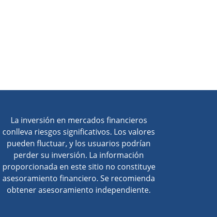
La inversión en mercados financieros
conlleva riesgos significativos. Los valores
pueden fluctuar, y los usuarios podrían
perder su inversión. La información
proporcionada en este sitio no constituye
asesoramiento financiero. Se recomienda
obtener asesoramiento independiente.