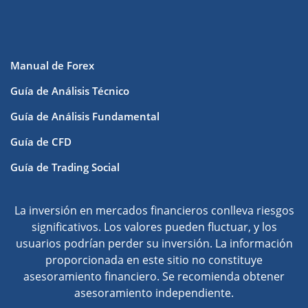
Manual de Forex
Guía de Análisis Técnico
Guía de Análisis Fundamental
Guía de CFD
Guía de Trading Social
La inversión en mercados financieros conlleva riesgos
significativos. Los valores pueden fluctuar, y los
usuarios podrían perder su inversión. La información
proporcionada en este sitio no constituye
asesoramiento financiero. Se recomienda obtener
asesoramiento independiente.