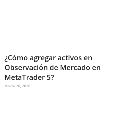
¿Cómo agregar activos en
Observación de Mercado en
MetaTrader 5?
Marzo 20, 2026