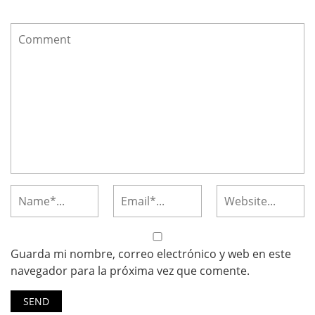
Guarda mi nombre, correo electrónico y web en este
navegador para la próxima vez que comente.