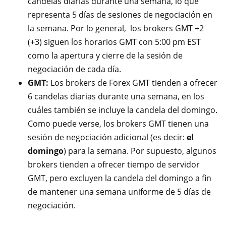
candelas diarias durante una semana, lo que
representa 5 días de sesiones de negociación en
la semana. Por lo general, los brokers GMT +2
(+3) siguen los horarios GMT con 5:00 pm EST
como la apertura y cierre de la sesión de
negociación de cada día.
GMT:
Los brokers de Forex GMT tienden a ofrecer
6 candelas diarias durante una semana, en los
cuáles también se incluye la candela del domingo.
Como puede verse, los brokers GMT tienen una
sesión de negociación adicional (es decir:
el
domingo
) para la semana. Por supuesto, algunos
brokers tienden a ofrecer tiempo de servidor
GMT, pero excluyen la candela del domingo a fin
de mantener una semana uniforme de 5 días de
negociación.