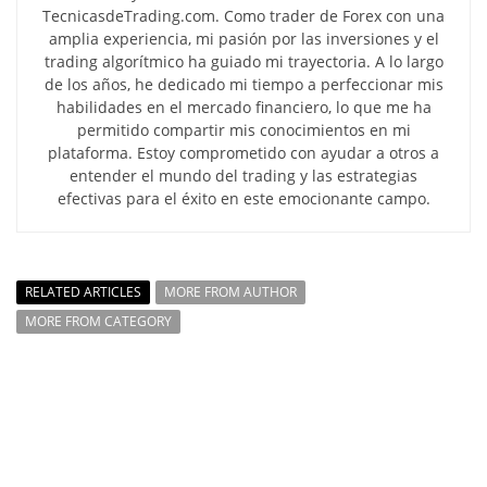
TecnicasdeTrading.com. Como trader de Forex con una
amplia experiencia, mi pasión por las inversiones y el
trading algorítmico ha guiado mi trayectoria. A lo largo
de los años, he dedicado mi tiempo a perfeccionar mis
habilidades en el mercado financiero, lo que me ha
permitido compartir mis conocimientos en mi
plataforma. Estoy comprometido con ayudar a otros a
entender el mundo del trading y las estrategias
efectivas para el éxito en este emocionante campo.
RELATED ARTICLES
MORE FROM AUTHOR
MORE FROM CATEGORY