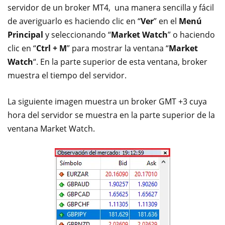
servidor de un broker MT4, una manera sencilla y fácil
de averiguarlo es haciendo clic en “
Ver
” en el
Menú
Principal
y seleccionando “
Market Watch
” o haciendo
clic en “
Ctrl + M
” para mostrar la ventana “
Market
Watch
“. En la parte superior de esta ventana, broker
muestra el tiempo del servidor.
La siguiente imagen muestra un broker GMT +3 cuya
hora del servidor se muestra en la parte superior de la
ventana Market Watch.