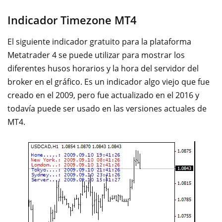
Indicador Timezone MT4
El siguiente indicador gratuito para la plataforma
Metatrader 4 se puede utilizar para mostrar los
diferentes husos horarios y la hora del servidor del
broker en el gráfico. Es un indicador algo viejo que fue
creado en el 2009, pero fue actualizado en el 2016 y
todavía puede ser usado en las versiones actuales de
MT4.