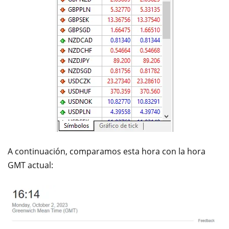
A continuación, comparamos esta hora con la hora
GMT actual: