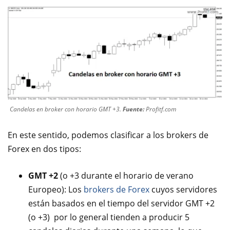
Candelas en broker con horario GMT +3.
Fuente:
Profitf.com
En este sentido, podemos clasificar a los brokers de
Forex en dos tipos:
GMT +2
(o +3 durante el horario de verano
Europeo): Los
brokers de Forex
cuyos servidores
están basados en el tiempo del servidor GMT +2
(o +3) por lo general tienden a producir 5