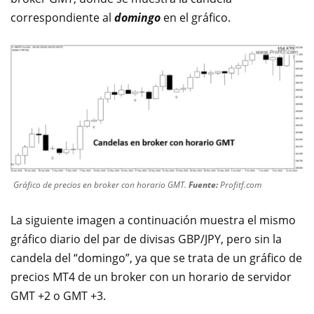
correspondiente al
domingo
en el gráfico.
Gráfico de precios en broker con horario GMT.
Fuente:
Profitf.com
La siguiente imagen a continuación muestra el mismo
gráfico diario del par de divisas GBP/JPY, pero sin la
candela del “domingo”, ya que se trata de un gráfico de
precios MT4 de un broker con un horario de servidor
GMT +2 o GMT +3.