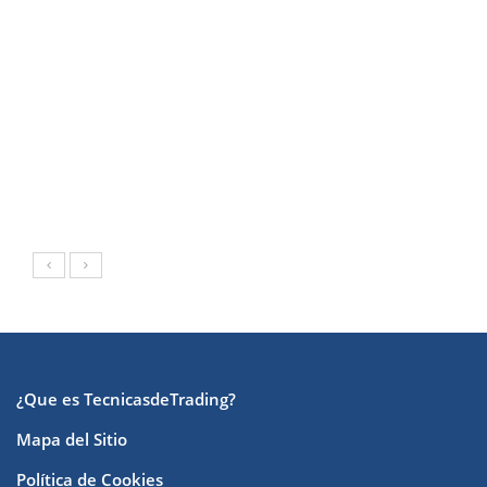
¿Que es TecnicasdeTrading?
Mapa del Sitio
Política de Cookies