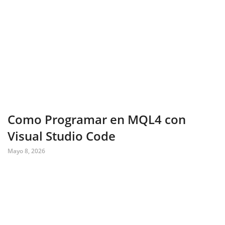
Como Programar en MQL4 con
Visual Studio Code
Mayo 8, 2026