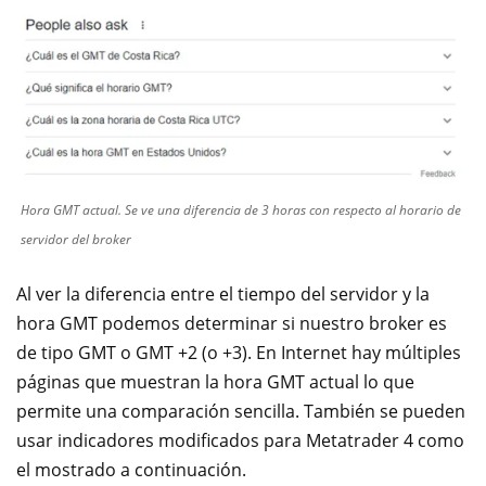
Hora GMT actual. Se ve una diferencia de 3 horas con respecto al horario de
servidor del broker
Al ver la diferencia entre el tiempo del servidor y la
hora GMT podemos determinar si nuestro broker es
de tipo GMT o GMT +2 (o +3). En Internet hay múltiples
páginas que muestran la hora GMT actual lo que
permite una comparación sencilla. También se pueden
usar indicadores modificados para Metatrader 4 como
el mostrado a continuación.