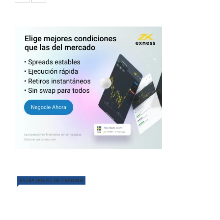
ESTRATEGIAS DE TRADING