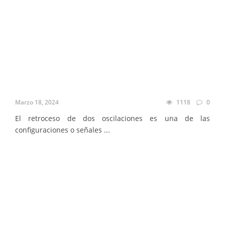
Marzo 18, 2024
1118
0
El retroceso de dos oscilaciones es una de las
configuraciones o señales ...