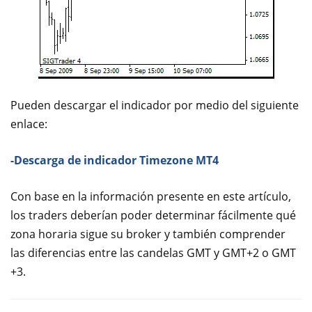
Pueden descargar el indicador por medio del siguiente
enlace:
-Descarga de indicador Timezone MT4
Con base en la información presente en este artículo,
los traders deberían poder determinar fácilmente qué
zona horaria sigue su broker y también comprender
las diferencias entre las candelas GMT y GMT+2 o GMT
+3.