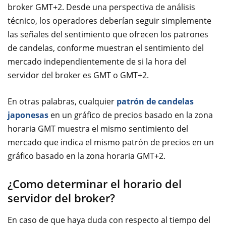
broker GMT+2. Desde una perspectiva de análisis
técnico, los operadores deberían seguir simplemente
las señales del sentimiento que ofrecen los patrones
de candelas, conforme muestran el sentimiento del
mercado independientemente de si la hora del
servidor del broker es GMT o GMT+2.
En otras palabras, cualquier
patrón de candelas
japonesas
en un gráfico de precios basado en la zona
horaria GMT muestra el mismo sentimiento del
mercado que indica el mismo patrón de precios en un
gráfico basado en la zona horaria GMT+2.
¿Como determinar el horario del
servidor del broker?
En caso de que haya duda con respecto al tiempo del