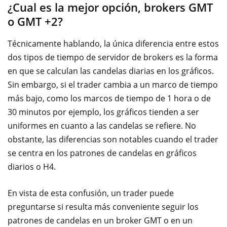
¿Cual es la mejor opción, brokers GMT
o GMT +2?
Técnicamente hablando, la única diferencia entre estos
dos tipos de tiempo de servidor de brokers es la forma
en que se calculan las candelas diarias en los gráficos.
Sin embargo, si el trader cambia a un marco de tiempo
más bajo, como los marcos de tiempo de 1 hora o de
30 minutos por ejemplo, los gráficos tienden a ser
uniformes en cuanto a las candelas se refiere. No
obstante, las diferencias son notables cuando el trader
se centra en los patrones de candelas en gráficos
diarios o H4.
En vista de esta confusión, un trader puede
preguntarse si resulta más conveniente seguir los
patrones de candelas en un broker GMT o en un