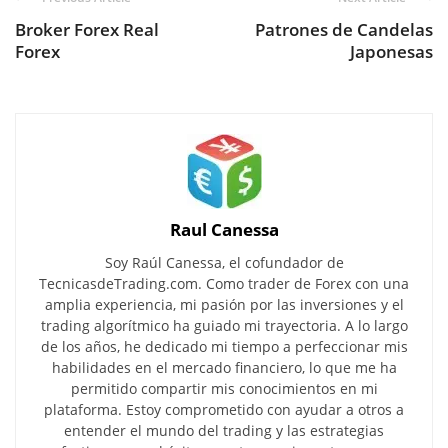
Broker Forex Real
Patrones de Candelas
Forex
Japonesas
Raul Canessa
Soy Raúl Canessa, el cofundador de
TecnicasdeTrading.com. Como trader de Forex con una
amplia experiencia, mi pasión por las inversiones y el
trading algorítmico ha guiado mi trayectoria. A lo largo
de los años, he dedicado mi tiempo a perfeccionar mis
habilidades en el mercado financiero, lo que me ha
permitido compartir mis conocimientos en mi
plataforma. Estoy comprometido con ayudar a otros a
entender el mundo del trading y las estrategias