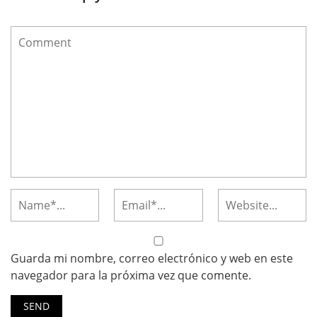
Guarda mi nombre, correo electrónico y web en este
navegador para la próxima vez que comente.