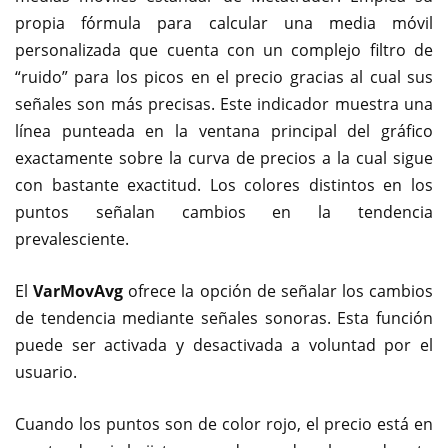
propia fórmula para calcular una media móvil
personalizada que cuenta con un complejo filtro de
“ruido” para los picos en el precio gracias al cual sus
señales son más precisas. Este indicador muestra una
línea punteada en la ventana principal del gráfico
exactamente sobre la curva de precios a la cual sigue
con bastante exactitud. Los colores distintos en los
puntos señalan cambios en la tendencia
prevalesciente.
El
VarMovAvg
ofrece la opción de señalar los cambios
de tendencia mediante señales sonoras. Esta función
puede ser activada y desactivada a voluntad por el
usuario.
Cuando los puntos son de color rojo, el precio está en