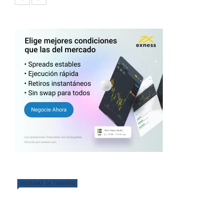
SISTEMAS DE TRADING