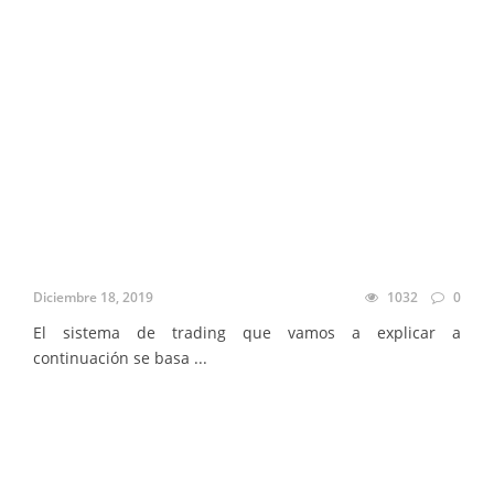
Diciembre 18, 2019
1032
0
El sistema de trading que vamos a explicar a
continuación se basa ...