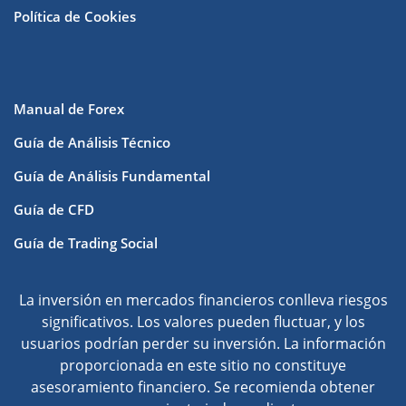
Política de Cookies
Manual de Forex
Guía de Análisis Técnico
Guía de Análisis Fundamental
Guía de CFD
Guía de Trading Social
La inversión en mercados financieros conlleva riesgos
significativos. Los valores pueden fluctuar, y los
usuarios podrían perder su inversión. La información
proporcionada en este sitio no constituye
asesoramiento financiero. Se recomienda obtener