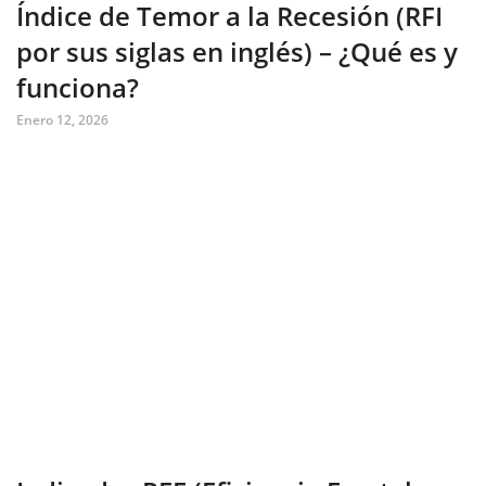
Índice de Temor a la Recesión (RFI
por sus siglas en inglés) – ¿Qué es y
funciona?
Enero 12, 2026