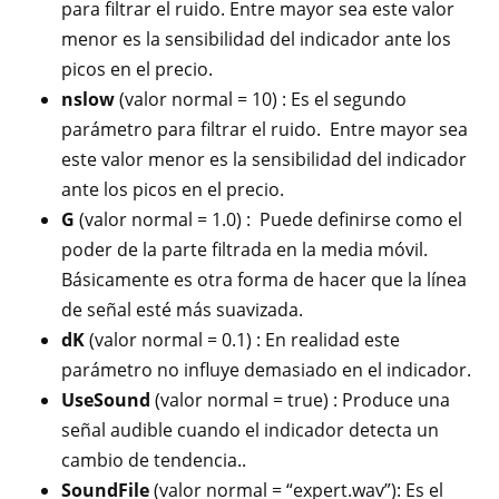
para filtrar el ruido. Entre mayor sea este valor
menor es la sensibilidad del indicador ante los
picos en el precio.
nslow
(valor normal = 10) : Es el segundo
parámetro para filtrar el ruido. Entre mayor sea
este valor menor es la sensibilidad del indicador
ante los picos en el precio.
G
(valor normal = 1.0) : Puede definirse como el
poder de la parte filtrada en la media móvil.
Básicamente es otra forma de hacer que la línea
de señal esté más suavizada.
dK
(valor normal = 0.1) : En realidad este
parámetro no influye demasiado en el indicador.
UseSound
(valor normal = true) : Produce una
señal audible cuando el indicador detecta un
cambio de tendencia..
SoundFile
(valor normal = “expert.wav”): Es el