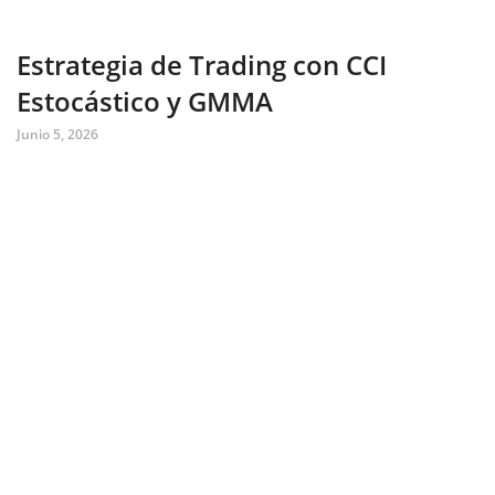
Estrategia de Trading con CCI
Estocástico y GMMA
Junio 5, 2026