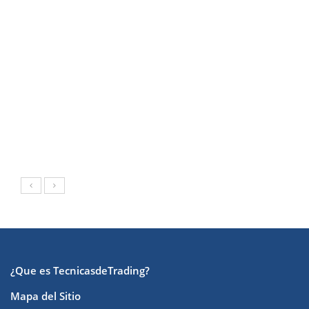
¿Que es TecnicasdeTrading?
Mapa del Sitio