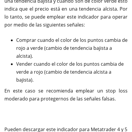
una tendencia bajista y cuando son de color verde esto
indica que el precio está en una tendencia alcista. Por
lo tanto, se puede emplear este indicador para operar
por medio de las siguientes señales:
Comprar cuando el color de los puntos cambia de
rojo a verde (cambio de tendencia bajista a
alcista).
Vender cuando el color de los puntos cambia de
verde a rojo (cambio de tendencia alcista a
bajista).
En este caso se recomienda emplear un stop loss
moderado para protegernos de las señales falsas.
Pueden descargar este indicador para Metatrader 4 y 5