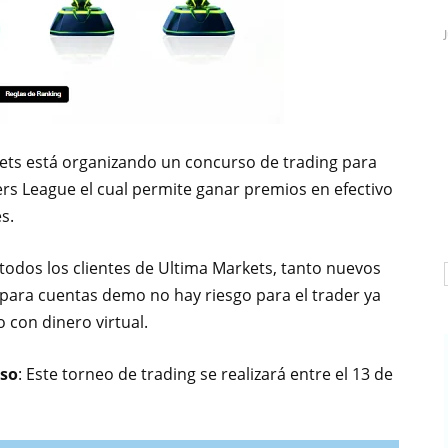
kets está organizando un concurso de trading para
 League el cual permite ganar premios en efectivo
s.
 todos los clientes de Ultima Markets, tanto nuevos
para cuentas demo no hay riesgo para el trader ya
 con dinero virtual.
rso
: Este torneo de trading se realizará entre el 13 de