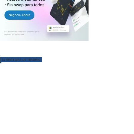
ESTRATEGIAS DE TRADING