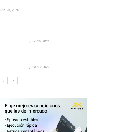
Julio 20, 2026
Julio 16, 2026
Julio 13, 2026