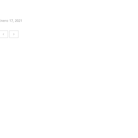
Enero 17, 2021