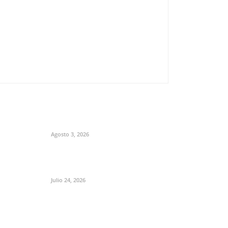
Agosto 3, 2026
Julio 24, 2026