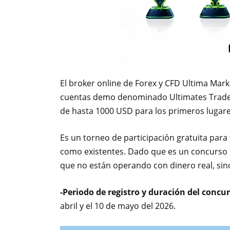
El broker online de Forex y CFD Ultima Mar
cuentas demo denominado Ultimates Traders
de hasta 1000 USD para los primeros lugare
Es un torneo de participación gratuita para
como existentes. Dado que es un concurso 
que no están operando con dinero real, sino
-Periodo de registro y duración del concu
abril y el 10 de mayo del 2026.