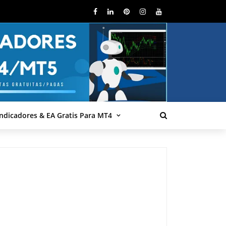
Indicadores & EA Gratis Para MT4