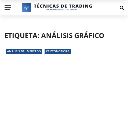
ETIQUETA:
ANÁLISIS GRÁFICO
ANALISIS DEL MERCADO
CRIPTONOTICIAS