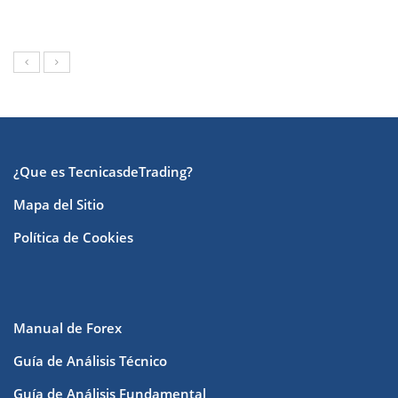
¿Que es TecnicasdeTrading?
Mapa del Sitio
Política de Cookies
Manual de Forex
Guía de Análisis Técnico
Guía de Análisis Fundamental