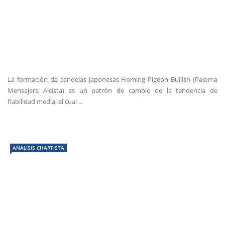
La formación de candelas japonesas Homing Pigeon Bullish (Paloma
Mensajera Alcista) es un patrón de cambio de la tendencia de
fiabilidad media, el cual ...
ANALISIS CHARTISTA