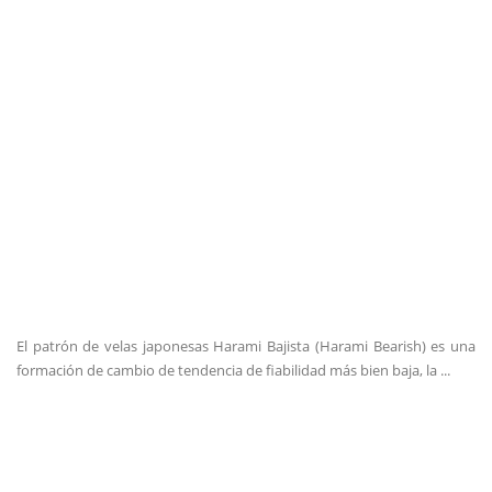
El patrón de velas japonesas Harami Bajista (Harami Bearish) es una
formación de cambio de tendencia de fiabilidad más bien baja, la ...