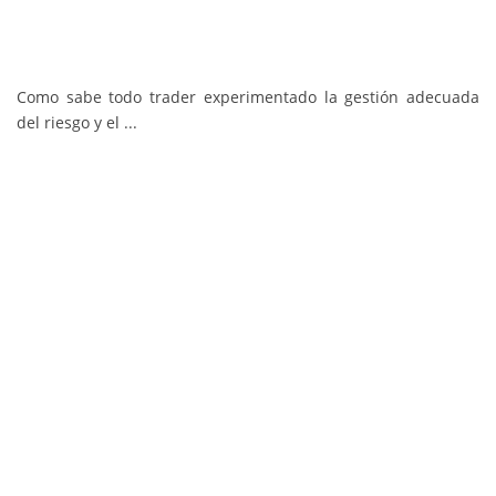
Como sabe todo trader experimentado la gestión adecuada
del riesgo y el ...