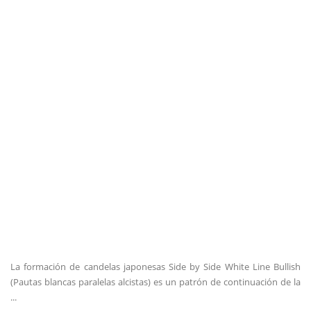
La formación de candelas japonesas Side by Side White Line Bullish
(Pautas blancas paralelas alcistas) es un patrón de continuación de la
...