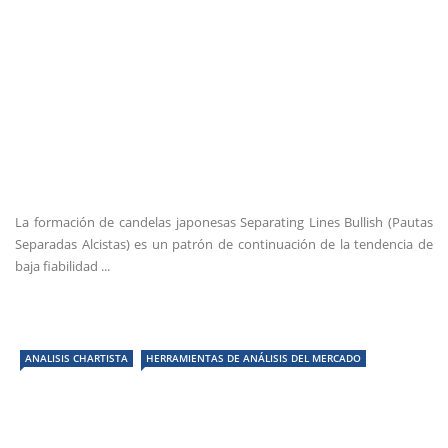
La formación de candelas japonesas Separating Lines Bullish (Pautas
Separadas Alcistas) es un patrón de continuación de la tendencia de
baja fiabilidad ...
ANALISIS CHARTISTA
HERRAMIENTAS DE ANÁLISIS DEL MERCADO