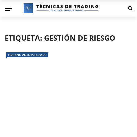
ETIQUETA:
GESTIÓN DE RIESGO
TRADING AUTOMATIZADO