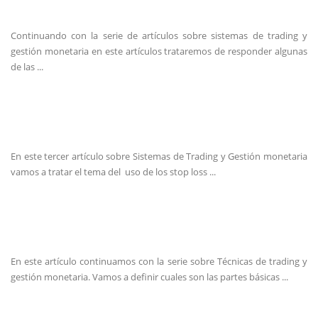
Continuando con la serie de artículos sobre sistemas de trading y
gestión monetaria en este artículos trataremos de responder algunas
de las ...
En este tercer artículo sobre Sistemas de Trading y Gestión monetaria
vamos a tratar el tema del uso de los stop loss ...
En este artículo continuamos con la serie sobre Técnicas de trading y
gestión monetaria. Vamos a definir cuales son las partes básicas ...