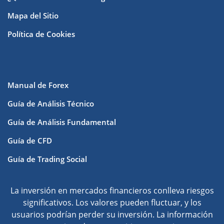
Mapa del Sitio
Política de Cookies
Manual de Forex
Guía de Análisis Técnico
Guía de Análisis Fundamental
Guía de CFD
Guía de Trading Social
La inversión en mercados financieros conlleva riesgos
significativos. Los valores pueden fluctuar, y los
usuarios podrían perder su inversión. La información