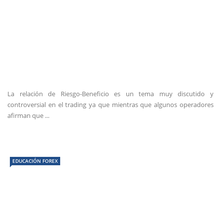
La relación de Riesgo-Beneficio es un tema muy discutido y
controversial en el trading ya que mientras que algunos operadores
afirman que ...
EDUCACIÓN FOREX