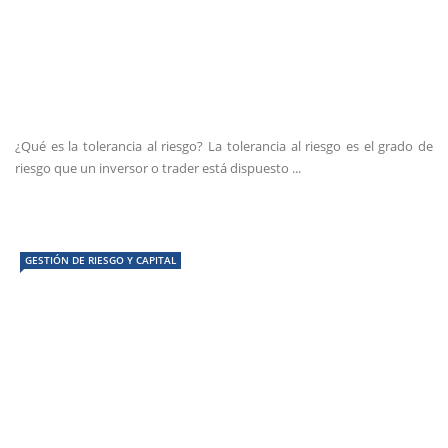
¿Qué es la tolerancia al riesgo? La tolerancia al riesgo es el grado de
riesgo que un inversor o trader está dispuesto ...
GESTIÓN DE RIESGO Y CAPITAL