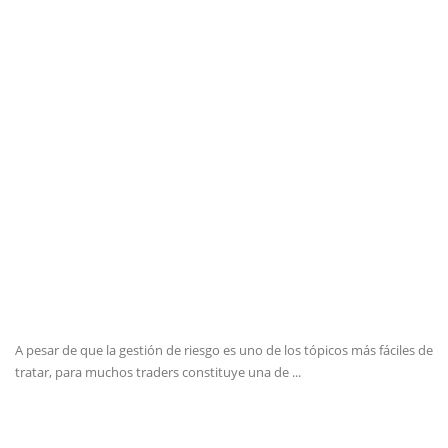
A pesar de que la gestión de riesgo es uno de los tópicos más fáciles de
tratar, para muchos traders constituye una de ...