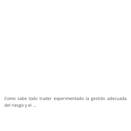
Como sabe todo trader experimentado la gestión adecuada
del riesgo y el ...