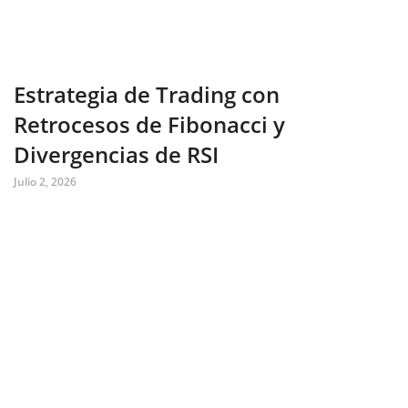
Estrategia de Trading con
Retrocesos de Fibonacci y
Divergencias de RSI
Julio 2, 2026