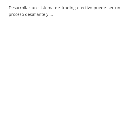
Desarrollar un sistema de trading efectivo puede ser un
proceso desafiante y ...