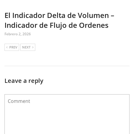
El Indicador Delta de Volumen –
Indicador de Flujo de Ordenes
Febrero 2, 2026
PREV
NEXT
Leave a reply