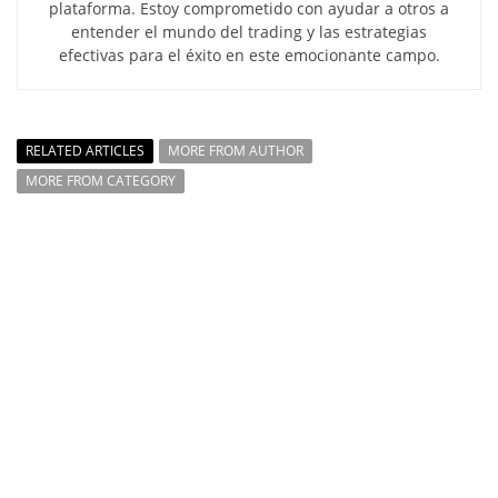
plataforma. Estoy comprometido con ayudar a otros a
entender el mundo del trading y las estrategias
efectivas para el éxito en este emocionante campo.
RELATED ARTICLES
MORE FROM AUTHOR
MORE FROM CATEGORY