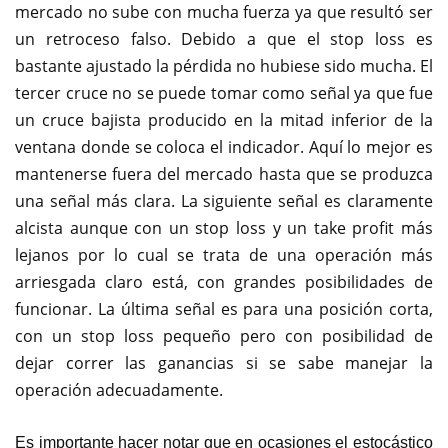
mercado no sube con mucha fuerza ya que resultó ser
un retroceso falso. Debido a que el stop loss es
bastante ajustado la pérdida no hubiese sido mucha. El
tercer cruce no se puede tomar como señal ya que fue
un cruce bajista producido en la mitad inferior de la
ventana donde se coloca el indicador. Aquí lo mejor es
mantenerse fuera del mercado hasta que se produzca
una señal más clara. La siguiente señal es claramente
alcista aunque con un stop loss y un take profit más
lejanos por lo cual se trata de una operación más
arriesgada claro está, con grandes posibilidades de
funcionar. La última señal es para una posición corta,
con un stop loss pequeño pero con posibilidad de
dejar correr las ganancias si se sabe manejar la
operación adecuadamente.
Es importante hacer notar que en ocasiones el estocástico