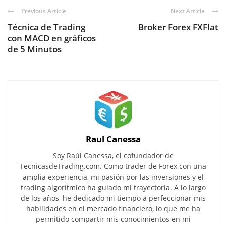
Previous Article
Next Article
Técnica de Trading
Broker Forex FXFlat
con MACD en gráficos
de 5 Minutos
Raul Canessa
Soy Raúl Canessa, el cofundador de
TecnicasdeTrading.com. Como trader de Forex con una
amplia experiencia, mi pasión por las inversiones y el
trading algorítmico ha guiado mi trayectoria. A lo largo
de los años, he dedicado mi tiempo a perfeccionar mis
habilidades en el mercado financiero, lo que me ha
permitido compartir mis conocimientos en mi