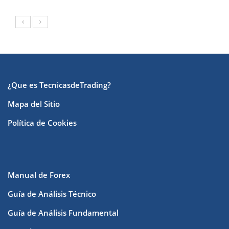
¿Que es TecnicasdeTrading?
Mapa del Sitio
Política de Cookies
Manual de Forex
Guía de Análisis Técnico
Guía de Análisis Fundamental