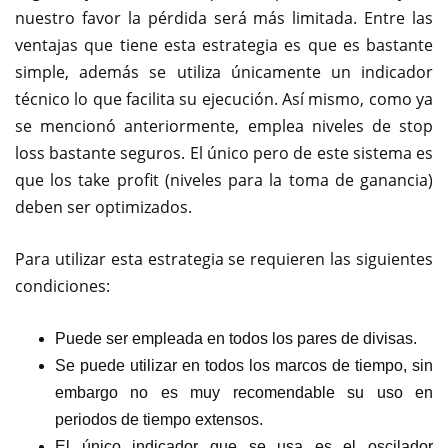
nuestro favor la pérdida será más limitada. Entre las
ventajas que tiene esta estrategia es que es bastante
simple, además se utiliza únicamente un indicador
técnico lo que facilita su ejecución. Así mismo, como ya
se mencionó anteriormente, emplea niveles de stop
loss bastante seguros. El único pero de este sistema es
que los take profit (niveles para la toma de ganancia)
deben ser optimizados.
Para utilizar esta estrategia se requieren las siguientes
condiciones:
Puede ser empleada en todos los pares de divisas.
Se puede utilizar en todos los marcos de tiempo, sin
embargo no es muy recomendable su uso en
periodos de tiempo extensos.
El único indicador que se usa es el oscilador