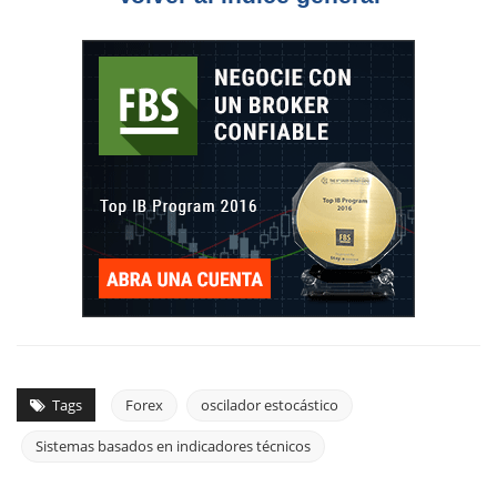
Tags
Forex
oscilador estocástico
Sistemas basados en indicadores técnicos