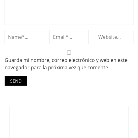
Guarda mi nombre, correo electrónico y web en este
navegador para la próxima vez que comente.