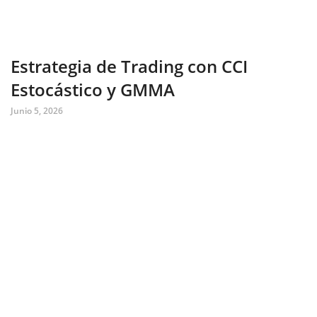
Estrategia de Trading con CCI
Estocástico y GMMA
Junio 5, 2026