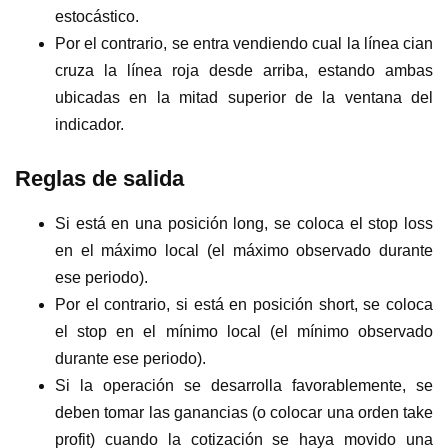
estocástico.
Por el contrario, se entra vendiendo cual la línea cian
cruza la línea roja desde arriba, estando ambas
ubicadas en la mitad superior de la ventana del
indicador.
Reglas de salida
Si está en una posición long, se coloca el stop loss
en el máximo local (el máximo observado durante
ese periodo).
Por el contrario, si está en posición short, se coloca
el stop en el mínimo local (el mínimo observado
durante ese periodo).
Si la operación se desarrolla favorablemente, se
deben tomar las ganancias (o colocar una orden take
profit) cuando la cotización se haya movido una