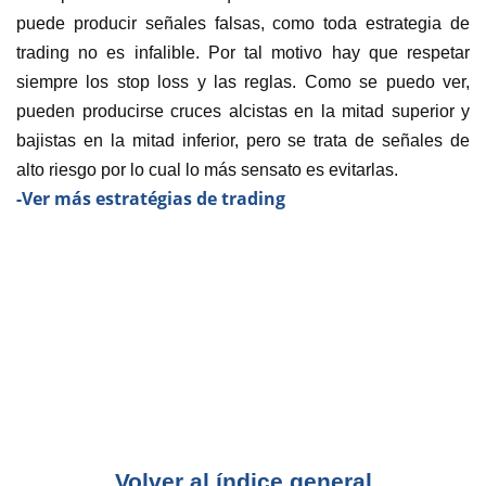
puede producir señales falsas, como toda estrategia de
trading no es infalible. Por tal motivo hay que respetar
siempre los stop loss y las reglas. Como se puedo ver,
pueden producirse cruces alcistas en la mitad superior y
bajistas en la mitad inferior, pero se trata de señales de
alto riesgo por lo cual lo más sensato es evitarlas.
-Ver más estratégias de trading
Volver al índice general