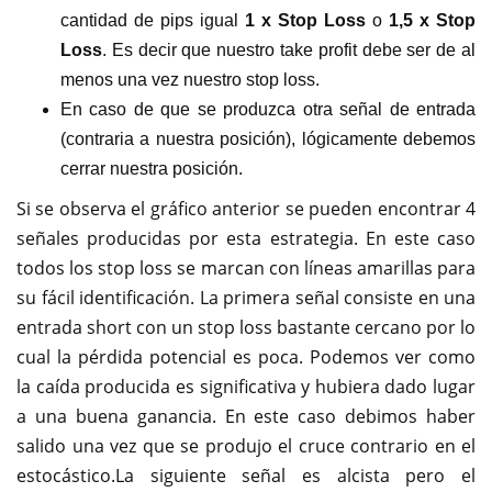
cantidad de pips igual
1 x Stop Loss
o
1,5 x Stop
Loss
. Es decir que nuestro take profit debe ser de al
menos una vez nuestro stop loss.
En caso de que se produzca otra señal de entrada
(contraria a nuestra posición), lógicamente debemos
cerrar nuestra posición.
Si se observa el gráfico anterior se pueden encontrar 4
señales producidas por esta estrategia. En este caso
todos los stop loss se marcan con líneas amarillas para
su fácil identificación. La primera señal consiste en una
entrada short con un stop loss bastante cercano por lo
cual la pérdida potencial es poca. Podemos ver como
la caída producida es significativa y hubiera dado lugar
a una buena ganancia. En este caso debimos haber
salido una vez que se produjo el cruce contrario en el
estocástico.La siguiente señal es alcista pero el