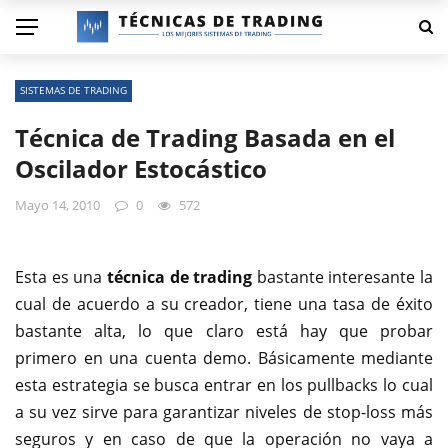
SISTEMAS DE TRADING
Técnica de Trading Basada en el
Oscilador Estocástico
Mayo 14, 2010
0
572
Esta es una
técnica de trading
bastante interesante la
cual de acuerdo a su creador, tiene una tasa de éxito
bastante alta, lo que claro está hay que probar
primero en una cuenta demo. Básicamente mediante
esta estrategia se busca entrar en los pullbacks lo cual
a su vez sirve para garantizar niveles de stop-loss más
seguros y en caso de que la operación no vaya a