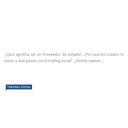
-¿Qué significa ser un Proveedor de señales? -¿Por qué los traders lo
hacen y qué ganan con el trading social? -¿Dónde operan ...
TRADING SOCIAL