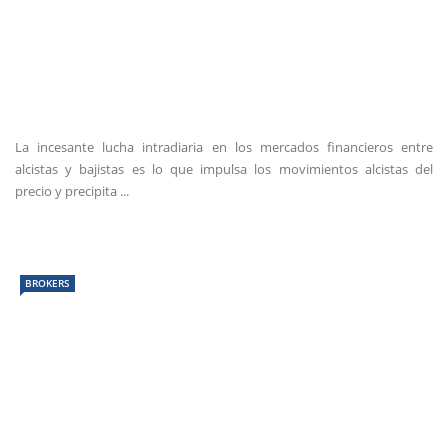
La incesante lucha intradiaria en los mercados financieros entre
alcistas y bajistas es lo que impulsa los movimientos alcistas del
precio y precipita ...
BROKERS