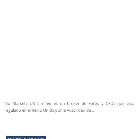
Tio Markets UK Limited es un bróker de Forex y CFDs que está
regulado en el Reino Unido por la Autoridad de ...
ANALISIS DEL MERCADO