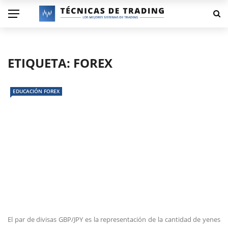
ETIQUETA:
FOREX
EDUCACIÓN FOREX
El par de divisas GBP/JPY es la representación de la cantidad de yenes