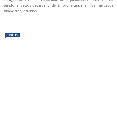
tenido impactos severos y de amplio alcance en los mercados
financieros, incluidos ...
BROKERS