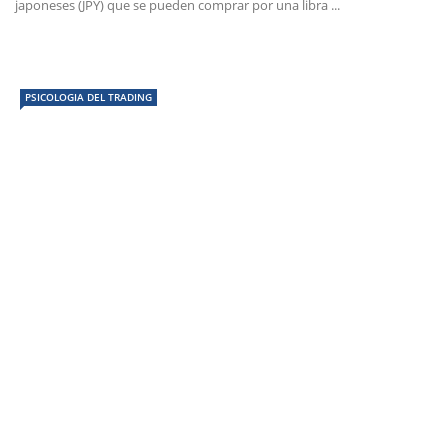
japoneses (JPY) que se pueden comprar por una libra ...
PSICOLOGIA DEL TRADING