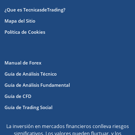
¿Que es TecnicasdeTrading?
Mapa del Sitio
Política de Cookies
Manual de Forex
Guía de Análisis Técnico
Guía de Análisis Fundamental
Guía de CFD
Guía de Trading Social
La inversión en mercados financieros conlleva riesgos
significativos. Los valores pueden fluctuar, y los