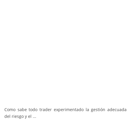
Como sabe todo trader experimentado la gestión adecuada
del riesgo y el ...