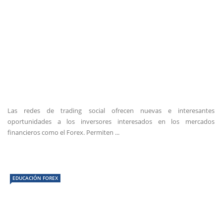
Las redes de trading social ofrecen nuevas e interesantes
oportunidades a los inversores interesados en los mercados
financieros como el Forex. Permiten ...
EDUCACIÓN FOREX