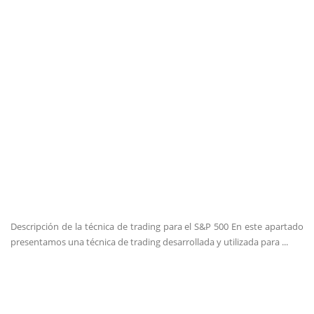
Descripción de la técnica de trading para el S&P 500 En este apartado
presentamos una técnica de trading desarrollada y utilizada para ...