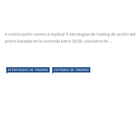
A continuación vamos a explicar 5 estrategias de trading de acción del
precio basadas en la conocida barra 20/20, una barra de ...
ESTRATEGIAS DE TRADING
SISTEMAS DE TRADING