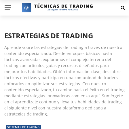
ESTRATEGIAS DE TRADING
Aprende sobre las estrategias de trading a través de nuestro
contenido especializado. Desde enfoques básicos hasta
tácticas avanzadas, exploramos el complejo terreno del
trading con artículos, guías y recursos diseñados para
mejorar tus habilidades. Obtén información clave, descubre
tácticas efectivas y participa en una comunidad de traders
enfocados en optimizar sus estrategias. Con nuestro
contenido especializado, tu camino hacia el éxito en el trading
mediante estrategias innovadoras comienza aquí. Sumérgete
en el aprendizaje continuo y lleva tus habilidades de trading
al siguiente nivel con nuestra plataforma dedicada a
estrategias de trading.
SISTEMAS DE TRADING