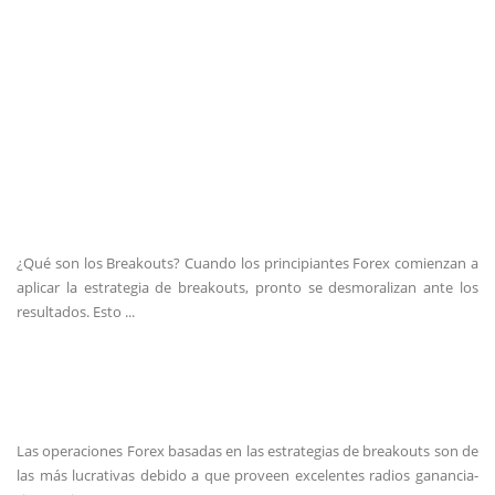
¿Qué son los Breakouts? Cuando los principiantes Forex comienzan a
aplicar la estrategia de breakouts, pronto se desmoralizan ante los
resultados. Esto ...
Las operaciones Forex basadas en las estrategias de breakouts son de
las más lucrativas debido a que proveen excelentes radios ganancia-