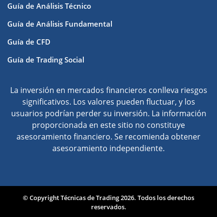
Guía de Análisis Técnico
Guía de Análisis Fundamental
Guía de CFD
Guía de Trading Social
La inversión en mercados financieros conlleva riesgos
significativos. Los valores pueden fluctuar, y los
usuarios podrían perder su inversión. La información
proporcionada en este sitio no constituye
asesoramiento financiero. Se recomienda obtener
asesoramiento independiente.
© Copyright Técnicas de Trading 2026. Todos los derechos
reservados.