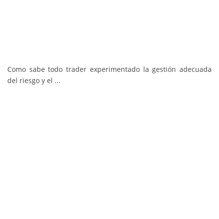
Como sabe todo trader experimentado la gestión adecuada
del riesgo y el ...