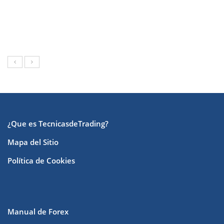
¿Que es TecnicasdeTrading?
Mapa del Sitio
Política de Cookies
Manual de Forex