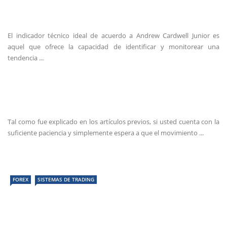
El indicador técnico ideal de acuerdo a Andrew Cardwell Junior es
aquel que ofrece la capacidad de identificar y monitorear una
tendencia ...
Tal como fue explicado en los artículos previos, si usted cuenta con la
suficiente paciencia y simplemente espera a que el movimiento ...
FOREX
SISTEMAS DE TRADING