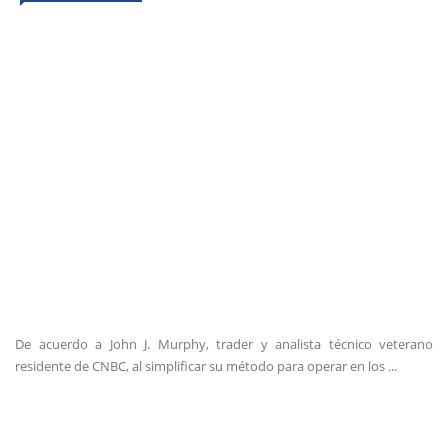
De acuerdo a John J. Murphy, trader y analista técnico veterano
residente de CNBC, al simplificar su método para operar en los ...