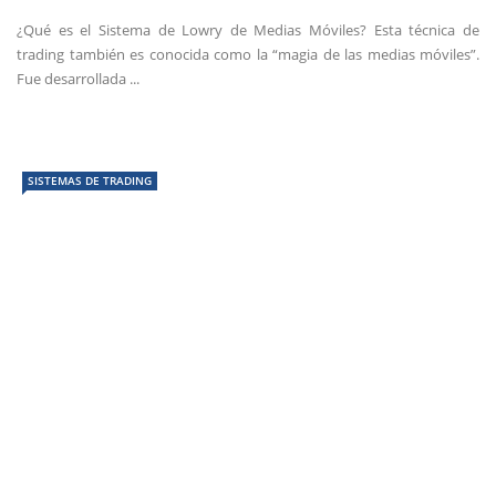
¿Qué es el Sistema de Lowry de Medias Móviles? Esta técnica de
trading también es conocida como la “magia de las medias móviles”.
Fue desarrollada ...
SISTEMAS DE TRADING