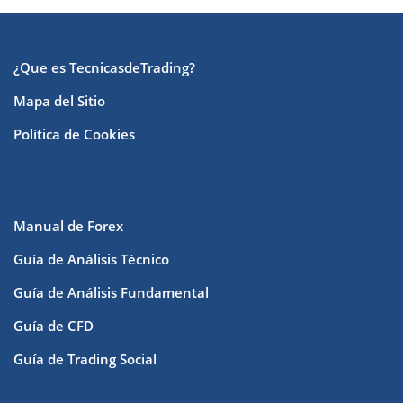
¿Que es TecnicasdeTrading?
Mapa del Sitio
Política de Cookies
Manual de Forex
Guía de Análisis Técnico
Guía de Análisis Fundamental
Guía de CFD
Guía de Trading Social