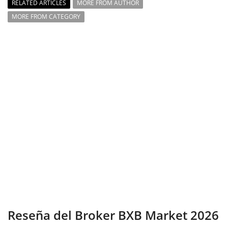
RELATED ARTICLES
MORE FROM AUTHOR
MORE FROM CATEGORY
Reseña del Broker BXB Market 2026