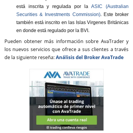
está inscrita y regulada por la
ASIC (Australian
Securities & Investments Commission)
. Este broker
también está inscrito en las Islas Virgenes Británicas
en donde está regulado por la BVI.
Pueden obtener más información sobre AvaTrader y
los nuevos servicios que ofrece a sus clientes a través
de la siguiente reseña:
Análisis del Broker AvaTrade