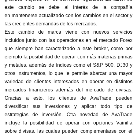
este cambio se debe al interés de la compañía
en mantenerse actualizado con los cambios en el sector y
las crecientes demandas de los mercados.
Este cambio de marca viene con nuevos servicios
incluidos junto con las operaciones en el mercado Forex
que siempre han caracterizado a este broker, como por
ejemplo la posibilidad de operar con más materias primas
y metales, además de índices como el S&P 500, DJ30 y
otros instrumentos, lo que le permite abarcar una mayor
variedad de clientes interesados en operar en distintos
mercados financieros además del mercado de divisas.
Gracias a esto, los clientes de AvaTrade pueden
diversificar sus inversiones y aplicar todo tipo de
estrategias de inversión. Otra novedad de AvaTrade
incluye la posibilidad de operar con opciones Vainilla
sobre divisas, las cuáles pueden complementarse con el