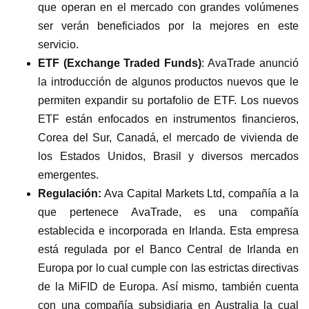
que operan en el mercado con grandes volúmenes
ser verán beneficiados por la mejores en este
servicio.
ETF (Exchange Traded Funds)
: AvaTrade anunció
la introducción de algunos productos nuevos que le
permiten expandir su portafolio de ETF. Los nuevos
ETF están enfocados en instrumentos financieros,
Corea del Sur, Canadá, el mercado de vivienda de
los Estados Unidos, Brasil y diversos mercados
emergentes.
Regulación:
Ava Capital Markets Ltd, compañía a la
que pertenece AvaTrade, es una compañía
establecida e incorporada en Irlanda. Esta empresa
está regulada por el Banco Central de Irlanda en
Europa por lo cual cumple con las estrictas directivas
de la MiFID de Europa. Así mismo, también cuenta
con una compañía subsidiaria en Australia la cual