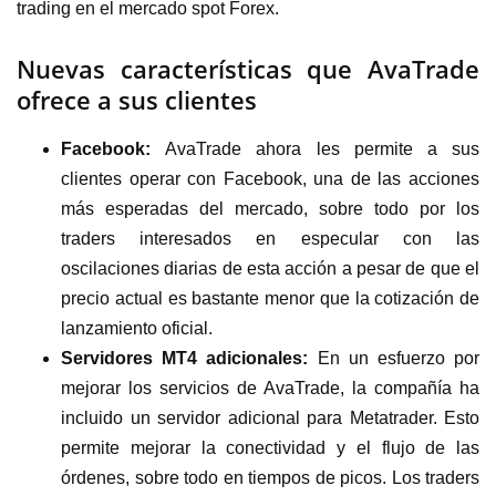
trading en el mercado spot Forex.
Nuevas características que AvaTrade
ofrece a sus clientes
Facebook:
AvaTrade ahora les permite a sus
clientes operar con Facebook, una de las acciones
más esperadas del mercado, sobre todo por los
traders interesados en especular con las
oscilaciones diarias de esta acción a pesar de que el
precio actual es bastante menor que la cotización de
lanzamiento oficial.
Servidores MT4 adicionales:
En un esfuerzo por
mejorar los servicios de AvaTrade, la compañía ha
incluido un servidor adicional para Metatrader. Esto
permite mejorar la conectividad y el flujo de las
órdenes, sobre todo en tiempos de picos. Los traders