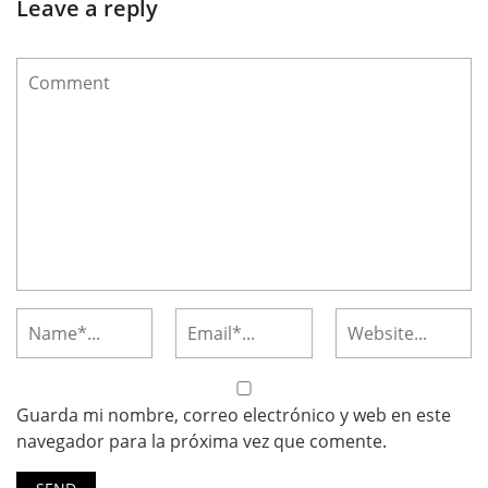
Leave a reply
Guarda mi nombre, correo electrónico y web en este
navegador para la próxima vez que comente.