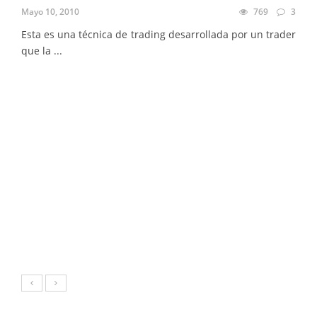
Mayo 10, 2010
769
3
Esta es una técnica de trading desarrollada por un trader
que la ...