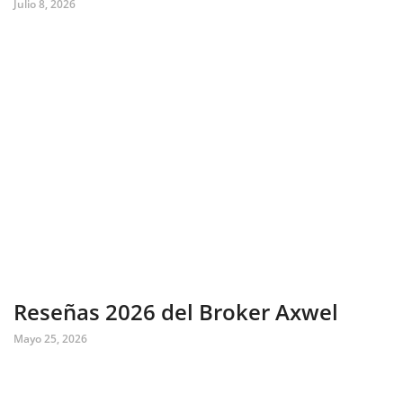
Julio 8, 2026
Reseñas 2026 del Broker Axwel
Mayo 25, 2026