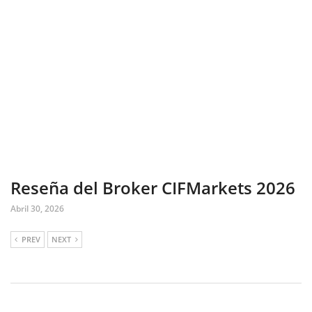
Reseña del Broker CIFMarkets 2026
Abril 30, 2026
PREV
NEXT