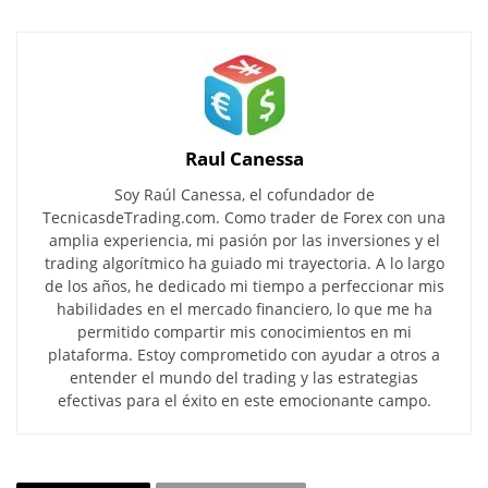
Raul Canessa
Soy Raúl Canessa, el cofundador de
TecnicasdeTrading.com. Como trader de Forex con una
amplia experiencia, mi pasión por las inversiones y el
trading algorítmico ha guiado mi trayectoria. A lo largo
de los años, he dedicado mi tiempo a perfeccionar mis
habilidades en el mercado financiero, lo que me ha
permitido compartir mis conocimientos en mi
plataforma. Estoy comprometido con ayudar a otros a
entender el mundo del trading y las estrategias
efectivas para el éxito en este emocionante campo.