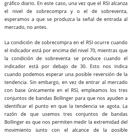
gráfico diario. En este caso, una vez que el RSI alcanza
el nivel de sobrecompra y o el de sobreventa,
esperamos a que se produzca la señal de entrada al
mercado, no antes.
La condición de sobrecompra en el RSI ocurre cuando
el indicador está por encima del nivel 70, mientras que
la condición de sobreventa se produce cuando el
indicador está por debajo de 30. Esto nos indica
cuando podemos esperar una posible reversión de la
tendencia. Sin embargo, en vez de entrar al mercado
con base únicamente en el RSI, empleamos los tres
conjuntos de bandas Bollinger para que nos ayuden a
identificar el punto en que la tendencia se agota. La
razón de que usemos tres conjuntos de bandas
Bollinger es que nos permiten medir la extremidad del
movimiento junto con el alcance de la posible