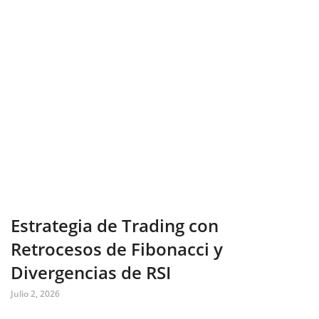
Estrategia de Trading con
Retrocesos de Fibonacci y
Divergencias de RSI
Julio 2, 2026