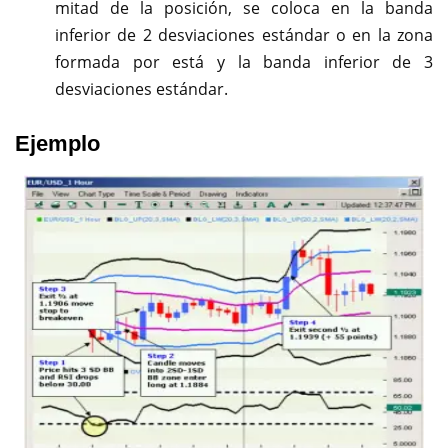
mitad de la posición, se coloca en la banda
inferior de 2 desviaciones estándar o en la zona
formada por está y la banda inferior de 3
desviaciones estándar.
Ejemplo