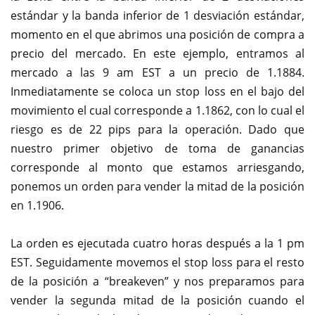
estándar y la banda inferior de 1 desviación estándar,
momento en el que abrimos una posición de compra a
precio del mercado. En este ejemplo, entramos al
mercado a las 9 am EST a un precio de 1.1884.
Inmediatamente se coloca un stop loss en el bajo del
movimiento el cual corresponde a 1.1862, con lo cual el
riesgo es de 22 pips para la operación. Dado que
nuestro primer objetivo de toma de ganancias
corresponde al monto que estamos arriesgando,
ponemos un orden para vender la mitad de la posición
en 1.1906.
La orden es ejecutada cuatro horas después a la 1 pm
EST. Seguidamente movemos el stop loss para el resto
de la posición a “breakeven” y nos preparamos para
vender la segunda mitad de la posición cuando el