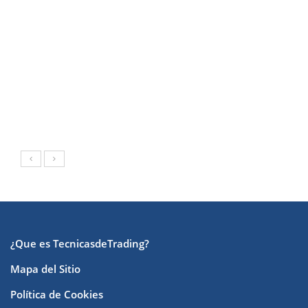
¿Que es TecnicasdeTrading?
Mapa del Sitio
Política de Cookies