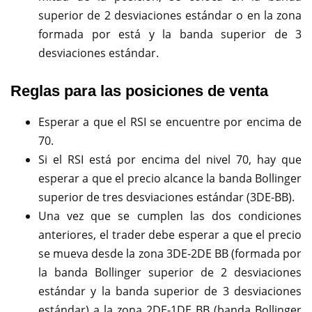
superior de 2 desviaciones estándar o en la zona
formada por está y la banda superior de 3
desviaciones estándar.
Reglas para las posiciones de venta
Esperar a que el RSI se encuentre por encima de
70.
Si el RSI está por encima del nivel 70, hay que
esperar a que el precio alcance la banda Bollinger
superior de tres desviaciones estándar (3DE-BB).
Una vez que se cumplen las dos condiciones
anteriores, el trader debe esperar a que el precio
se mueva desde la zona 3DE-2DE BB (formada por
la banda Bollinger superior de 2 desviaciones
estándar y la banda superior de 3 desviaciones
estándar) a la zona 2DE-1DE BB (banda Bollinger