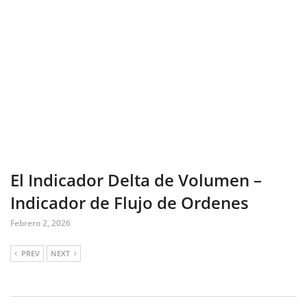
El Indicador Delta de Volumen –
Indicador de Flujo de Ordenes
Febrero 2, 2026
PREV
NEXT