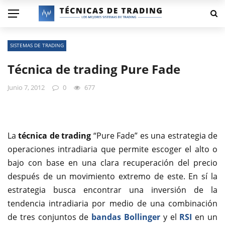
SISTEMAS DE TRADING
Técnica de trading Pure Fade
Junio 7, 2012
0
677
La
técnica de trading
“Pure Fade” es una estrategia de
operaciones intradiaria que permite escoger el alto o
bajo con base en una clara recuperación del precio
después de un movimiento extremo de este. En sí la
estrategia busca encontrar una inversión de la
tendencia intradiaria por medio de una combinación
de tres conjuntos de
bandas Bollinger
y el
RSI
en un