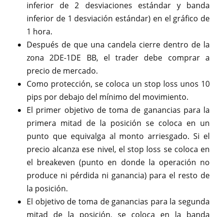
inferior de 2 desviaciones estándar y banda
inferior de 1 desviación estándar) en el gráfico de
1 hora.
Después de que una candela cierre dentro de la
zona 2DE-1DE BB, el trader debe comprar a
precio de mercado.
Como protección, se coloca un stop loss unos 10
pips por debajo del mínimo del movimiento.
El primer objetivo de toma de ganancias para la
primera mitad de la posición se coloca en un
punto que equivalga al monto arriesgado. Si el
precio alcanza ese nivel, el stop loss se coloca en
el breakeven (punto en donde la operación no
produce ni pérdida ni ganancia) para el resto de
la posición.
El objetivo de toma de ganancias para la segunda
mitad de la posición, se coloca en la banda