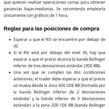
que quieren realizar operaciones cortas para obtener
ganancias bajas-medianas. Se recomienda emplearla
únicamente con gráficos de 1 hora.
Reglas para las posiciones de compra
Esperar a que el RSI se encuentre por debajo de
30.
Si el RSI está por debajo del nivel 30, hay que
esperar a que el precio alcance la banda Bollinger
inferior de tres desviaciones estándar (3DE-BB).
Una vez que se cumplen las dos condiciones
anteriores, el trader debe esperar a que el precio
se mueva desde la zona 3DE-2DE BB (formada por
la banda Bollinger inferior de 2 desviaciones
estándar y la banda inferior de 3 desviaciones
estándar) a la zona 2DE-1DE BB (banda Bollinger