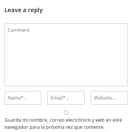
Leave a reply
Guarda mi nombre, correo electrónico y web en este
navegador para la próxima vez que comente.