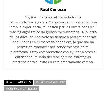
Raul Canessa
Soy Raúl Canessa, el cofundador de
TecnicasdeTrading.com. Como trader de Forex con una
amplia experiencia, mi pasión por las inversiones y el
trading algorítmico ha guiado mi trayectoria. A lo largo
de los años, he dedicado mi tiempo a perfeccionar mis
habilidades en el mercado financiero, lo que me ha
permitido compartir mis conocimientos en mi
plataforma. Estoy comprometido con ayudar a otros a
entender el mundo del trading y las estrategias
efectivas para el éxito en este emocionante campo.
RELATED ARTICLES
MORE FROM AUTHOR
MORE FROM CATEGORY