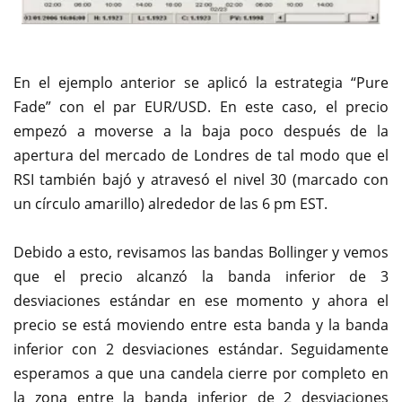
En el ejemplo anterior se aplicó la estrategia “Pure
Fade” con el par EUR/USD. En este caso, el precio
empezó a moverse a la baja poco después de la
apertura del mercado de Londres de tal modo que el
RSI también bajó y atravesó el nivel 30 (marcado con
un círculo amarillo) alrededor de las 6 pm EST.
Debido a esto, revisamos las bandas Bollinger y vemos
que el precio alcanzó la banda inferior de 3
desviaciones estándar en ese momento y ahora el
precio se está moviendo entre esta banda y la banda
inferior con 2 desviaciones estándar. Seguidamente
esperamos a que una candela cierre por completo en
la zona entre la banda inferior de 2 desviaciones