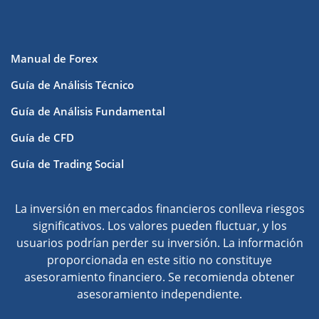
Manual de Forex
Guía de Análisis Técnico
Guía de Análisis Fundamental
Guía de CFD
Guía de Trading Social
La inversión en mercados financieros conlleva riesgos
significativos. Los valores pueden fluctuar, y los
usuarios podrían perder su inversión. La información
proporcionada en este sitio no constituye
asesoramiento financiero. Se recomienda obtener
asesoramiento independiente.