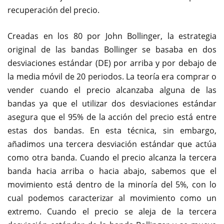
recuperación del precio.
Creadas en los 80 por John Bollinger, la estrategia
original de las bandas Bollinger se basaba en dos
desviaciones estándar (DE) por arriba y por debajo de
la media móvil de 20 periodos. La teoría era comprar o
vender cuando el precio alcanzaba alguna de las
bandas ya que el utilizar dos desviaciones estándar
asegura que el 95% de la acción del precio está entre
estas dos bandas. En esta técnica, sin embargo,
añadimos una tercera desviación estándar que actúa
como otra banda. Cuando el precio alcanza la tercera
banda hacia arriba o hacia abajo, sabemos que el
movimiento está dentro de la minoría del 5%, con lo
cual podemos caracterizar al movimiento como un
extremo. Cuando el precio se aleja de la tercera