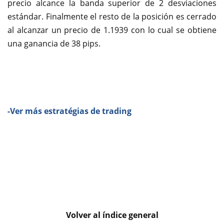
precio alcance la banda superior de 2 desviaciones
estándar. Finalmente el resto de la posición es cerrado
al alcanzar un precio de 1.1939 con lo cual se obtiene
una ganancia de 38 pips.
-Ver más estratégias de trading
Volver al índice general