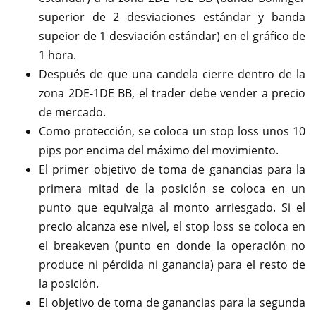
superior de 2 desviaciones estándar y banda
supeior de 1 desviación estándar) en el gráfico de
1 hora.
Después de que una candela cierre dentro de la
zona 2DE-1DE BB, el trader debe vender a precio
de mercado.
Como protección, se coloca un stop loss unos 10
pips por encima del máximo del movimiento.
El primer objetivo de toma de ganancias para la
primera mitad de la posición se coloca en un
punto que equivalga al monto arriesgado. Si el
precio alcanza ese nivel, el stop loss se coloca en
el breakeven (punto en donde la operación no
produce ni pérdida ni ganancia) para el resto de
la posición.
El objetivo de toma de ganancias para la segunda