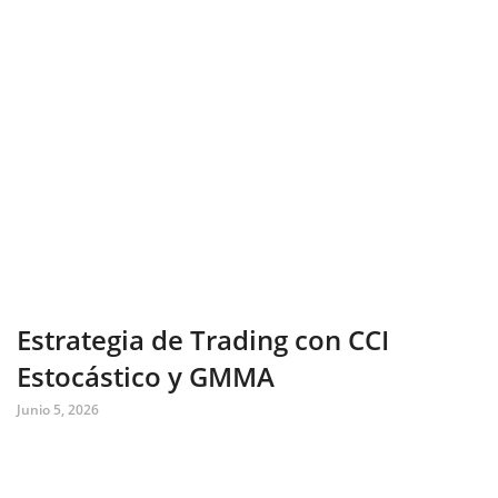
Estrategia de Trading con CCI
Estocástico y GMMA
Junio 5, 2026