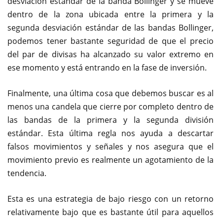
desviación estándar de la banda Bollinger y se mueve
dentro de la zona ubicada entre la primera y la
segunda desviación estándar de las bandas Bollinger,
podemos tener bastante seguridad de que el precio
del par de divisas ha alcanzado su valor extremo en
ese momento y está entrando en la fase de inversión.
Finalmente, una última cosa que debemos buscar es al
menos una candela que cierre por completo dentro de
las bandas de la primera y la segunda división
estándar. Esta última regla nos ayuda a descartar
falsos movimientos y señales y nos asegura que el
movimiento previo es realmente un agotamiento de la
tendencia.
Esta es una estrategia de bajo riesgo con un retorno
relativamente bajo que es bastante útil para aquellos