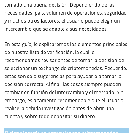
tomado una buena decisión. Dependiendo de las
necesidades, país, volumen de operaciones, seguridad
y muchos otros factores, el usuario puede elegir un
intercambio que se adapte a sus necesidades.
En esta guía, le explicaremos los elementos principales
de nuestra lista de verificación, la cual le
recomendamos revisar antes de tomar la decisión de
seleccionar un exchange de criptomonedas. Recuerde,
estas son solo sugerencias para ayudarlo a tomar la
decisión correcta. Al final, las cosas siempre pueden
cambiar en función del intercambio y el mercado. Sin
embargo, es altamente recomendable que el usuario
realice la debida investigación antes de abrir una
cuenta y sobre todo depositar su dinero.