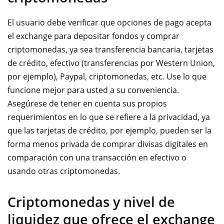
El usuario debe verificar que opciones de pago acepta
el exchange para depositar fondos y comprar
criptomonedas, ya sea transferencia bancaria, tarjetas
de crédito, efectivo (transferencias por Western Union,
por ejemplo), Paypal, criptomonedas, etc. Use lo que
funcione mejor para usted a su conveniencia.
Asegúrese de tener en cuenta sus propios
requerimientos en lo que se refiere a la privacidad, ya
que las tarjetas de crédito, por ejemplo, pueden ser la
forma menos privada de comprar divisas digitales en
comparación con una transacción en efectivo o
usando otras criptomonedas.
Criptomonedas y nivel de
liquidez que ofrece el exchange