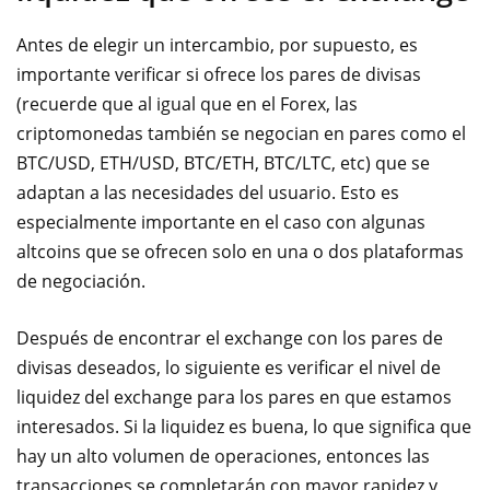
Antes de elegir un intercambio, por supuesto, es
importante verificar si ofrece los pares de divisas
(recuerde que al igual que en el Forex, las
criptomonedas también se negocian en pares como el
BTC/USD, ETH/USD, BTC/ETH, BTC/LTC, etc) que se
adaptan a las necesidades del usuario. Esto es
especialmente importante en el caso con algunas
altcoins que se ofrecen solo en una o dos plataformas
de negociación.
Después de encontrar el exchange con los pares de
divisas deseados, lo siguiente es verificar el nivel de
liquidez del exchange para los pares en que estamos
interesados. Si la liquidez es buena, lo que significa que
hay un alto volumen de operaciones, entonces las
transacciones se completarán con mayor rapidez y