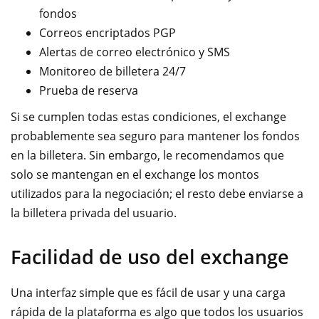
fondos
Correos encriptados PGP
Alertas de correo electrónico y SMS
Monitoreo de billetera 24/7
Prueba de reserva
Si se cumplen todas estas condiciones, el exchange
probablemente sea seguro para mantener los fondos
en la billetera. Sin embargo, le recomendamos que
solo se mantengan en el exchange los montos
utilizados para la negociación; el resto debe enviarse a
la billetera privada del usuario.
Facilidad de uso del exchange
Una interfaz simple que es fácil de usar y una carga
rápida de la plataforma es algo que todos los usuarios