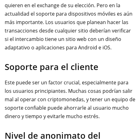
quieren en el exchange de su elección. Pero en la
actualidad el soporte para dispositivos móviles es aún
más importante. Los usuarios que planean hacer las
transacciones desde cualquier sitio deberían verificar
si el intercambio tiene un sitio web con un diseño
adaptativo o aplicaciones para Android e iOS.
Soporte para el cliente
Este puede ser un factor crucial, especialmente para
los usuarios principiantes. Muchas cosas podrían salir
mal al operar con criptomonedas, y tener un equipo de
soporte confiable puede ahorrarle al usuario mucho
dinero y tiempo y evitarle mucho estrés.
Nivel de anonimato del