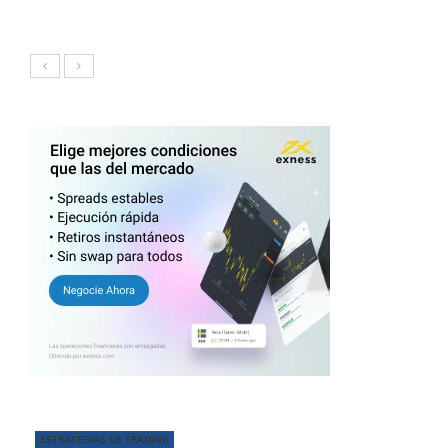
ESTRATEGIAS DE TRADING