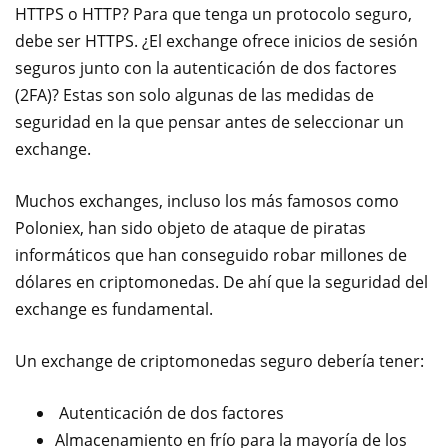
HTTPS o HTTP? Para que tenga un protocolo seguro,
debe ser HTTPS. ¿El exchange ofrece inicios de sesión
seguros junto con la autenticación de dos factores
(2FA)? Estas son solo algunas de las medidas de
seguridad en la que pensar antes de seleccionar un
exchange.
Muchos exchanges, incluso los más famosos como
Poloniex, han sido objeto de ataque de piratas
informáticos que han conseguido robar millones de
dólares en criptomonedas. De ahí que la seguridad del
exchange es fundamental.
Un exchange de criptomonedas seguro debería tener:
Autenticación de dos factores
Almacenamiento en frío para la mayoría de los