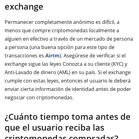
exchange
Permanecer completamente anónimo es difícil, a
menos que compre criptomonedas localmente a
alguien en efectivo a través de un mercado de persona
a persona (una buena opción para este tipo de
transacciones es
Airtm
). Asegúrese de verificar si el
exchange sigue las leyes Conozca a su cliente (KYC) y
Anti-Lavado de dinero (AML) en su país. Si el exchange
cumple con estas leyes, entonces el usuario le deberá
enviar cierta información de identidad antes de poder
negociar con criptomonedas.
¿Cuánto tiempo toma antes de
que el usuario reciba las
criptomonedas compradas?