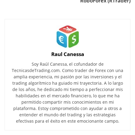
RoboForex (RTrader)
Raul Canessa
Soy Raúl Canessa, el cofundador de
TecnicasdeTrading.com. Como trader de Forex con una
amplia experiencia, mi pasión por las inversiones y el
trading algorítmico ha guiado mi trayectoria. A lo largo
de los años, he dedicado mi tiempo a perfeccionar mis
habilidades en el mercado financiero, lo que me ha
permitido compartir mis conocimientos en mi
plataforma. Estoy comprometido con ayudar a otros a
entender el mundo del trading y las estrategias
efectivas para el éxito en este emocionante campo.