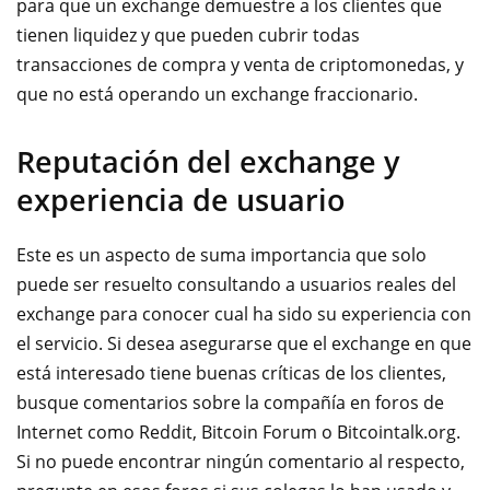
para que un exchange demuestre a los clientes que
tienen liquidez y que pueden cubrir todas
transacciones de compra y venta de criptomonedas, y
que no está operando un exchange fraccionario.
Reputación del exchange y
experiencia de usuario
Este es un aspecto de suma importancia que solo
puede ser resuelto consultando a usuarios reales del
exchange para conocer cual ha sido su experiencia con
el servicio. Si desea asegurarse que el exchange en que
está interesado tiene buenas críticas de los clientes,
busque comentarios sobre la compañía en foros de
Internet como Reddit, Bitcoin Forum o Bitcointalk.org.
Si no puede encontrar ningún comentario al respecto,