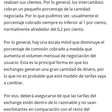
realizan sus clientes. Por lo general, los intercambios
cobran un pequeño porcentaje de la cantidad
negociada. Por lo que pudimos ver, usualmente el
porcentaje cobrado siempre es inferior al 1 por ciento,
normalmente alrededor del 0,2 por ciento.
Por lo general, hay una escala móvil que disminuye el
porcentaje de comisión cobrado a medida que
aumenta el volumen mensual de negociación del
usuario. Esta es la principal forma en que los
exchanges generan una gran cantidad de dinero, por
lo que no es probable que este modelo de tarifas vaya
a cambiar.
Por eso, deberá asegurarse de que las tarifas del
exchange estén dentro de lo razonable y no sean
exorbitantes en comparación con el resto del