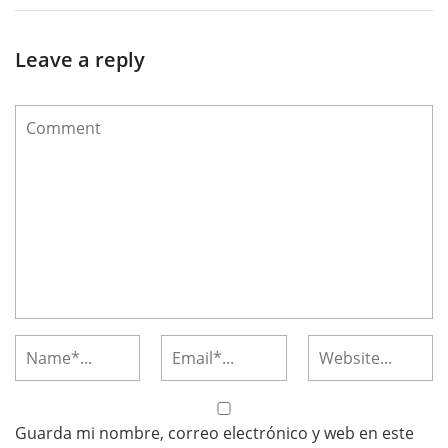
Leave a reply
Guarda mi nombre, correo electrónico y web en este