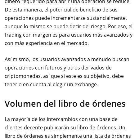
dinero requerido para abrir una operación se reduce.
De esta manera, el potencial de beneficio de sus
operaciones puede incrementarse sustancialmente,
aunque lo mismo se puede decir del riesgo. Por eso, el
trading con margen es para usuarios más avanzados y
con más experiencia en el mercado.
Así mismo, los usuarios avanzados a menudo buscan
operaciones con futuros y otros derivados de
criptomonedas, así que si este es su objetivo, debe
tenerlo en cuenta al elegir un exchange.
Volumen del libro de órdenes
La mayoría de los intercambios con una base de
clientes decente publicarán su libro de órdenes. Un
libro de órdenes es simplemente una lista de órdenes