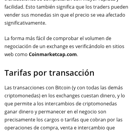
facilidad. Esto también significa que los traders pueden
vender sus monedas sin que el precio se vea afectado
significativamente.
La forma más fácil de comprobar el volumen de
negociación de un exchange es verificándolo en sitios
web como
Coinmarketcap.com
.
Tarifas por transacción
Las transacciones con Bitcoin (y con todas las demás
criptomonedas) en los exchanges cuestan dinero, y lo
que permite a los intercambios de criptomonedas
ganar dinero y permanecer en el negocio son
precisamente los cargos o tarifas que cobran por las
operaciones de compra, venta e intercambio que