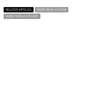
RELATED ARTICLES
MORE FROM AUTHOR
MORE FROM CATEGORY