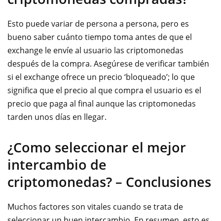
Esto puede variar de persona a persona, pero es
bueno saber cuánto tiempo toma antes de que el
exchange le envíe al usuario las criptomonedas
después de la compra. Asegúrese de verificar también
si el exchange ofrece un precio ‘bloqueado’; lo que
significa que el precio al que compra el usuario es el
precio que paga al final aunque las criptomonedas
tarden unos días en llegar.
¿Como seleccionar el mejor
intercambio de
criptomonedas? – Conclusiones
Muchos factores son vitales cuando se trata de
seleccionar un buen intercambio. En resumen, esto es