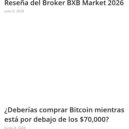
Reseña del Broker BXB Market 2026
Julio 8, 2026
¿Deberías comprar Bitcoin mientras
está por debajo de los $70,000?
Junio 4, 2026