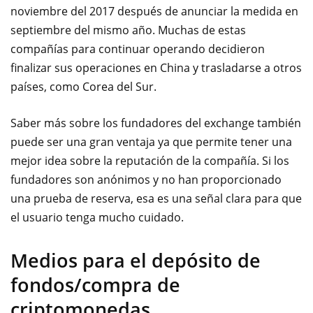
noviembre del 2017 después de anunciar la medida en
septiembre del mismo año. Muchas de estas
compañías para continuar operando decidieron
finalizar sus operaciones en China y trasladarse a otros
países, como Corea del Sur.
Saber más sobre los fundadores del exchange también
puede ser una gran ventaja ya que permite tener una
mejor idea sobre la reputación de la compañía. Si los
fundadores son anónimos y no han proporcionado
una prueba de reserva, esa es una señal clara para que
el usuario tenga mucho cuidado.
Medios para el depósito de
fondos/compra de
criptomonedas