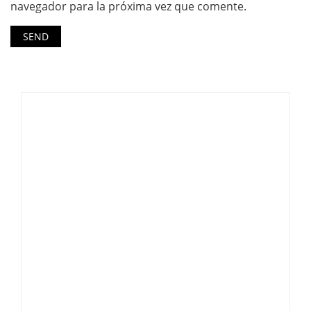
navegador para la próxima vez que comente.