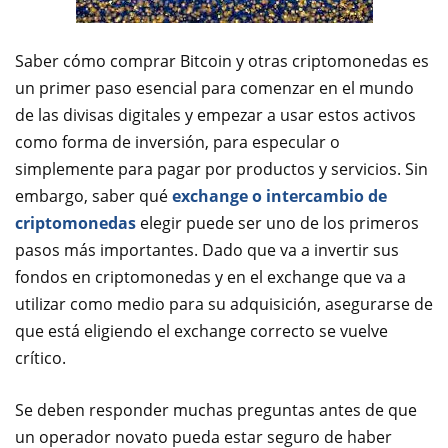
Saber cómo comprar Bitcoin y otras criptomonedas es
un primer paso esencial para comenzar en el mundo
de las divisas digitales y empezar a usar estos activos
como forma de inversión, para especular o
simplemente para pagar por productos y servicios. Sin
embargo, saber qué
exchange o intercambio de
criptomonedas
elegir puede ser uno de los primeros
pasos más importantes. Dado que va a invertir sus
fondos en criptomonedas y en el exchange que va a
utilizar como medio para su adquisición, asegurarse de
que está eligiendo el exchange correcto se vuelve
crítico.
Se deben responder muchas preguntas antes de que
un operador novato pueda estar seguro de haber