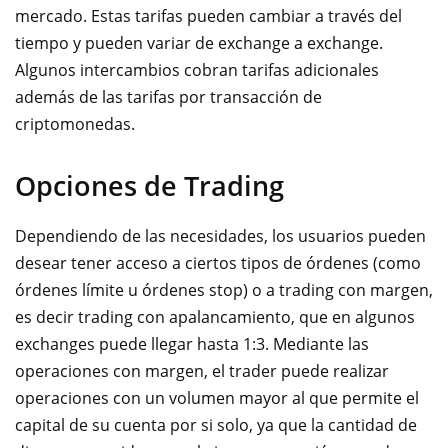
mercado. Estas tarifas pueden cambiar a través del
tiempo y pueden variar de exchange a exchange.
Algunos intercambios cobran tarifas adicionales
además de las tarifas por transacción de
criptomonedas.
Opciones de Trading
Dependiendo de las necesidades, los usuarios pueden
desear tener acceso a ciertos tipos de órdenes (como
órdenes límite u órdenes stop) o a trading con margen,
es decir trading con apalancamiento, que en algunos
exchanges puede llegar hasta 1:3. Mediante las
operaciones con margen, el trader puede realizar
operaciones con un volumen mayor al que permite el
capital de su cuenta por si solo, ya que la cantidad de