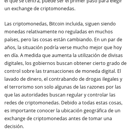
el que se centra, puede ser el primer paso para elegir
un exchange de criptomonedas.
Las criptomonedas, Bitcoin incluida, siguen siendo
monedas relativamente no reguladas en muchos
países, pero las cosas están cambiando. En un par de
años, la situación podría verse mucho mejor que hoy
en día. A medida que aumenta la utilización de divisas
digitales, los gobiernos buscan obtener cierto grado de
control sobre las transacciones de moneda digital. El
lavado de dinero, el contrabando de drogas ilegales y
el terrorismo son solo algunas de las razones por las
que las autoridades buscan regular y controlar las
redes de criptomonedas. Debido a todas estas cosas,
es importante conocer la ubicación geográfica de un
exchange de criptomonedas antes de tomar una
decisión.