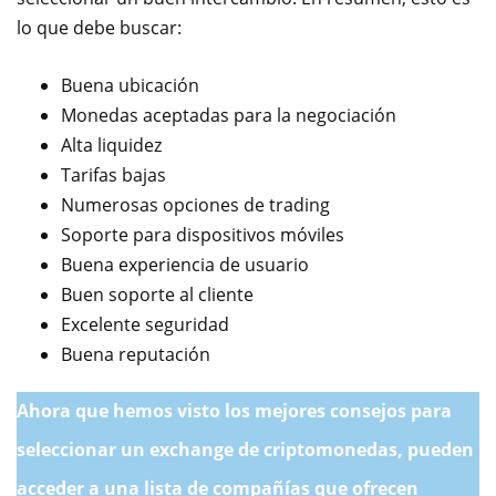
lo que debe buscar:
Buena ubicación
Monedas aceptadas para la negociación
Alta liquidez
Tarifas bajas
Numerosas opciones de trading
Soporte para dispositivos móviles
Buena experiencia de usuario
Buen soporte al cliente
Excelente seguridad
Buena reputación
Ahora que hemos visto los mejores consejos para
seleccionar un exchange de criptomonedas, pueden
acceder a una lista de compañías que ofrecen