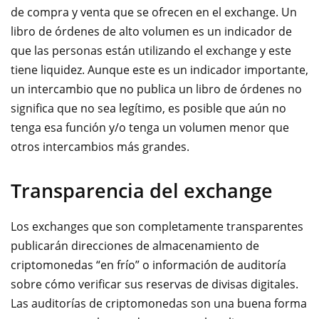
de compra y venta que se ofrecen en el exchange. Un
libro de órdenes de alto volumen es un indicador de
que las personas están utilizando el exchange y este
tiene liquidez. Aunque este es un indicador importante,
un intercambio que no publica un libro de órdenes no
significa que no sea legítimo, es posible que aún no
tenga esa función y/o tenga un volumen menor que
otros intercambios más grandes.
Transparencia del exchange
Los exchanges que son completamente transparentes
publicarán direcciones de almacenamiento de
criptomonedas “en frío” o información de auditoría
sobre cómo verificar sus reservas de divisas digitales.
Las auditorías de criptomonedas son una buena forma