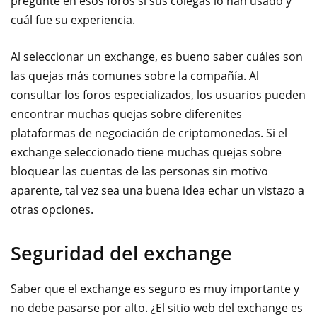
pregunte en esos foros si sus colegas lo han usado y
cuál fue su experiencia.
Al seleccionar un exchange, es bueno saber cuáles son
las quejas más comunes sobre la compañía. Al
consultar los foros especializados, los usuarios pueden
encontrar muchas quejas sobre diferenites
plataformas de negociación de criptomonedas. Si el
exchange seleccionado tiene muchas quejas sobre
bloquear las cuentas de las personas sin motivo
aparente, tal vez sea una buena idea echar un vistazo a
otras opciones.
Seguridad del exchange
Saber que el exchange es seguro es muy importante y
no debe pasarse por alto. ¿El sitio web del exchange es