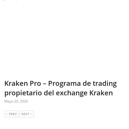
Kraken Pro – Programa de trading
propietario del exchange Kraken
Mayo 29, 2026
PREV
NEXT