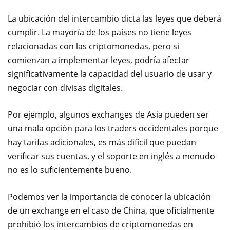
La ubicación del intercambio dicta las leyes que deberá
cumplir. La mayoría de los países no tiene leyes
relacionadas con las criptomonedas, pero si
comienzan a implementar leyes, podría afectar
significativamente la capacidad del usuario de usar y
negociar con divisas digitales.
Por ejemplo, algunos exchanges de Asia pueden ser
una mala opción para los traders occidentales porque
hay tarifas adicionales, es más difícil que puedan
verificar sus cuentas, y el soporte en inglés a menudo
no es lo suficientemente bueno.
Podemos ver la importancia de conocer la ubicación
de un exchange en el caso de China, que oficialmente
prohibió los intercambios de criptomonedas en