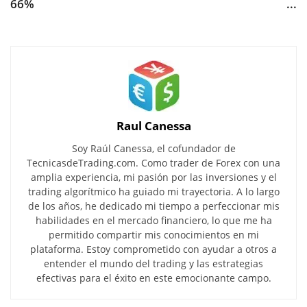
66%
...
Raul Canessa
Soy Raúl Canessa, el cofundador de
TecnicasdeTrading.com. Como trader de Forex con una
amplia experiencia, mi pasión por las inversiones y el
trading algorítmico ha guiado mi trayectoria. A lo largo
de los años, he dedicado mi tiempo a perfeccionar mis
habilidades en el mercado financiero, lo que me ha
permitido compartir mis conocimientos en mi
plataforma. Estoy comprometido con ayudar a otros a
entender el mundo del trading y las estrategias
efectivas para el éxito en este emocionante campo.