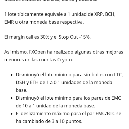
1 lote típicamente equivale a 1 unidad de XRP, BCH,
EMR u otra moneda base respectiva.
El margin call es 30% y el Stop Out -15%.
Así mismo, FXOpen ha realizado algunas otras mejoras
menores en las cuentas Crypto:
Disminuyó el lote mínimo para símbolos con LTC,
DSH y ETH de 1 a 0.1 unidades de la moneda
base.
Disminuyó el lote mínimo para los pares de EMC
de 10 a 1 unidad de la moneda base.
El deslizamiento máximo para el par EMC/BTC se
ha cambiado de 3 a 10 puntos.