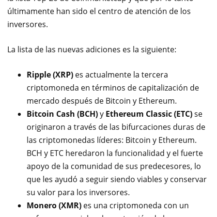
últimamente han sido el centro de atención de los
inversores.
La lista de las nuevas adiciones es la siguiente:
Ripple (XRP)
es actualmente la tercera
criptomoneda en términos de capitalización de
mercado después de Bitcoin y Ethereum.
Bitcoin Cash (BCH)
y
Ethereum Classic (ETC)
se
originaron a través de las bifurcaciones duras de
las criptomonedas líderes: Bitcoin y Ethereum.
BCH y ETC heredaron la funcionalidad y el fuerte
apoyo de la comunidad de sus predecesores, lo
que les ayudó a seguir siendo viables y conservar
su valor para los inversores.
Monero (XMR)
es una criptomoneda con un