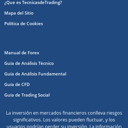
¿Que es TecnicasdeTrading?
Mapa del Sitio
Política de Cookies
Manual de Forex
Guía de Análisis Técnico
Guía de Análisis Fundamental
Guía de CFD
Guía de Trading Social
La inversión en mercados financieros conlleva riesgos
significativos. Los valores pueden fluctuar, y los
usuarios podrían perder su inversión. La información