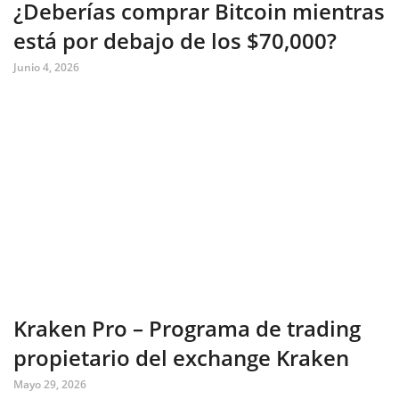
¿Deberías comprar Bitcoin mientras
está por debajo de los $70,000?
Junio 4, 2026
Kraken Pro – Programa de trading
propietario del exchange Kraken
Mayo 29, 2026