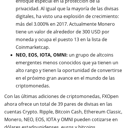
enfoque especial en la protección de la
privacidad. Al igual que la mayoría de las divisas
digitales, ha visto una explosión de crecimiento:
más del 3.000% en 2017. Actualmente Monero
tiene un valor de alrededor de 300 USD por
moneda y ocupa el puesto 13 en la lista de
Coinmarketcap.
NEO, EOS, IOTA, OMNI:
un grupo de altcoins
emergentes menos conocidos que ya tienen un
alto rango y tienen la oportunidad de convertirse
en el próximo gran avance en el mundo de las
criptomonedas.
Con las últimas adiciones de criptomonedas, FXOpen
ahora ofrece un total de 39 pares de divisas en las
cuentas Crypto. Ripple, Bitcoin Cash, Ethereum Classic,
Monero, NEO, EOS, IOTA y OMNI pueden cotizarse en
dólares estadounidenses, euros y bitcoins.