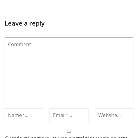
Leave a reply