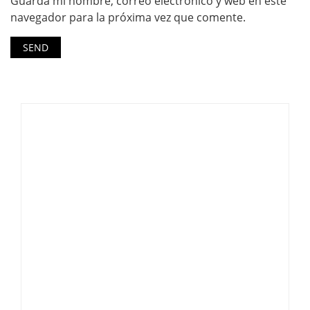
Guarda mi nombre, correo electrónico y web en este
navegador para la próxima vez que comente.