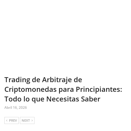
Trading de Arbitraje de
Criptomonedas para Principiantes:
Todo lo que Necesitas Saber
Abril 16, 2026
PREV
NEXT