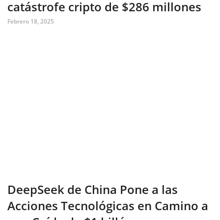
catástrofe cripto de $286 millones
Febrero 18, 2025
DeepSeek de China Pone a las
Acciones Tecnológicas en Camino a