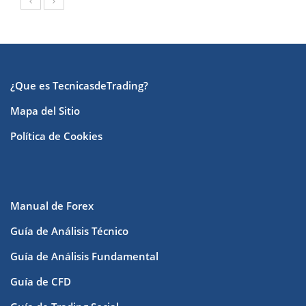
¿Que es TecnicasdeTrading?
Mapa del Sitio
Política de Cookies
Manual de Forex
Guía de Análisis Técnico
Guía de Análisis Fundamental
Guía de CFD