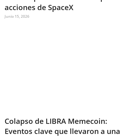
acciones de SpaceX
Junio 15, 2026
Colapso de LIBRA Memecoin:
Eventos clave que llevaron a una