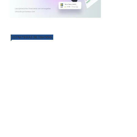
ESTRATEGIAS DE TRADING