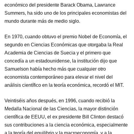
económico del presidente Barack Obama, Lawrance
Summers, ha sido uno de los principales economistas del
mundo durante más de medio siglo.
En 1970, cuando obtuvo el premio Nobel de Economía, el
segundo en Ciencias Económicas que otorgaba la Real
Academia de Ciencias de Suecia y el primero que
concedía a un estadounidense, la institución dijo que
Samuelson había hecho más que cualquier otro
economista contemporáneo para elevar el nivel del
análisis científico en la teoría económica, recordó el MIT.
Veintiséis años después, en 1996, cuando recibió la
Medalla Nacional de las Ciencias, la mayor distinción
científica de EEUU, el ex presidente Bill Clinton destacó
sus contribuciones a la ciencia económica, especialmente
a la teoría del equilibrio y la macroeconomía, y a la