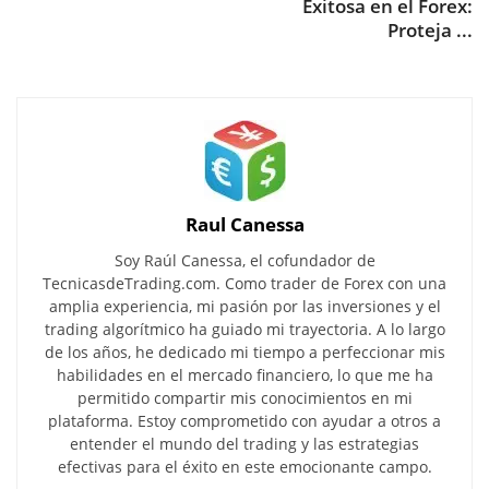
Exitosa en el Forex:
Proteja ...
Raul Canessa
Soy Raúl Canessa, el cofundador de
TecnicasdeTrading.com. Como trader de Forex con una
amplia experiencia, mi pasión por las inversiones y el
trading algorítmico ha guiado mi trayectoria. A lo largo
de los años, he dedicado mi tiempo a perfeccionar mis
habilidades en el mercado financiero, lo que me ha
permitido compartir mis conocimientos en mi
plataforma. Estoy comprometido con ayudar a otros a
entender el mundo del trading y las estrategias
efectivas para el éxito en este emocionante campo.