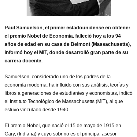
Paul Samuelson, el primer estadounidense en obtener
el premio Nobel de Economía, falleció hoy a los 94
años de edad en su casa de Belmont (Massachusetts),
informó hoy el MIT, donde desarrolló gran parte de su
carrera docente.
Samuelson, considerado uno de los padres de la
economía moderna, ha influido con sus análisis, teorías y
libros a generaciones de estudiantes y economistas, indicó
el Instituto Tecnológico de Massachusetts (MIT), al que
estuvo vinculado desde 1940.
El premio Nobel, que nació el 15 de mayo de 1915 en
Gary, (Indiana) y cuyo sobrino es el principal asesor