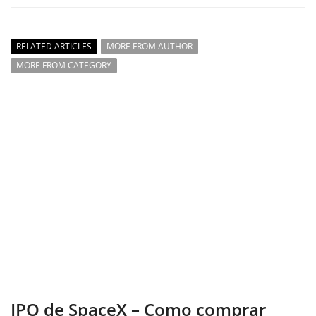
RELATED ARTICLES
MORE FROM AUTHOR
MORE FROM CATEGORY
IPO de SpaceX – Como comprar