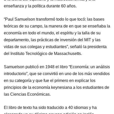
enseñanza y la política durante 60 años.
“Paul Samuelson transformó todo lo que tocó: las bases
teóricas de su campo, la manera de en que se enseñaba la
economía en todo el mundo, el espíritu y la talla de su
departamento, las prácticas de inversión del MIT y las
vidas de sus colegas y estudiantes”, señaló la presidenta
del Instituto Tecnológico de Massachusetts.
Samuelson publicó en 1948 el libro “Economía: un análisis
introductorio”, que se convirtió en uno de los más vendidos
en su categoría y que fue el primero en explicar los
principios de la economía keynesiana a los estudiantes de
las Ciencias Económicas.
El libro de texto ha sido traducido a 40 idiomas y ha