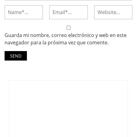
Guarda mi nombre, correo electrónico y web en este
navegador para la próxima vez que comente.