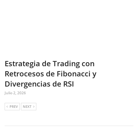
Estrategia de Trading con
Retrocesos de Fibonacci y
Divergencias de RSI
Julio 2, 2026
PREV
NEXT