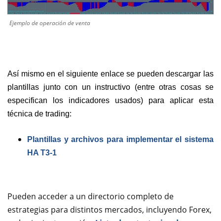
Ejemplo de operación de venta
Así mismo en el siguiente enlace se pueden descargar las
plantillas junto con un instructivo (entre otras cosas se
especifican los indicadores usados) para aplicar esta
técnica de trading:
Plantillas y archivos para implementar el sistema
HA T3-1
Pueden acceder a un directorio completo de
estrategias para distintos mercados, incluyendo Forex,