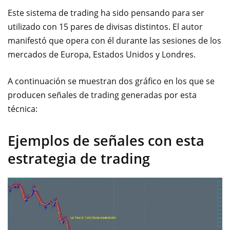
Este sistema de trading ha sido pensando para ser
utilizado con 15 pares de divisas distintos. El autor
manifestó que opera con él durante las sesiones de los
mercados de Europa, Estados Unidos y Londres.
A continuación se muestran dos gráfico en los que se
producen señales de trading generadas por esta
técnica:
Ejemplos de señales con esta
estrategia de trading