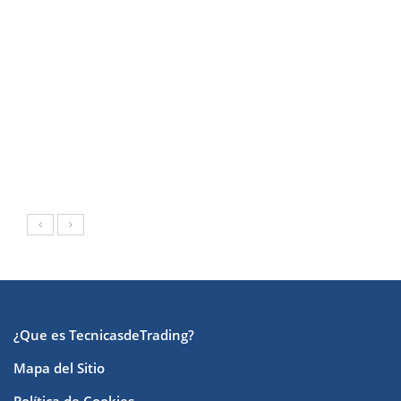
¿Que es TecnicasdeTrading?
Mapa del Sitio
Política de Cookies