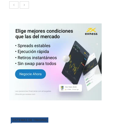
SISTEMAS DE TRADING