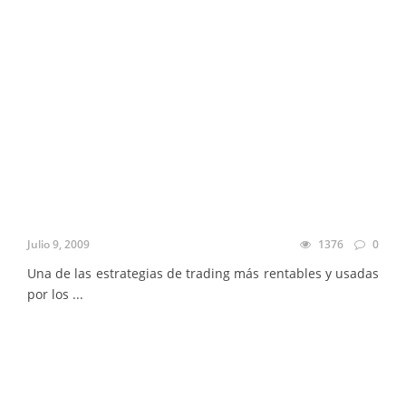
Julio 9, 2009
1376
0
Una de las estrategias de trading más rentables y usadas
por los ...