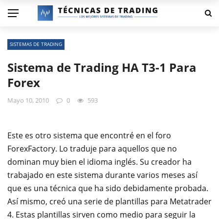
SISTEMAS DE TRADING
Sistema de Trading HA T3-1 Para
Forex
Mayo 10, 2010
0
593
Este es otro sistema que encontré en el foro
ForexFactory. Lo traduje para aquellos que no
dominan muy bien el idioma inglés. Su creador ha
trabajado en este sistema durante varios meses así
que es una técnica que ha sido debidamente probada.
Así mismo, creó una serie de plantillas para Metatrader
4. Estas plantillas sirven como medio para seguir la