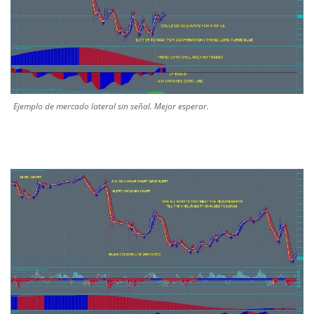
Ejemplo de mercado lateral sin señal. Mejor esperar.