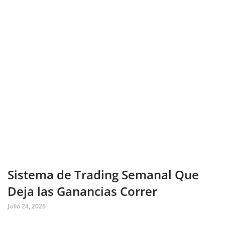
Sistema de Trading Semanal Que
Deja las Ganancias Correr
Julio 24, 2026