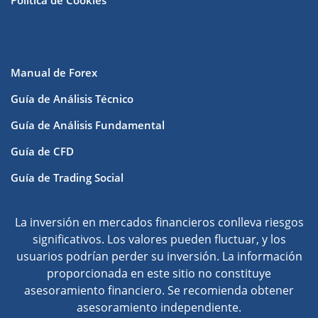
Manual de Forex
Guía de Análisis Técnico
Guía de Análisis Fundamental
Guía de CFD
Guía de Trading Social
La inversión en mercados financieros conlleva riesgos
significativos. Los valores pueden fluctuar, y los
usuarios podrían perder su inversión. La información
proporcionada en este sitio no constituye
asesoramiento financiero. Se recomienda obtener
asesoramiento independiente.