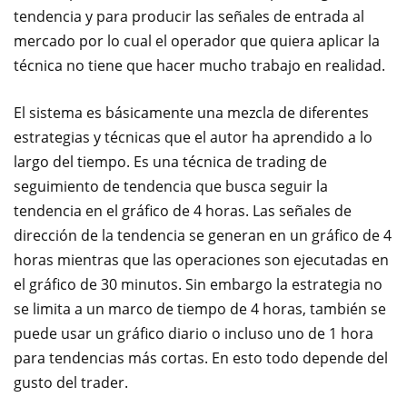
tendencia y para producir las señales de entrada al
mercado por lo cual el operador que quiera aplicar la
técnica no tiene que hacer mucho trabajo en realidad.
El sistema es básicamente una mezcla de diferentes
estrategias y técnicas que el autor ha aprendido a lo
largo del tiempo. Es una técnica de trading de
seguimiento de tendencia que busca seguir la
tendencia en el gráfico de 4 horas. Las señales de
dirección de la tendencia se generan en un gráfico de 4
horas mientras que las operaciones son ejecutadas en
el gráfico de 30 minutos. Sin embargo la estrategia no
se limita a un marco de tiempo de 4 horas, también se
puede usar un gráfico diario o incluso uno de 1 hora
para tendencias más cortas. En esto todo depende del
gusto del trader.