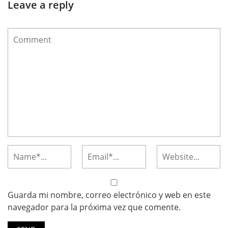
Leave a reply
Guarda mi nombre, correo electrónico y web en este
navegador para la próxima vez que comente.