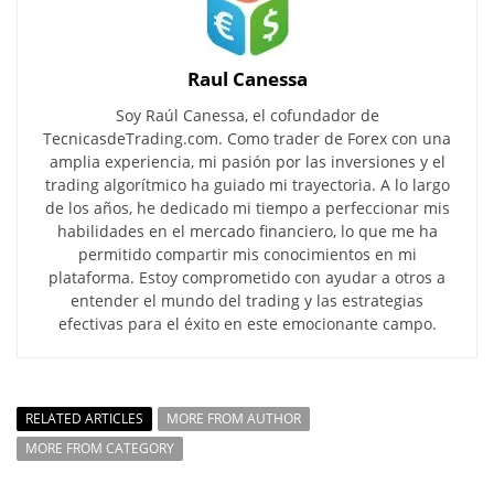
Raul Canessa
Soy Raúl Canessa, el cofundador de
TecnicasdeTrading.com. Como trader de Forex con una
amplia experiencia, mi pasión por las inversiones y el
trading algorítmico ha guiado mi trayectoria. A lo largo
de los años, he dedicado mi tiempo a perfeccionar mis
habilidades en el mercado financiero, lo que me ha
permitido compartir mis conocimientos en mi
plataforma. Estoy comprometido con ayudar a otros a
entender el mundo del trading y las estrategias
efectivas para el éxito en este emocionante campo.
RELATED ARTICLES
MORE FROM AUTHOR
MORE FROM CATEGORY