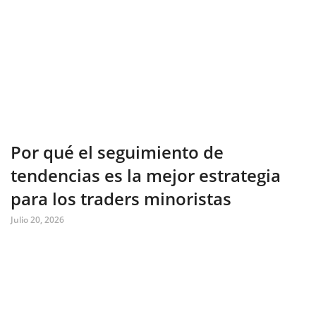
Por qué el seguimiento de
tendencias es la mejor estrategia
para los traders minoristas
Julio 20, 2026