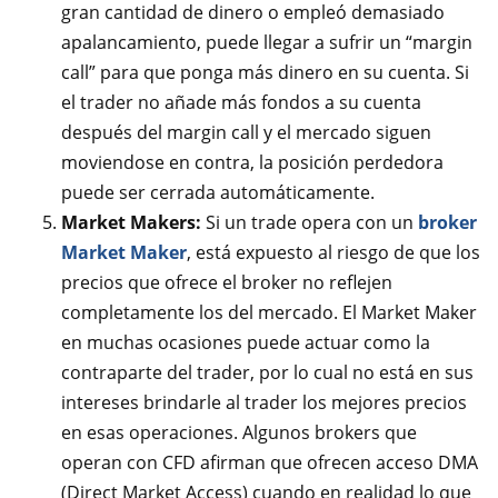
gran cantidad de dinero o empleó demasiado
apalancamiento, puede llegar a sufrir un “margin
call” para que ponga más dinero en su cuenta. Si
el trader no añade más fondos a su cuenta
después del margin call y el mercado siguen
moviendose en contra, la posición perdedora
puede ser cerrada automáticamente.
Market Makers:
Si un trade opera con un
broker
Market Maker
, está expuesto al riesgo de que los
precios que ofrece el broker no reflejen
completamente los del mercado. El Market Maker
en muchas ocasiones puede actuar como la
contraparte del trader, por lo cual no está en sus
intereses brindarle al trader los mejores precios
en esas operaciones. Algunos brokers que
operan con CFD afirman que ofrecen acceso DMA
(Direct Market Access) cuando en realidad lo que