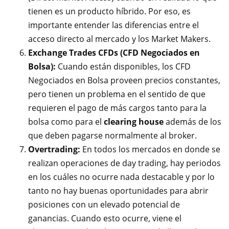
tienen es un producto híbrido. Por eso, es
importante entender las diferencias entre el
acceso directo al mercado y los Market Makers.
Exchange Trades CFDs (CFD Negociados en
Bolsa):
Cuando están disponibles, los CFD
Negociados en Bolsa proveen precios constantes,
pero tienen un problema en el sentido de que
requieren el pago de más cargos tanto para la
bolsa como para el
clearing house
además de los
que deben pagarse normalmente al broker.
Overtrading:
En todos los mercados en donde se
realizan operaciones de day trading, hay periodos
en los cuáles no ocurre nada destacable y por lo
tanto no hay buenas oportunidades para abrir
posiciones con un elevado potencial de
ganancias. Cuando esto ocurre, viene el