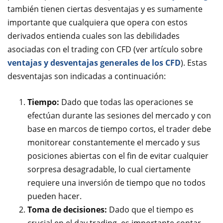
también tienen ciertas desventajas y es sumamente
importante que cualquiera que opera con estos
derivados entienda cuales son las debilidades
asociadas con el trading con CFD (ver artículo sobre
ventajas y desventajas generales de los CFD
). Estas
desventajas son indicadas a continuación:
Tiempo:
Dado que todas las operaciones se
efectúan durante las sesiones del mercado y con
base en marcos de tiempo cortos, el trader debe
monitorear constantemente el mercado y sus
posiciones abiertas con el fin de evitar cualquier
sorpresa desagradable, lo cual ciertamente
requiere una inversión de tiempo que no todos
pueden hacer.
Toma de decisiones:
Dado que el tiempo es