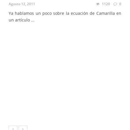
Agosto 12, 2011
1120
0
Ya hablamos un poco sobre la ecuación de Camarilla en
un artículo ...