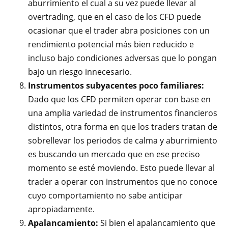
aburrimiento el cual a su vez puede llevar al
overtrading, que en el caso de los CFD puede
ocasionar que el trader abra posiciones con un
rendimiento potencial más bien reducido e
incluso bajo condiciones adversas que lo pongan
bajo un riesgo innecesario.
Instrumentos subyacentes poco familiares:
Dado que los CFD permiten operar con base en
una amplia variedad de instrumentos financieros
distintos, otra forma en que los traders tratan de
sobrellevar los periodos de calma y aburrimiento
es buscando un mercado que en ese preciso
momento se esté moviendo. Esto puede llevar al
trader a operar con instrumentos que no conoce
cuyo comportamiento no sabe anticipar
apropiadamente.
Apalancamiento:
Si bien el apalancamiento que