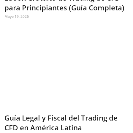
para Principiantes (Guía Completa)
Mayo 19, 2026
Guía Legal y Fiscal del Trading de
CFD en América Latina