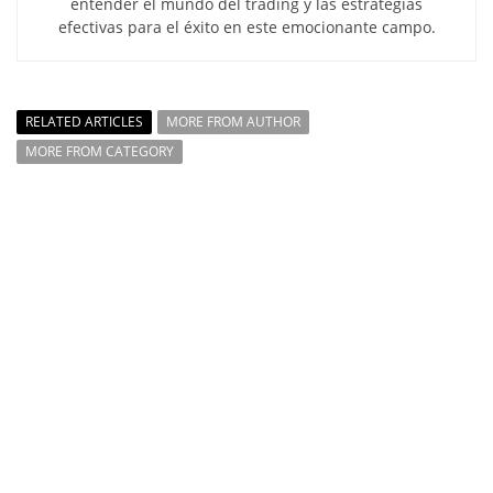
entender el mundo del trading y las estrategias
efectivas para el éxito en este emocionante campo.
RELATED ARTICLES
MORE FROM AUTHOR
MORE FROM CATEGORY