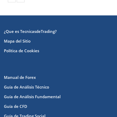
¿Que es TecnicasdeTrading?
Mapa del Sitio
Política de Cookies
Manual de Forex
Guía de Análisis Técnico
Guía de Análisis Fundamental
Guía de CFD
Guía de Trading Social