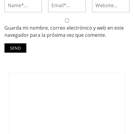
Guarda mi nombre, correo electrónico y web en este
navegador para la próxima vez que comente.