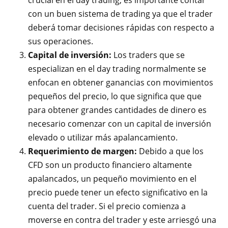
crucial en el day trading, es importante contar
con un buen sistema de trading ya que el trader
deberá tomar decisiones rápidas con respecto a
sus operaciones.
Capital de inversión:
Los traders que se
especializan en el day trading normalmente se
enfocan en obtener ganancias con movimientos
pequeños del precio, lo que significa que que
para obtener grandes cantidades de dinero es
necesario comenzar con un capital de inversión
elevado o utilizar más apalancamiento.
Requerimiento de margen:
Debido a que los
CFD son un producto financiero altamente
apalancados, un pequeño movimiento en el
precio puede tener un efecto significativo en la
cuenta del trader. Si el precio comienza a
moverse en contra del trader y este arriesgó una