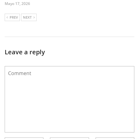
Mayo 17, 2026
PREV
NEXT
Leave a reply