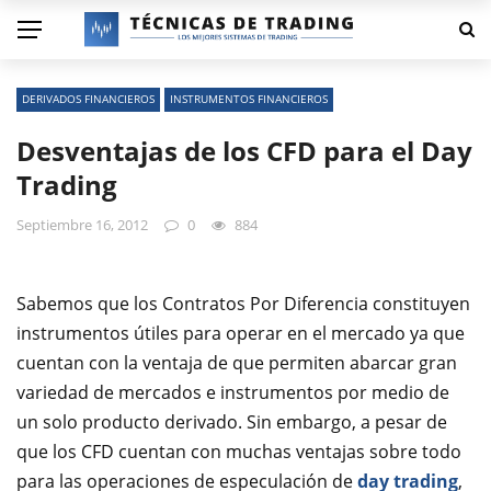
DERIVADOS FINANCIEROS
INSTRUMENTOS FINANCIEROS
Desventajas de los CFD para el Day
Trading
Septiembre 16, 2012
0
884
Sabemos que los Contratos Por Diferencia constituyen
instrumentos útiles para operar en el mercado ya que
cuentan con la ventaja de que permiten abarcar gran
variedad de mercados e instrumentos por medio de
un solo producto derivado. Sin embargo, a pesar de
que los CFD cuentan con muchas ventajas sobre todo
para las operaciones de especulación de
day trading
,