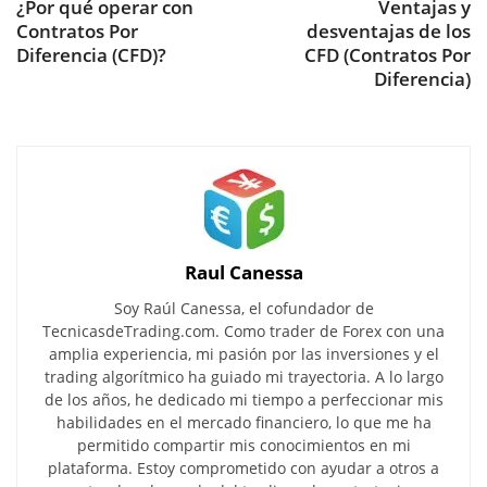
¿Por qué operar con
Ventajas y
Contratos Por
desventajas de los
Diferencia (CFD)?
CFD (Contratos Por
Diferencia)
Raul Canessa
Soy Raúl Canessa, el cofundador de
TecnicasdeTrading.com. Como trader de Forex con una
amplia experiencia, mi pasión por las inversiones y el
trading algorítmico ha guiado mi trayectoria. A lo largo
de los años, he dedicado mi tiempo a perfeccionar mis
habilidades en el mercado financiero, lo que me ha
permitido compartir mis conocimientos en mi
plataforma. Estoy comprometido con ayudar a otros a