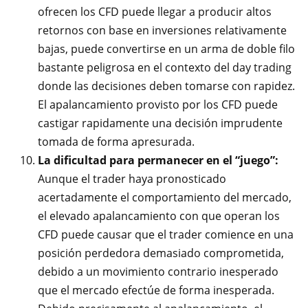
ofrecen los CFD puede llegar a producir altos
retornos con base en inversiones relativamente
bajas, puede convertirse en un arma de doble filo
bastante peligrosa en el contexto del day trading
donde las decisiones deben tomarse con rapidez.
El apalancamiento provisto por los CFD puede
castigar rapidamente una decisión imprudente
tomada de forma apresurada.
La dificultad para permanecer en el “juego”:
Aunque el trader haya pronosticado
acertadamente el comportamiento del mercado,
el elevado apalancamiento con que operan los
CFD puede causar que el trader comience en una
posición perdedora demasiado comprometida,
debido a un movimiento contrario inesperado
que el mercado efectúe de forma inesperada.