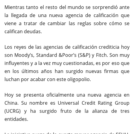
Mientras tanto el resto del mundo se sorprendió ante
la llegada de una nueva agencia de calificación que
viene a tratar de cambiar las reglas sobre cómo se
califican deudas.
Los reyes de las agencias de calificación crediticia hoy
son Moody’s, Standard &Poor’s (S&P) y Fitch. Son muy
influyentes y a la vez muy cuestionadas, es por eso que
en los últimos años han surgido nuevas firmas que
luchan por acabar con este oligopolio.
Hoy se presenta oficialmente una nueva agencia en
China. Su nombre es Universal Credit Rating Group
(UCRG) y ha surgido fruto de la alianza de tres
entidades.