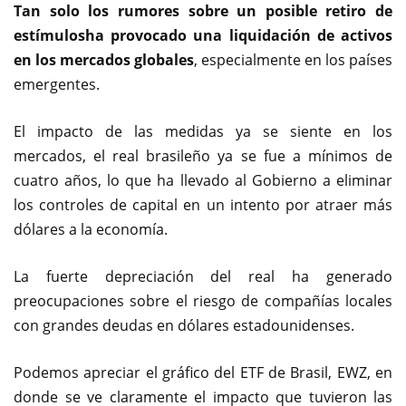
Tan solo los rumores sobre un posible retiro de
estímulosha provocado una liquidación de activos
en los mercados globales
, especialmente en los países
emergentes.
El impacto de las medidas ya se siente en los
mercados, el real brasileño ya se fue a mínimos de
cuatro años, lo que ha llevado al Gobierno a eliminar
los controles de capital en un intento por atraer más
dólares a la economía.
La fuerte depreciación del real ha generado
preocupaciones sobre el riesgo de compañías locales
con grandes deudas en dólares estadounidenses.
Podemos apreciar el gráfico del ETF de Brasil, EWZ, en
donde se ve claramente el impacto que tuvieron las