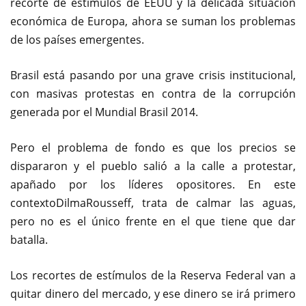
recorte de estímulos de EEUU y la delicada situación
económica de Europa, ahora se suman los problemas
de los países emergentes.
Brasil está pasando por una grave crisis institucional,
con masivas protestas en contra de la corrupción
generada por el Mundial Brasil 2014.
Pero el problema de fondo es que los precios se
dispararon y el pueblo salió a la calle a protestar,
apañado por los líderes opositores. En este
contextoDilmaRousseff, trata de calmar las aguas,
pero no es el único frente en el que tiene que dar
batalla.
Los recortes de estímulos de la Reserva Federal van a
quitar dinero del mercado, y ese dinero se irá primero