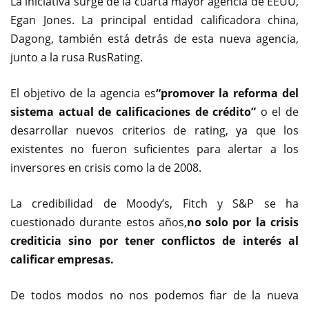
La iniciativa surge de la cuarta mayor agencia de EEUU,
Egan Jones. La principal entidad calificadora china,
Dagong, también está detrás de esta nueva agencia,
junto a la rusa RusRating.
El objetivo de la agencia es
“promover la reforma del
sistema actual de calificaciones de crédito”
o el de
desarrollar nuevos criterios de rating, ya que los
existentes no fueron suficientes para alertar a los
inversores en crisis como la de 2008.
La credibilidad de Moody’s, Fitch y S&P se ha
cuestionado durante estos años,
no solo por la crisis
crediticia sino por tener conflictos de interés al
calificar empresas.
De todos modos no nos podemos fiar de la nueva