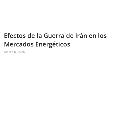
Efectos de la Guerra de Irán en los
Mercados Energéticos
Marzo 6, 2026