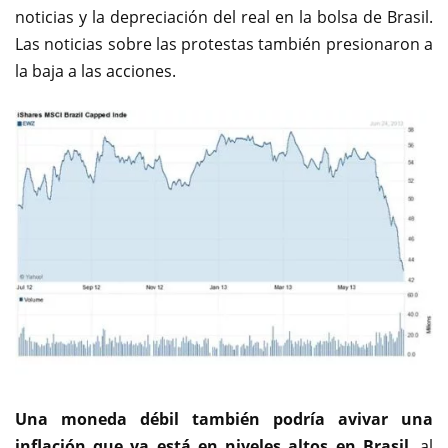
noticias y la depreciación del real en la bolsa de Brasil.
Las noticias sobre las protestas también presionaron a
la baja a las acciones.
Una moneda débil también podría avivar una
inflación que ya está en niveles altos en Brasil
, al