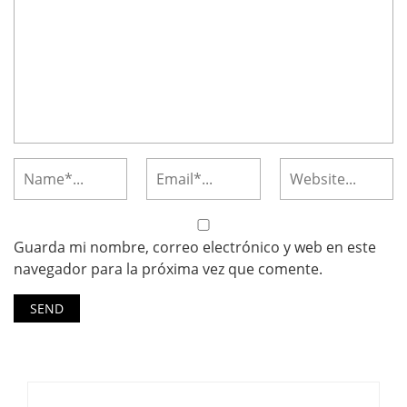
Guarda mi nombre, correo electrónico y web en este
navegador para la próxima vez que comente.