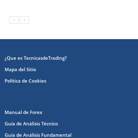
¿Que es TecnicasdeTrading?
Mapa del Sitio
Política de Cookies
Manual de Forex
Guía de Análisis Técnico
Guía de Análisis Fundamental