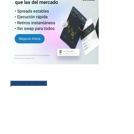
SISTEMAS DE TRADING