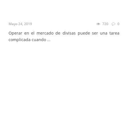
Mayo 24, 2019
720
0
Operar en el mercado de divisas puede ser una tarea
complicada cuando ...