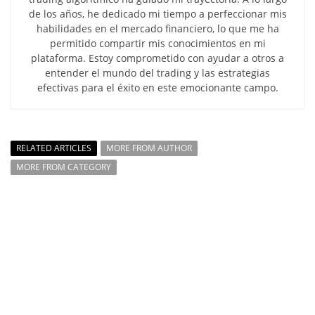
de los años, he dedicado mi tiempo a perfeccionar mis
habilidades en el mercado financiero, lo que me ha
permitido compartir mis conocimientos en mi
plataforma. Estoy comprometido con ayudar a otros a
entender el mundo del trading y las estrategias
efectivas para el éxito en este emocionante campo.
RELATED ARTICLES
MORE FROM AUTHOR
MORE FROM CATEGORY