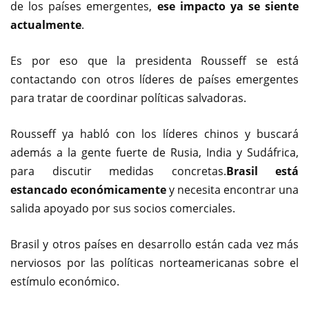
de los países emergentes,
ese impacto ya se siente
actualmente
.
Es por eso que la presidenta Rousseff se está
contactando con otros líderes de países emergentes
para tratar de coordinar políticas salvadoras.
Rousseff ya habló con los líderes chinos y buscará
además a la gente fuerte de Rusia, India y Sudáfrica,
para discutir medidas concretas.
Brasil está
estancado económicamente
y necesita encontrar una
salida apoyado por sus socios comerciales.
Brasil y otros países en desarrollo están cada vez más
nerviosos por las políticas norteamericanas sobre el
estímulo económico.