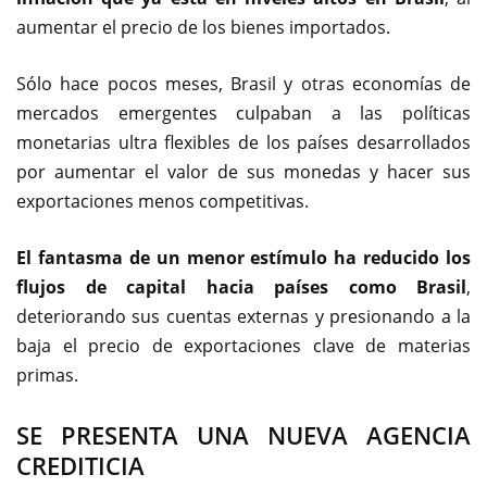
aumentar el precio de los bienes importados.
Sólo hace pocos meses, Brasil y otras economías de
mercados emergentes culpaban a las políticas
monetarias ultra flexibles de los países desarrollados
por aumentar el valor de sus monedas y hacer sus
exportaciones menos competitivas.
El fantasma de un menor estímulo ha reducido los
flujos de capital hacia países como Brasil
,
deteriorando sus cuentas externas y presionando a la
baja el precio de exportaciones clave de materias
primas.
SE PRESENTA UNA NUEVA AGENCIA
CREDITICIA