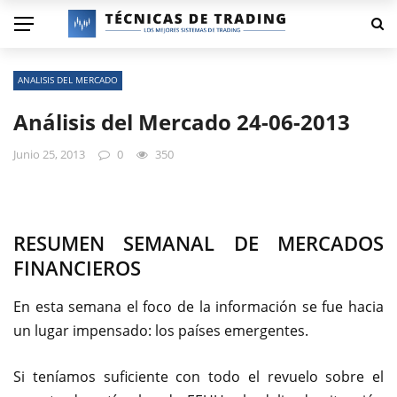
ANALISIS DEL MERCADO
Análisis del Mercado 24-06-2013
Junio 25, 2013
0
350
RESUMEN SEMANAL DE MERCADOS
FINANCIEROS
En esta semana el foco de la información se fue hacia
un lugar impensado: los países emergentes.
Si teníamos suficiente con todo el revuelo sobre el