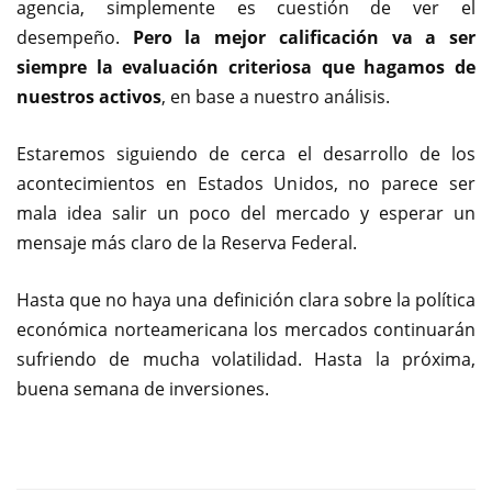
agencia, simplemente es cuestión de ver el
desempeño.
Pero la mejor calificación va a ser
siempre la evaluación criteriosa que hagamos de
nuestros activos
, en base a nuestro análisis.
Estaremos siguiendo de cerca el desarrollo de los
acontecimientos en Estados Unidos, no parece ser
mala idea salir un poco del mercado y esperar un
mensaje más claro de la Reserva Federal.
Hasta que no haya una definición clara sobre la política
económica norteamericana los mercados continuarán
sufriendo de mucha volatilidad. Hasta la próxima,
buena semana de inversiones.