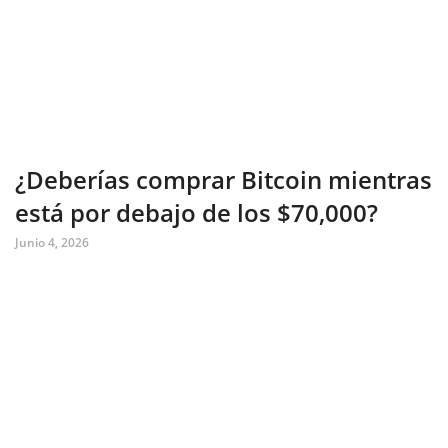
¿Deberías comprar Bitcoin mientras
está por debajo de los $70,000?
Junio 4, 2026