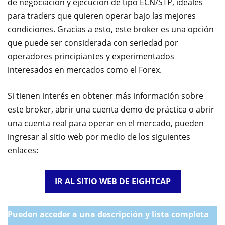
de negociación y ejecución de tipo ECN/STP, ideales
para traders que quieren operar bajo las mejores
condiciones. Gracias a esto, este broker es una opción
que puede ser considerada con seriedad por
operadores principiantes y experimentados
interesados en mercados como el Forex.
Si tienen interés en obtener más información sobre
este broker, abrir una cuenta demo de práctica o abrir
una cuenta real para operar en el mercado, pueden
ingresar al sitio web por medio de los siguientes
enlaces:
IR AL SITIO WEB DE EIGHTCAP
Pueden acceder a una descripción y lista completa