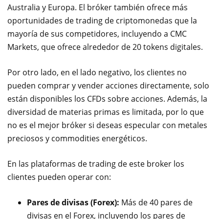
Australia y Europa. El bróker también ofrece más
oportunidades de trading de criptomonedas que la
mayoría de sus competidores, incluyendo a CMC
Markets, que ofrece alrededor de 20 tokens digitales.
Por otro lado, en el lado negativo, los clientes no
pueden comprar y vender acciones directamente, solo
están disponibles los CFDs sobre acciones. Además, la
diversidad de materias primas es limitada, por lo que
no es el mejor bróker si deseas especular con metales
preciosos y commodities energéticos.
En las plataformas de trading de este broker los
clientes pueden operar con:
Pares de divisas (Forex):
Más de 40 pares de
divisas en el Forex, incluyendo los pares de