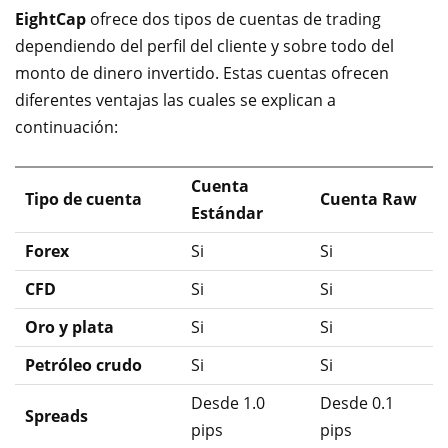
EightCap
ofrece dos tipos de cuentas de trading
dependiendo del perfil del cliente y sobre todo del
monto de dinero invertido. Estas cuentas ofrecen
diferentes ventajas las cuales se explican a
continuación:
Cuenta
Tipo de cuenta
Cuenta Raw
Estándar
Forex
Si
Si
CFD
Si
Si
Oro y plata
Si
Si
Petróleo crudo
Si
Si
Desde 1.0
Desde 0.1
Spreads
pips
pips