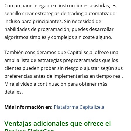
Con un panel elegante e instrucciones asistidas, es
sencillo crear estrategias de trading automatizado
incluso para principiantes. Sin necesidad de
habilidades de programación, puedes desarrollar
algoritmos simples y complejos sin coste alguno.
También consideramos que Capitalise.ai ofrece una
amplia lista de estrategias preprogramadas que los
clientes pueden probar sin riesgo o ajustar según sus
preferencias antes de implementarlas en tiempo real.
Mira el video a continuación para obtener más
detalles.
Más información en:
Plataforma Capitalize.ai
Ventajas adicionales que ofrece el