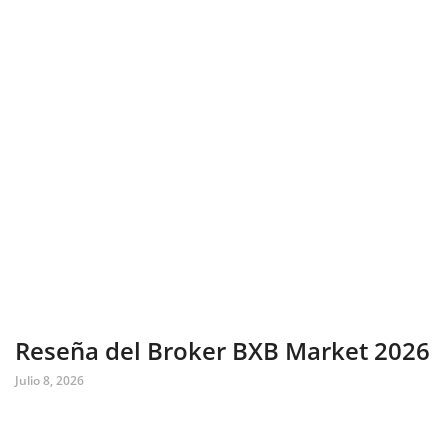
Reseña del Broker BXB Market 2026
Julio 8, 2026