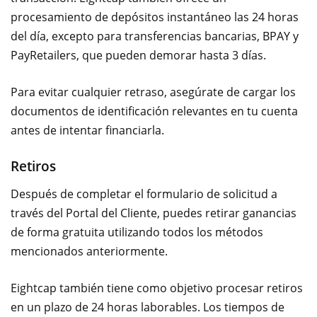
procesamiento de depósitos instantáneo las 24 horas
del día, excepto para transferencias bancarias, BPAY y
PayRetailers, que pueden demorar hasta 3 días.
Para evitar cualquier retraso, asegúrate de cargar los
documentos de identificación relevantes en tu cuenta
antes de intentar financiarla.
Retiros
Después de completar el formulario de solicitud a
través del Portal del Cliente, puedes retirar ganancias
de forma gratuita utilizando todos los métodos
mencionados anteriormente.
Eightcap también tiene como objetivo procesar retiros
en un plazo de 24 horas laborables. Los tiempos de