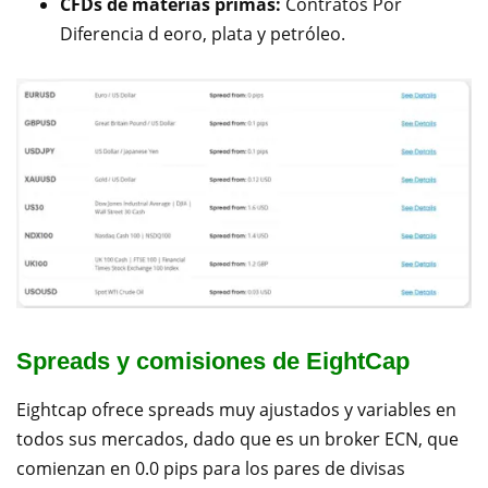
CFDs de materias primas:
Contratos Por
Diferencia d eoro, plata y petróleo.
Spreads y comisiones de EightCap
Eightcap ofrece spreads muy ajustados y variables en
todos sus mercados, dado que es un broker ECN, que
comienzan en 0.0 pips para los pares de divisas