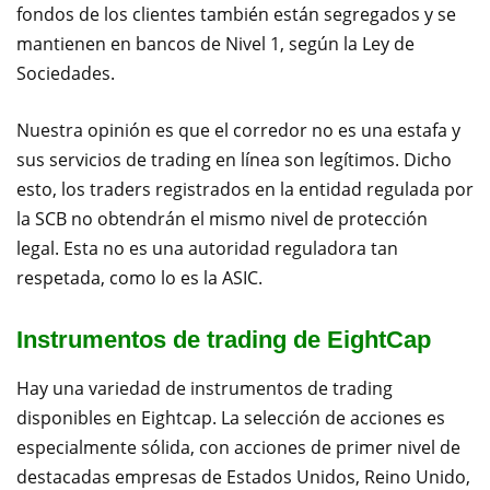
fondos de los clientes también están segregados y se
mantienen en bancos de Nivel 1, según la Ley de
Sociedades.
Nuestra opinión es que el corredor no es una estafa y
sus servicios de trading en línea son legítimos. Dicho
esto, los traders registrados en la entidad regulada por
la SCB no obtendrán el mismo nivel de protección
legal. Esta no es una autoridad reguladora tan
respetada, como lo es la ASIC.
Instrumentos de trading de EightCap
Hay una variedad de instrumentos de trading
disponibles en Eightcap. La selección de acciones es
especialmente sólida, con acciones de primer nivel de
destacadas empresas de Estados Unidos, Reino Unido,