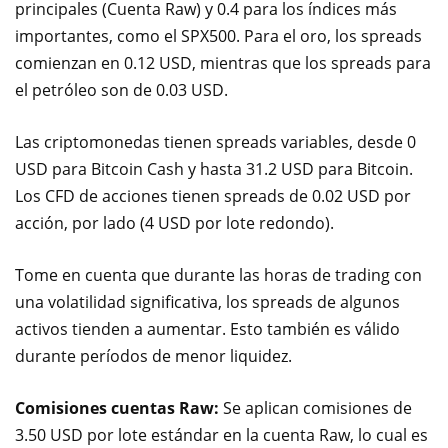
principales (Cuenta Raw) y 0.4 para los índices más
importantes, como el SPX500. Para el oro, los spreads
comienzan en 0.12 USD, mientras que los spreads para
el petróleo son de 0.03 USD.
Las criptomonedas tienen spreads variables, desde 0
USD para Bitcoin Cash y hasta 31.2 USD para Bitcoin.
Los CFD de acciones tienen spreads de 0.02 USD por
acción, por lado (4 USD por lote redondo).
Tome en cuenta que durante las horas de trading con
una volatilidad significativa, los spreads de algunos
activos tienden a aumentar. Esto también es válido
durante períodos de menor liquidez.
Comisiones cuentas Raw:
Se aplican comisiones de
3.50 USD por lote estándar en la cuenta Raw, lo cual es