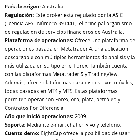
País de origen:
Australia.
Regulación:
Este broker está regulado por la ASIC
(licencia AFSL Número 391441), el principal organismo
de regulación de servicios financieros de Australia.
Plataforma de operaciones:
Ofrece una plataforma de
operaciones basada en Metatrader 4, una aplicación
descargable con múltiples herramientas de análisis y la
más utilizada en su tipo en el Forex. También cuenta
con las plataformas Metatrader 5 y TradingView.
Además, ofrece plataformas para dispositivos móviles,
todas basadas en MT4 y MT5.
Estas plataformas
permiten operar con Forex, oro, plata, petróleo y
Contratos Por Diferencia.
Año que inició operaciones:
2009.
Soporte:
Mediante e-mail, chat en vivo y teléfono.
Cuenta demo:
EightCap ofrece la posibilidad de usar