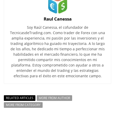
Raul Canessa
Soy Raúl Canessa, el cofundador de
TecnicasdeTrading.com. Como trader de Forex con una
amplia experiencia, mi pasión por las inversiones y el
trading algorítmico ha guiado mi trayectoria. A lo largo
de los años, he dedicado mi tiempo a perfeccionar mis
habilidades en el mercado financiero, lo que me ha
permitido compartir mis conocimientos en mi
plataforma. Estoy comprometido con ayudar a otros a
entender el mundo del trading y las estrategias
efectivas para el éxito en este emocionante campo.
RELATED ARTICLES
MORE FROM AUTHOR
MORE FROM CATEGORY