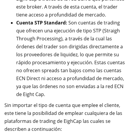
este broker. A través de esta cuenta, el trader
tiene acceso a profundidad de mercado.
Cuenta STP Standard:
Son cuentas de trading
que ofrecen una ejecución de tipo STP (Straigh
Through Processing), a través de la cual las
órdenes del trader son dirigidas directamente a
los proveedores de liquidez, lo que permite su
rápido procesamiento y ejecución. Estas cuentas
no ofrecen spreads tan bajos como las cuentas
ECN Direct ni acceso a profundidad de mercado,
ya que las órdenes no son enviadas a la red ECN
de Eight Cap.
Sin importar el tipo de cuenta que emplee el cliente,
este tiene la posibilidad de emplear cualquiera de las
plataformas de trading de EighCap las cuales se
describen a continuación: