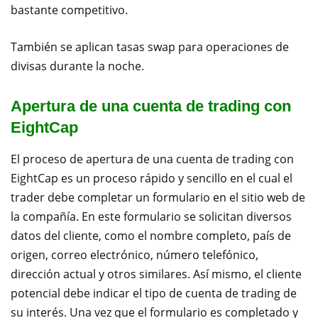
bastante competitivo.
También se aplican tasas swap para operaciones de
divisas durante la noche.
Apertura de una cuenta de trading con
EightCap
El proceso de apertura de una cuenta de trading con
EightCap es un proceso rápido y sencillo en el cual el
trader debe completar un formulario en el sitio web de
la compañía. En este formulario se solicitan diversos
datos del cliente, como el nombre completo, país de
origen, correo electrónico, número telefónico,
dirección actual y otros similares. Así mismo, el cliente
potencial debe indicar el tipo de cuenta de trading de
su interés. Una vez que el formulario es completado y