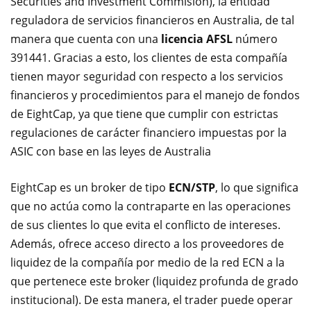
Securities and Investment Commision
), la entidad
reguladora de servicios financieros en Australia, de tal
manera que cuenta con una
licencia AFSL
número
391441. Gracias a esto, los clientes de esta compañía
tienen mayor seguridad con respecto a los servicios
financieros y procedimientos para el manejo de fondos
de EightCap, ya que tiene que cumplir con estrictas
regulaciones de carácter financiero impuestas por la
ASIC con base en las leyes de Australia
EightCap es un broker de tipo
ECN/STP
, lo que significa
que no actúa como la contraparte en las operaciones
de sus clientes lo que evita el conflicto de intereses.
Además, ofrece acceso directo a los proveedores de
liquidez de la compañía por medio de la red ECN a la
que pertenece este broker (liquidez profunda de grado
institucional). De esta manera, el trader puede operar