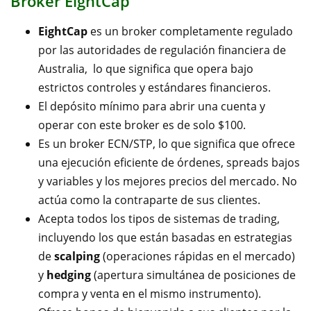
Broker EightCap
EightCap
es un broker completamente regulado
por las autoridades de regulación financiera de
Australia, lo que significa que opera bajo
estrictos controles y estándares financieros.
El depósito mínimo para abrir una cuenta y
operar con este broker es de solo $100.
Es un broker ECN/STP, lo que significa que ofrece
una ejecución eficiente de órdenes, spreads bajos
y variables y los mejores precios del mercado. No
actúa como la contraparte de sus clientes.
Acepta todos los tipos de sistemas de trading,
incluyendo los que están basadas en estrategias
de
scalping
(operaciones rápidas en el mercado)
y
hedging
(apertura simultánea de posiciones de
compra y venta en el mismo instrumento).