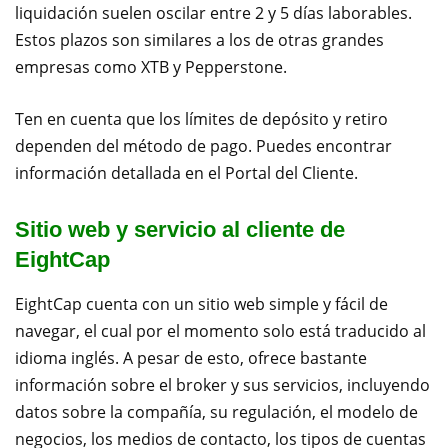
liquidación suelen oscilar entre 2 y 5 días laborables.
Estos plazos son similares a los de otras grandes
empresas como XTB y Pepperstone.
Ten en cuenta que los límites de depósito y retiro
dependen del método de pago. Puedes encontrar
información detallada en el Portal del Cliente.
Sitio web y servicio al cliente de
EightCap
EightCap cuenta con un sitio web simple y fácil de
navegar, el cual por el momento solo está traducido al
idioma inglés. A pesar de esto, ofrece bastante
información sobre el broker y sus servicios, incluyendo
datos sobre la compañía, su regulación, el modelo de
negocios, los medios de contacto, los tipos de cuentas