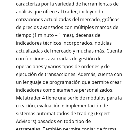
caracteriza por la variedad de herramientas de
análisis que ofrece al trader, incluyendo
cotizaciones actualizadas del mercado, gráficos
de precios avanzados con múltiples marcos de
tiempo (1 minuto – 1 mes), decenas de
indicadores técnicos incorporados, noticias
actualizadas del mercado y muchas más. Cuenta
con funciones avanzadas de gestión de
operaciones y varios tipos de órdenes y de
ejecución de transacciones. Además, cuenta con
un lenguaje de programación que permite crear
indicadores completamente personalizados.
Metatrader 4 tiene una serie de módulos para la
creación, evaluación e implementación de
sistemas automatizados de trading (Expert
Advisors) basados en todo tipo de
estrategias. También permite copiar de forma