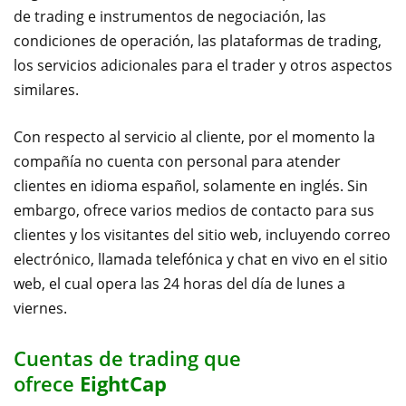
de trading e instrumentos de negociación, las
condiciones de operación, las plataformas de trading,
los servicios adicionales para el trader y otros aspectos
similares.
Con respecto al servicio al cliente, por el momento la
compañía no cuenta con personal para atender
clientes en idioma español, solamente en inglés. Sin
embargo, ofrece varios medios de contacto para sus
clientes y los visitantes del sitio web, incluyendo correo
electrónico, llamada telefónica y chat en vivo en el sitio
web, el cual opera las 24 horas del día de lunes a
viernes.
Cuentas de trading que
ofrece
EightCap