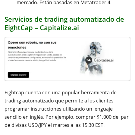
mercado.
Están basadas en Metatrader 4.
Servicios de trading automatizado de
EightCap – Capitalize.ai
Eightcap cuenta con una popular herramienta de
trading automatizado que permite a los clientes
programar instrucciones utilizando un lenguaje
sencillo en inglés. Por ejemplo, comprar $1,000 del par
de divisas USD/JPY el martes a las 15:30 EST.