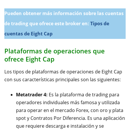
Pueden obtener más información sobre las cuentas
de trading que ofrece este broker en:
Tipos de
cuentas de Eight Cap
Plataformas de operaciones que
ofrece Eight Cap
Los tipos de plataformas de operaciones de Eight Cap
con sus características principales son las siguientes:
Metatrader 4:
Es la plataforma de trading para
operadores individuales más famosa y utilizada
para operar en el mercado Forex, con oro y plata
spot y Contratos Por Diferencia. Es una aplicación
que requiere descarga e instalación y se