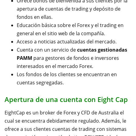
Ofrece bonos de bienvenida a sus clientes por la
apertura de cuentas de trading y depósito de
fondos en ellas.
Educación básica sobre el Forex y el trading en
general en el sitio web de la compañía.
Acceso a noticias actualizadas del mercado.
Cuenta con un servicio de
cuentas gestionadas
PAMM
para gestores de fondos e inversores
interesados en el mercado Forex.
Los fondos de los clientes se encuentran en
cuentas segregadas.
Apertura de una cuenta con Eight Cap
EightCap es un broker de Forex y CFD de Australia el
cual se encuentra debidamente regulado. Además, le
ofrece a sus clientes cuentas de trading con sistemas