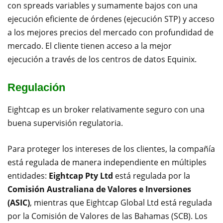
con spreads variables y sumamente bajos con una
ejecución eficiente de órdenes (ejecución STP) y acceso
a los mejores precios del mercado con profundidad de
mercado. El cliente tienen acceso a la mejor
ejecución a través de los centros de datos Equinix.
Regulación
Eightcap es un broker relativamente seguro con una
buena supervisión regulatoria.
Para proteger los intereses de los clientes, la compañía
está regulada de manera independiente en múltiples
entidades:
Eightcap Pty Ltd
está regulada por la
Comisión Australiana de Valores e Inversiones
(ASIC)
, mientras que Eightcap Global Ltd está regulada
por la Comisión de Valores de las Bahamas (SCB). Los