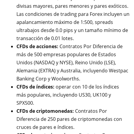
divisas mayores, pares menores y pares exóticos.
Las condiciones de trading para Forex incluyen un
apalancamiento máximo de 1:500, spreads
ultrabajos desde 0.0 pips y un tamaño mínimo de
transacción de 0.01 lotes.
CFDs de acciones:
Contratos Por Diferencia de
más de 500 empresas populares de Estados
Unidos (NASDAQ y NYSE), Reino Unido (LSE),
Alemania (EXTRA) y Australia, incluyendo Westpac
Banking Corp y Woolworths.
CFDs de índices:
operar con 10 de los índices
más populares, incluyendo US30, UK100 y
SPX500.
CFDs de criptomonedas:
Contratos Por
Diferencia de 250 pares de criptomonedas con
cruces de pares e índices.