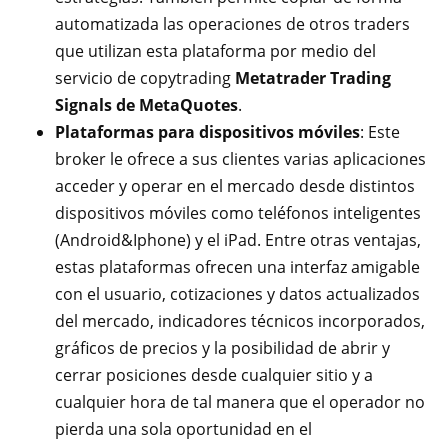
automatizada las operaciones de otros traders
que utilizan esta plataforma por medio del
servicio de copytrading
Metatrader Trading
Signals de MetaQuotes
.
Plataformas para dispositivos móviles
: Este
broker le ofrece a sus clientes varias aplicaciones
acceder y operar en el mercado desde distintos
dispositivos móviles como teléfonos inteligentes
(Android&Iphone) y el iPad. Entre otras ventajas,
estas plataformas ofrecen una interfaz amigable
con el usuario, cotizaciones y datos actualizados
del mercado, indicadores técnicos incorporados,
gráficos de precios y la posibilidad de abrir y
cerrar posiciones desde cualquier sitio y a
cualquier hora de tal manera que el operador no
pierda una sola oportunidad en el