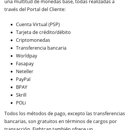
una multitud de monedas base, todas realizadas a
través del Portal del Cliente:
Cuenta Virtual (PSP)
Tarjeta de crédito/débito
Criptomonedas
Transferencia bancaria
Worldpay
Fasapay
Neteller
PayPal
BPAY
Skrill
POLi
Todos los métodos de pago, excepto las transferencias
bancarias, son gratuitos en términos de cargos por
transacción. Eightcap también ofrece un