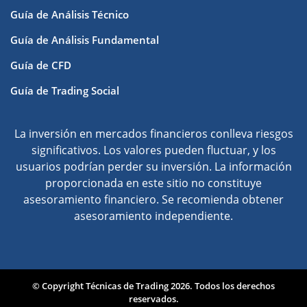
Guía de Análisis Técnico
Guía de Análisis Fundamental
Guía de CFD
Guía de Trading Social
La inversión en mercados financieros conlleva riesgos
significativos. Los valores pueden fluctuar, y los
usuarios podrían perder su inversión. La información
proporcionada en este sitio no constituye
asesoramiento financiero. Se recomienda obtener
asesoramiento independiente.
© Copyright Técnicas de Trading 2026. Todos los derechos
reservados.