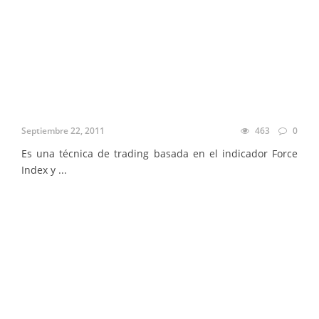
Septiembre 22, 2011
463
0
Es una técnica de trading basada en el indicador Force
Index y ...