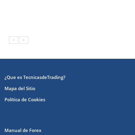
¿Que es TecnicasdeTrading?
Mapa del Sitio
Política de Cookies
Manual de Forex