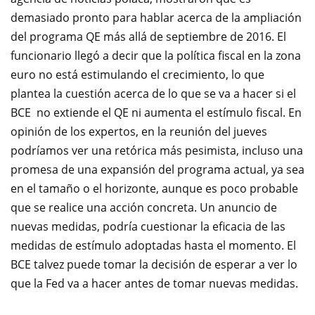
demasiado pronto para hablar acerca de la ampliación
del programa QE más allá de septiembre de 2016. El
funcionario llegó a decir que la política fiscal en la zona
euro no está estimulando el crecimiento, lo que
plantea la cuestión acerca de lo que se va a hacer si el
BCE
no extiende el QE ni aumenta el estímulo fiscal.
En
opinión de los expertos, en la reunión del jueves
podríamos ver una retórica más pesimista, incluso una
promesa de una expansión del programa actual, ya sea
en el tamaño o el horizonte, aunque es poco probable
que se realice una acción concreta.
Un anuncio de
nuevas medidas, podría cuestionar la eficacia de las
medidas de estímulo adoptadas hasta el momento.
El
BCE talvez puede tomar la decisión de esperar a ver lo
que la Fed va a hacer antes de tomar nuevas medidas.