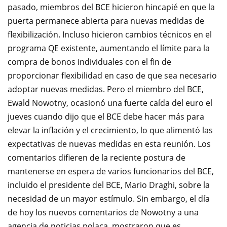
pasado, miembros del BCE hicieron hincapié en que la
puerta permanece abierta para nuevas medidas de
flexibilización.
Incluso hicieron cambios técnicos en el
programa QE existente, aumentando el límite para la
compra de bonos individuales con el fin de
proporcionar flexibilidad en caso de que sea necesario
adoptar nuevas medidas.
Pero el miembro del BCE,
Ewald Nowotny, ocasionó una fuerte caída del euro el
jueves cuando dijo que el BCE debe hacer más para
elevar la inflación y el crecimiento, lo que alimentó las
expectativas de nuevas medidas en esta reunión.
Los
comentarios difieren de la reciente postura de
mantenerse en espera de varios funcionarios del BCE,
incluido el presidente del BCE, Mario Draghi, sobre la
necesidad de un mayor estímulo.
Sin embargo, el día
de hoy los nuevos comentarios de Nowotny a una
agencia de noticias polaca, mostraron que es