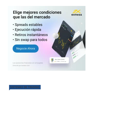
SISTEMAS DE TRADING