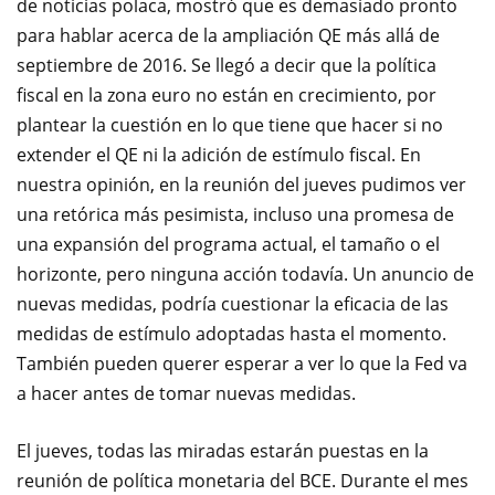
de noticias polaca, mostró que es demasiado pronto
para hablar acerca de la ampliación QE más allá de
septiembre de 2016. Se llegó a decir que la política
fiscal en la zona euro no están en crecimiento, por
plantear la cuestión en lo que tiene que hacer si
no
extender el QE ni la adición de estímulo fiscal.
En
nuestra opinión, en la reunión del jueves pudimos ver
una retórica más pesimista, incluso una promesa de
una expansión del programa actual, el tamaño o el
horizonte, pero ninguna acción todavía.
Un anuncio de
nuevas medidas, podría cuestionar la eficacia de las
medidas de estímulo adoptadas hasta el momento.
También pueden querer esperar a ver lo que la Fed va
a hacer antes de tomar nuevas medidas.
El jueves, todas las miradas estarán puestas en la
reunión de política monetaria del BCE.
Durante el mes