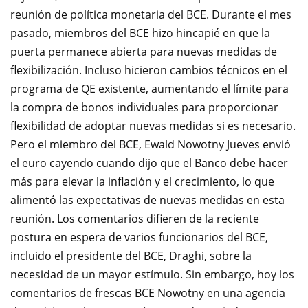
reunión de política monetaria del BCE.
Durante el mes
pasado, miembros del BCE hizo hincapié en que la
puerta permanece abierta para nuevas medidas de
flexibilización.
Incluso hicieron cambios técnicos en el
programa de QE existente, aumentando el límite para
la compra de bonos individuales para proporcionar
flexibilidad de adoptar nuevas medidas si es necesario.
Pero el miembro del BCE, Ewald Nowotny Jueves envió
el euro cayendo cuando dijo que el Banco debe hacer
más para elevar la inflación y el crecimiento, lo que
alimentó las expectativas de nuevas medidas en esta
reunión.
Los comentarios difieren de la reciente
postura en espera de varios funcionarios del BCE,
incluido el presidente del BCE, Draghi, sobre la
necesidad de un mayor estímulo.
Sin embargo, hoy los
comentarios de frescas BCE Nowotny en una agencia