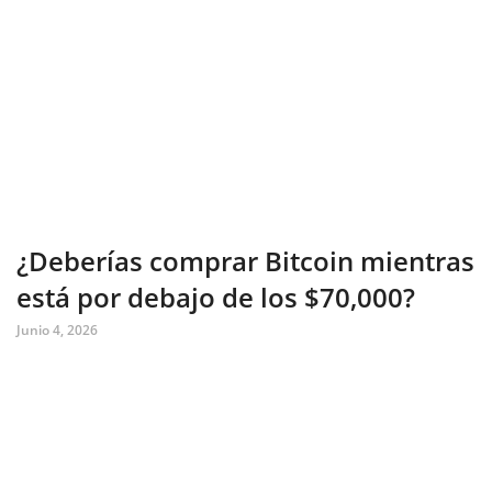
¿Deberías comprar Bitcoin mientras
está por debajo de los $70,000?
Junio 4, 2026