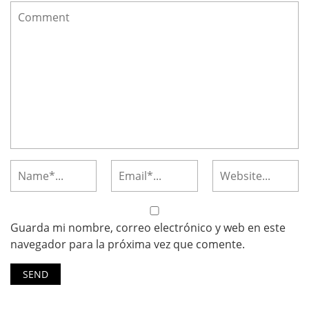
Guarda mi nombre, correo electrónico y web en este
navegador para la próxima vez que comente.