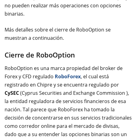
no pueden realizar más operaciones con opciones
binarias.
Más detalles sobre el cierre de RoboOption se
muestran a continuación.
Cierre de RoboOption
RoboOption es una marca propiedad del broker de
Forex y CFD regulado
RoboForex
, el cual está
registrado en Chipre y se encuentra regulado por
CySEC
(Cyprus Securities and Exchange Commission ),
la entidad reguladora de servicios financieros de esa
nación. Tal parece que RoboForex ha tomado la
decisión de concentrarse en sus servicios tradicionales
como corredor online para el mercado de divisas,
dado que a su entender las opciones binarias son un