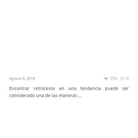
Agosto 9, 2018
753
0
Encontrar retrocesos en una tendencia puede ser
considerado una de las maneras ...