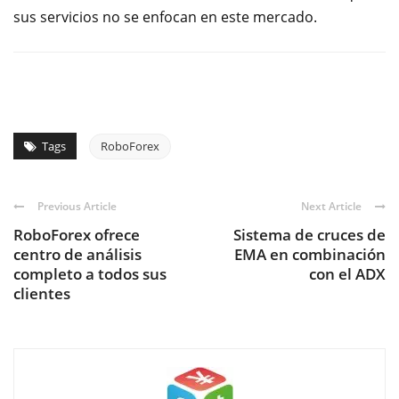
sus servicios no se enfocan en este mercado.
Tags
RoboForex
Previous Article
Next Article
RoboForex ofrece
Sistema de cruces de
centro de análisis
EMA en combinación
completo a todos sus
con el ADX
clientes