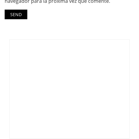
navegador para la próxima vez que comente.