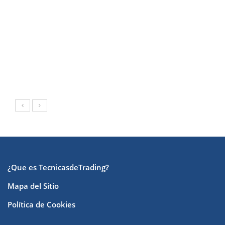
¿Que es TecnicasdeTrading?
Mapa del Sitio
Política de Cookies