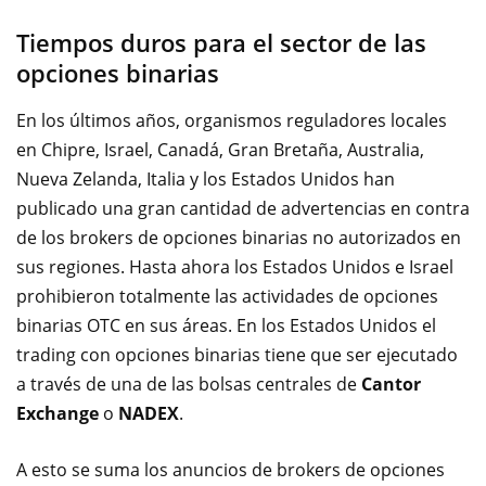
Tiempos duros para el sector de las
opciones binarias
En los últimos años, organismos reguladores locales
en Chipre, Israel, Canadá, Gran Bretaña, Australia,
Nueva Zelanda, Italia y los Estados Unidos han
publicado una gran cantidad de advertencias en contra
de los brokers de opciones binarias no autorizados en
sus regiones. Hasta ahora los Estados Unidos e Israel
prohibieron totalmente las actividades de opciones
binarias OTC en sus áreas. En los Estados Unidos el
trading con opciones binarias tiene que ser ejecutado
a través de una de las bolsas centrales de
Cantor
Exchange
o
NADEX
.
A esto se suma los anuncios de brokers de opciones