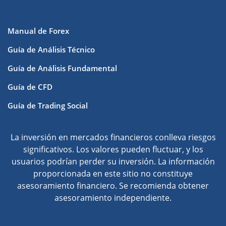
Manual de Forex
Guía de Análisis Técnico
Guía de Análisis Fundamental
Guía de CFD
Guía de Trading Social
La inversión en mercados financieros conlleva riesgos
significativos. Los valores pueden fluctuar, y los
usuarios podrían perder su inversión. La información
proporcionada en este sitio no constituye
asesoramiento financiero. Se recomienda obtener
asesoramiento independiente.