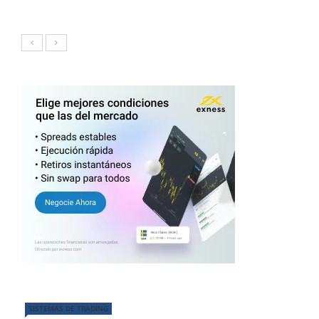
SISTEMAS DE TRADING