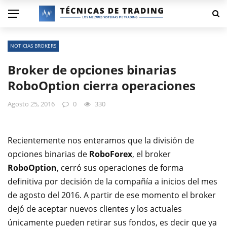
NOTICIAS BROKERS
Broker de opciones binarias
RoboOption cierra operaciones
Agosto 25, 2016
0
330
Recientemente nos enteramos que la división de
opciones binarias de
RoboForex
, el broker
RoboOption
, cerró sus operaciones de forma
definitiva por decisión de la compañía a inicios del mes
de agosto del 2016. A partir de ese momento el broker
dejó de aceptar nuevos clientes y los actuales
únicamente pueden retirar sus fondos, es decir que ya