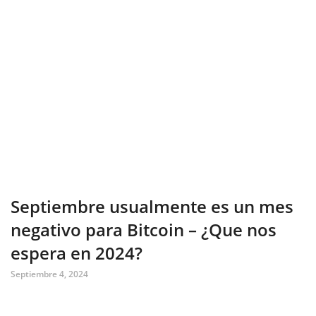
Septiembre usualmente es un mes
negativo para Bitcoin – ¿Que nos
espera en 2024?
Septiembre 4, 2024