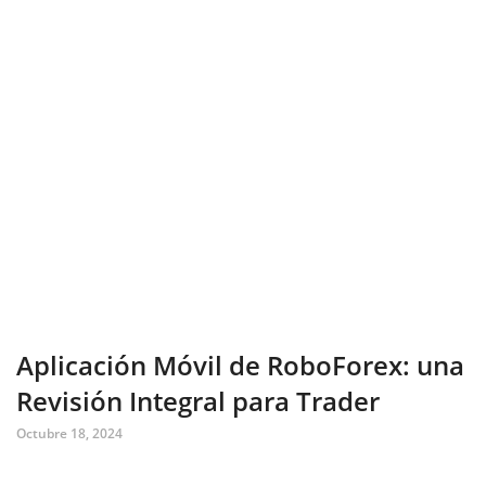
Aplicación Móvil de RoboForex: una
Revisión Integral para Trader
Octubre 18, 2024