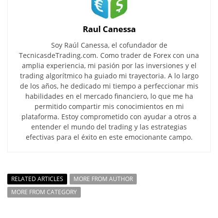
Raul Canessa
Soy Raúl Canessa, el cofundador de
TecnicasdeTrading.com. Como trader de Forex con una
amplia experiencia, mi pasión por las inversiones y el
trading algorítmico ha guiado mi trayectoria. A lo largo
de los años, he dedicado mi tiempo a perfeccionar mis
habilidades en el mercado financiero, lo que me ha
permitido compartir mis conocimientos en mi
plataforma. Estoy comprometido con ayudar a otros a
entender el mundo del trading y las estrategias
efectivas para el éxito en este emocionante campo.
RELATED ARTICLES
MORE FROM AUTHOR
MORE FROM CATEGORY