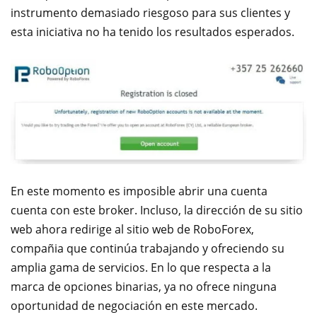
instrumento demasiado riesgoso para sus clientes y
esta iniciativa no ha tenido los resultados esperados.
En este momento es imposible abrir una cuenta
cuenta con este broker. Incluso, la dirección de su sitio
web ahora redirige al sitio web de RoboForex,
compañia que continúa trabajando y ofreciendo su
amplia gama de servicios. En lo que respecta a la
marca de opciones binarias, ya no ofrece ninguna
oportunidad de negociación en este mercado.