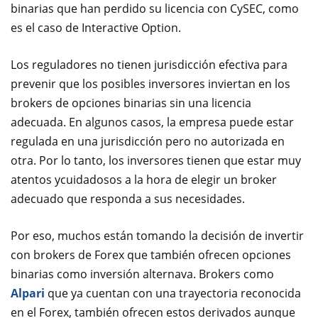
binarias que han perdido su licencia con CySEC, como
es el caso de Interactive Option.
Los reguladores no tienen jurisdicción efectiva para
prevenir que los posibles inversores inviertan en los
brokers de opciones binarias sin una licencia
adecuada. En algunos casos, la empresa puede estar
regulada en una jurisdicción pero no autorizada en
otra. Por lo tanto, los inversores tienen que estar muy
atentos ycuidadosos a la hora de elegir un broker
adecuado que responda a sus necesidades.
Por eso, muchos están tomando la decisión de invertir
con brokers de Forex que también ofrecen opciones
binarias como inversión alternava. Brokers como
Alpari
que ya cuentan con una trayectoria reconocida
en el Forex, también ofrecen estos derivados aunque