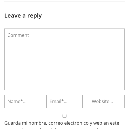
Leave a reply
Guarda mi nombre, correo electrónico y web en este