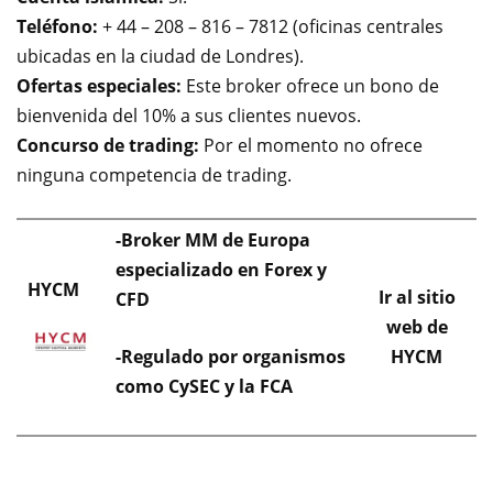
Teléfono:
+ 44 – 208 – 816 – 7812 (oficinas centrales
ubicadas en la ciudad de Londres).
Ofertas especiales:
Este broker ofrece un bono de
bienvenida del 10% a sus clientes nuevos.
Concurso de trading:
Por el momento no ofrece
ninguna competencia de trading.
-Broker MM de Europa
especializado en Forex y
HYCM
Ir al sitio
CFD
web de
-Regulado por organismos
HYCM
como CySEC y la FCA