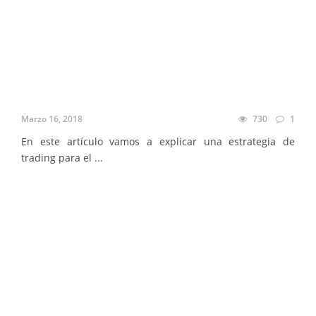
Marzo 16, 2018
730
1
En este artículo vamos a explicar una estrategia de
trading para el ...