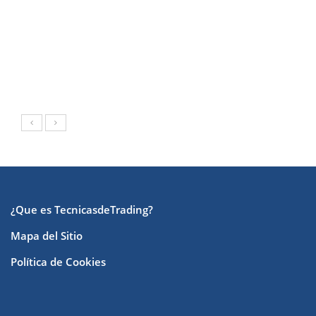
¿Que es TecnicasdeTrading?
Mapa del Sitio
Política de Cookies