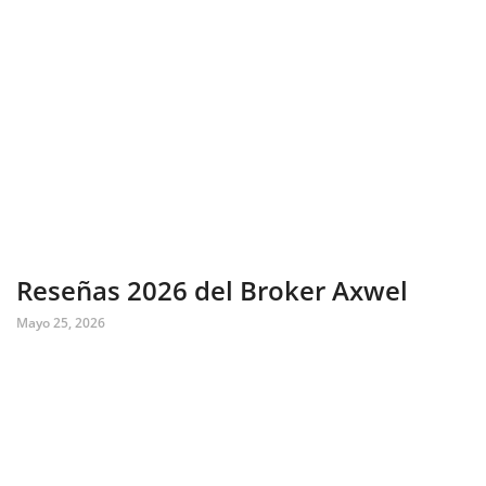
Reseñas 2026 del Broker Axwel
Mayo 25, 2026