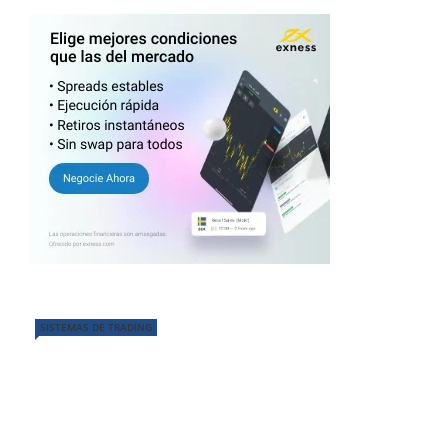
SISTEMAS DE TRADING