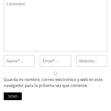
Guarda mi nombre, correo electrónico y web en este
navegador para la próxima vez que comente.