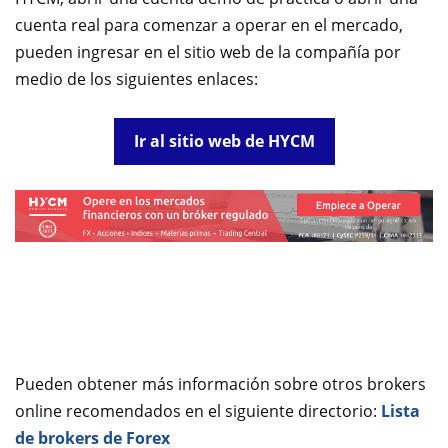
cuenta real para comenzar a operar en el mercado,
pueden ingresar en el sitio web de la compañía por
medio de los siguientes enlaces:
Ir al sitio web de HYCM
Pueden obtener más información sobre otros brokers
online recomendados en el siguiente directorio:
Lista
de brokers de Forex