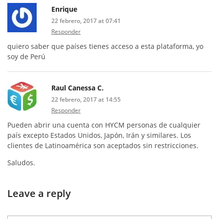
Enrique
22 febrero, 2017 at 07:41
Responder
quiero saber que países tienes acceso a esta plataforma, yo
soy de Perú
Raul Canessa C.
22 febrero, 2017 at 14:55
Responder
Pueden abrir una cuenta con HYCM personas de cualquier
país excepto Estados Unidos, Japón, Irán y similares. Los
clientes de Latinoamérica son aceptados sin restricciones.
Saludos.
Leave a reply