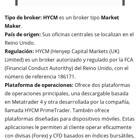
Tipo de broker: HYCM
es un broker tipo
Market
Maker
.
País de origen:
Sus oficinas centrales se localizan en el
Reino Unido.
Regulación:
HYCM (Henyep Capital Markets (UK)
Limited) es un broker autorizado y regulado por la FCA
(Financial Conduct Autorithy) del Reino Unido, con el
número de referencia 186171.
Plataforma de operaciones:
Ofrece dos plataformas
de operaciones principales, una descargable basada
en Metatrader 4 y otra desarrollada por la compañía,
llamada HYCM PrimeTrader. También ofrece
plataformas diseñadas para dispositivos móviles. Estas
aplicaciones le permiten al cliente operar eficazmente
con divisas (Forex) y CFD basados en índices bursátiles,