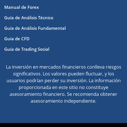
Manual de Forex
Guía de Análisis Técnico
Guía de Análisis Fundamental
Guía de CFD
Guía de Trading Social
La inversión en mercados financieros conlleva riesgos
significativos. Los valores pueden fluctuar, y los
usuarios podrían perder su inversión. La información
proporcionada en este sitio no constituye
asesoramiento financiero. Se recomienda obtener
asesoramiento independiente.