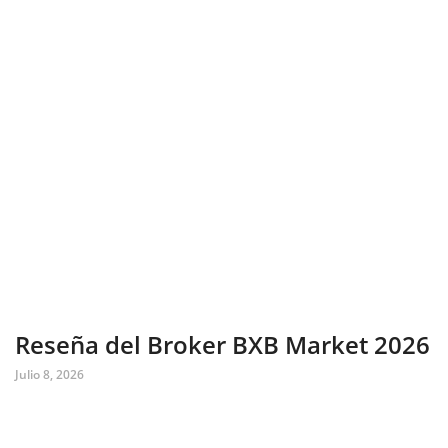
Reseña del Broker BXB Market 2026
Julio 8, 2026