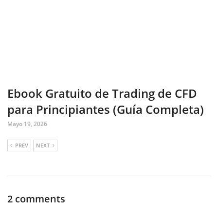
Ebook Gratuito de Trading de CFD
para Principiantes (Guía Completa)
Mayo 19, 2026
PREV
NEXT
2 comments