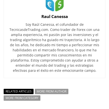
Raul Canessa
Soy Raúl Canessa, el cofundador de
TecnicasdeTrading.com. Como trader de Forex con una
amplia experiencia, mi pasión por las inversiones y el
trading algorítmico ha guiado mi trayectoria. A lo largo
de los años, he dedicado mi tiempo a perfeccionar mis
habilidades en el mercado financiero, lo que me ha
permitido compartir mis conocimientos en mi
plataforma. Estoy comprometido con ayudar a otros a
entender el mundo del trading y las estrategias
efectivas para el éxito en este emocionante campo.
RELATED ARTICLES
MORE FROM AUTHOR
MORE FROM CATEGORY