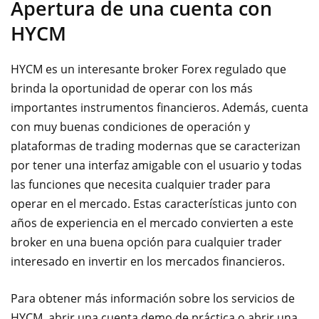
Apertura de una cuenta con
HYCM
HYCM es un interesante broker Forex regulado que
brinda la oportunidad de operar con los más
importantes instrumentos financieros. Además, cuenta
con muy buenas condiciones de operación y
plataformas de trading modernas que se caracterizan
por tener una interfaz amigable con el usuario y todas
las funciones que necesita cualquier trader para
operar en el mercado. Estas características junto con
años de experiencia en el mercado convierten a este
broker en una buena opción para cualquier trader
interesado en invertir en los mercados financieros.
Para obtener más información sobre los servicios de
HYCM, abrir una cuenta demo de práctica o abrir una