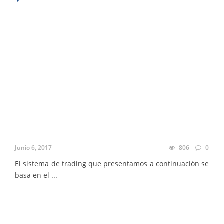
Junio 6, 2017
806
0
El sistema de trading que presentamos a continuación se
basa en el ...