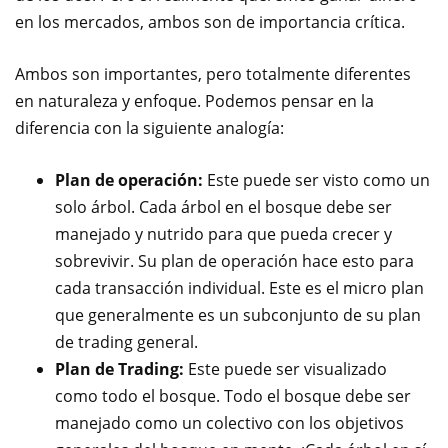
en los mercados, ambos son de importancia crítica.
Ambos son importantes, pero totalmente diferentes
en naturaleza y enfoque. Podemos pensar en la
diferencia con la siguiente analogía:
Plan de operación:
Este puede ser visto como un
solo árbol. Cada árbol en el bosque debe ser
manejado y nutrido para que pueda crecer y
sobrevivir. Su plan de operación hace esto para
cada transacción individual. Este es el micro plan
que generalmente es un subconjunto de su plan
de trading general.
Plan de Trading:
Este puede ser visualizado
como todo el bosque. Todo el bosque debe ser
manejado como un colectivo con los objetivos