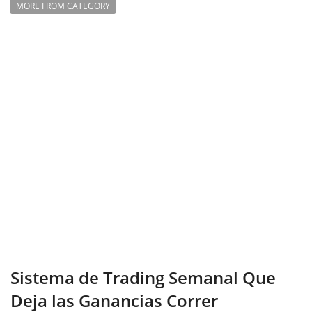
MORE FROM CATEGORY
Sistema de Trading Semanal Que
Deja las Ganancias Correr