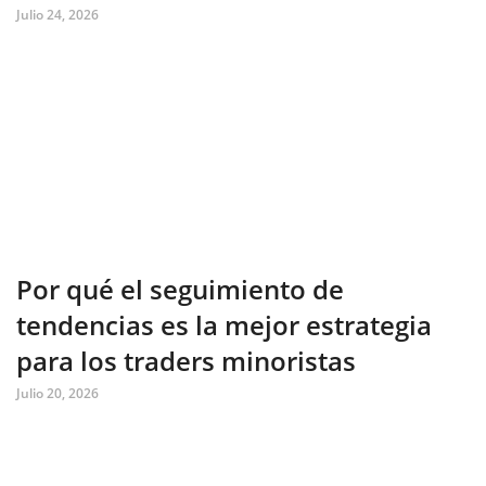
Julio 24, 2026
Por qué el seguimiento de
tendencias es la mejor estrategia
para los traders minoristas
Julio 20, 2026