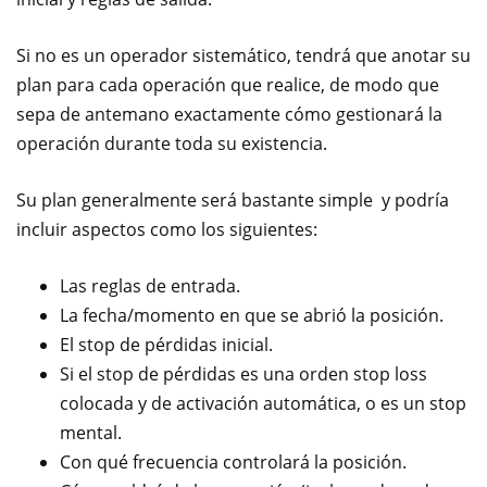
Si no es un operador sistemático, tendrá que anotar su
plan para cada operación que realice, de modo que
sepa de antemano exactamente cómo gestionará la
operación durante toda su existencia.
Su plan generalmente será bastante simple y podría
incluir aspectos como los siguientes:
Las reglas de entrada.
La fecha/momento en que se abrió la posición.
El stop de pérdidas inicial.
Si el stop de pérdidas es una orden stop loss
colocada y de activación automática, o es un stop
mental.
Con qué frecuencia controlará la posición.