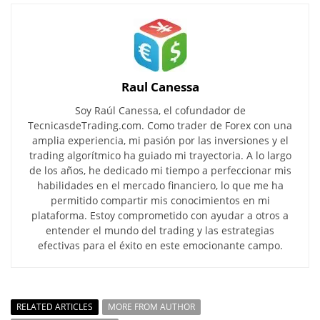
Raul Canessa
Soy Raúl Canessa, el cofundador de
TecnicasdeTrading.com. Como trader de Forex con una
amplia experiencia, mi pasión por las inversiones y el
trading algorítmico ha guiado mi trayectoria. A lo largo
de los años, he dedicado mi tiempo a perfeccionar mis
habilidades en el mercado financiero, lo que me ha
permitido compartir mis conocimientos en mi
plataforma. Estoy comprometido con ayudar a otros a
entender el mundo del trading y las estrategias
efectivas para el éxito en este emocionante campo.
RELATED ARTICLES
MORE FROM AUTHOR