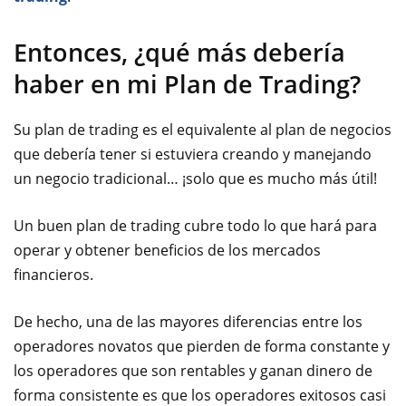
Entonces, ¿qué más debería
haber en mi Plan de Trading?
Su plan de trading es el equivalente al plan de negocios
que debería tener si estuviera creando y manejando
un negocio tradicional… ¡solo que es mucho más útil!
Un buen plan de trading cubre todo lo que hará para
operar y obtener beneficios de los mercados
financieros.
De hecho, una de las mayores diferencias entre los
operadores novatos que pierden de forma constante y
los operadores que son rentables y ganan dinero de
forma consistente es que los operadores exitosos casi