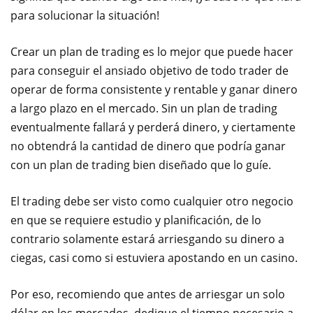
para solucionar la situación!
Crear un plan de trading es lo mejor que puede hacer
para conseguir el ansiado objetivo de todo trader de
operar de forma consistente y rentable y ganar dinero
a largo plazo en el mercado. Sin un plan de trading
eventualmente fallará y perderá dinero, y ciertamente
no obtendrá la cantidad de dinero que podría ganar
con un plan de trading bien diseñado que lo guíe.
El trading debe ser visto como cualquier otro negocio
en que se requiere estudio y planificación, de lo
contrario solamente estará arriesgando su dinero a
ciegas, casi como si estuviera apostando en un casino.
Por eso, recomiendo que antes de arriesgar un solo