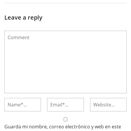
Leave a reply
Guarda mi nombre, correo electrónico y web en este