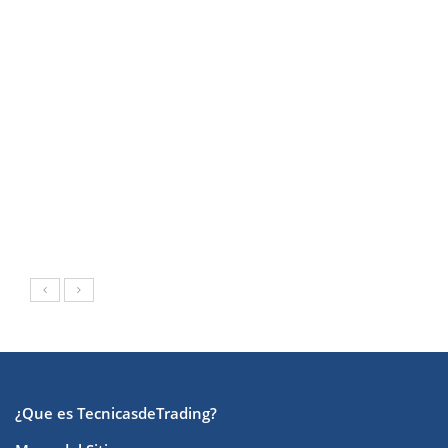
¿Que es TecnicasdeTrading?