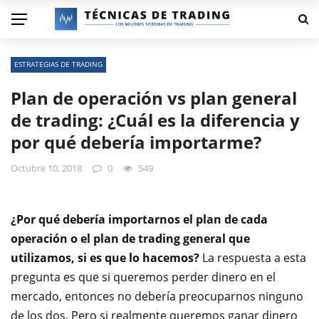
ESTRATEGIAS DE TRADING
Plan de operación vs plan general
de trading: ¿Cuál es la diferencia y
por qué debería importarme?
Octubre 10, 2018
0
549
¿Por qué debería importarnos el plan de cada
operación o el plan de trading general que
utilizamos, si es que lo hacemos?
La respuesta a esta
pregunta es que si queremos perder dinero en el
mercado, entonces no debería preocuparnos ninguno
de los dos. Pero si realmente queremos ganar dinero