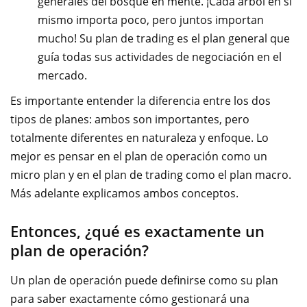
generales del bosque en mente. ¡Cada árbol en sí
mismo importa poco, pero juntos importan
mucho! Su plan de trading es el plan general que
guía todas sus actividades de negociación en el
mercado.
Es importante entender la diferencia entre los dos
tipos de planes: ambos son importantes, pero
totalmente diferentes en naturaleza y enfoque. Lo
mejor es pensar en el plan de operación como un
micro plan y en el plan de trading como el plan macro.
Más adelante explicamos ambos conceptos.
Entonces, ¿qué es exactamente un
plan de operación?
Un plan de operación puede definirse como su plan
para saber exactamente cómo gestionará una