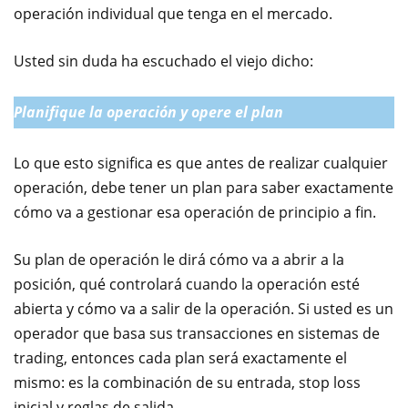
operación individual que tenga en el mercado.
Usted sin duda ha escuchado el viejo dicho:
Planifique la operación y opere el plan
Lo que esto significa es que antes de realizar cualquier
operación, debe tener un plan para saber exactamente
cómo va a gestionar esa operación de principio a fin.
Su plan de operación le dirá cómo va a abrir a la
posición, qué controlará cuando la operación esté
abierta y cómo va a salir de la operación. Si usted es un
operador que basa sus transacciones en sistemas de
trading, entonces cada plan será exactamente el
mismo: es la combinación de su entrada, stop loss
inicial y reglas de salida.