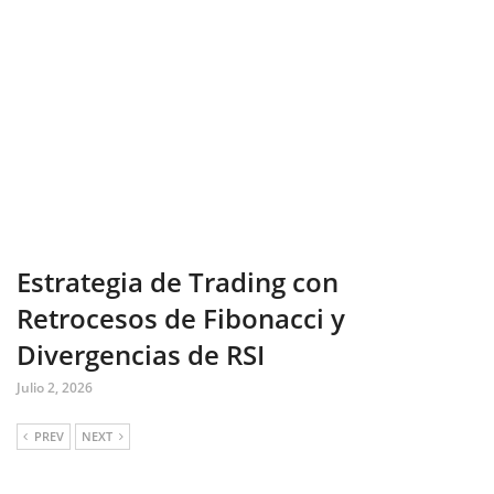
Estrategia de Trading con
Retrocesos de Fibonacci y
Divergencias de RSI
Julio 2, 2026
PREV
NEXT