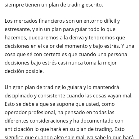
siempre tienen un plan de trading escrito.
Los mercados financieros son un entorno difícil y
estresante, y sin un plan para guiar todo lo que
hacemos, quedaremos a la deriva y tendremos que
decisiones en el calor del momento y bajo estrés. Y una
cosa que sé con certeza es que cuando una persona
decisiones bajo estrés casi nunca toma la mejor
decisión posible.
Un gran plan de trading lo guiará y lo mantendrá
disciplinado y consistente cuando las cosas vayan mal.
Esto se debe a que se supone que usted, como
operador profesional, ha pensado en todas las
diferentes consideraciones y ha documentado con
anticipación lo que hará en su plan de trading. Esto
significa que cuando algo sale mal, ¡ya sabe lo que hará