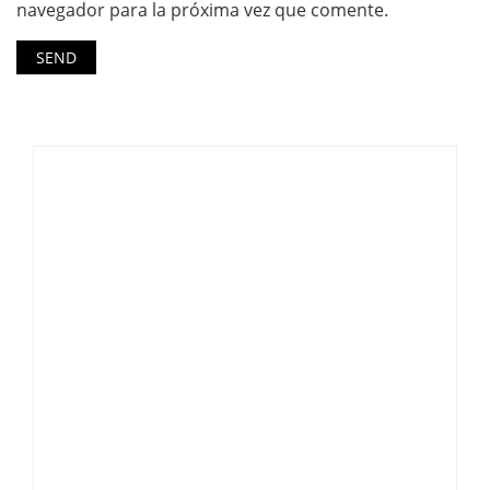
navegador para la próxima vez que comente.