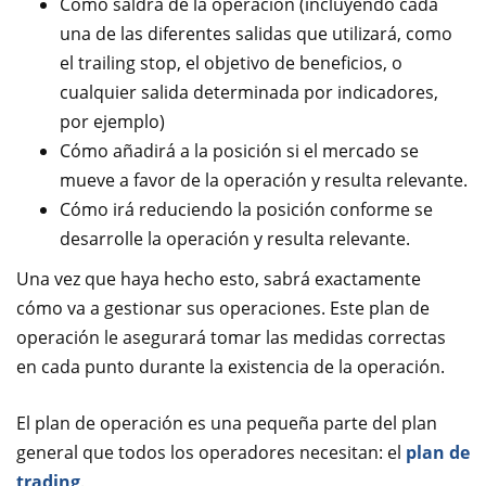
Cómo saldrá de la operación (incluyendo cada
una de las diferentes salidas que utilizará, como
el trailing stop, el objetivo de beneficios, o
cualquier salida determinada por indicadores,
por ejemplo)
Cómo añadirá a la posición si el mercado se
mueve a favor de la operación y resulta relevante.
Cómo irá reduciendo la posición conforme se
desarrolle la operación y resulta relevante.
Una vez que haya hecho esto, sabrá exactamente
cómo va a gestionar sus operaciones. Este plan de
operación le asegurará tomar las medidas correctas
en cada punto durante la existencia de la operación.
El plan de operación es una pequeña parte del plan
general que todos los operadores necesitan: el
plan de
trading
.