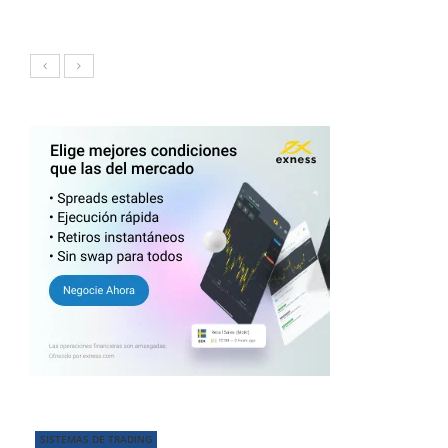
SISTEMAS DE TRADING