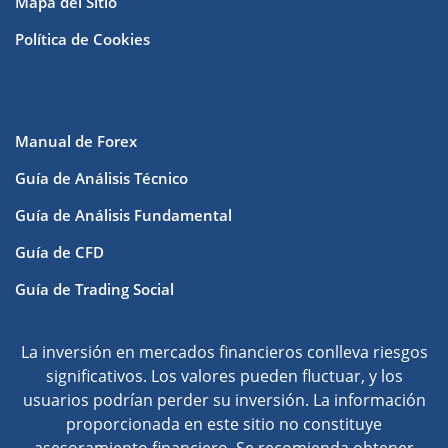
Mapa del Sitio
Política de Cookies
Manual de Forex
Guía de Análisis Técnico
Guía de Análisis Fundamental
Guía de CFD
Guía de Trading Social
La inversión en mercados financieros conlleva riesgos
significativos. Los valores pueden fluctuar, y los
usuarios podrían perder su inversión. La información
proporcionada en este sitio no constituye
asesoramiento financiero. Se recomienda obtener