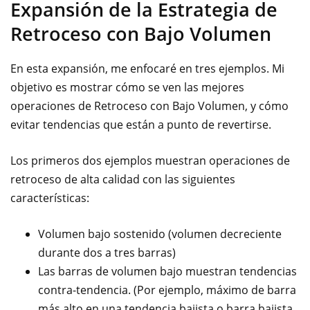
Expansión de la Estrategia de
Retroceso con Bajo Volumen
En esta expansión, me enfocaré en tres ejemplos. Mi
objetivo es mostrar cómo se ven las mejores
operaciones de Retroceso con Bajo Volumen, y cómo
evitar tendencias que están a punto de revertirse.
Los primeros dos ejemplos muestran operaciones de
retroceso de alta calidad con las siguientes
características:
Volumen bajo sostenido (volumen decreciente
durante dos a tres barras)
Las barras de volumen bajo muestran tendencias
contra-tendencia. (Por ejemplo, máximo de barra
más alto en una tendencia bajista o barra bajista