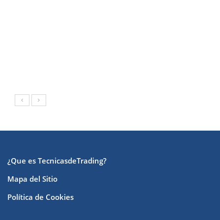
¿Que es TecnicasdeTrading?
Mapa del Sitio
Política de Cookies