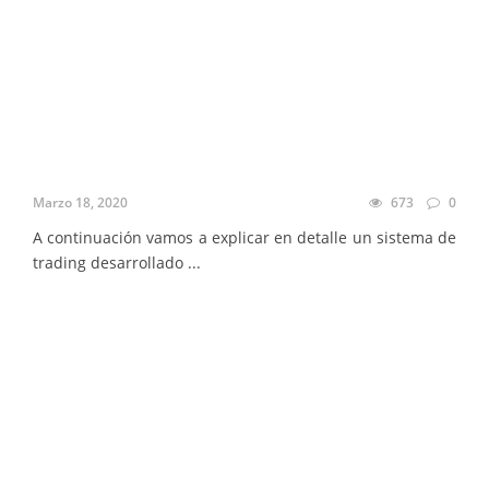
Marzo 18, 2020
673
0
A continuación vamos a explicar en detalle un sistema de
trading desarrollado ...