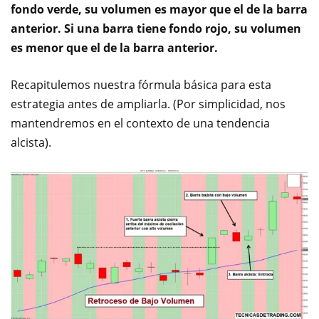
fondo verde, su volumen es mayor que el de la barra
anterior. Si una barra tiene fondo rojo, su volumen
es menor que el de la barra anterior.
Recapitulemos nuestra fórmula básica para esta
estrategia antes de ampliarla. (Por simplicidad, nos
mantendremos en el contexto de una tendencia
alcista).