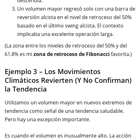
descendía.
Un volumen mayor regresó solo con una barra de
reversión alcista en el nivel de retroceso del 50%
basado en el último swing alcista. El contexto
implicaba una excelente operación larga.
(La zona entre los niveles de retroceso del 50% y del
61.8% es mi
zona de retroceso de Fibonacci
favorita.)
Ejemplo 3 – Los Movimientos
Climáticos Revierten (Y No Confirman)
la Tendencia
Utilizamos un volumen mayor en nuevos extremos de
tendencia como señal de una tendencia saludable.
Pero hay una excepción importante.
Es cuando el volumen es inusualmente alto. La acción