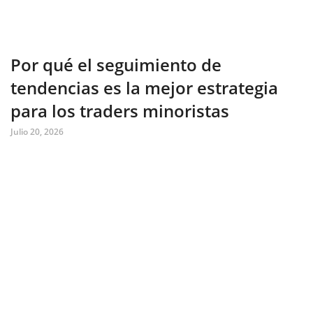
Por qué el seguimiento de
tendencias es la mejor estrategia
para los traders minoristas
Julio 20, 2026