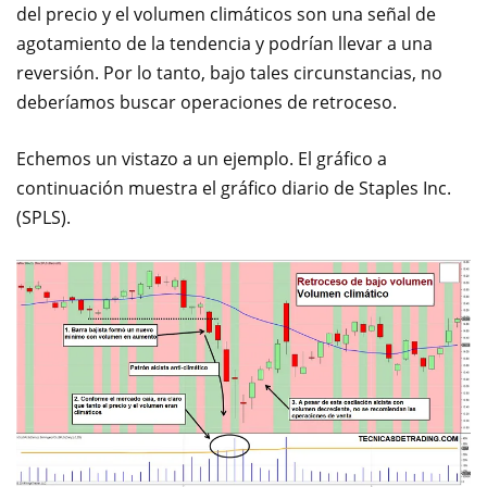
del precio y el volumen climáticos son una señal de
agotamiento de la tendencia y podrían llevar a una
reversión. Por lo tanto, bajo tales circunstancias, no
deberíamos buscar operaciones de retroceso.
Echemos un vistazo a un ejemplo. El gráfico a
continuación muestra el gráfico diario de Staples Inc.
(SPLS).