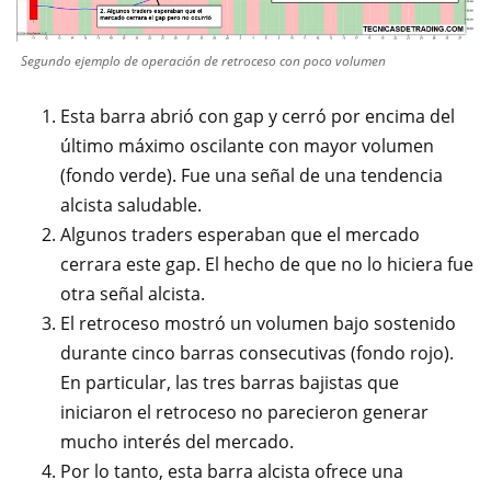
Segundo ejemplo de operación de retroceso con poco volumen
Esta barra abrió con gap y cerró por encima del
último máximo oscilante con mayor volumen
(fondo verde). Fue una señal de una tendencia
alcista saludable.
Algunos traders esperaban que el mercado
cerrara este gap. El hecho de que no lo hiciera fue
otra señal alcista.
El retroceso mostró un volumen bajo sostenido
durante cinco barras consecutivas (fondo rojo).
En particular, las tres barras bajistas que
iniciaron el retroceso no parecieron generar
mucho interés del mercado.
Por lo tanto, esta barra alcista ofrece una