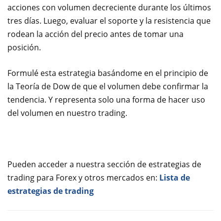
acciones con volumen decreciente durante los últimos
tres días. Luego, evaluar el soporte y la resistencia que
rodean la acción del precio antes de tomar una
posición.
Formulé esta estrategia basándome en el principio de
la Teoría de Dow de que el volumen debe confirmar la
tendencia. Y representa solo una forma de hacer uso
del volumen en nuestro trading.
Pueden acceder a nuestra sección de estrategias de
trading para Forex y otros mercados en:
Lista de
estrategias de trading