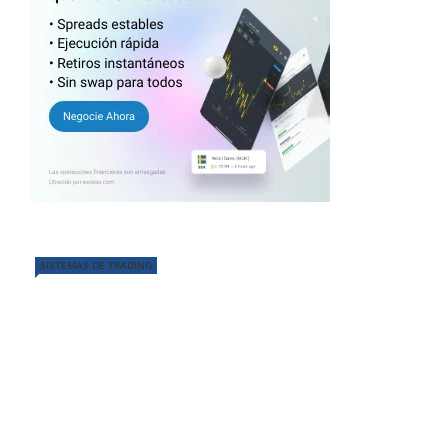
SISTEMAS DE TRADING