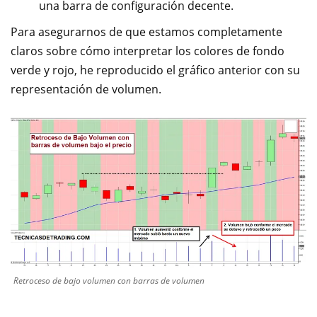
una barra de configuración decente.
Para asegurarnos de que estamos completamente
claros sobre cómo interpretar los colores de fondo
verde y rojo, he reproducido el gráfico anterior con su
representación de volumen.
Retroceso de bajo volumen con barras de volumen