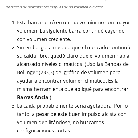
Reversión de movimientos después de un volumen climático
Esta barra cerró en un nuevo mínimo con mayor
volumen. La siguiente barra continuó cayendo
con volumen creciente.
Sin embargo, a medida que el mercado continuó
su caída libre, quedó claro que el volumen había
alcanzado niveles climáticos. (Uso las Bandas de
Bollinger (233,3) del gráfico de volumen para
ayudar a encontrar volumen climático. Es la
misma herramienta que apliqué para encontrar
Barras Ancla
.)
La caída probablemente sería agotadora. Por lo
tanto, a pesar de este buen impulso alcista con
volumen debilitándose, no buscamos
configuraciones cortas.