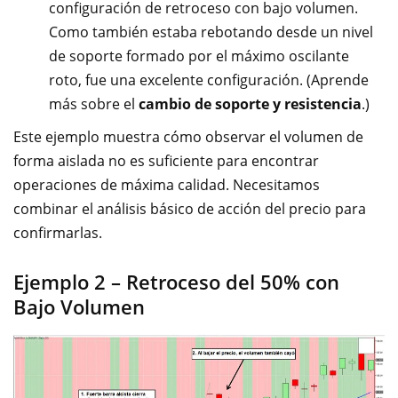
configuración de retroceso con bajo volumen.
Como también estaba rebotando desde un nivel
de soporte formado por el máximo oscilante
roto, fue una excelente configuración. (Aprende
más sobre el
cambio de soporte y resistencia
.)
Este ejemplo muestra cómo observar el volumen de
forma aislada no es suficiente para encontrar
operaciones de máxima calidad. Necesitamos
combinar el análisis básico de acción del precio para
confirmarlas.
Ejemplo 2 – Retroceso del 50% con
Bajo Volumen