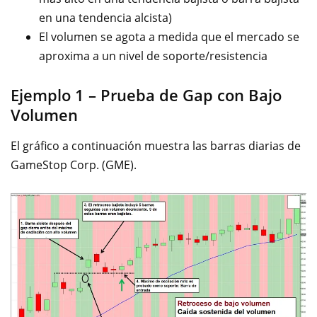
en una tendencia alcista)
El volumen se agota a medida que el mercado se
aproxima a un nivel de soporte/resistencia
Ejemplo 1 – Prueba de Gap con Bajo
Volumen
El gráfico a continuación muestra las barras diarias de
GameStop Corp. (GME).