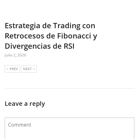
Estrategia de Trading con
Retrocesos de Fibonacci y
Divergencias de RSI
Julio 2, 2026
PREV
NEXT
Leave a reply