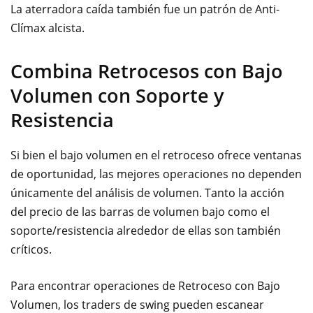
La aterradora caída también fue un patrón de Anti-
Clímax alcista.
Combina Retrocesos con Bajo
Volumen con Soporte y
Resistencia
Si bien el bajo volumen en el retroceso ofrece ventanas
de oportunidad, las mejores operaciones no dependen
únicamente del análisis de volumen. Tanto la acción
del precio de las barras de volumen bajo como el
soporte/resistencia alrededor de ellas son también
críticos.
Para encontrar operaciones de Retroceso con Bajo
Volumen, los traders de swing pueden escanear