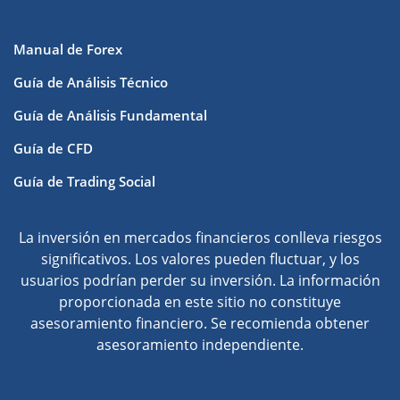
Manual de Forex
Guía de Análisis Técnico
Guía de Análisis Fundamental
Guía de CFD
Guía de Trading Social
La inversión en mercados financieros conlleva riesgos
significativos. Los valores pueden fluctuar, y los
usuarios podrían perder su inversión. La información
proporcionada en este sitio no constituye
asesoramiento financiero. Se recomienda obtener
asesoramiento independiente.