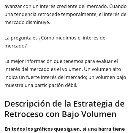
avanzar con un interés creciente del mercado. Cuando
una tendencia retrocede temporalmente, el interés del
mercado disminuye.
La pregunta es ¿Cómo medimos el interés del
mercado?
La mejor información que tenemos para evaluar el
interés del mercado es el volumen. Un volumen alto
indica un fuerte interés del mercado; un volumen bajo
muestra una participación débil.
Descripción de la Estrategia de
Retroceso con Bajo Volumen
En todos los gráficos que siguen, si una barra tiene