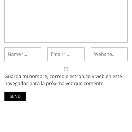
Guarda mi nombre, correo electrónico y web en este
navegador para la próxima vez que comente.