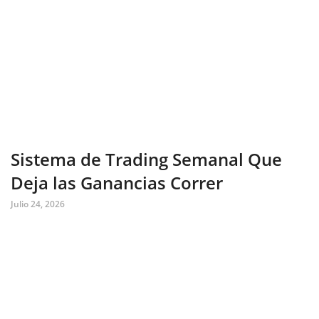
Sistema de Trading Semanal Que
Deja las Ganancias Correr
Julio 24, 2026