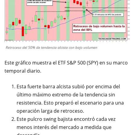
Retroceso del 50% de tendencia alcista con bajo volumen
Este gráfico muestra el ETF S&P 500 (SPY) en su marco
temporal diario.
Esta fuerte barra alcista subió por encima del
último máximo extremo de la tendencia sin
resistencia. Esto preparó el escenario para una
operación larga de retroceso.
Este pulcro swing bajista encontró cada vez
menos interés del mercado a medida que