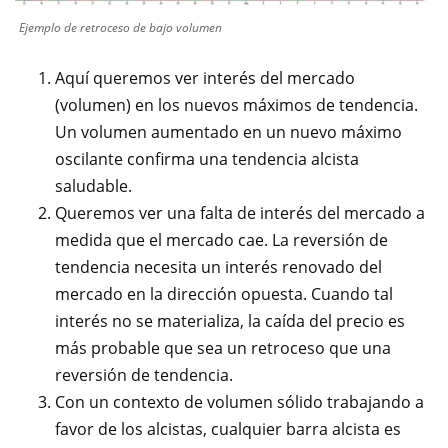
Ejemplo de retroceso de bajo volumen
Aquí queremos ver interés del mercado
(volumen) en los nuevos máximos de tendencia.
Un volumen aumentado en un nuevo máximo
oscilante confirma una tendencia alcista
saludable.
Queremos ver una falta de interés del mercado a
medida que el mercado cae. La reversión de
tendencia necesita un interés renovado del
mercado en la dirección opuesta. Cuando tal
interés no se materializa, la caída del precio es
más probable que sea un retroceso que una
reversión de tendencia.
Con un contexto de volumen sólido trabajando a
favor de los alcistas, cualquier barra alcista es