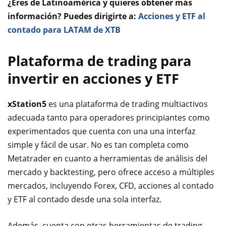
¿Eres de Latinoamérica y quieres obtener más
información? Puedes dirigirte a:
Acciones y ETF al
contado para LATAM de XTB
Plataforma de trading para
invertir en acciones y ETF
xStation5
es una plataforma de trading multiactivos
adecuada tanto para operadores principiantes como
experimentados que cuenta con una una interfaz
simple y fácil de usar. No es tan completa como
Metatrader en cuanto a herramientas de análisis del
mercado y backtesting, pero ofrece acceso a múltiples
mercados, incluyendo Forex, CFD, acciones al contado
y ETF al contado desde una sola interfaz.
Además, cuenta con otras herramientas de trading