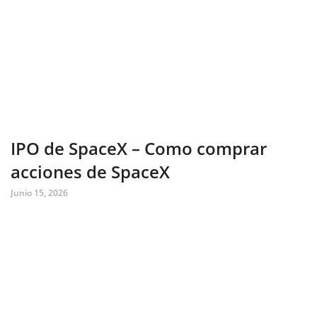
IPO de SpaceX – Como comprar
acciones de SpaceX
Junio 15, 2026