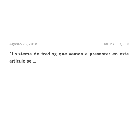
Agosto 23, 2018
671
0
El sistema de trading que vamos a presentar en este
artículo se ...