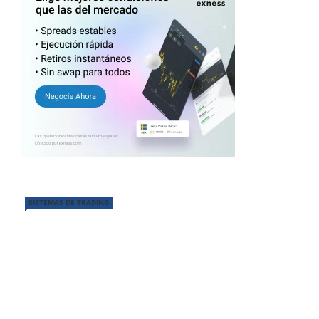
SISTEMAS DE TRADING