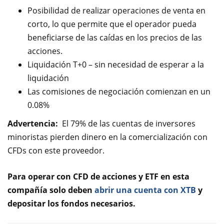
Posibilidad de realizar operaciones de venta en
corto, lo que permite que el operador pueda
beneficiarse de las caídas en los precios de las
acciones.
Liquidación T+0 – sin necesidad de esperar a la
liquidación
Las comisiones de negociación comienzan en un
0.08%
Advertencia:
El 79% de las cuentas de inversores
minoristas pierden dinero en la comercialización con
CFDs con este proveedor.
Para operar con CFD de acciones y ETF en esta
compañía solo deben
abrir una cuenta con XTB
y
depositar los fondos necesarios.