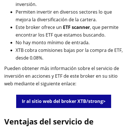
inversión.
Permiten invertir en diversos sectores lo que
mejora la diversificación de la cartera.
Este broker ofrece un
ETF scanner
, que permite
encontrar los ETF que estamos buscando.
No hay monto mínimo de entrada.
XTB cobra comisiones bajas por la compra de ETF,
desde 0.08%.
Pueden obtener más información sobre el servicio de
inversión en acciones y ETF de este broker en su sitio
web mediante el siguiente enlace:
Ir al sitio web del broker XTB/strong>
Ventajas del servicio de