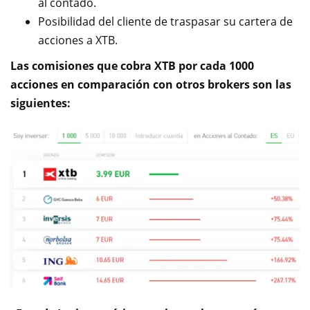
al contado.
Posibilidad del cliente de traspasar su cartera de
acciones a XTB.
Las comisiones que cobra XTB por cada 1000
acciones en comparación con otros brokers son las
siguientes: