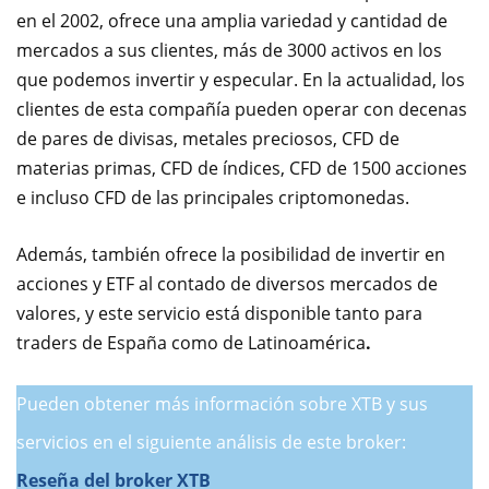
en el 2002, ofrece una amplia variedad y cantidad de
mercados a sus clientes, más de 3000 activos en los
que podemos invertir y especular. En la actualidad, los
clientes de esta compañía pueden operar con decenas
de pares de divisas, metales preciosos, CFD de
materias primas, CFD de índices, CFD de 1500 acciones
e incluso CFD de las principales criptomonedas.
Además, también ofrece la posibilidad de invertir en
acciones y ETF al contado de diversos mercados de
valores, y este servicio está disponible tanto para
traders de España como de Latinoamérica
.
Pueden obtener más información sobre XTB y sus
servicios en el siguiente análisis de este broker:
Reseña del broker XTB