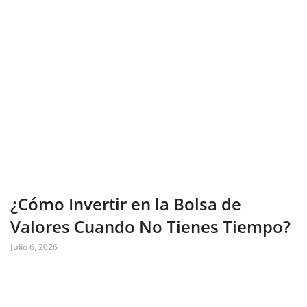
¿Cómo Invertir en la Bolsa de
Valores Cuando No Tienes Tiempo?
Julio 6, 2026