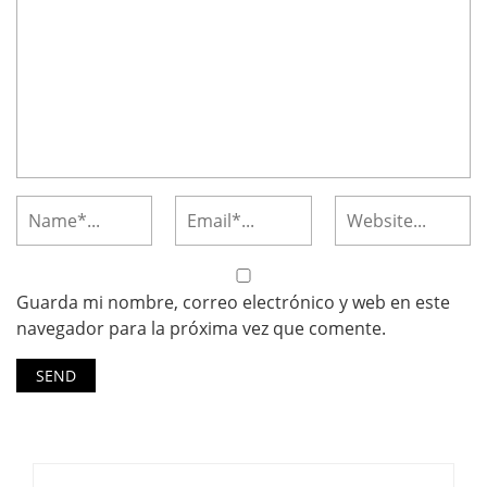
Guarda mi nombre, correo electrónico y web en este
navegador para la próxima vez que comente.