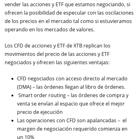
vender las acciones y ETF que estamos negociando, si
ofrecen la posibilidad de especular con las oscilaciones
de los precios en el mercado tal como si estuvieramos
operando en los mercados de valores.
Los CFD de acciones y ETF de XTB replican los
movimientos del precio de las acciones y ETF
negociados y ofrecen las siguientes ventajas:
CFD negociados con acceso directo al mercado
(DMA) – las órdenes llegan al libro de órdenes.
Smart order routing – las órdenes de compra y
venta se envían al espacio que ofrece el mejor
precio de ejecución
Las operaciones con CFD son apalancadas – el
margen de negociación requerido comienza en
un 10%