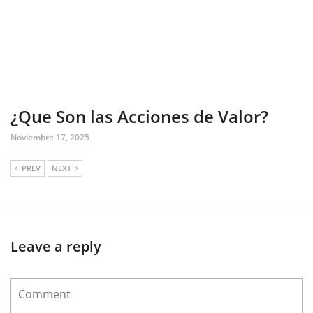
¿Que Son las Acciones de Valor?
Noviembre 17, 2025
PREV
NEXT
Leave a reply