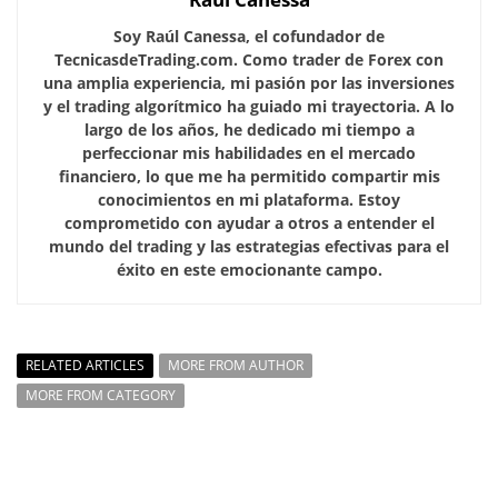
Soy Raúl Canessa, el cofundador de
TecnicasdeTrading.com. Como trader de Forex con
una amplia experiencia, mi pasión por las inversiones
y el trading algorítmico ha guiado mi trayectoria. A lo
largo de los años, he dedicado mi tiempo a
perfeccionar mis habilidades en el mercado
financiero, lo que me ha permitido compartir mis
conocimientos en mi plataforma. Estoy
comprometido con ayudar a otros a entender el
mundo del trading y las estrategias efectivas para el
éxito en este emocionante campo.
RELATED ARTICLES
MORE FROM AUTHOR
MORE FROM CATEGORY