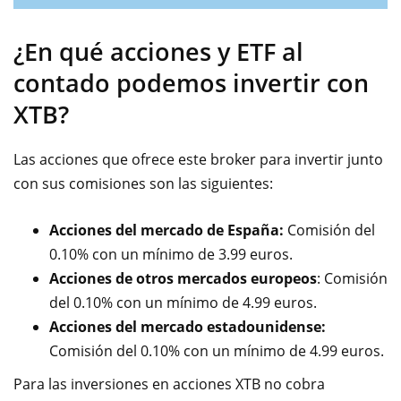
¿En qué acciones y ETF al
contado podemos invertir con
XTB?
Las acciones que ofrece este broker para invertir junto
con sus comisiones son las siguientes:
Acciones del mercado de España:
Comisión del
0.10% con un mínimo de 3.99 euros.
Acciones de otros mercados europeos
: Comisión
del 0.10% con un mínimo de 4.99 euros.
Acciones del mercado estadounidense:
Comisión del 0.10% con un mínimo de 4.99 euros.
Para las inversiones en acciones XTB no cobra