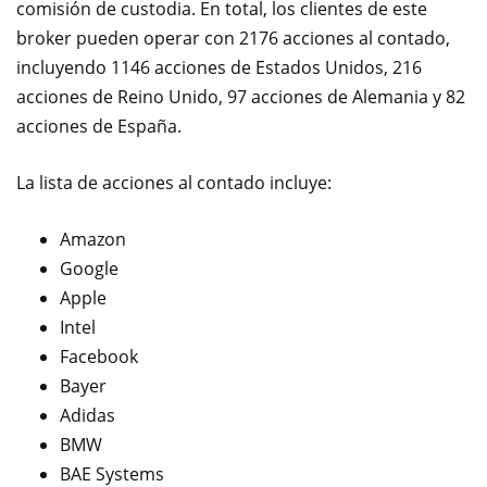
comisión de custodia. En total, los clientes de este
broker pueden operar con 2176 acciones al contado,
incluyendo 1146 acciones de Estados Unidos, 216
acciones de Reino Unido, 97 acciones de Alemania y 82
acciones de España.
La lista de acciones al contado incluye:
Amazon
Google
Apple
Intel
Facebook
Bayer
Adidas
BMW
BAE Systems