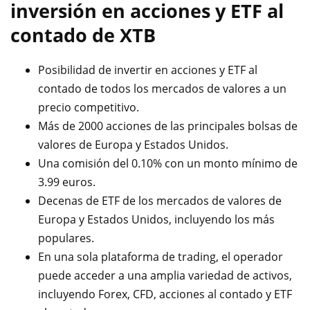
inversión en acciones y ETF al
contado de XTB
Posibilidad de invertir en acciones y ETF al
contado de todos los mercados de valores a un
precio competitivo.
Más de 2000 acciones de las principales bolsas de
valores de Europa y Estados Unidos.
Una comisión del 0.10% con un monto mínimo de
3.99 euros.
Decenas de ETF de los mercados de valores de
Europa y Estados Unidos, incluyendo los más
populares.
En una sola plataforma de trading, el operador
puede acceder a una amplia variedad de activos,
incluyendo Forex, CFD, acciones al contado y ETF