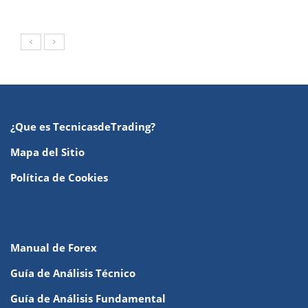
¿Que es TecnicasdeTrading?
Mapa del Sitio
Política de Cookies
Manual de Forex
Guía de Análisis Técnico
Guía de Análisis Fundamental