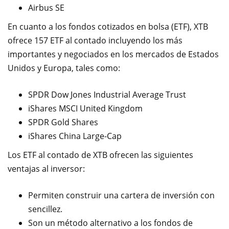
Airbus SE
En cuanto a los fondos cotizados en bolsa (ETF), XTB
ofrece 157 ETF al contado incluyendo los más
importantes y negociados en los mercados de Estados
Unidos y Europa, tales como:
SPDR Dow Jones Industrial Average Trust
iShares MSCI United Kingdom
SPDR Gold Shares
iShares China Large-Cap
Los ETF al contado de XTB ofrecen las siguientes
ventajas al inversor:
Permiten construir una cartera de inversión con
sencillez.
Son un método alternativo a los fondos de