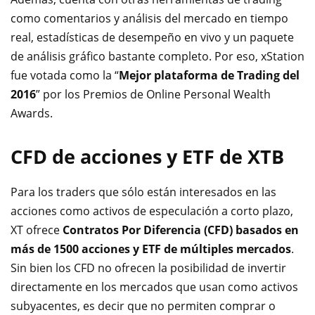
como comentarios y análisis del mercado en tiempo
real, estadísticas de desempeño en vivo y un paquete
de análisis gráfico bastante completo. Por eso, xStation
fue votada como la “
Mejor plataforma de Trading del
2016
” por los Premios de Online Personal Wealth
Awards.
CFD de acciones y ETF de XTB
Para los traders que sólo están interesados en las
acciones como activos de especulación a corto plazo,
XT ofrece
Contratos Por Diferencia (CFD) basados en
más de 1500 acciones y ETF de múltiples mercados
.
Sin bien los CFD no ofrecen la posibilidad de invertir
directamente en los mercados que usan como activos
subyacentes, es decir que no permiten comprar o