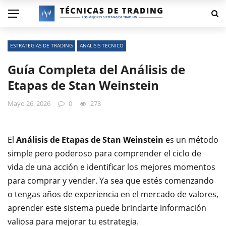
ESTRATEGIAS DE TRADING
ANALISIS TECNICO
Guía Completa del Análisis de
Etapas de Stan Weinstein
Mayo 26, 2026
0
273
El
Análisis de Etapas de Stan Weinstein
es un método
simple pero poderoso para comprender el ciclo de
vida de una acción e identificar los mejores momentos
para comprar y vender. Ya sea que estés comenzando
o tengas años de experiencia en el mercado de valores,
aprender este sistema puede brindarte información
valiosa para mejorar tu estrategia.