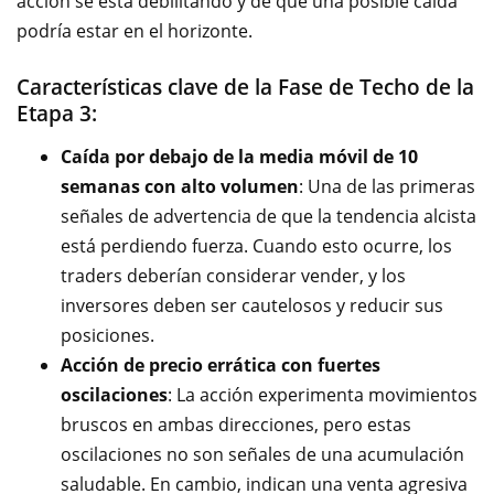
acción se está debilitando y de que una posible caída
podría estar en el horizonte.
Características clave de la Fase de Techo de la
Etapa 3:
Caída por debajo de la media móvil de 10
semanas con alto volumen
: Una de las primeras
señales de advertencia de que la tendencia alcista
está perdiendo fuerza. Cuando esto ocurre, los
traders deberían considerar vender, y los
inversores deben ser cautelosos y reducir sus
posiciones.
Acción de precio errática con fuertes
oscilaciones
: La acción experimenta movimientos
bruscos en ambas direcciones, pero estas
oscilaciones no son señales de una acumulación
saludable. En cambio, indican una venta agresiva