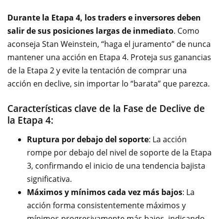
Durante la Etapa 4, los traders e inversores deben
salir de sus posiciones largas de inmediato
. Como
aconseja Stan Weinstein, “haga el juramento” de nunca
mantener una acción en Etapa 4. Proteja sus ganancias
de la Etapa 2 y evite la tentación de comprar una
acción en declive, sin importar lo “barata” que parezca.
Características clave de la Fase de Declive de
la Etapa 4:
Ruptura por debajo del soporte
: La acción
rompe por debajo del nivel de soporte de la Etapa
3, confirmando el inicio de una tendencia bajista
significativa.
Máximos y mínimos cada vez más bajos
: La
acción forma consistentemente máximos y
mínimos progresivamente más bajos, indicando