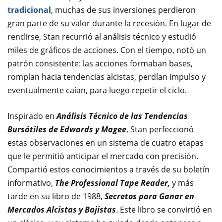
tradicional
, muchas de sus inversiones perdieron
gran parte de su valor durante la recesión. En lugar de
rendirse, Stan recurrió al análisis técnico y estudió
miles de gráficos de acciones. Con el tiempo, notó un
patrón consistente: las acciones formaban bases,
rompían hacia tendencias alcistas, perdían impulso y
eventualmente caían, para luego repetir el ciclo.
Inspirado en
Análisis Técnico de las Tendencias
Bursátiles de Edwards y Magee
, Stan perfeccionó
estas observaciones en un sistema de cuatro etapas
que le permitió anticipar el mercado con precisión.
Compartió estos conocimientos a través de su boletín
informativo,
The Professional Tape Reader,
y más
tarde en su libro de 1988,
Secretos para Ganar en
Mercados Alcistas y Bajistas
. Este libro se convirtió en