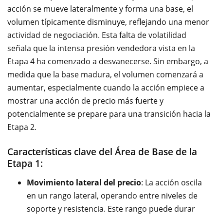
acción se mueve lateralmente y forma una base, el
volumen típicamente disminuye, reflejando una menor
actividad de negociación. Esta falta de volatilidad
señala que la intensa presión vendedora vista en la
Etapa 4 ha comenzado a desvanecerse. Sin embargo, a
medida que la base madura, el volumen comenzará a
aumentar, especialmente cuando la acción empiece a
mostrar una acción de precio más fuerte y
potencialmente se prepare para una transición hacia la
Etapa 2.
Características clave del Área de Base de la
Etapa 1:
Movimiento lateral del precio
: La acción oscila
en un rango lateral, operando entre niveles de
soporte y resistencia. Este rango puede durar