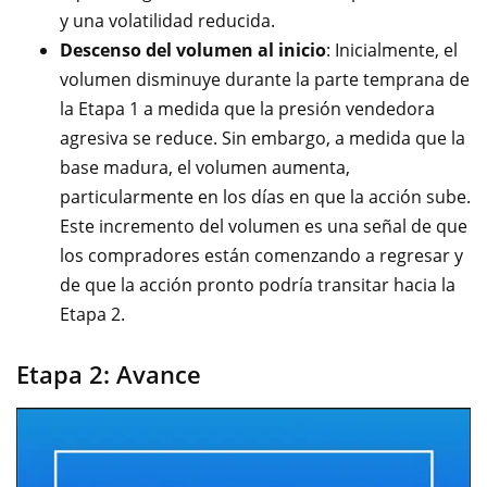
y una volatilidad reducida.
Descenso del volumen al inicio
: Inicialmente, el
volumen disminuye durante la parte temprana de
la Etapa 1 a medida que la presión vendedora
agresiva se reduce. Sin embargo, a medida que la
base madura, el volumen aumenta,
particularmente en los días en que la acción sube.
Este incremento del volumen es una señal de que
los compradores están comenzando a regresar y
de que la acción pronto podría transitar hacia la
Etapa 2.
Etapa 2: Avance