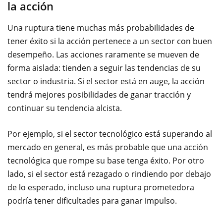
la acción
Una ruptura tiene muchas más probabilidades de
tener éxito si la acción pertenece a un sector con buen
desempeño. Las acciones raramente se mueven de
forma aislada: tienden a seguir las tendencias de su
sector o industria. Si el sector está en auge, la acción
tendrá mejores posibilidades de ganar tracción y
continuar su tendencia alcista.
Por ejemplo, si el sector tecnológico está superando al
mercado en general, es más probable que una acción
tecnológica que rompe su base tenga éxito. Por otro
lado, si el sector está rezagado o rindiendo por debajo
de lo esperado, incluso una ruptura prometedora
podría tener dificultades para ganar impulso.