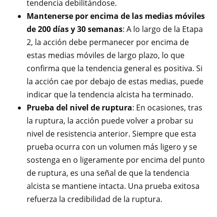
tendencia debilitándose.
Mantenerse por encima de las medias móviles
de 200 días y 30 semanas
: A lo largo de la Etapa
2, la acción debe permanecer por encima de
estas medias móviles de largo plazo, lo que
confirma que la tendencia general es positiva. Si
la acción cae por debajo de estas medias, puede
indicar que la tendencia alcista ha terminado.
Prueba del nivel de ruptura
: En ocasiones, tras
la ruptura, la acción puede volver a probar su
nivel de resistencia anterior. Siempre que esta
prueba ocurra con un volumen más ligero y se
sostenga en o ligeramente por encima del punto
de ruptura, es una señal de que la tendencia
alcista se mantiene intacta. Una prueba exitosa
refuerza la credibilidad de la ruptura.