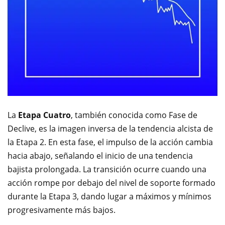
La
Etapa Cuatro
, también conocida como Fase de
Declive, es la imagen inversa de la tendencia alcista de
la Etapa 2. En esta fase, el impulso de la acción cambia
hacia abajo, señalando el inicio de una tendencia
bajista prolongada. La transición ocurre cuando una
acción rompe por debajo del nivel de soporte formado
durante la Etapa 3, dando lugar a máximos y mínimos
progresivamente más bajos.