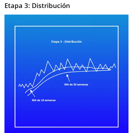
Etapa 3: Distribución