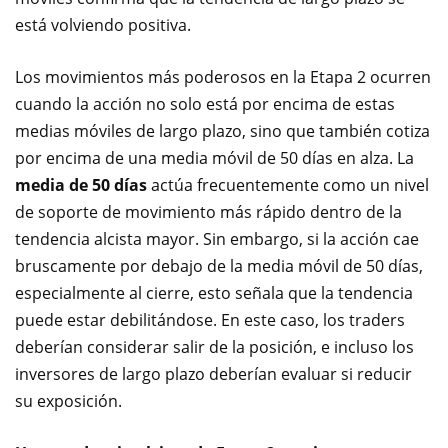
está volviendo positiva.
Los movimientos más poderosos en la Etapa 2 ocurren
cuando la acción no solo está por encima de estas
medias móviles de largo plazo, sino que también cotiza
por encima de una media móvil de 50 días en alza. La
media de 50 días
actúa frecuentemente como un nivel
de soporte de movimiento más rápido dentro de la
tendencia alcista mayor. Sin embargo, si la acción cae
bruscamente por debajo de la media móvil de 50 días,
especialmente al cierre, esto señala que la tendencia
puede estar debilitándose. En este caso, los traders
deberían considerar salir de la posición, e incluso los
inversores de largo plazo deberían evaluar si reducir
su exposición.