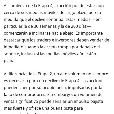
Al comienzo de la Etapa 4, la acción puede estar aún
cerca de sus medias móviles de largo plazo, pero a
medida que el declive continúa, estas medias —en
particular la de 30 semanas y la de 200 días—
comenzarán a inclinarse hacia abajo. Es importante
destacar que los traders e inversores deben vender de
inmediato cuando la acción rompa por debajo del
soporte, incluso si las medias móviles aún están
planas.
A diferencia de la Etapa 2, un alto volumen no siempre
es necesario para un declive de Etapa 4. Las acciones
pueden caer por su propio peso, impulsadas por la
falta de compradores. Sin embargo, un volumen de
venta significativo puede señalar un impulso bajista
más fuerte y ofrece una buena pista para