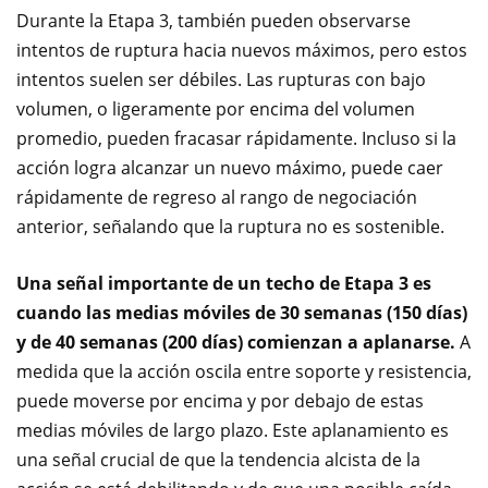
Durante la Etapa 3, también pueden observarse
intentos de ruptura hacia nuevos máximos, pero estos
intentos suelen ser débiles. Las rupturas con bajo
volumen, o ligeramente por encima del volumen
promedio, pueden fracasar rápidamente. Incluso si la
acción logra alcanzar un nuevo máximo, puede caer
rápidamente de regreso al rango de negociación
anterior, señalando que la ruptura no es sostenible.
Una señal importante de un techo de Etapa 3 es
cuando las medias móviles de 30 semanas (150 días)
y de 40 semanas (200 días) comienzan a aplanarse.
A
medida que la acción oscila entre soporte y resistencia,
puede moverse por encima y por debajo de estas
medias móviles de largo plazo. Este aplanamiento es
una señal crucial de que la tendencia alcista de la