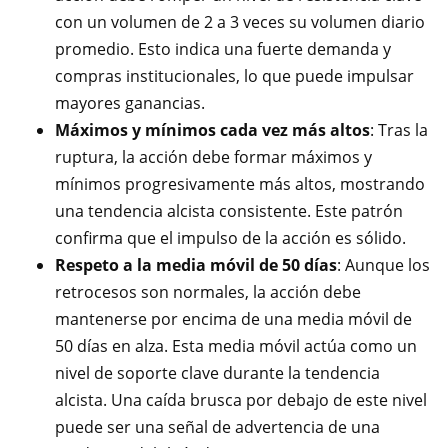
con un volumen de 2 a 3 veces su volumen diario
promedio. Esto indica una fuerte demanda y
compras institucionales, lo que puede impulsar
mayores ganancias.
Máximos y mínimos cada vez más altos
: Tras la
ruptura, la acción debe formar máximos y
mínimos progresivamente más altos, mostrando
una tendencia alcista consistente. Este patrón
confirma que el impulso de la acción es sólido.
Respeto a la media móvil de 50 días
: Aunque los
retrocesos son normales, la acción debe
mantenerse por encima de una media móvil de
50 días en alza. Esta media móvil actúa como un
nivel de soporte clave durante la tendencia
alcista. Una caída brusca por debajo de este nivel
puede ser una señal de advertencia de una