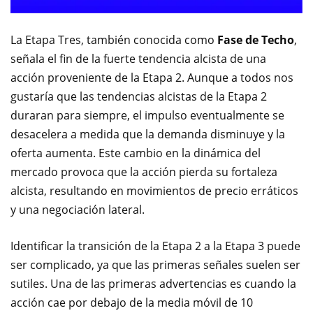
La Etapa Tres, también conocida como
Fase de Techo
,
señala el fin de la fuerte tendencia alcista de una
acción proveniente de la Etapa 2. Aunque a todos nos
gustaría que las tendencias alcistas de la Etapa 2
duraran para siempre, el impulso eventualmente se
desacelera a medida que la demanda disminuye y la
oferta aumenta. Este cambio en la dinámica del
mercado provoca que la acción pierda su fortaleza
alcista, resultando en movimientos de precio erráticos
y una negociación lateral.
Identificar la transición de la Etapa 2 a la Etapa 3 puede
ser complicado, ya que las primeras señales suelen ser
sutiles. Una de las primeras advertencias es cuando la
acción cae por debajo de la media móvil de 10