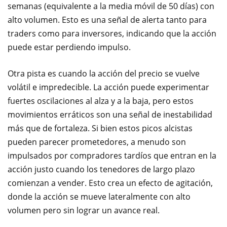
semanas (equivalente a la media móvil de 50 días) con
alto volumen. Esto es una señal de alerta tanto para
traders como para inversores, indicando que la acción
puede estar perdiendo impulso.
Otra pista es cuando la acción del precio se vuelve
volátil e impredecible. La acción puede experimentar
fuertes oscilaciones al alza y a la baja, pero estos
movimientos erráticos son una señal de inestabilidad
más que de fortaleza. Si bien estos picos alcistas
pueden parecer prometedores, a menudo son
impulsados por compradores tardíos que entran en la
acción justo cuando los tenedores de largo plazo
comienzan a vender. Esto crea un efecto de agitación,
donde la acción se mueve lateralmente con alto
volumen pero sin lograr un avance real.