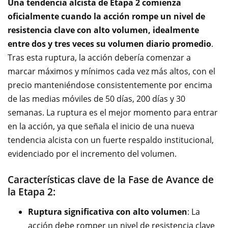
Una tendencia alcista de Etapa 2 comienza
oficialmente cuando la acción rompe un nivel de
resistencia clave con alto volumen, idealmente
entre dos y tres veces su volumen diario promedio
.
Tras esta ruptura, la acción debería comenzar a
marcar máximos y mínimos cada vez más altos, con el
precio manteniéndose consistentemente por encima
de las medias móviles de 50 días, 200 días y 30
semanas. La ruptura es el mejor momento para entrar
en la acción, ya que señala el inicio de una nueva
tendencia alcista con un fuerte respaldo institucional,
evidenciado por el incremento del volumen.
Características clave de la Fase de Avance de
la Etapa 2:
Ruptura significativa con alto volumen
: La
acción debe romper un nivel de resistencia clave