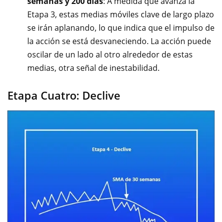
semanas y 200 días
: A medida que avanza la
Etapa 3, estas medias móviles clave de largo plazo
se irán aplanando, lo que indica que el impulso de
la acción se está desvaneciendo. La acción puede
oscilar de un lado al otro alrededor de estas
medias, otra señal de inestabilidad.
Etapa Cuatro: Declive