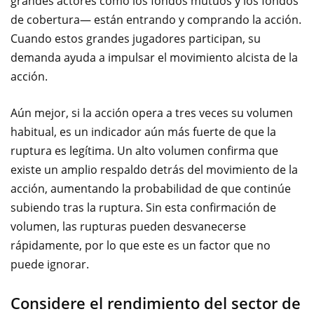
grandes actores como los fondos mutuos y los fondos
de cobertura— están entrando y comprando la acción.
Cuando estos grandes jugadores participan, su
demanda ayuda a impulsar el movimiento alcista de la
acción.
Aún mejor, si la acción opera a tres veces su volumen
habitual, es un indicador aún más fuerte de que la
ruptura es legítima. Un alto volumen confirma que
existe un amplio respaldo detrás del movimiento de la
acción, aumentando la probabilidad de que continúe
subiendo tras la ruptura. Sin esta confirmación de
volumen, las rupturas pueden desvanecerse
rápidamente, por lo que este es un factor que no
puede ignorar.
Considere el rendimiento del sector de