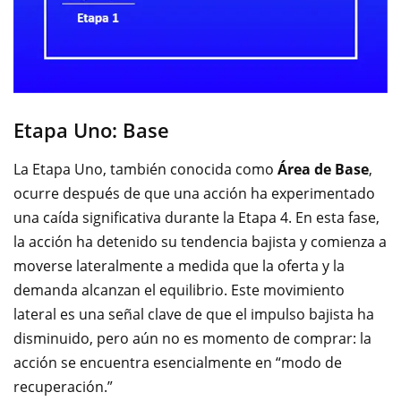
Etapa Uno: Base
La Etapa Uno, también conocida como
Área de Base
,
ocurre después de que una acción ha experimentado
una caída significativa durante la Etapa 4. En esta fase,
la acción ha detenido su tendencia bajista y comienza a
moverse lateralmente a medida que la oferta y la
demanda alcanzan el equilibrio. Este movimiento
lateral es una señal clave de que el impulso bajista ha
disminuido, pero aún no es momento de comprar: la
acción se encuentra esencialmente en “modo de
recuperación.”