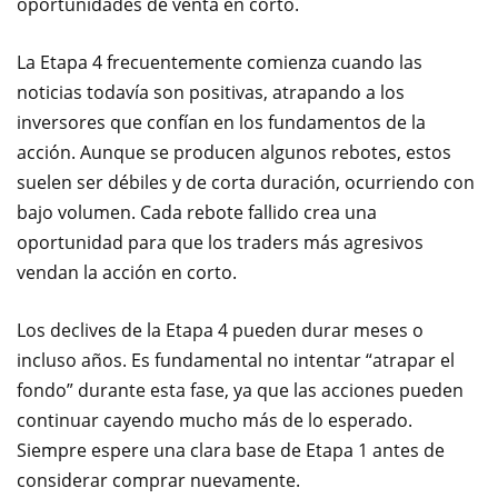
oportunidades de venta en corto.
La Etapa 4 frecuentemente comienza cuando las
noticias todavía son positivas, atrapando a los
inversores que confían en los fundamentos de la
acción. Aunque se producen algunos rebotes, estos
suelen ser débiles y de corta duración, ocurriendo con
bajo volumen. Cada rebote fallido crea una
oportunidad para que los traders más agresivos
vendan la acción en corto.
Los declives de la Etapa 4 pueden durar meses o
incluso años. Es fundamental no intentar “atrapar el
fondo” durante esta fase, ya que las acciones pueden
continuar cayendo mucho más de lo esperado.
Siempre espere una clara base de Etapa 1 antes de
considerar comprar nuevamente.