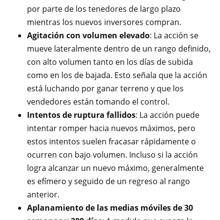
por parte de los tenedores de largo plazo
mientras los nuevos inversores compran.
Agitación con volumen elevado
: La acción se
mueve lateralmente dentro de un rango definido,
con alto volumen tanto en los días de subida
como en los de bajada. Esto señala que la acción
está luchando por ganar terreno y que los
vendedores están tomando el control.
Intentos de ruptura fallidos
: La acción puede
intentar romper hacia nuevos máximos, pero
estos intentos suelen fracasar rápidamente o
ocurren con bajo volumen. Incluso si la acción
logra alcanzar un nuevo máximo, generalmente
es efímero y seguido de un regreso al rango
anterior.
Aplanamiento de las medias móviles de 30