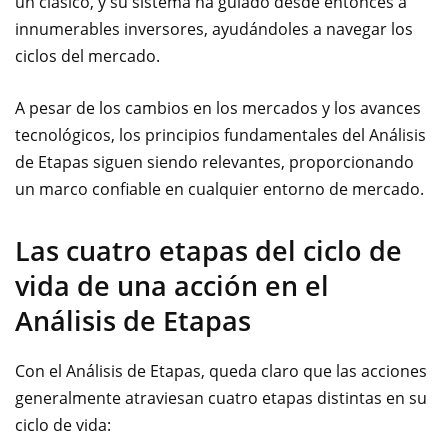
un clásico, y su sistema ha guiado desde entonces a
innumerables inversores, ayudándoles a navegar los
ciclos del mercado.
A pesar de los cambios en los mercados y los avances
tecnológicos, los principios fundamentales del Análisis
de Etapas siguen siendo relevantes, proporcionando
un marco confiable en cualquier entorno de mercado.
Las cuatro etapas del ciclo de
vida de una acción en el
Análisis de Etapas
Con el Análisis de Etapas, queda claro que las acciones
generalmente atraviesan cuatro etapas distintas en su
ciclo de vida: