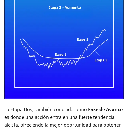
La Etapa Dos, también conocida como
Fase de Avance
,
es donde una acción entra en una fuerte tendencia
alcista, ofreciendo la mejor oportunidad para obtener