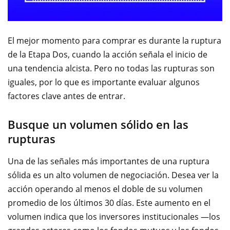
El mejor momento para comprar es durante la ruptura
de la Etapa Dos, cuando la acción señala el inicio de
una tendencia alcista. Pero no todas las rupturas son
iguales, por lo que es importante evaluar algunos
factores clave antes de entrar.
Busque un volumen sólido en las
rupturas
Una de las señales más importantes de una ruptura
sólida es un alto volumen de negociación. Desea ver la
acción operando al menos el doble de su volumen
promedio de los últimos 30 días. Este aumento en el
volumen indica que los inversores institucionales —los