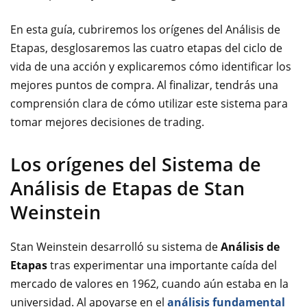
En esta guía, cubriremos los orígenes del Análisis de
Etapas, desglosaremos las cuatro etapas del ciclo de
vida de una acción y explicaremos cómo identificar los
mejores puntos de compra. Al finalizar, tendrás una
comprensión clara de cómo utilizar este sistema para
tomar mejores decisiones de trading.
Los orígenes del Sistema de
Análisis de Etapas de Stan
Weinstein
Stan Weinstein desarrolló su sistema de
Análisis de
Etapas
tras experimentar una importante caída del
mercado de valores en 1962, cuando aún estaba en la
universidad. Al apoyarse en el
análisis fundamental