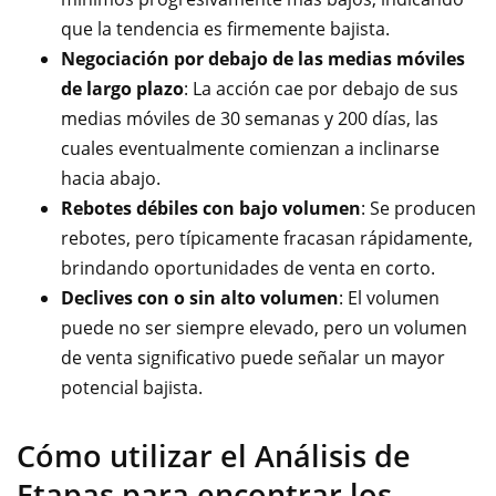
que la tendencia es firmemente bajista.
Negociación por debajo de las medias móviles
de largo plazo
: La acción cae por debajo de sus
medias móviles de 30 semanas y 200 días, las
cuales eventualmente comienzan a inclinarse
hacia abajo.
Rebotes débiles con bajo volumen
: Se producen
rebotes, pero típicamente fracasan rápidamente,
brindando oportunidades de venta en corto.
Declives con o sin alto volumen
: El volumen
puede no ser siempre elevado, pero un volumen
de venta significativo puede señalar un mayor
potencial bajista.
Cómo utilizar el Análisis de
Etapas para encontrar los