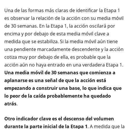
Una de las formas más claras de identificar la Etapa 1
es observar la relación de la acción con su media móvil
de 30 semanas. En la Etapa 1, la acción oscilará por
encima y por debajo de esta media móvil clave a
medida que se estabiliza. Si la media móvil aún tiene
una pendiente marcadamente descendente y la acción
cotiza muy por debajo de ella, es probable que la
acción aún no haya entrado en una verdadera Etapa 1.
Una media móvil de 30 semanas que comienza a
aplanarse es una señal de que la acción está
empezando a construir una base, lo que indica que
lo peor de la caída probablemente ha quedado
atrás
.
Otro indicador clave es el descenso del volumen
durante la parte inicial de la Etapa 1
. A medida que la