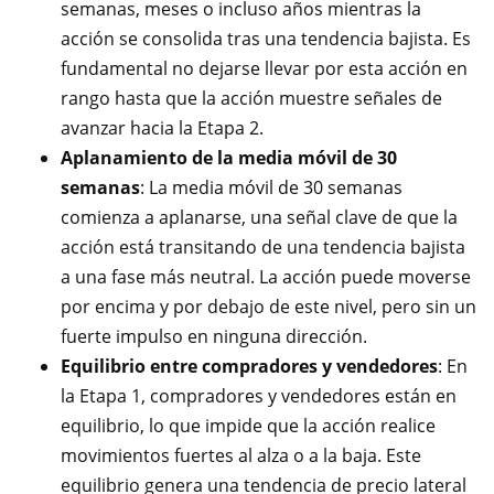
semanas, meses o incluso años mientras la
acción se consolida tras una tendencia bajista. Es
fundamental no dejarse llevar por esta acción en
rango hasta que la acción muestre señales de
avanzar hacia la Etapa 2.
Aplanamiento de la media móvil de 30
semanas
: La media móvil de 30 semanas
comienza a aplanarse, una señal clave de que la
acción está transitando de una tendencia bajista
a una fase más neutral. La acción puede moverse
por encima y por debajo de este nivel, pero sin un
fuerte impulso en ninguna dirección.
Equilibrio entre compradores y vendedores
: En
la Etapa 1, compradores y vendedores están en
equilibrio, lo que impide que la acción realice
movimientos fuertes al alza o a la baja. Este
equilibrio genera una tendencia de precio lateral