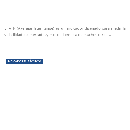
El ATR (Average True Range) es un indicador diseñado para medir la
volatilidad del mercado, y eso lo diferencia de muchos otros ...
INDICADORES TÉCNICOS