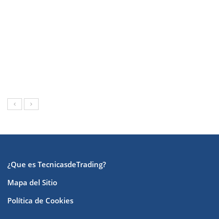
¿Que es TecnicasdeTrading?
Mapa del Sitio
Política de Cookies