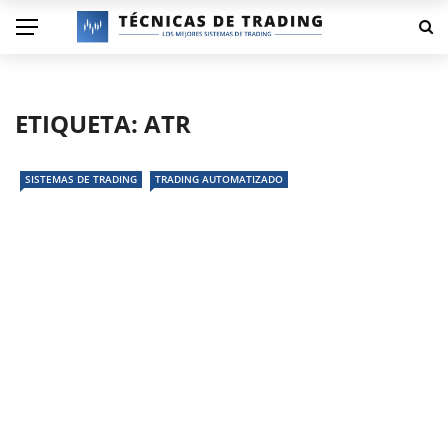
ETIQUETA:
ATR
SISTEMAS DE TRADING
TRADING AUTOMATIZADO