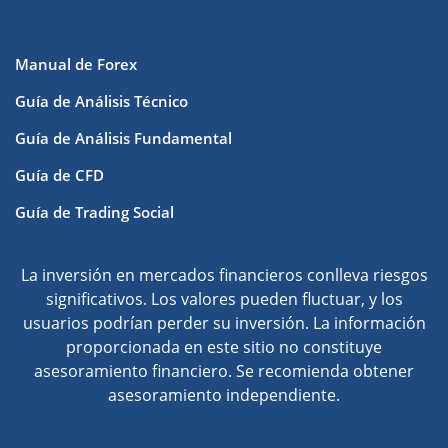
Manual de Forex
Guía de Análisis Técnico
Guía de Análisis Fundamental
Guía de CFD
Guía de Trading Social
La inversión en mercados financieros conlleva riesgos
significativos. Los valores pueden fluctuar, y los
usuarios podrían perder su inversión. La información
proporcionada en este sitio no constituye
asesoramiento financiero. Se recomienda obtener
asesoramiento independiente.