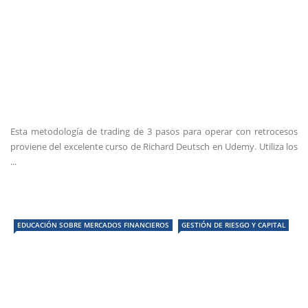
Esta metodología de trading de 3 pasos para operar con retrocesos
proviene del excelente curso de Richard Deutsch en Udemy. Utiliza los
...
EDUCACIÓN SOBRE MERCADOS FINANCIEROS
GESTIÓN DE RIESGO Y CAPITAL