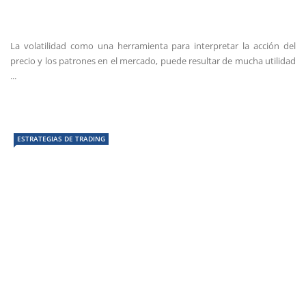
La volatilidad como una herramienta para interpretar la acción del
precio y los patrones en el mercado, puede resultar de mucha utilidad
...
ESTRATEGIAS DE TRADING