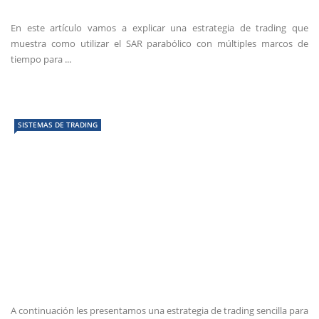
En este artículo vamos a explicar una estrategia de trading que
muestra como utilizar el SAR parabólico con múltiples marcos de
tiempo para ...
SISTEMAS DE TRADING
A continuación les presentamos una estrategia de trading sencilla para