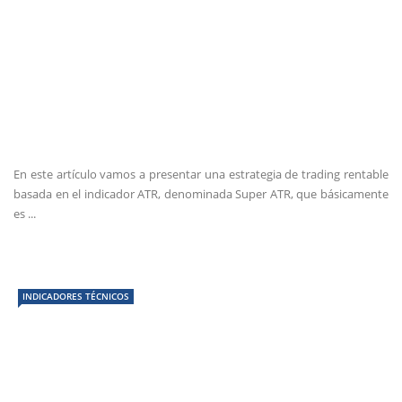
En este artículo vamos a presentar una estrategia de trading rentable
basada en el indicador ATR, denominada Super ATR, que básicamente
es ...
INDICADORES TÉCNICOS