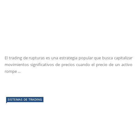
El trading de rupturas es una estrategia popular que busca capitalizar
movimientos significativos de precios cuando el precio de un activo
rompe ...
SISTEMAS DE TRADING