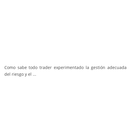
Como sabe todo trader experimentado la gestión adecuada
del riesgo y el ...