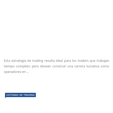
Esta estrategia de trading resulta ideal para los traders que trabajan
tiempo completo pero desean construir una carrera lucrativa como
operadores en ...
SISTEMAS DE TRADING