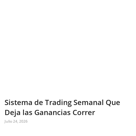
Sistema de Trading Semanal Que
Deja las Ganancias Correr
Julio 24, 2026