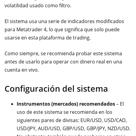
volatilidad usado como filtro.
El sistema usa una serie de indicadores modificados
para Metatrader 4, lo que significa que solo puede
usarse en esta plataforma de trading.
Como siempre, se recomienda probar este sistema
antes de usarlo para operar con dinero real en una
cuenta en vivo.
Configuración del sistema
Instrumentos (mercados) recomendados
– El
uso de este sistema se recomienda en los
siguientes pares de divisas: EUR/USD, USD/CAD,
USD/JPY, AUD/USD, GBP/USD, GBP/JPY, NZD/USD.