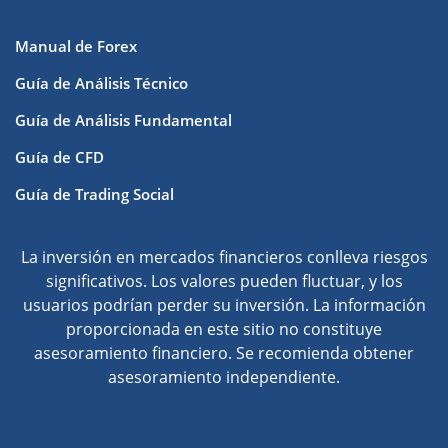
Manual de Forex
Guía de Análisis Técnico
Guía de Análisis Fundamental
Guía de CFD
Guía de Trading Social
La inversión en mercados financieros conlleva riesgos
significativos. Los valores pueden fluctuar, y los
usuarios podrían perder su inversión. La información
proporcionada en este sitio no constituye
asesoramiento financiero. Se recomienda obtener
asesoramiento independiente.