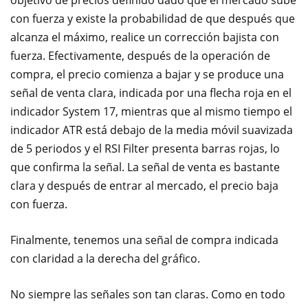
con fuerza y existe la probabilidad de que después que
alcanza el máximo, realice un corrección bajista con
fuerza. Efectivamente, después de la operación de
compra, el precio comienza a bajar y se produce una
señal de venta clara, indicada por una flecha roja en el
indicador System 17, mientras que al mismo tiempo el
indicador ATR está debajo de la media móvil suavizada
de 5 periodos y el RSI Filter presenta barras rojas, lo
que confirma la señal. La señal de venta es bastante
clara y después de entrar al mercado, el precio baja
con fuerza.
Finalmente, tenemos una señal de compra indicada
con claridad a la derecha del gráfico.
No siempre las señales son tan claras. Como en todo