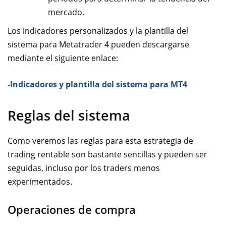
mercado.
Los indicadores personalizados y la plantilla del
sistema para Metatrader 4 pueden descargarse
mediante el siguiente enlace:
-Indicadores y plantilla del sistema para MT4
Reglas del sistema
Como veremos las reglas para esta estrategia de
trading rentable son bastante sencillas y pueden ser
seguidas, incluso por los traders menos
experimentados.
Operaciones de compra