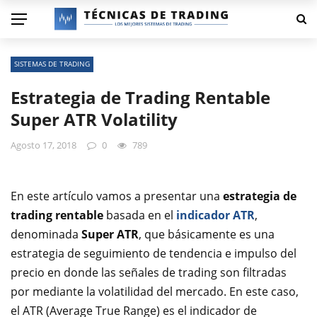
SISTEMAS DE TRADING
Estrategia de Trading Rentable
Super ATR Volatility
Agosto 17, 2018
0
789
En este artículo vamos a presentar una
estrategia de
trading rentable
basada en el
indicador ATR
,
denominada
Super ATR
, que básicamente es una
estrategia de seguimiento de tendencia e impulso del
precio en donde las señales de trading son filtradas
por mediante la volatilidad del mercado. En este caso,
el ATR (Average True Range) es el indicador de