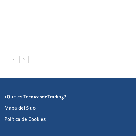
¿Que es TecnicasdeTrading?
Mapa del Sitio
Política de Cookies