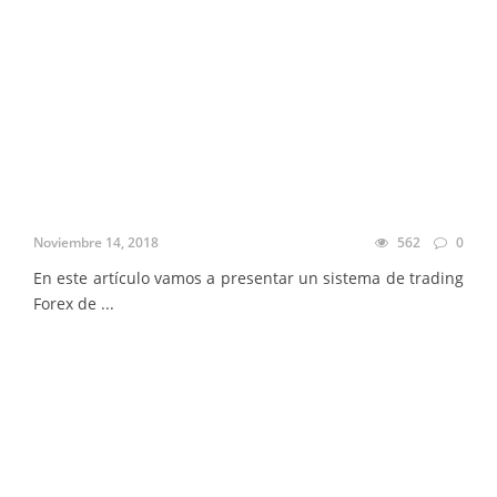
Noviembre 14, 2018
562
0
En este artículo vamos a presentar un sistema de trading
Forex de ...