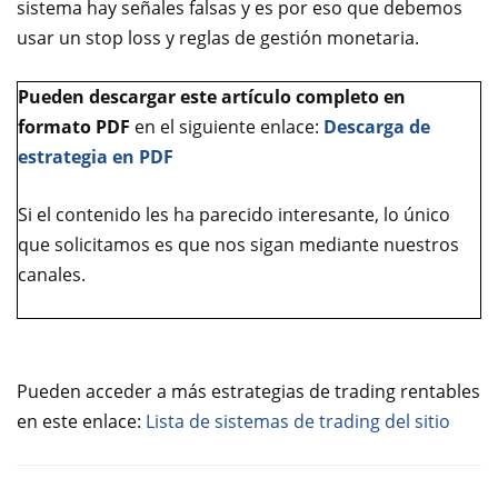
sistema hay señales falsas y es por eso que debemos
usar un stop loss y reglas de gestión monetaria.
Pueden descargar este artículo completo en
formato PDF
en el siguiente enlace:
Descarga de
estrategia en PDF
Si el contenido les ha parecido interesante, lo único
que solicitamos es que nos sigan mediante nuestros
canales.
Pueden acceder a más estrategias de trading rentables
en este enlace:
Lista de sistemas de trading del sitio