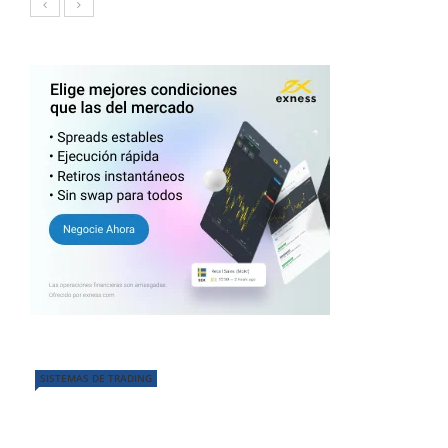
SISTEMAS DE TRADING