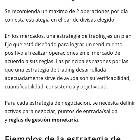
Se recomienda un máximo de 2 operaciones por día
con esta estrategia en el par de divisas elegido.
En los mercados, una estrategia de trading es un plan
fijo que está diseñado para lograr un rendimiento
positivo al realizar operaciones en el mercado de
acuerdo a sus reglas. Las principales razones por las
que una estrategia de trading desarrollada
adecuadamente sirve de ayuda son su verificabilidad,
cuantificabilidad, consistencia y objetividad.
Para cada estrategia de negociación, se necesita definir
activos para negociar, puntos de entrada/salida
y
reglas de gestión monetaria
.
Ejemplos de la estrategia de