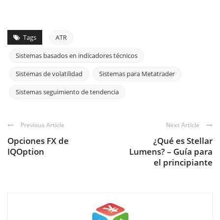
Tags
ATR
Sistemas basados en indicadores técnicos
Sistemas de volatilidad
Sistemas para Metatrader
Sistemas seguimiento de tendencia
Previous Article
Next Article
Opciones FX de
¿Qué es Stellar
IQOption
Lumens? – Guía para
el principiante