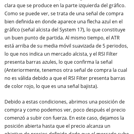
clara que se produce en la parte izquierda del gráfico.
Como se puede ver, se trata de una señal de compra
bien definida en donde aparece una flecha azul en el
gráfico (señal alcista del System 17), lo que constituye
un buen punto de partida. Al mismo tiempo, el ATR
está arriba de su media móvil suavizada de 5 periodos,
lo que nos indica un mercado alcista, y el RSI Filter
presenta barras azules, lo que confirma la señal
(Anteriormente, tenemos otra señal de compra la cual
no es válida debido a que el RSI Filter presenta barras
de color rojo, lo que es una señal bajista).
Debido a estas condiciones, abrimos una posición de
compra y como podemos ver, poco después el precio
comenzó a subir con fuerza. En este caso, dejamos la
posición abierta hasta que el precio alcanza un
objetivo de precios definido dado que el mercado sube