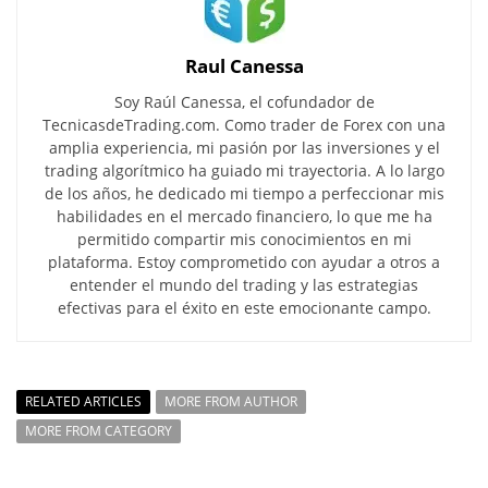
Raul Canessa
Soy Raúl Canessa, el cofundador de
TecnicasdeTrading.com. Como trader de Forex con una
amplia experiencia, mi pasión por las inversiones y el
trading algorítmico ha guiado mi trayectoria. A lo largo
de los años, he dedicado mi tiempo a perfeccionar mis
habilidades en el mercado financiero, lo que me ha
permitido compartir mis conocimientos en mi
plataforma. Estoy comprometido con ayudar a otros a
entender el mundo del trading y las estrategias
efectivas para el éxito en este emocionante campo.
RELATED ARTICLES
MORE FROM AUTHOR
MORE FROM CATEGORY