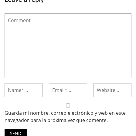
Guarda mi nombre, correo electrónico y web en este
navegador para la próxima vez que comente.