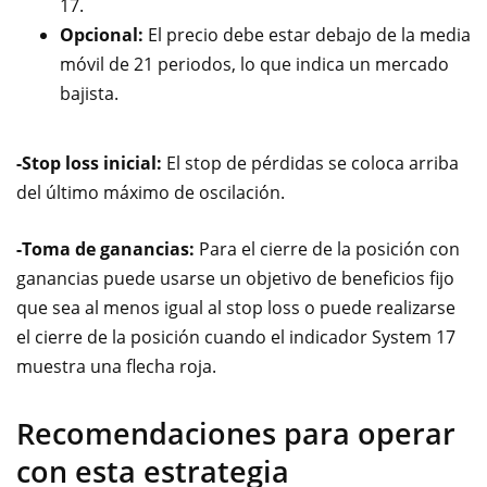
17.
Opcional:
El precio debe estar debajo de la media
móvil de 21 periodos, lo que indica un mercado
bajista.
-Stop loss inicial:
El stop de pérdidas se coloca arriba
del último máximo de oscilación.
-Toma de ganancias:
Para el cierre de la posición con
ganancias puede usarse un objetivo de beneficios fijo
que sea al menos igual al stop loss o puede realizarse
el cierre de la posición cuando el indicador System 17
muestra una flecha roja.
Recomendaciones para operar
con esta estrategia