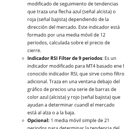
modificado de seguimiento de tendencias
que traza una flecha azul (señal alcista) o
roja (señal bajista) dependiendo de la
dirección del mercado. Este indicador está
formado por una media móvil de 12
periodos, calculada sobre el precio de
cierre.
Indicador RSI Filter de 9 periodos
: Es un
indicador modificado para MT4 basado ene l
conocido indicador RSI, que sirve como filtro
adicional. Traza en una ventana debajo del
gráfico de precios una serie de barras de
color azul (alcista) y rojo (señal bajista) que
ayudan a determinar cuandl el mercado
está al alza o a la baja.
Opcional:
1 media móvil simple de 21
periodos para determinar la tendencia del