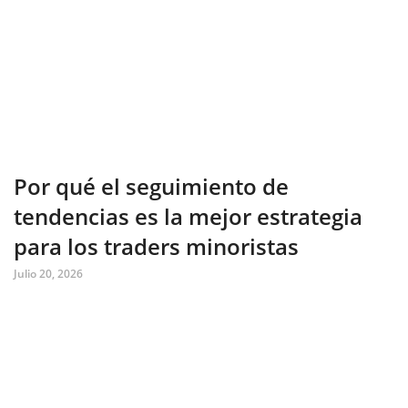
Por qué el seguimiento de
tendencias es la mejor estrategia
para los traders minoristas
Julio 20, 2026