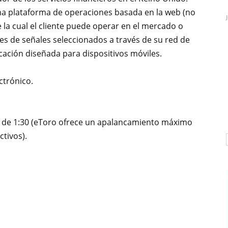
a plataforma de operaciones basada en la web (no
e la cual el cliente puede operar en el mercado o
es de señales seleccionados a través de su red de
cación diseñada para dispositivos móviles.
ctrónico.
de 1:30 (eToro ofrece un apalancamiento máximo
ctivos).