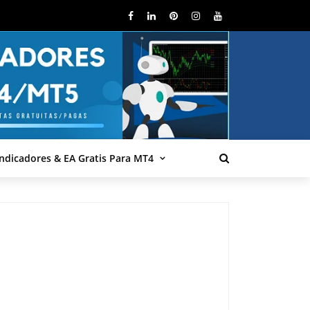
Indicadores & EA Gratis Para MT4