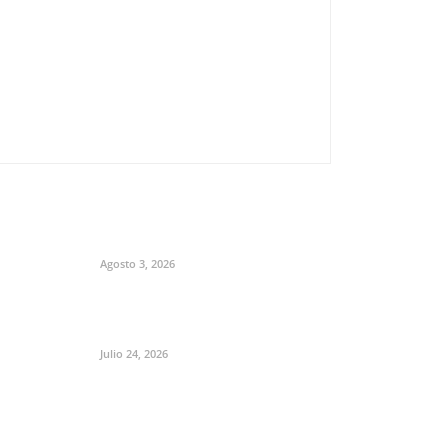
Agosto 3, 2026
Julio 24, 2026