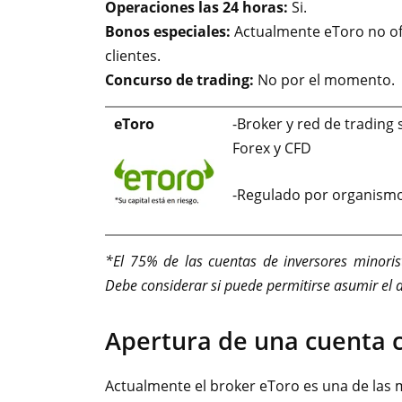
Operaciones las 24 horas:
Si.
Bonos especiales:
Actualmente eToro no of
clientes.
Concurso de trading:
No por el momento.
eToro
-Broker y red de trading 
Forex y CFD
-Regulado por organism
*El 75% de las cuentas de inversores minoris
Debe considerar si puede permitirse asumir el a
Apertura de una cuenta 
Actualmente el broker eToro es una de las m