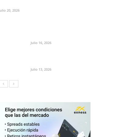
Julio 20, 2026
Julio 16, 2026
Julio 13, 2026