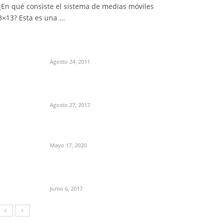
¿En qué consiste el sistema de medias móviles
3×13? Esta es una ...
Agosto 24, 2011
Agosto 27, 2017
Mayo 17, 2020
Junio 6, 2017