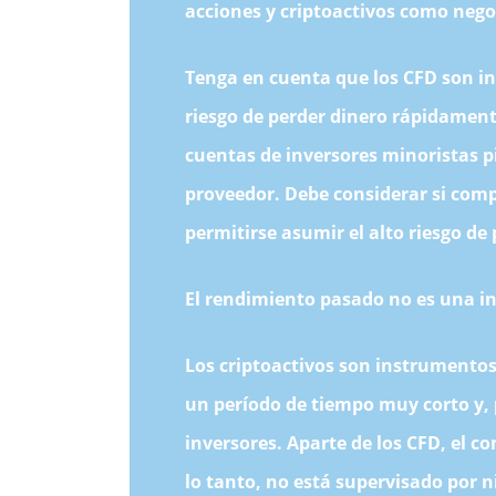
acciones y criptoactivos como nego
Tenga en cuenta que los CFD son i
riesgo de perder dinero rápidament
cuentas de inversores minoristas p
proveedor. Debe considerar si com
permitirse asumir el alto riesgo de 
El rendimiento pasado no es una in
Los criptoactivos son instrumento
un período de tiempo muy corto y, 
inversores. Aparte de los CFD, el c
lo tanto, no está supervisado por 