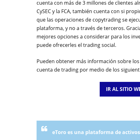
cuenta con más de 3 millones de clientes 
CySEC y la FCA, también cuenta con si propio
que las operaciones de copytrading se ejec
plataforma, y no a través de terceros. Graci
mejores opciones a considerar para los inv
puede ofrecerles el trading social.
Pueden obtener más información sobre los s
cuenta de trading por medio de los siguient
IR AL SITIO 
eToro es una plataforma de activos