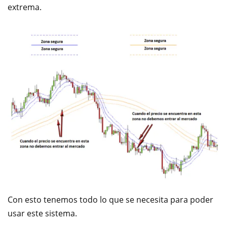
extrema.
Con esto tenemos todo lo que se necesita para poder
usar este sistema.