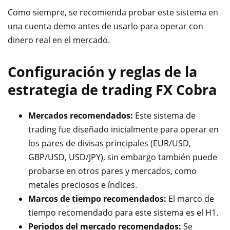
Como siempre, se recomienda probar este sistema en
una cuenta demo antes de usarlo para operar con
dinero real en el mercado.
Configuración y reglas de la
estrategia de trading FX Cobra
Mercados recomendados:
Este sistema de
trading fue diseñado inicialmente para operar en
los pares de divisas principales (EUR/USD,
GBP/USD, USD/JPY), sin embargo también puede
probarse en otros pares y mercados, como
metales preciosos e índices.
Marcos de tiempo recomendados:
El marco de
tiempo recomendado para este sistema es el H1.
Periodos del mercado recomendados:
Se