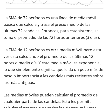
La SMA de 72 períodos es una línea de media móvil
básica que calcula y traza el precio medio de las
últimas 72 candelas. Entonces, para este sistema, se
toma el promedio de las 72 horas anteriores (3 días).
La EMA de 12 períodos es otra media móvil, pero esta
vez está calculando el promedio de las últimas 12
horas o medio día. Y esta media móvil es exponencial,
lo que simplemente significa que le da un poco más de
peso o importancia a las candelas más recientes sobre
las más antiguas.
Las medias móviles pueden calcular el promedio de
cualquier parte de las candelas. Esto les permite