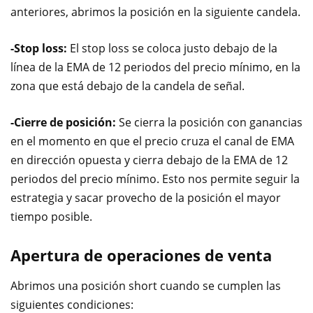
anteriores, abrimos la posición en la siguiente candela.
-Stop loss:
El stop loss se coloca justo debajo de la
línea de la EMA de 12 periodos del precio mínimo, en la
zona que está debajo de la candela de señal.
-Cierre de posición:
Se cierra la posición con ganancias
en el momento en que el precio cruza el canal de EMA
en dirección opuesta y cierra debajo de la EMA de 12
periodos del precio mínimo. Esto nos permite seguir la
estrategia y sacar provecho de la posición el mayor
tiempo posible.
Apertura de operaciones de venta
Abrimos una posición short cuando se cumplen las
siguientes condiciones: