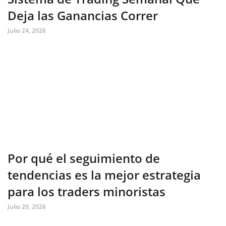
Deja las Ganancias Correr
Julio 24, 2026
Por qué el seguimiento de
tendencias es la mejor estrategia
para los traders minoristas
Julio 20, 2026