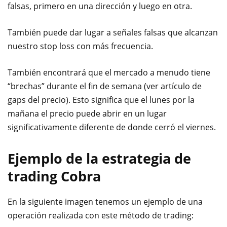
falsas, primero en una dirección y luego en otra.
También puede dar lugar a señales falsas que alcanzan
nuestro stop loss con más frecuencia.
También encontrará que el mercado a menudo tiene
“brechas” durante el fin de semana (ver artículo de
gaps del precio). Esto significa que el lunes por la
mañana el precio puede abrir en un lugar
significativamente diferente de donde cerró el viernes.
Ejemplo de la estrategia de
trading Cobra
En la siguiente imagen tenemos un ejemplo de una
operación realizada con este método de trading: