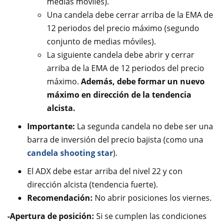
medias móviles).
Una candela debe cerrar arriba de la EMA de
12 periodos del precio máximo (segundo
conjunto de medias móviles).
La siguiente candela debe abrir y cerrar
arriba de la EMA de 12 periodos del precio
máximo.
Además, debe formar un nuevo
máximo en dirección de la tendencia
alcista.
Importante:
La segunda candela no debe ser una
barra de inversión del precio bajista (como una
candela shooting star
).
El ADX debe estar arriba del nivel 22 y con
dirección alcista (tendencia fuerte).
Recomendación:
No abrir posiciones los viernes.
-Apertura de posición:
Si se cumplen las condiciones