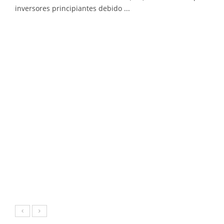
inversores principiantes debido ...