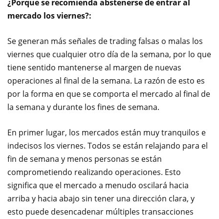
¿Porque se recomienda abstenerse de entrar al
mercado los viernes?:
Se generan más señales de trading falsas o malas los
viernes que cualquier otro día de la semana, por lo que
tiene sentido mantenerse al margen de nuevas
operaciones al final de la semana. La razón de esto es
por la forma en que se comporta el mercado al final de
la semana y durante los fines de semana.
En primer lugar, los mercados están muy tranquilos e
indecisos los viernes. Todos se están relajando para el
fin de semana y menos personas se están
comprometiendo realizando operaciones. Esto
significa que el mercado a menudo oscilará hacia
arriba y hacia abajo sin tener una dirección clara, y
esto puede desencadenar múltiples transacciones