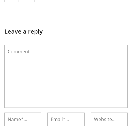
Leave a reply