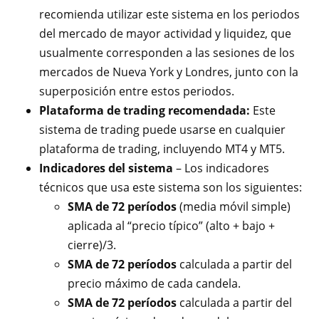
recomienda utilizar este sistema en los periodos
del mercado de mayor actividad y liquidez, que
usualmente corresponden a las sesiones de los
mercados de Nueva York y Londres, junto con la
superposición entre estos periodos.
Plataforma de trading recomendada:
Este
sistema de trading puede usarse en cualquier
plataforma de trading, incluyendo MT4 y MT5.
Indicadores del sistema
– Los indicadores
técnicos que usa este sistema son los siguientes:
SMA de 72 períodos
(media móvil simple)
aplicada al “precio típico” (alto + bajo +
cierre)/3.
SMA de 72 períodos
calculada a partir del
precio máximo de cada candela.
SMA de 72 períodos
calculada a partir del