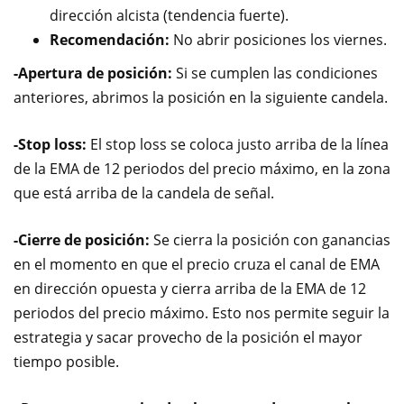
dirección alcista (tendencia fuerte).
Recomendación:
No abrir posiciones los viernes.
-Apertura de posición:
Si se cumplen las condiciones
anteriores, abrimos la posición en la siguiente candela.
-Stop loss:
El stop loss se coloca justo arriba de la línea
de la EMA de 12 periodos del precio máximo, en la zona
que está arriba de la candela de señal.
-Cierre de posición:
Se cierra la posición con ganancias
en el momento en que el precio cruza el canal de EMA
en dirección opuesta y cierra arriba de la EMA de 12
periodos del precio máximo. Esto nos permite seguir la
estrategia y sacar provecho de la posición el mayor
tiempo posible.