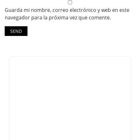
Guarda mi nombre, correo electrónico y web en este
navegador para la próxima vez que comente.