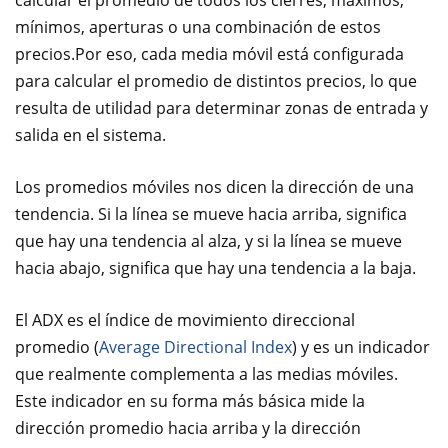
calcular el promedio de todos los cierres, máximos,
mínimos, aperturas o una combinación de estos
precios.Por eso, cada media móvil está configurada
para calcular el promedio de distintos precios, lo que
resulta de utilidad para determinar zonas de entrada y
salida en el sistema.
Los promedios móviles nos dicen la dirección de una
tendencia. Si la línea se mueve hacia arriba, significa
que hay una tendencia al alza, y si la línea se mueve
hacia abajo, significa que hay una tendencia a la baja.
El ADX es el índice de movimiento direccional
promedio (
Average Directional Index
) y es un indicador
que realmente complementa a las medias móviles.
Este indicador en su forma más básica mide la
dirección promedio hacia arriba y la dirección