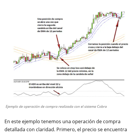
Ejemplo de operación de compra realizada con el sistema Cobra
En este ejemplo tenemos una operación de compra
detallada con claridad. Primero, el precio se encuentra