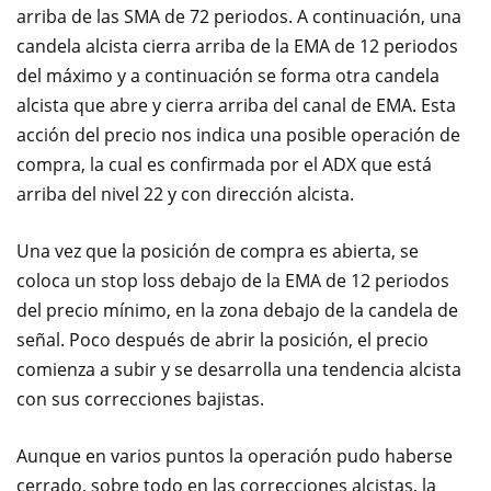
arriba de las SMA de 72 periodos. A continuación, una
candela alcista cierra arriba de la EMA de 12 periodos
del máximo y a continuación se forma otra candela
alcista que abre y cierra arriba del canal de EMA. Esta
acción del precio nos indica una posible operación de
compra, la cual es confirmada por el ADX que está
arriba del nivel 22 y con dirección alcista.
Una vez que la posición de compra es abierta, se
coloca un stop loss debajo de la EMA de 12 periodos
del precio mínimo, en la zona debajo de la candela de
señal. Poco después de abrir la posición, el precio
comienza a subir y se desarrolla una tendencia alcista
con sus correcciones bajistas.
Aunque en varios puntos la operación pudo haberse
cerrado, sobre todo en las correcciones alcistas, la