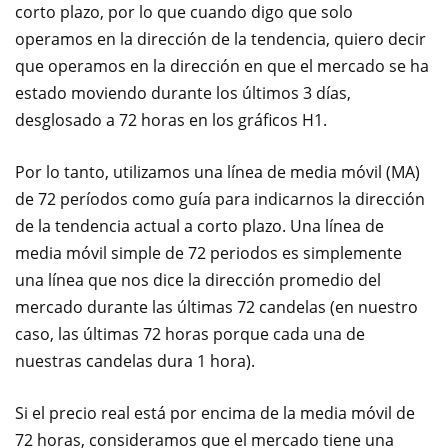
corto plazo, por lo que cuando digo que solo
operamos en la dirección de la tendencia, quiero decir
que operamos en la dirección en que el mercado se ha
estado moviendo durante los últimos 3 días,
desglosado a 72 horas en los gráficos H1.
Por lo tanto, utilizamos una línea de media móvil (MA)
de 72 períodos como guía para indicarnos la dirección
de la tendencia actual a corto plazo. Una línea de
media móvil simple de 72 periodos es simplemente
una línea que nos dice la dirección promedio del
mercado durante las últimas 72 candelas (en nuestro
caso, las últimas 72 horas porque cada una de
nuestras candelas dura 1 hora).
Si el precio real está por encima de la media móvil de
72 horas, consideramos que el mercado tiene una