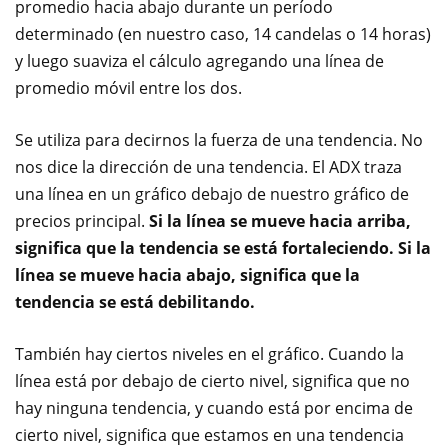
promedio hacia abajo durante un período
determinado (en nuestro caso, 14 candelas o 14 horas)
y luego suaviza el cálculo agregando una línea de
promedio móvil entre los dos.
Se utiliza para decirnos la fuerza de una tendencia. No
nos dice la dirección de una tendencia. El ADX traza
una línea en un gráfico debajo de nuestro gráfico de
precios principal.
Si la línea se mueve hacia arriba,
significa que la tendencia se está fortaleciendo. Si la
línea se mueve hacia abajo, significa que la
tendencia se está debilitando.
También hay ciertos niveles en el gráfico. Cuando la
línea está por debajo de cierto nivel, significa que no
hay ninguna tendencia, y cuando está por encima de
cierto nivel, significa que estamos en una tendencia