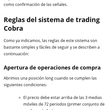
como confirmación de las señales.
Reglas del sistema de trading
Cobra
Como ya indicamos, las reglas de este sistema son
bastante simples y fáciles de seguir y se describen a
continuación:
Apertura de operaciones de compra
Abrimos una posición long cuando se cumplen las
siguientes condiciones:
El precio debe estar arriba de las 3 medias
móviles de 72 periodos (primer conjunto de