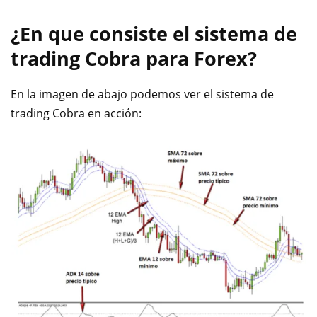
¿En que consiste el sistema de
trading Cobra para Forex?
En la imagen de abajo podemos ver el sistema de
trading Cobra en acción: