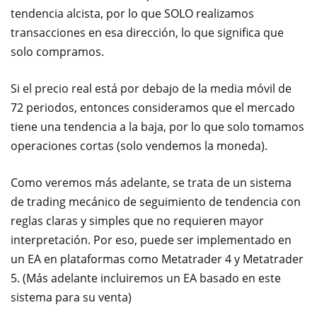
tendencia alcista, por lo que SOLO realizamos
transacciones en esa dirección, lo que significa que
solo compramos.
Si el precio real está por debajo de la media móvil de
72 periodos, entonces consideramos que el mercado
tiene una tendencia a la baja, por lo que solo tomamos
operaciones cortas (solo vendemos la moneda).
Como veremos más adelante, se trata de un sistema
de trading mecánico de seguimiento de tendencia con
reglas claras y simples que no requieren mayor
interpretación. Por eso, puede ser implementado en
un EA en plataformas como Metatrader 4 y Metatrader
5. (Más adelante incluiremos un EA basado en este
sistema para su venta)