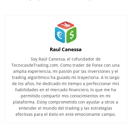
Raul Canessa
Soy Raúl Canessa, el cofundador de
TecnicasdeTrading.com. Como trader de Forex con una
amplia experiencia, mi pasión por las inversiones y el
trading algorítmico ha guiado mi trayectoria. A lo largo
de los años, he dedicado mi tiempo a perfeccionar mis
habilidades en el mercado financiero, lo que me ha
permitido compartir mis conocimientos en mi
plataforma. Estoy comprometido con ayudar a otros a
entender el mundo del trading y las estrategias
efectivas para el éxito en este emocionante campo.