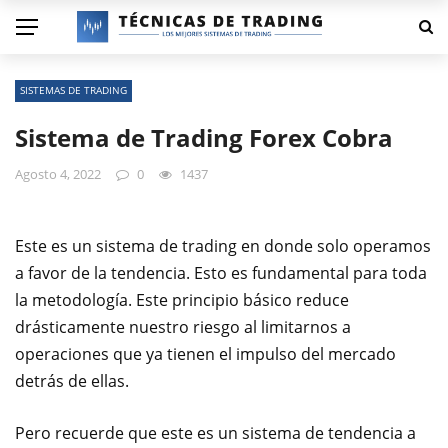
SISTEMAS DE TRADING
Sistema de Trading Forex Cobra
Agosto 4, 2022
0
1437
Este es un sistema de trading en donde solo operamos
a favor de la tendencia. Esto es fundamental para toda
la metodología. Este principio básico reduce
drásticamente nuestro riesgo al limitarnos a
operaciones que ya tienen el impulso del mercado
detrás de ellas.
Pero recuerde que este es un sistema de tendencia a