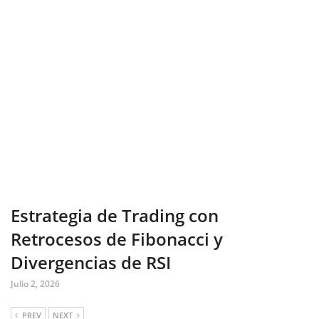
Estrategia de Trading con
Retrocesos de Fibonacci y
Divergencias de RSI
Julio 2, 2026
PREV
NEXT