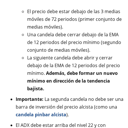
El precio debe estar debajo de las 3 medias
móviles de 72 periodos (primer conjunto de
medias móviles).
Una candela debe cerrar debajo de la EMA
de 12 periodos del precio mínimo (segundo
conjunto de medias móviles).
La siguiente candela debe abrir y cerrar
debajo de la EMA de 12 periodos del precio
mínimo.
Además, debe formar un nuevo
mínimo en dirección de la tendencia
bajista.
Importante:
La segunda candela no debe ser una
barra de inversión del precio alcista (como una
candela pinbar alcista
).
El ADX debe estar arriba del nivel 22 y con