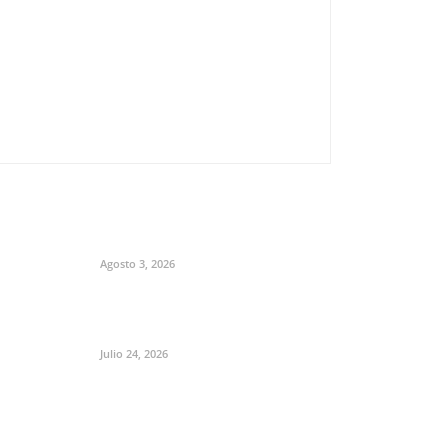
Agosto 3, 2026
Julio 24, 2026