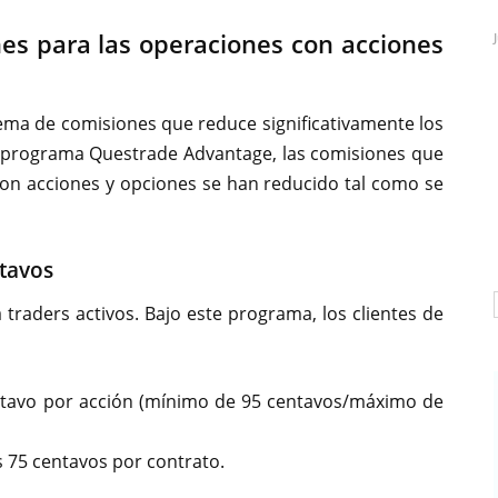
es para las operaciones con acciones
ma de comisiones que reduce significativamente los
el programa Questrade Advantage, las comisiones que
on acciones y opciones se han reducido tal como se
ntavos
raders activos. Bajo este programa, los clientes de
ntavo por acción (mínimo de 95 centavos/máximo de
 75 centavos por contrato.