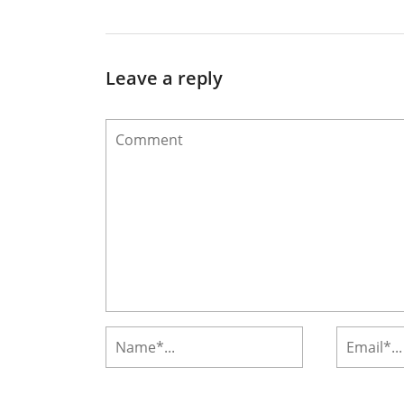
Leave a reply