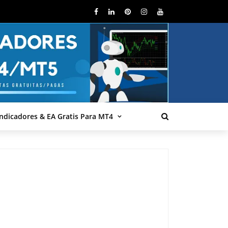
Indicadores & EA Gratis Para MT4