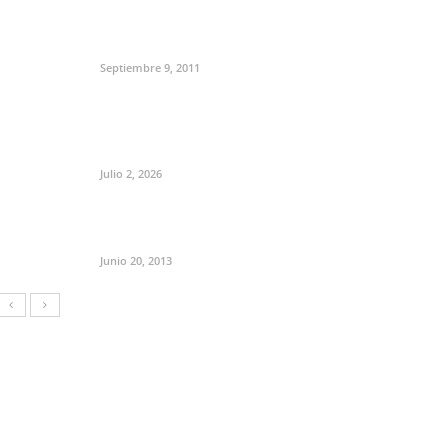
Septiembre 9, 2011
Julio 2, 2026
Junio 20, 2013