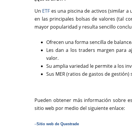
Un
ETF
es una piscina de activos (similar a
en las principales bolsas de valores (tal 
mayor popularidad y resulta sencillo conclu
Ofrecen una forma sencilla de balancea
Les dan a los traders margen para aju
valor.
Su amplia variedad le permite a los inv
Sus MER (ratios de gastos de gestión) s
Pueden obtener más información sobre es
sitio web por medio del siguiente enlace:
–
Sitio web de Questrade