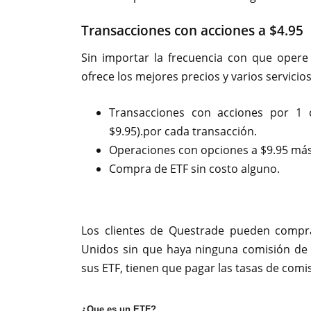
Transacciones con acciones a $4.95
Sin importar la frecuencia con que opere
ofrece los mejores precios y varios servicios
Transacciones con acciones por 1
$9.95).por cada transacción.
Operaciones con opciones a $9.95 más
Compra de ETF sin costo alguno.
Los clientes de Questrade pueden compr
Unidos sin que haya ninguna comisión de 
sus ETF, tienen que pagar las tasas de comi
¿Que es un ETF?