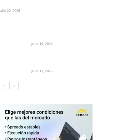
Julio 20, 2026
Julio 16, 2026
Julio 13, 2026