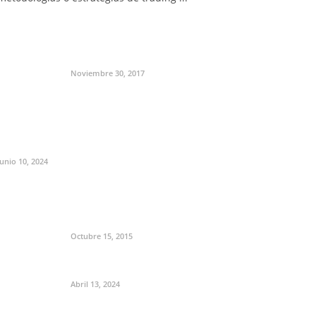
Noviembre 30, 2017
Junio 10, 2024
Octubre 15, 2015
Abril 13, 2024