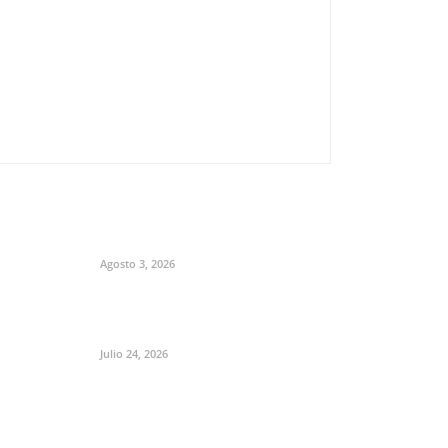
Agosto 3, 2026
Julio 24, 2026