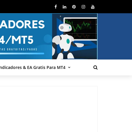
Indicadores & EA Gratis Para MT4