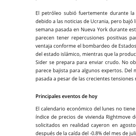
El petróleo subió fuertemente durante la
debido a las noticias de Ucrania, pero bajó 
semana pasada en Nueva York durante est
parecen tener repercusiones positivas pa
ventaja conforme el bombardeo de Estados
del estado islámico, mientras que la produc
Sider se prepara para enviar crudo. No ob
parece bajista para algunos expertos. Del
pasada a pesar de las crecientes tensiones 
Principales eventos de hoy
El calendario económico del lunes no tiene
índice de precios de vivienda Rightmove 
solicitados en realidad cayeron en agost
después de la caída del -0.8% del mes de jul