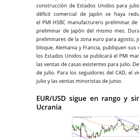
construcción de Estados Unidos para juli
déficit comercial de Japón se haya red
el PMI HSBC manufacturero preliminar de
preliminar de Japón del mismo mes. Dura
preliminares de la zona euro para agosto,
bloque, Alemania y Francia, publiquen sus 
los Estados Unidos se publicará el PMI man
las ventas de casas existentes para julio. 
de julio. Para los seguidores del CAD, el 
julio y las ventas minoristas de junio.
EUR/USD sigue en rango y sin
Ucrania