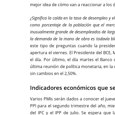
mejor idea de cómo van a reaccionar a los 
¿Significa la caída en la tasa de desempleo y 
como porcentaje de la población que el merc
inusualmente grande de desempleados de larga 
la demanda de la mano de obra es todavía b
este tipo de preguntas cuando la presiden
apertura el viernes. El Presidente del BCE,
el día. Por último, el día martes el Banco 
última reunión de política monetaria, en l
sin cambios en el 2,50%.
Indicadores económicos que se
Varios PMIs serán dados a conocer el juev
PPI para el segundo trimestre del año, mie
del IPC y el IPP de julio. Se espera que