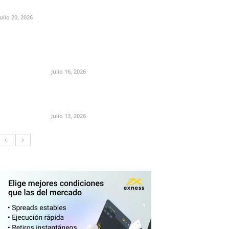
Julio 20, 2026
Julio 16, 2026
Julio 13, 2026