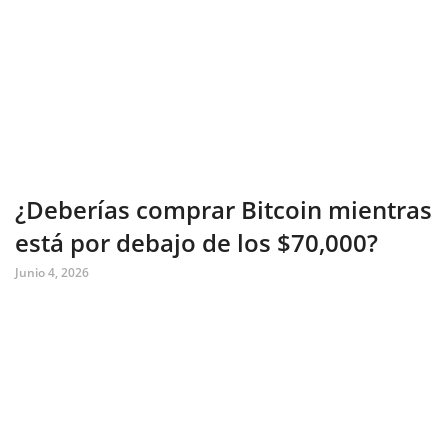
¿Deberías comprar Bitcoin mientras
está por debajo de los $70,000?
Junio 4, 2026