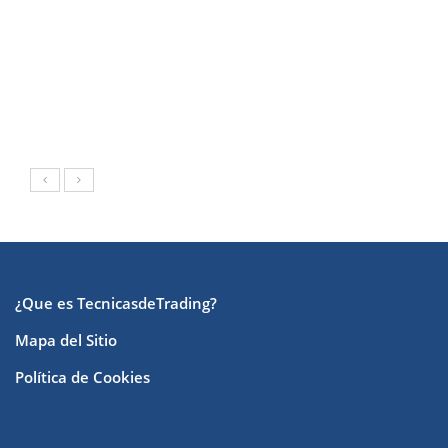
¿Que es TecnicasdeTrading?
Mapa del Sitio
Política de Cookies