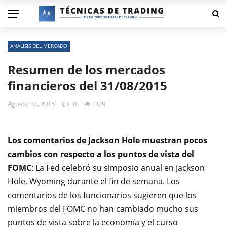
ANALISIS DEL MERCADO
Resumen de los mercados
financieros del 31/08/2015
Agosto 31, 2015
0
379
Los comentarios de Jackson Hole muestran pocos
cambios con respecto a los puntos de vista del
FOMC
: La Fed celebró su simposio anual en Jackson
Hole, Wyoming durante el fin de semana.
Los
comentarios de los funcionarios sugieren que los
miembros del FOMC no han cambiado mucho sus
puntos de vista sobre la economía y el curso