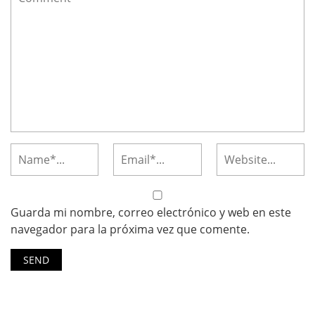
Guarda mi nombre, correo electrónico y web en este
navegador para la próxima vez que comente.