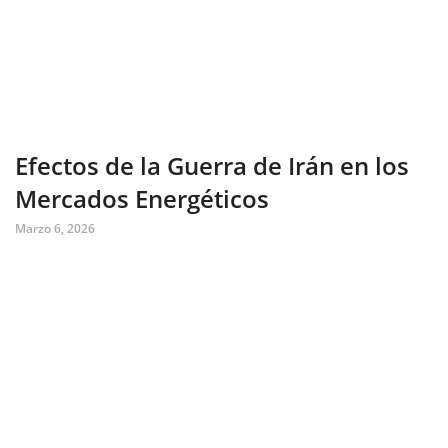
Efectos de la Guerra de Irán en los
Mercados Energéticos
Marzo 6, 2026