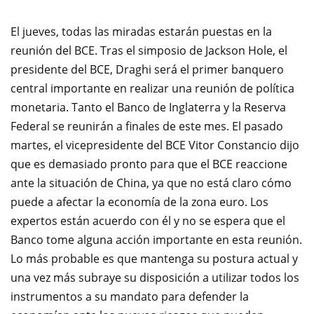
El jueves, todas las miradas estarán puestas en la
reunión del BCE.
Tras el simposio de Jackson Hole, el
presidente del BCE, Draghi será el primer banquero
central importante en realizar una reunión de política
monetaria.
Tanto el Banco de Inglaterra y la Reserva
Federal se reunirán a finales de este mes.
El pasado
martes, el vicepresidente del BCE Vitor Constancio dijo
que es demasiado pronto para que el BCE reaccione
ante la situación de China, ya que no está claro cómo
puede a afectar la economía de la zona euro.
Los
expertos están acuerdo con él y no se espera que el
Banco tome alguna acción importante en esta reunión.
Lo más probable es que mantenga su postura actual y
una vez más subraye su disposición a utilizar todos los
instrumentos a su mandato para defender la