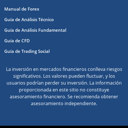
Manual de Forex
Guía de Análisis Técnico
Guía de Análisis Fundamental
Guía de CFD
Guía de Trading Social
La inversión en mercados financieros conlleva riesgos
significativos. Los valores pueden fluctuar, y los
usuarios podrían perder su inversión. La información
proporcionada en este sitio no constituye
asesoramiento financiero. Se recomienda obtener
asesoramiento independiente.