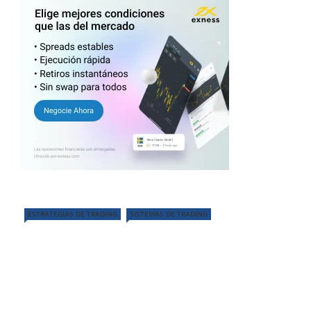
ESTRATEGIAS DE TRADING
SISTEMAS DE TRADING