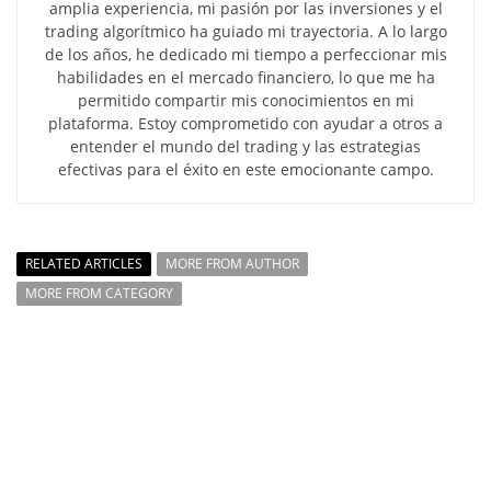
amplia experiencia, mi pasión por las inversiones y el
trading algorítmico ha guiado mi trayectoria. A lo largo
de los años, he dedicado mi tiempo a perfeccionar mis
habilidades en el mercado financiero, lo que me ha
permitido compartir mis conocimientos en mi
plataforma. Estoy comprometido con ayudar a otros a
entender el mundo del trading y las estrategias
efectivas para el éxito en este emocionante campo.
RELATED ARTICLES
MORE FROM AUTHOR
MORE FROM CATEGORY