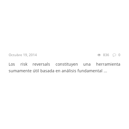
Octubre 19, 2014
836
0
Los risk reversals constituyen una herramienta
sumamente útil basada en análisis fundamental ...