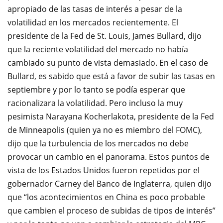
apropiado de las tasas de interés a pesar de la
volatilidad en los mercados recientemente.
El
presidente de la Fed de St. Louis, James Bullard, dijo
que la reciente volatilidad del mercado no había
cambiado su punto de vista demasiado. En el caso de
Bullard, es sabido que está a favor de subir las tasas en
septiembre y por lo tanto se podía esperar que
racionalizara la volatilidad.
Pero incluso la muy
pesimista Narayana Kocherlakota, presidente de la Fed
de Minneapolis (quien ya no es miembro del FOMC),
dijo que la turbulencia de los mercados no debe
provocar un cambio en el panorama.
Estos puntos de
vista de los Estados Unidos fueron repetidos por el
gobernador Carney del Banco de Inglaterra, quien dijo
que “los acontecimientos en China es poco probable
que cambien el proceso de subidas de tipos de interés”