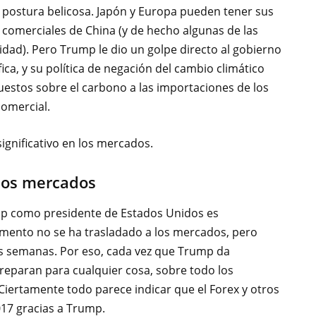
 postura belicosa. Japón y Europa pueden tener sus
 comerciales de China (y de hecho algunas de las
idad). Pero Trump le dio un golpe directo al gobierno
ica, y su política de negación del cambio climático
estos sobre el carbono a las importaciones de los
comercial.
ignificativo en los mercados.
los mercados
ump como presidente de Estados Unidos es
omento no se ha trasladado a los mercados, pero
s semanas. Por eso, cada vez que Trump da
reparan para cualquier cosa, sobre todo los
Ciertamente todo parece indicar que el Forex y otros
17 gracias a Trump.