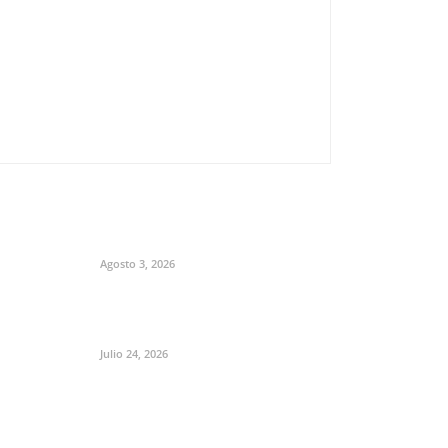
Agosto 3, 2026
Julio 24, 2026