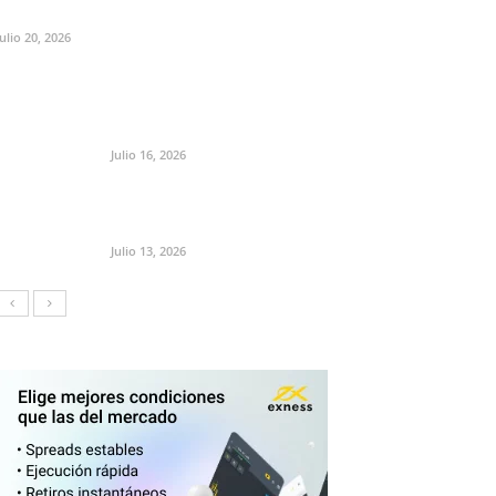
Julio 20, 2026
Julio 16, 2026
Julio 13, 2026