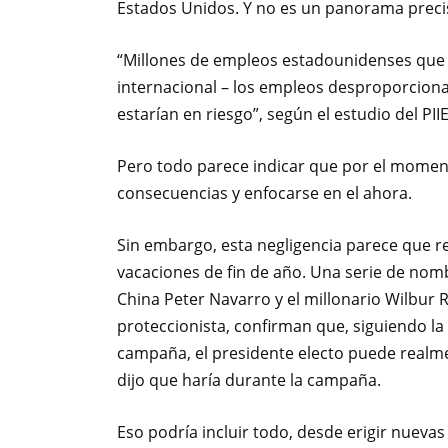
Estados Unidos. Y no es un panorama prec
“Millones de empleos estadounidenses que 
internacional – los empleos desproporciona
estarían en riesgo”, según el estudio del PIIE
Pero todo parece indicar que por el moment
consecuencias y enfocarse en el ahora.
Sin embargo, esta negligencia parece que re
vacaciones de fin de año. Una serie de nomb
China Peter Navarro y el millonario Wilbur
proteccionista, confirman que, siguiendo l
campaña, el presidente electo puede realme
dijo que haría durante la campaña.
Eso podría incluir todo, desde erigir nuevas