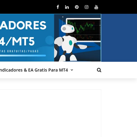
Indicadores & EA Gratis Para MT4