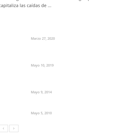
capitaliza las caídas de ...
Marzo 27, 2020
Mayo 10, 2019
Mayo 9, 2014
Mayo 5, 2010