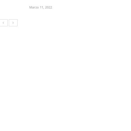
Marzo 11, 2022