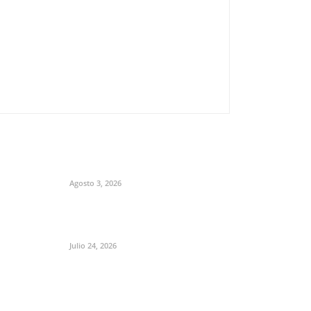
Agosto 3, 2026
Julio 24, 2026