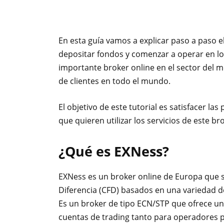
En esta guía vamos a explicar paso a paso e
depositar fondos y comenzar a operar en l
importante broker online en el sector del m
de clientes en todo el mundo.
El objetivo de este tutorial es satisfacer la
que quieren utilizar los servicios de este 
¿Qué
es EXNess?
EXNess es un broker online de Europa que se
Diferencia (CFD) basados en una variedad de
Es un broker de tipo ECN/STP que ofrece una
cuentas de trading tanto para operadores p