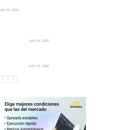
Julio 20, 2026
Julio 16, 2026
Julio 13, 2026