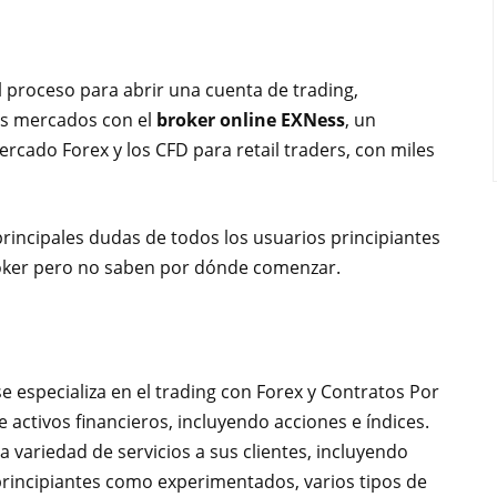
l proceso para abrir una cuenta de trading,
os mercados con el
broker online EXNess
, un
ercado Forex y los CFD para retail traders, con miles
s principales dudas de todos los usuarios principiantes
broker pero no saben por dónde comenzar.
 especializa en el trading con Forex y Contratos Por
 activos financieros, incluyendo acciones e índices.
 variedad de servicios a sus clientes, incluyendo
rincipiantes como experimentados, varios tipos de