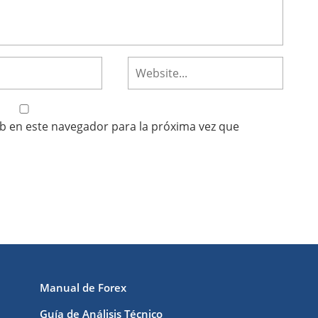
b en este navegador para la próxima vez que
Manual de Forex
Guía de Análisis Técnico