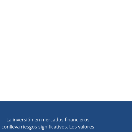
La inversión en mercados financieros
conlleva riesgos significativos. Los valores