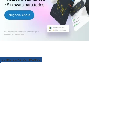
ESTRATEGIAS DE TRADING