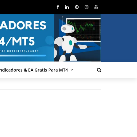
Indicadores & EA Gratis Para MT4