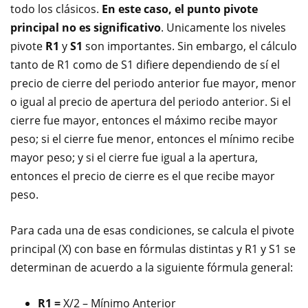
todo los clásicos.
En este caso, el punto pivote
principal no es significativo
. Unicamente los niveles
pivote
R1
y
S1
son importantes. Sin embargo, el cálculo
tanto de R1 como de S1 difiere dependiendo de sí el
precio de cierre del periodo anterior fue mayor, menor
o igual al precio de apertura del periodo anterior. Si el
cierre fue mayor, entonces el máximo recibe mayor
peso; si el cierre fue menor, entonces el mínimo recibe
mayor peso; y si el cierre fue igual a la apertura,
entonces el precio de cierre es el que recibe mayor
peso.
Para cada una de esas condiciones, se calcula el pivote
principal (X) con base en fórmulas distintas y R1 y S1 se
determinan de acuerdo a la siguiente fórmula general:
R1 =
X/2 – Mínimo Anterior