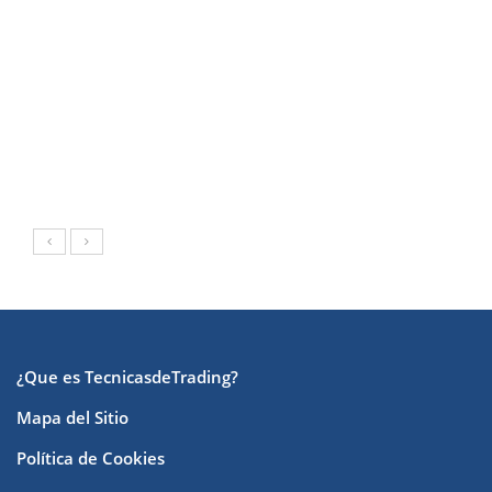
¿Que es TecnicasdeTrading?
Mapa del Sitio
Política de Cookies