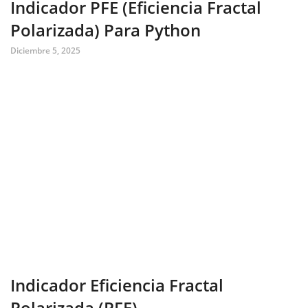
Indicador PFE (Eficiencia Fractal
Polarizada) Para Python
Diciembre 5, 2025
Indicador Eficiencia Fractal
Polarizada (PFE)