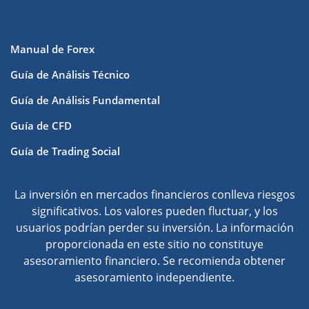
Manual de Forex
Guía de Análisis Técnico
Guía de Análisis Fundamental
Guía de CFD
Guía de Trading Social
La inversión en mercados financieros conlleva riesgos
significativos. Los valores pueden fluctuar, y los
usuarios podrían perder su inversión. La información
proporcionada en este sitio no constituye
asesoramiento financiero. Se recomienda obtener
asesoramiento independiente.