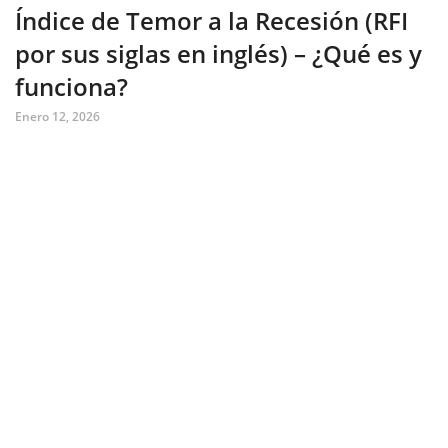
Índice de Temor a la Recesión (RFI
por sus siglas en inglés) – ¿Qué es y
funciona?
Enero 12, 2026