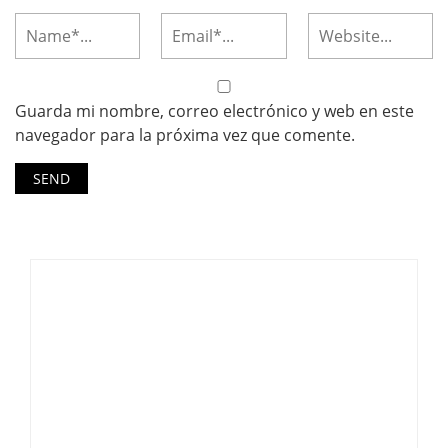
Guarda mi nombre, correo electrónico y web en este
navegador para la próxima vez que comente.