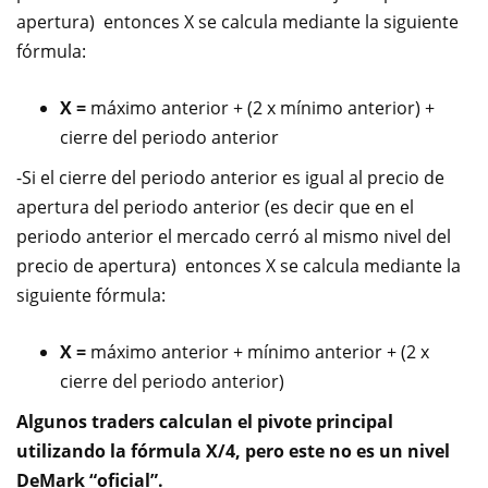
apertura) entonces X se calcula mediante la siguiente
fórmula:
X =
máximo anterior + (2 x mínimo anterior) +
cierre del periodo anterior
-Si el cierre del periodo anterior es igual al precio de
apertura del periodo anterior (es decir que en el
periodo anterior el mercado cerró al mismo nivel del
precio de apertura) entonces X se calcula mediante la
siguiente fórmula:
X =
máximo anterior + mínimo anterior + (2 x
cierre del periodo anterior)
Algunos traders calculan el pivote principal
utilizando la fórmula X/4, pero este no es un nivel
DeMark “oficial”.