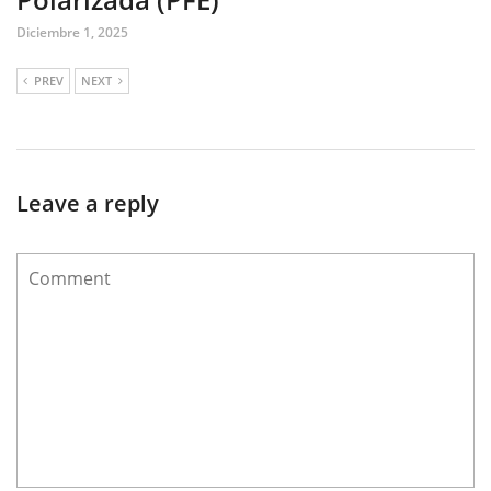
Diciembre 1, 2025
PREV
NEXT
Leave a reply