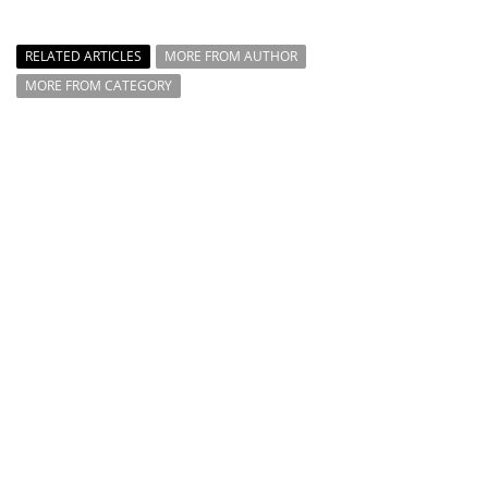
RELATED ARTICLES
MORE FROM AUTHOR
MORE FROM CATEGORY