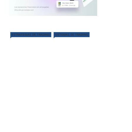
ESTRATEGIAS DE TRADING
SISTEMAS DE TRADING