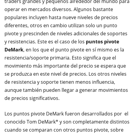
traders grandes y pequeños alrededor del mundo para
operar en mercados diversos. Algunos bastante
populares incluyen hasta nueve niveles de precios
diferentes, otros en cambio utilizan solo un punto
pivote y prescinden de niveles adicionales de soportes
y resistencias. Este es el caso de los
puntos pivote
DeMark
, en los que el punto pivote en sí mismo es la
resistencia/soporte primaria. Esto significa que el
movimiento más importante del precio se espera que
se produzca en este nivel de precios. Los otros niveles
de resistencia y soporte tienen menos influencia,
aunque también pueden llegar a generar movimientos
de precios significativos.
Los puntos pivote DeMark fueron desarrollados por el
conocido Tom DeMark* y son completamente distintos
cuando se comparan con otros puntos pivote, sobre