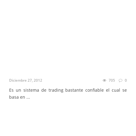
Diciembre 27, 2012
705
0
Es un sistema de trading bastante confiable el cual se
basa en ...