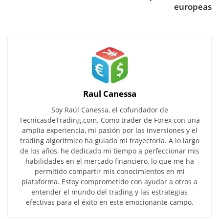
europeas
Raul Canessa
Soy Raúl Canessa, el cofundador de
TecnicasdeTrading.com. Como trader de Forex con una
amplia experiencia, mi pasión por las inversiones y el
trading algorítmico ha guiado mi trayectoria. A lo largo
de los años, he dedicado mi tiempo a perfeccionar mis
habilidades en el mercado financiero, lo que me ha
permitido compartir mis conocimientos en mi
plataforma. Estoy comprometido con ayudar a otros a
entender el mundo del trading y las estrategias
efectivas para el éxito en este emocionante campo.