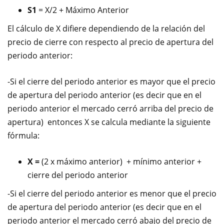
S1
= X/2 + Máximo Anterior
El cálculo de X difiere dependiendo de la relación del
precio de cierre con respecto al precio de apertura del
periodo anterior:
-Si el cierre del periodo anterior es mayor que el precio
de apertura del periodo anterior (es decir que en el
periodo anterior el mercado cerró arriba del precio de
apertura) entonces X se calcula mediante la siguiente
fórmula:
X =
(2 x máximo anterior) + mínimo anterior +
cierre del periodo anterior
-Si el cierre del periodo anterior es menor que el precio
de apertura del periodo anterior (es decir que en el
periodo anterior el mercado cerró abajo del precio de