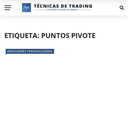
ETIQUETA:
PUNTOS PIVOTE
INDICADORES PERSONALIZADOS