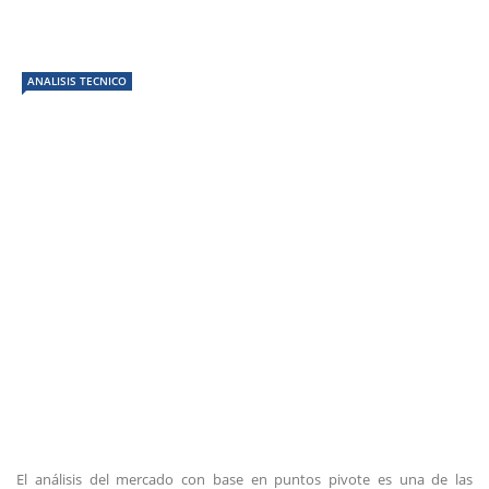
ANALISIS TECNICO
El análisis del mercado con base en puntos pivote es una de las