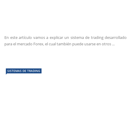
En este artículo vamos a explicar un sistema de trading desarrollado
para el mercado Forex, el cual también puede usarse en otros ...
SISTEMAS DE TRADING