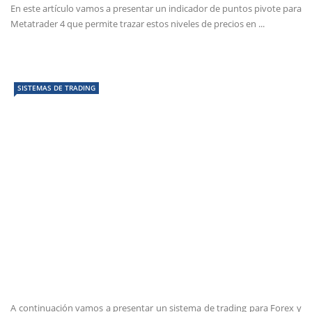
En este artículo vamos a presentar un indicador de puntos pivote para
Metatrader 4 que permite trazar estos niveles de precios en ...
SISTEMAS DE TRADING
A continuación vamos a presentar un sistema de trading para Forex y