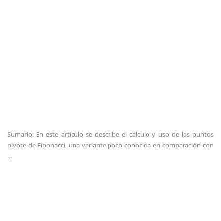
Sumario: En este artículo se describe el cálculo y uso de los puntos
pivote de Fibonacci, una variante poco conocida en comparación con
...