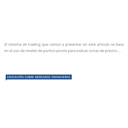
El sistema de trading que vamos a presentar en este artículo se basa
en el uso de niveles de puntos pivote para indicar zonas de precios ...
EDUCACIÓN SOBRE MERCADOS FINANCIEROS