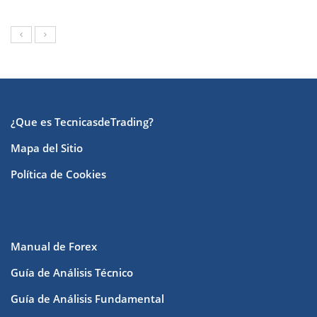
¿Que es TecnicasdeTrading?
Mapa del Sitio
Política de Cookies
Manual de Forex
Guía de Análisis Técnico
Guía de Análisis Fundamental