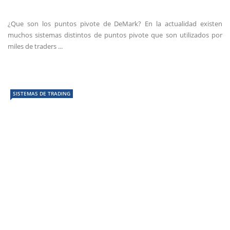
¿Que son los puntos pivote de DeMark? En la actualidad existen
muchos sistemas distintos de puntos pivote que son utilizados por
miles de traders ...
SISTEMAS DE TRADING