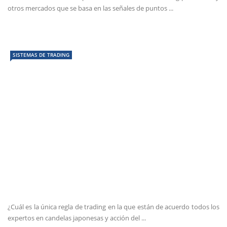
otros mercados que se basa en las señales de puntos ...
SISTEMAS DE TRADING
¿Cuál es la única regla de trading en la que están de acuerdo todos los
expertos en candelas japonesas y acción del ...