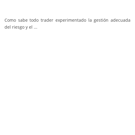
Como sabe todo trader experimentado la gestión adecuada
del riesgo y el ...