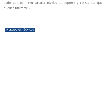
dado que permiten calcular niveles de soporte y resistencia que
pueden utilizarse ...
INDICADORES TÉCNICOS