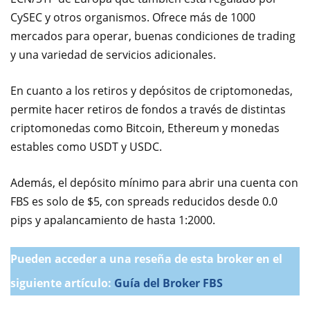
CySEC y otros organismos. Ofrece más de 1000
mercados para operar, buenas condiciones de trading
y una variedad de servicios adicionales.
En cuanto a los retiros y depósitos de criptomonedas,
permite hacer retiros de fondos a través de distintas
criptomonedas como Bitcoin, Ethereum y monedas
estables como USDT y USDC.
Además, el depósito mínimo para abrir una cuenta con
FBS es solo de $5, con spreads reducidos desde 0.0
pips y apalancamiento de hasta 1:2000.
Pueden acceder a una reseña de esta broker en el
siguiente artículo:
Guía del Broker FBS