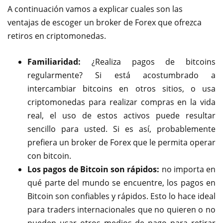
A continuación vamos a explicar cuales son las
ventajas de escoger un broker de Forex que ofrezca
retiros en criptomonedas.
Familiaridad:
¿Realiza pagos de bitcoins
regularmente? Si está acostumbrado a
intercambiar bitcoins en otros sitios, o usa
criptomonedas para realizar compras en la vida
real, el uso de estos activos puede resultar
sencillo para usted. Si es así, probablemente
prefiera un broker de Forex que le permita operar
con bitcoin.
Los pagos de Bitcoin son rápidos:
no importa en
qué parte del mundo se encuentre, los pagos en
Bitcoin son confiables y rápidos. Esto lo hace ideal
para traders internacionales que no quieren o no