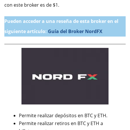
con este broker es de $1.
Pueden acceder a una reseña de esta broker en el
siguiente artículo:
Guía del Broker NordFX
Permite realizar depósitos en BTC y ETH.
Permite realizar retiros en BTC y ETH a