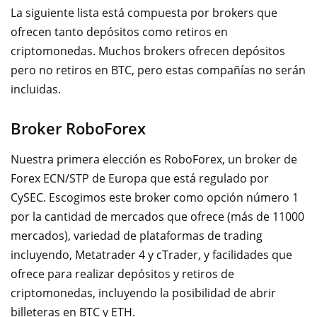
La siguiente lista está compuesta por brokers que
ofrecen tanto depósitos como retiros en
criptomonedas. Muchos brokers ofrecen depósitos
pero no retiros en BTC, pero estas compañías no serán
incluidas.
Broker RoboForex
Nuestra primera elección e
s RoboForex, un broker de
Forex ECN/STP de Europa que está regulado por
CySEC. Escogimos este broker como opción número 1
por la cantidad de mercados que ofrece (más de 11000
mercados), variedad de plataformas de trading
incluyendo, Metatrader 4 y cTrader, y facilidades que
ofrece para realizar depósitos y retiros de
criptomonedas, incluyendo la posibilidad de abrir
billeteras en BTC y ETH.