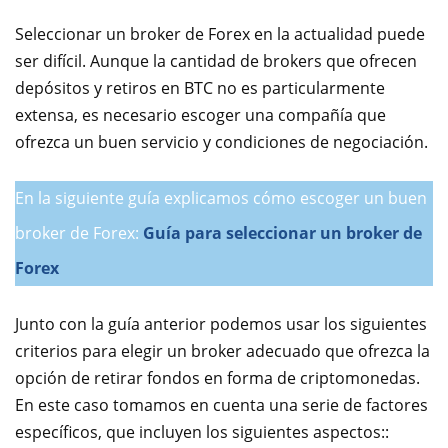
Seleccionar un broker de Forex en la actualidad puede
ser difícil. Aunque la cantidad de brokers que ofrecen
depósitos y retiros en BTC no es particularmente
extensa, es necesario escoger una compañía que
ofrezca un buen servicio y condiciones de negociación.
En la siguiente guía explicamos cómo escoger un buen
broker de Forex:
Guía para seleccionar un broker de
Forex
Junto con la guía anterior podemos usar los siguientes
criterios para elegir un broker adecuado que ofrezca la
opción de retirar fondos en forma de criptomonedas.
En este caso tomamos en cuenta una serie de factores
específicos, que incluyen los siguientes aspectos::