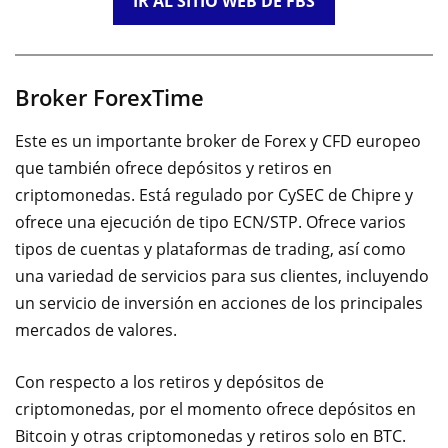
IR AL SITIO WEB DE FBS
Broker ForexTime
Este es un importante broker de Forex y CFD europeo
que también ofrece depósitos y retiros en
criptomonedas. Está regulado por CySEC de Chipre y
ofrece una ejecución de tipo ECN/STP. Ofrece varios
tipos de cuentas y plataformas de trading, así como
una variedad de servicios para sus clientes, incluyendo
un servicio de inversión en acciones de los principales
mercados de valores.
Con respecto a los retiros y depósitos de
criptomonedas, por el momento ofrece depósitos en
Bitcoin y otras criptomonedas y retiros solo en BTC.