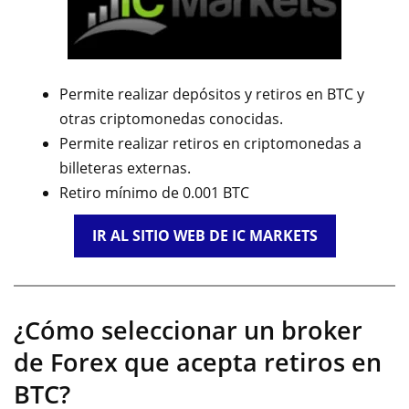
Permite realizar depósitos y retiros en BTC y
otras criptomonedas conocidas.
Permite realizar retiros en criptomonedas a
billeteras externas.
Retiro mínimo de 0.001 BTC
IR AL SITIO WEB DE IC MARKETS
¿Cómo seleccionar un broker
de Forex que acepta retiros en
BTC?