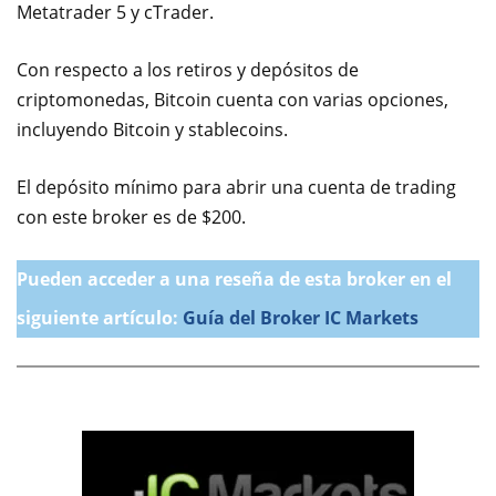
Metatrader 5 y cTrader.
Con respecto a los retiros y depósitos de
criptomonedas, Bitcoin cuenta con varias opciones,
incluyendo Bitcoin y stablecoins.
El depósito mínimo para abrir una cuenta de trading
con este broker es de $200.
Pueden acceder a una reseña de esta broker en el
siguiente artículo:
Guía del Broker IC Markets