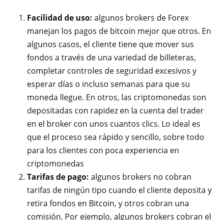
Facilidad de uso:
algunos brokers de Forex
manejan los pagos de bitcoin mejor que otros. En
algunos casos, el cliente tiene que mover sus
fondos a través de una variedad de billeteras,
completar controles de seguridad excesivos y
esperar días o incluso semanas para que su
moneda llegue. En otros, las criptomonedas son
depositadas con rapidez en la cuenta del trader
en el broker con unos cuantos clics. Lo ideal es
que el proceso sea rápido y sencillo, sobre todo
para los clientes con poca experiencia en
criptomonedas
Tarifas de pago:
algunos brokers no cobran
tarifas de ningún tipo cuando el cliente deposita y
retira fondos en Bitcoin, y otros cobran una
comisión. Por ejemplo, algunos brokers cobran el