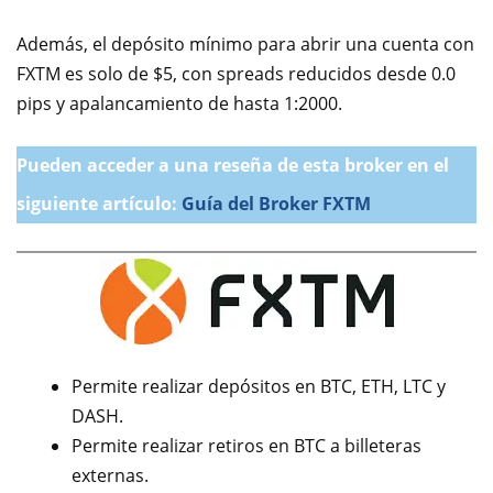
Además, el depósito mínimo para abrir una cuenta con
FXTM es solo de $5, con spreads reducidos desde 0.0
pips y apalancamiento de hasta 1:2000.
Pueden acceder a una reseña de esta broker en el
siguiente artículo:
Guía del Broker FXTM
Permite realizar depósitos en BTC, ETH, LTC y
DASH.
Permite realizar retiros en BTC a billeteras
externas.