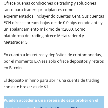
Ofrece buenas condiciones de trading y soluciones
tanto para traders principiantes como
experimentados, incluyendo cuentas Cent. Sus cuentas
ECN ofrece spreads bajos desde 0.0 pips en adelante y
un apalancamiento máximo de 1:2000. Como
plataforma de trading ofrece Metatrader 4 y
Metatrader 5.
En cuanto a los retiros y depósitos de criptomonedas,
por el momento EXNess solo ofrece depósitos y retiros
en Bitcoin.
El depósito mínimo para abrir una cuenta de trading
con este broker es de $1.
Pueden acceder a una reseña de esta broker en el