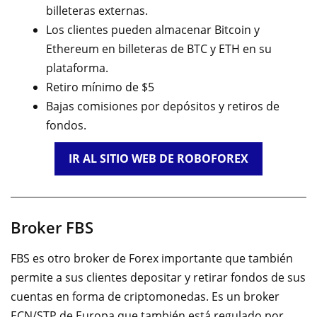
billeteras externas.
Los clientes pueden almacenar Bitcoin y
Ethereum en billeteras de BTC y ETH en su
plataforma.
Retiro mínimo de $5
Bajas comisiones por depósitos y retiros de
fondos.
IR AL SITIO WEB DE ROBOFOREX
Broker FBS
FBS es otro broker de Forex importante que también
permite a sus clientes depositar y retirar fondos de sus
cuentas en forma de criptomonedas. Es un broker
ECN/STP de Europa que también está regulado por