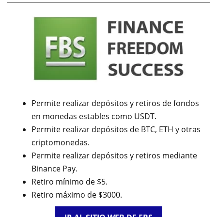
Permite realizar depósitos y retiros de fondos
en monedas estables como USDT.
Permite realizar depósitos de BTC, ETH y otras
criptomonedas.
Permite realizar depósitos y retiros mediante
Binance Pay.
Retiro mínimo de $5.
Retiro máximo de $3000.