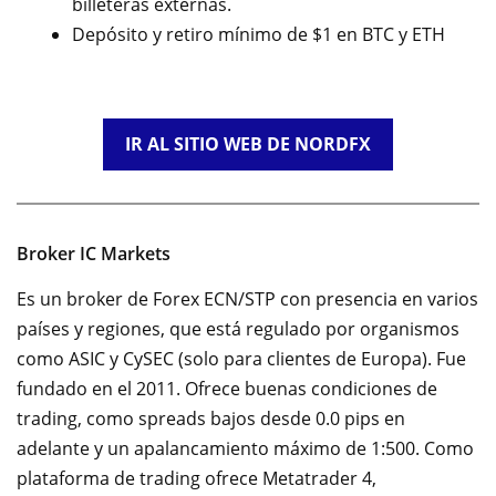
billeteras externas.
Depósito y retiro mínimo de $1 en BTC y ETH
IR AL SITIO WEB DE NORDFX
Broker IC Markets
Es un broker de Forex ECN/STP con presencia en varios
países y regiones, que está regulado por organismos
como ASIC y CySEC (solo para clientes de Europa). Fue
fundado en el 2011. Ofrece buenas condiciones de
trading, como spreads bajos desde 0.0 pips en
adelante y un apalancamiento máximo de 1:500. Como
plataforma de trading ofrece Metatrader 4,