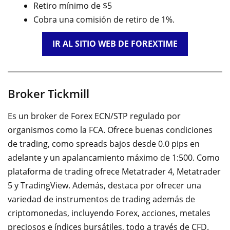
Retiro mínimo de $5
Cobra una comisión de retiro de 1%.
IR AL SITIO WEB DE FOREXTIME
Broker Tickmill
Es un broker de Forex ECN/STP regulado por
organismos como la FCA. Ofrece buenas condiciones
de trading, como spreads bajos desde 0.0 pips en
adelante y un apalancamiento máximo de 1:500. Como
plataforma de trading ofrece Metatrader 4, Metatrader
5 y TradingView. Además, destaca por ofrecer una
variedad de instrumentos de trading además de
criptomonedas, incluyendo Forex, acciones, metales
preciosos e índices bursátiles, todo a través de CFD
.