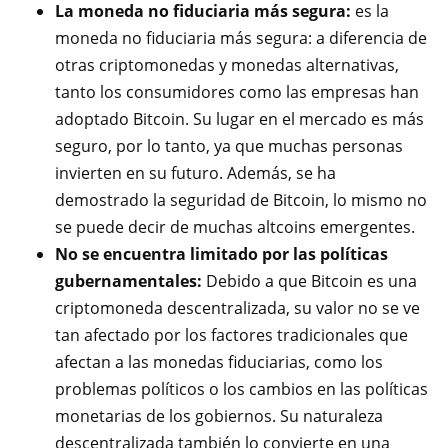
La moneda no fiduciaria más segura:
es la
moneda no fiduciaria más segura: a diferencia de
otras criptomonedas y monedas alternativas,
tanto los consumidores como las empresas han
adoptado Bitcoin. Su lugar en el mercado es más
seguro, por lo tanto, ya que muchas personas
invierten en su futuro. Además, se ha
demostrado la seguridad de Bitcoin, lo mismo no
se puede decir de muchas altcoins emergentes.
No se encuentra limitado por las políticas
gubernamentales:
Debido a que Bitcoin es una
criptomoneda descentralizada, su valor no se ve
tan afectado por los factores tradicionales que
afectan a las monedas fiduciarias, como los
problemas políticos o los cambios en las políticas
monetarias de los gobiernos. Su naturaleza
descentralizada también lo convierte en una