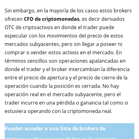
Sin embargo, en la mayoría de los casos estos brokers
ofrecen
CFD de criptomonedas
, es decir derivados
OTC de criptoactivos en donde el trader puede
especular con los movimientos del precio de estos
mercados subyacentes, pero sin llegar a poseer ni
comprar o vender estos activos en el mercado. En
términos sencillos son operaciones apalancadas en
donde el trader y el broker intercambian la diferencia
entre el precio de apertura y el precio de cierre de la
operación cuando la posición es cerrada. No hay
operación real en el mercado subyacente, pero el
trader incurre en una pérdida o ganancia tal como si
estuviera operando con la criptomoneda real.
Pueden acceder a una lista de brokers de