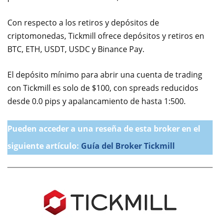
Con respecto a los retiros y depósitos de
criptomonedas, Tickmill ofrece depósitos y retiros en
BTC, ETH, USDT, USDC y Binance Pay.
El depósito mínimo para abrir una cuenta de trading
con Tickmill es solo de $100, con spreads reducidos
desde 0.0 pips y apalancamiento de hasta 1:500.
Pueden acceder a una reseña de esta broker en el
siguiente artículo:
Guía del Broker Tickmill