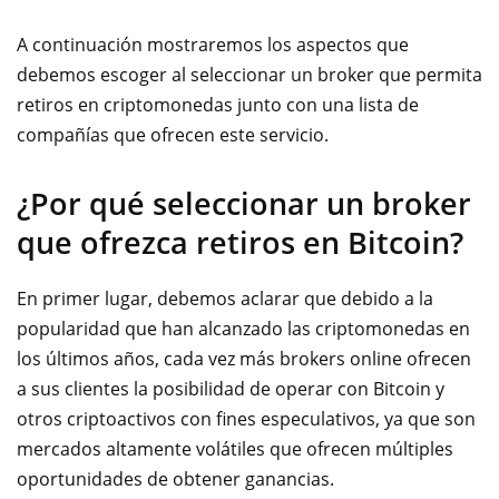
A continuación mostraremos los aspectos que
debemos escoger al seleccionar un broker que permita
retiros en criptomonedas junto con una lista de
compañías que ofrecen este servicio.
¿Por qué seleccionar un broker
que ofrezca retiros en Bitcoin?
En primer lugar, debemos aclarar que debido a la
popularidad que han alcanzado las criptomonedas en
los últimos años, cada vez más brokers online ofrecen
a sus clientes la posib
ilidad de operar con Bitcoin y
otros criptoactivos con fines especulativos, ya que son
mercados altamente volátiles que ofrecen múltiples
oportunidades de obtener ganancias.