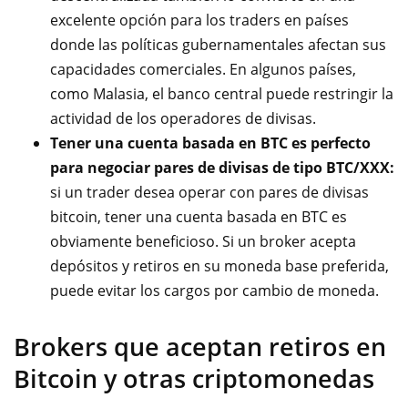
excelente opción para los traders en países
donde las políticas gubernamentales afectan sus
capacidades comerciales. En algunos países,
como Malasia, el banco central puede restringir la
actividad de los operadores de divisas.
Tener una cuenta basada en BTC es perfecto
para negociar pares de divisas de tipo BTC/XXX:
si un trader desea operar con pares de divisas
bitcoin, tener una cuenta basada en BTC es
obviamente beneficioso. Si un broker acepta
depósitos y retiros en su moneda base preferida,
puede evitar los cargos por cambio de moneda.
Brokers que aceptan retiros en
Bitcoin y otras criptomonedas