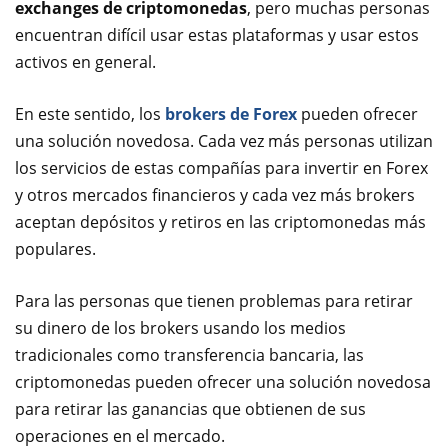
exchanges de criptomonedas
, pero muchas personas
encuentran difícil usar estas plataformas y usar estos
activos en general.
En este sentido, los
brokers de Forex
pueden ofrecer
una solución novedosa. Cada vez más personas utilizan
los servicios de estas compañías para invertir en Forex
y otros mercados financieros y cada vez más brokers
aceptan depósitos y retiros en las criptomonedas más
populares.
Para las personas que tienen problemas para retirar
su dinero de los brokers usando los medios
tradicionales como transferencia bancaria, las
criptomonedas pueden ofrecer una solución novedosa
para retirar las ganancias que obtienen de sus
operaciones en el mercado.