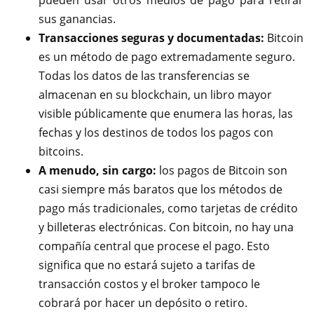
pueden usar otros medios de pago para retirar
sus ganancias.
Transacciones seguras y documentadas:
Bitcoin
es un método de pago extremadamente seguro.
Todas los datos de las transferencias se
almacenan en su blockchain, un libro mayor
visible públicamente que enumera las horas, las
fechas y los destinos de todos los pagos con
bitcoins.
A menudo, sin cargo:
los pagos de Bitcoin son
casi siempre más baratos que los métodos de
pago más tradicionales, como tarjetas de crédito
y billeteras electrónicas. Con bitcoin, no hay una
compañía central que procese el pago. Esto
significa que no estará sujeto a tarifas de
transacción costos y el broker tampoco le
cobrará por hacer un depósito o retiro.