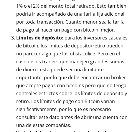
1% o el 2% del monto total retirado. Esto también
podría ir acompañado de una tarifa fija adicional
por toda transacción. Cuanto menor sea la tarifa
de pago al hacer un pago con bitcoin, mejor.
Límites de depósito:
para los inversores casuales
de bitcoin, los límites de depósito/retiro pueden
no parecer algo que los obstaculice. Pero en el
caso de los traders que manejen grandes sumas
de dinero, esta puede ser una limitante
importante, por lo que debe encontrar un broker
que acepte pagos con bitcoins pero que no tenga
controles estrictos sobre los límites de depósito y
retiro. Los límites de pago con Bitcoin varían
significativamente, por lo que es necesario
consultar este dato antes de abrir una cuenta con
una de estas compañías.