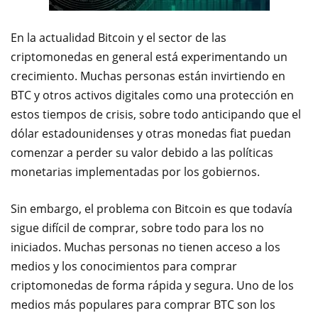
En la actualidad Bitcoin y el sector de las
criptomonedas en general está experimentando un
crecimiento. Muchas personas están invirtiendo en
BTC y otros activos digitales como una protección en
estos tiempos de crisis, sobre todo anticipando que el
dólar estadounidenses y otras monedas fiat puedan
comenzar a perder su valor debido a las políticas
monetarias implementadas por los gobiernos.
Sin embargo, el problema con Bitcoin es que todavía
sigue difícil de comprar, sobre todo para los no
iniciados. Muchas personas no tienen acceso a los
medios y los conocimientos para comprar
criptomonedas de forma rápida y segura. Uno de los
medios más populares para comprar BTC son los