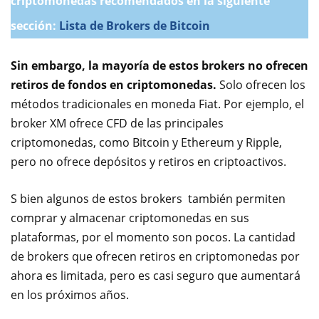
criptomonedas recomendados en la siguiente
sección:
Lista de Brokers de Bitcoin
Sin embargo, la mayoría de estos brokers no ofrecen
retiros de fondos en criptomonedas.
Solo ofrecen los
métodos tradicionales en moneda Fiat. Por ejemplo, el
broker XM ofrece CFD de las principales
criptomonedas, como Bitcoin y Ethereum y Ripple,
pero no ofrece depósitos y retiros en criptoactivos.
S bien algunos de estos brokers también permiten
comprar y almacenar criptomonedas en sus
plataformas, por el momento son pocos. La cantidad
de brokers que ofrecen retiros en criptomonedas por
ahora es limitada, pero es casi seguro que aumentará
en los próximos años.