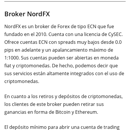
Broker NordFX
NordFX es un broker de Forex de tipo ECN que fue
fundado en el 2010. Cuenta con una licencia de CySEC.
Ofrece cuentas ECN con spreads muy bajos desde 0.0
pips en adelante y un apalancamiento máximo de
1:1000. Sus cuentas pueden ser abiertas en moneda
fiat y criptomonedas. De hecho, podemos decir que
sus servicios están altamente integrados con el uso de
criptomonedas.
En cuanto a los retiros y depósitos de criptomonedas,
los clientes de este broker pueden retirar sus
ganancias en forma de Bitcoin y Ethereum.
El depósito mínimo para abrir una cuenta de trading