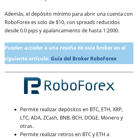
Además, el depósito mínimo para abrir una cuenta con
RoboForex es solo de $10, con spreads reducidos
desde 0.0 pips y apalancamiento de hasta 1:2000.
Pueden acceder a una reseña de esta broker en el
siguiente artículo:
Guía del Broker RoboForex
Permite realizar depósitos en BTC, ETH, XRP,
LTC, ADA, ZCash, BNB, BCH, DOGE, Monero y
otras.
Permite realizar retiros en BTC y ETH a