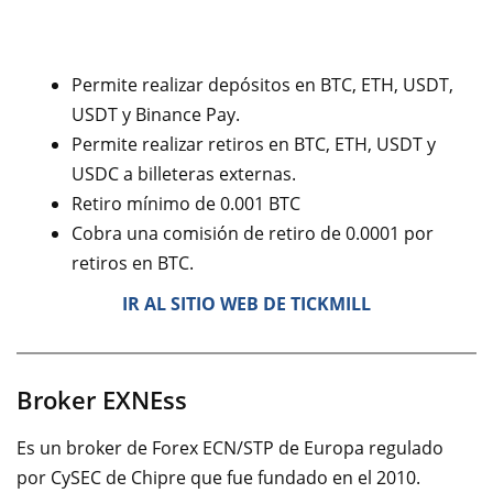
Permite realizar depósitos en BTC, ETH, USDT,
USDT y Binance Pay.
Permite realizar retiros en BTC, ETH, USDT y
USDC a billeteras externas.
Retiro mínimo de 0.001 BTC
Cobra una comisión de retiro de 0.0001 por
retiros en BTC.
IR AL SITIO WEB DE TICKMILL
Broker EXNEss
Es un broker de Forex ECN/STP de Europa regulado
por CySEC de Chipre que fue fundado en el 2010.