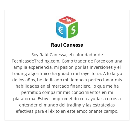
Raul Canessa
Soy Raúl Canessa, el cofundador de
TecnicasdeTrading.com. Como trader de Forex con una
amplia experiencia, mi pasión por las inversiones y el
trading algorítmico ha guiado mi trayectoria. A lo largo
de los años, he dedicado mi tiempo a perfeccionar mis
habilidades en el mercado financiero, lo que me ha
permitido compartir mis conocimientos en mi
plataforma. Estoy comprometido con ayudar a otros a
entender el mundo del trading y las estrategias
efectivas para el éxito en este emocionante campo.