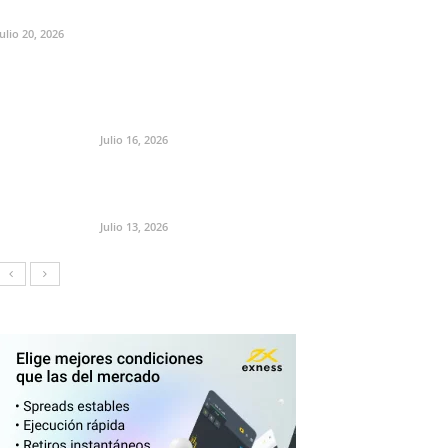
Julio 20, 2026
Julio 16, 2026
Julio 13, 2026