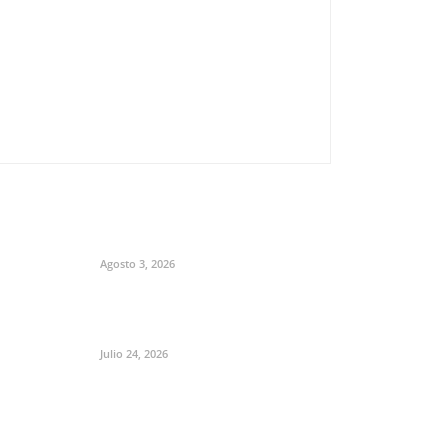
Agosto 3, 2026
Julio 24, 2026