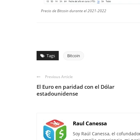
Precio de Bitcoin durante el 2021-2022
Tags
Bitcoin
Previous Article
El Euro en paridad con el Dólar
estadounidense
Raul Canessa
Soy Raúl Canessa, el cofundado