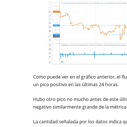
Como puede ver en el gráfico anterior, el f
un pico positivo en las últimas 24 horas.
Hubo otro pico no mucho antes de este últi
negativo similarmente grande de la métrica
La cantidad señalada por los datos indica 