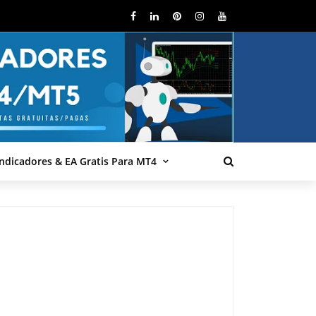
Indicadores & EA Gratis Para MT4