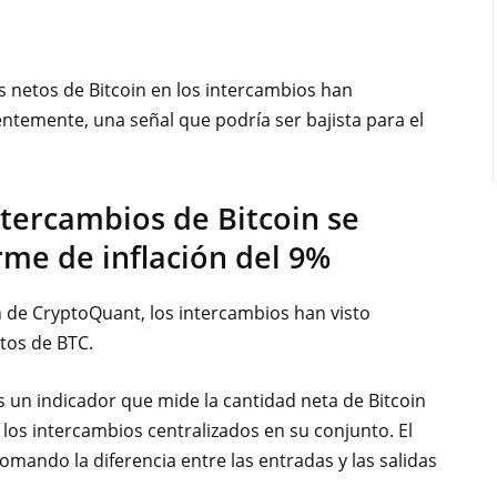
s netos de Bitcoin en los intercambios han
ntemente, una señal que podría ser bajista para el
ntercambios de Bitcoin se
rme de inflación del 9%
 de CryptoQuant, los intercambios han visto
tos de BTC.
es un indicador que mide la cantidad neta de Bitcoin
s los intercambios centralizados en su conjunto. El
omando la diferencia entre las entradas y las salidas