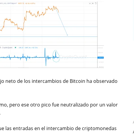
lujo neto de los intercambios de Bitcoin ha observado
mo, pero ese otro pico fue neutralizado por un valor
.
que las entradas en el intercambio de criptomonedas