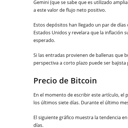
Gemini (que se sabe que es utilizado ampli
a este valor de flujo neto positivo.
Estos depósitos han llegado un par de días 
Estados Unidos y revelara que la inflación s
esperado.
Si las entradas provienen de ballenas que
perspectiva a corto plazo puede ser bajista 
Precio de Bitcoin
En el momento de escribir este artículo, el
los últimos siete días. Durante el último m
El siguiente gráfico muestra la tendencia e
días.