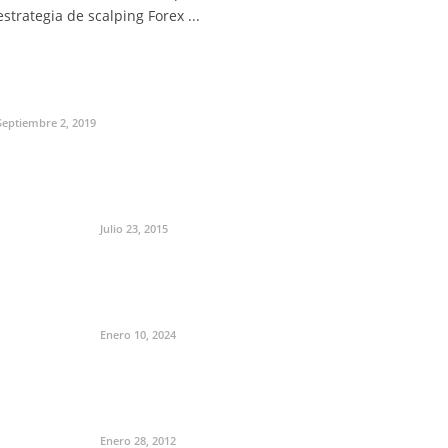
estrategia de scalping Forex ...
Septiembre 2, 2019
Julio 23, 2015
Enero 10, 2024
Enero 28, 2012