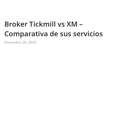
Broker Tickmill vs XM –
Comparativa de sus servicios
Diciembre 26, 2025