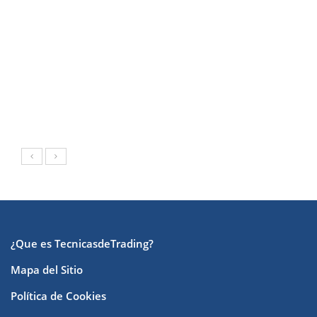
¿Que es TecnicasdeTrading?
Mapa del Sitio
Política de Cookies