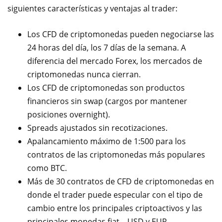
siguientes características y ventajas al trader:
Los CFD de criptomonedas pueden negociarse las
24 horas del día, los 7 días de la semana. A
diferencia del mercado Forex, los mercados de
criptomonedas nunca cierran.
Los CFD de criptomonedas son productos
financieros sin swap (cargos por mantener
posiciones overnight).
Spreads ajustados sin recotizaciones.
Apalancamiento máximo de 1:500 para los
contratos de las criptomonedas más populares
como BTC.
Más de 30 contratos de CFD de criptomonedas en
donde el trader puede especular con el tipo de
cambio entre los principales criptoactivos y las
principales monedas fiat – USD y EUR.