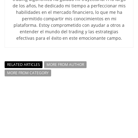
de los años, he dedicado mi tiempo a perfeccionar mis
habilidades en el mercado financiero, lo que me ha
permitido compartir mis conocimientos en mi
plataforma. Estoy comprometido con ayudar a otros a
entender el mundo del trading y las estrategias
efectivas para el éxito en este emocionante campo.
RELATED ARTICLES
MORE FROM AUTHOR
MORE FROM CATEGORY