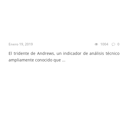
Enero 19, 2019
1004
0
El tridente de Andrews, un indicador de análisis técnico
ampliamente conocido que ...