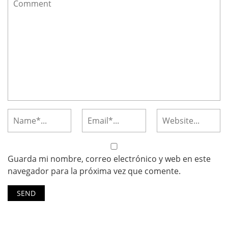
Guarda mi nombre, correo electrónico y web en este
navegador para la próxima vez que comente.