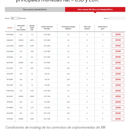
Condiciones de trading de los contratos de criptomonedas de XM