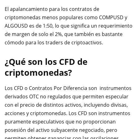
El apalancamiento para los contratos de
criptomonedas menos populares como COMPUSD y
ALGOUSD es de 1:50, lo que significa un requerimiento
de margen de solo el 2%, que también es bastante
cómodo para los traders de criptoactivos.
¿Qué son los CFD de
criptomonedas?
Los CFD o Contratos Por Diferencia son instrumentos
derivados OTC no regulados que permiten especular
con el precio de distintos activos, incluyendo divisas,
acciones y criptomonedas. Los CFD son instrumentos
puramente especulativos que no proporcionan
posesión del activo subyacente negociado, pero
permiten obtener ganancias con las oscilaciones