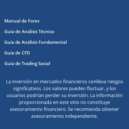
Manual de Forex
Guía de Análisis Técnico
Guía de Análisis Fundamental
Guía de CFD
Guía de Trading Social
La inversión en mercados financieros conlleva riesgos
significativos. Los valores pueden fluctuar, y los
usuarios podrían perder su inversión. La información
proporcionada en este sitio no constituye
asesoramiento financiero. Se recomienda obtener
asesoramiento independiente.