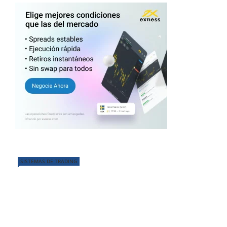
SISTEMAS DE TRADING