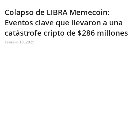
Colapso de LIBRA Memecoin:
Eventos clave que llevaron a una
catástrofe cripto de $286 millones
Febrero 18, 2025