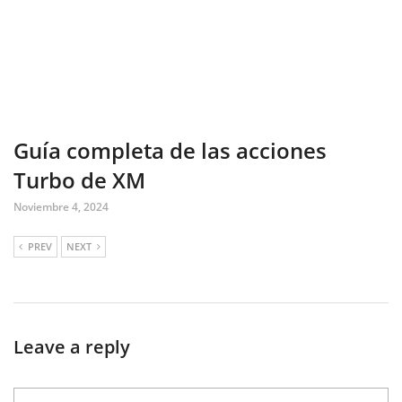
Guía completa de las acciones
Turbo de XM
Noviembre 4, 2024
PREV
NEXT
Leave a reply