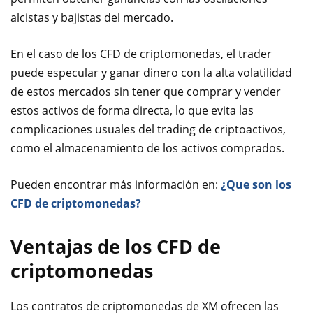
alcistas y bajistas del mercado.
En el caso de los CFD de criptomonedas, el trader
puede especular y ganar dinero con la alta volatilidad
de estos mercados sin tener que comprar y vender
estos activos de forma directa, lo que evita las
complicaciones usuales del trading de criptoactivos,
como el almacenamiento de los activos comprados.
Pueden encontrar más información en:
¿Que son los
CFD de criptomonedas?
Ventajas de los CFD de
criptomonedas
Los contratos de criptomonedas de XM ofrecen las