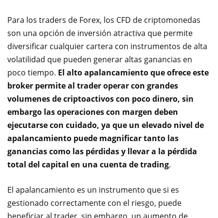
Para los traders de Forex, los CFD de criptomonedas
son una opción de inversión atractiva que permite
diversificar cualquier cartera con instrumentos de alta
volatilidad que pueden generar altas ganancias en
poco tiempo.
El alto apalancamiento que ofrece este
broker permite al trader operar con grandes
volumenes de criptoactivos con poco dinero, sin
embargo las operaciones con margen deben
ejecutarse con cuidado, ya que un elevado nivel de
apalancamiento puede magnificar tanto las
ganancias como las pérdidas y llevar a la pérdida
total del capital en una cuenta de trading
.
El apalancamiento es un instrumento que si es
gestionado correctamente con el riesgo, puede
beneficiar al trader, sin embargo, un aumento de