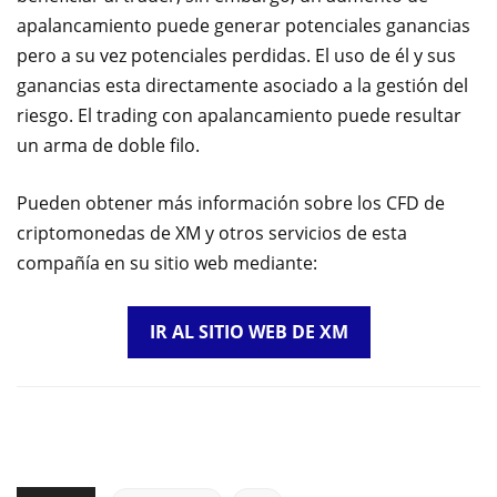
apalancamiento puede generar potenciales ganancias
pero a su vez potenciales perdidas. El uso de él y sus
ganancias esta directamente asociado a la gestión del
riesgo. El trading con apalancamiento puede resultar
un arma de doble filo.
Pueden obtener más información sobre los CFD de
criptomonedas de XM y otros servicios de esta
compañía en su sitio web mediante:
IR AL SITIO WEB DE XM