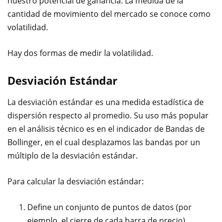
nuestro potencial de ganancia. La medida de la
cantidad de movimiento del mercado se conoce como
volatilidad.
Hay dos formas de medir la volatilidad.
Desviación Estándar
La desviación estándar es una medida estadística de
dispersión respecto al promedio. Su uso más popular
en el análisis técnico es en el indicador de Bandas de
Bollinger, en el cual desplazamos las bandas por un
múltiplo de la desviación estándar.
Para calcular la desviación estándar:
Define un conjunto de puntos de datos (por
ejemplo, el cierre de cada barra de precio)