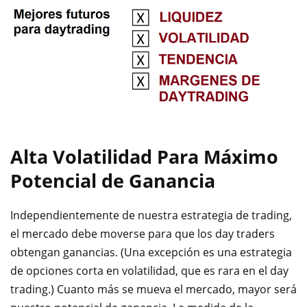
Alta Volatilidad Para Máximo
Potencial de Ganancia
Independientemente de nuestra estrategia de trading,
el mercado debe moverse para que los day traders
obtengan ganancias. (Una excepción es una estrategia
de opciones corta en volatilidad, que es rara en el day
trading.) Cuanto más se mueva el mercado, mayor será