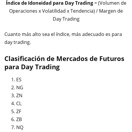
Índice de Idoneidad para Day Trading
= (Volumen de
Operaciones x Volatilidad x Tendencia) / Margen de
Day Trading
Cuanto más alto sea el índice, más adecuado es para
day trading.
Clasificación de Mercados de Futuros
para Day Trading
ES
NG
ZN
CL
ZF
ZB
NQ