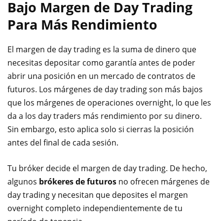
Bajo Margen de Day Trading
Para Más Rendimiento
El margen de day trading es la suma de dinero que
necesitas depositar como garantía antes de poder
abrir una posición en un mercado de contratos de
futuros. Los márgenes de day trading son más bajos
que los márgenes de operaciones overnight, lo que les
da a los day traders más rendimiento por su dinero.
Sin embargo, esto aplica solo si cierras la posición
antes del final de cada sesión.
Tu bróker decide el margen de day trading. De hecho,
algunos
brókeres de futuros
no ofrecen márgenes de
day trading y necesitan que deposites el margen
overnight completo independientemente de tu