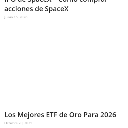
acciones de SpaceX
Junio 15, 2026
Los Mejores ETF de Oro Para 2026
Octubre 20, 2025