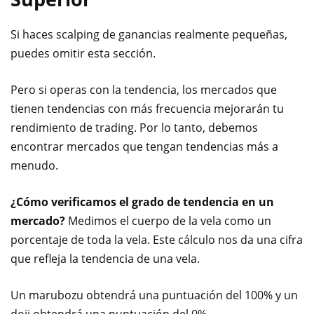
Si haces scalping de ganancias realmente pequeñas,
puedes omitir esta sección.
Pero si operas con la tendencia, los mercados que
tienen tendencias con más frecuencia mejorarán tu
rendimiento de trading. Por lo tanto, debemos
encontrar mercados que tengan tendencias más a
menudo.
¿Cómo verificamos el grado de tendencia en un
mercado?
Medimos el cuerpo de la vela como un
porcentaje de toda la vela. Este cálculo nos da una cifra
que refleja la tendencia de una vela.
Un marubozu obtendrá una puntuación del 100% y un
doji obtendrá una puntuación del 0%.