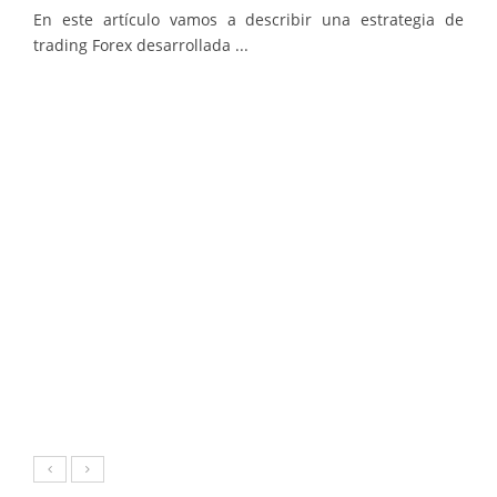
En este artículo vamos a describir una estrategia de
trading Forex desarrollada ...