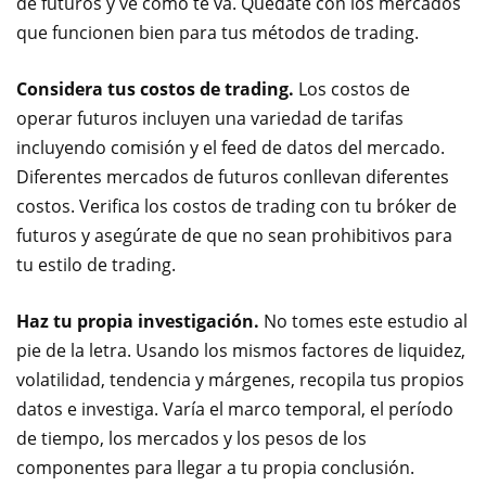
de futuros y ve cómo te va. Quédate con los mercados
que funcionen bien para tus métodos de trading.
Considera tus costos de trading.
Los costos de
operar futuros incluyen una variedad de tarifas
incluyendo comisión y el feed de datos del mercado.
Diferentes mercados de futuros conllevan diferentes
costos. Verifica los costos de trading con tu bróker de
futuros y asegúrate de que no sean prohibitivos para
tu estilo de trading.
Haz tu propia investigación.
No tomes este estudio al
pie de la letra. Usando los mismos factores de liquidez,
volatilidad, tendencia y márgenes, recopila tus propios
datos e investiga. Varía el marco temporal, el período
de tiempo, los mercados y los pesos de los
componentes para llegar a tu propia conclusión.