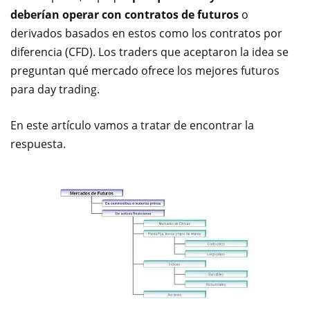
deberían operar con contratos de futuros
o
derivados basados en estos como los contratos por
diferencia (CFD). Los traders que aceptaron la idea se
preguntan qué mercado ofrece los mejores futuros
para day trading.
En este artículo vamos a tratar de encontrar la
respuesta.