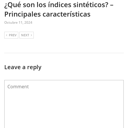
¿Qué son los índices sintéticos? –
Principales características
Octubre 11, 2024
PREV
NEXT
Leave a reply