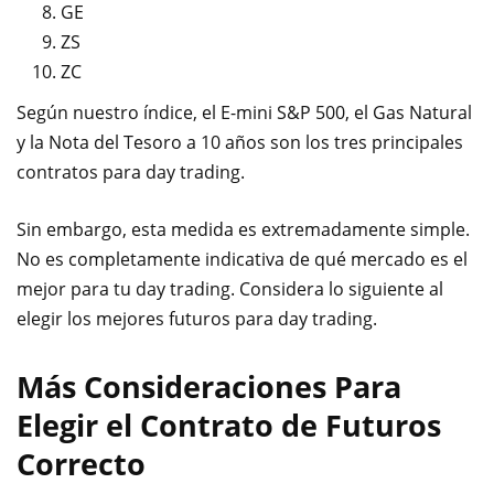
GE
ZS
ZC
Según nuestro índice, el E-mini S&P 500, el Gas Natural
y la Nota del Tesoro a 10 años son los tres principales
contratos para day trading.
Sin embargo, esta medida es extremadamente simple.
No es completamente indicativa de qué mercado es el
mejor para tu day trading. Considera lo siguiente al
elegir los mejores futuros para day trading.
Más Consideraciones Para
Elegir el Contrato de Futuros
Correcto