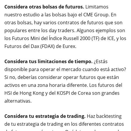
Considera otras bolsas de futuros.
Limitamos
nuestro estudio a las bolsas bajo el CME Group. En
otras bolsas, hay varios contratos de futuros que son
populares entre los day traders. Algunos ejemplos son
los Futuros Mini del Índice Russell 2000 (TF) de ICE, y los
Futuros del Dax (FDAX) de Eurex.
Considera tus limitaciones de tiempo.
¿Estás
disponible para operar el mercado cuando está activo?
Si no, deberías considerar operar futuros que están
activos en una zona horaria diferente. Los futuros del
HSI de Hong Kong y del KOSPI de Corea son grandes
alternativas.
Considera tu estrategia de trading.
Haz backtesting
de tu estrategia de trading en los diferentes contratos