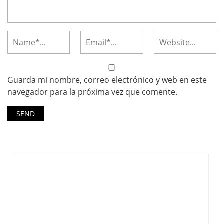
Guarda mi nombre, correo electrónico y web en este
navegador para la próxima vez que comente.