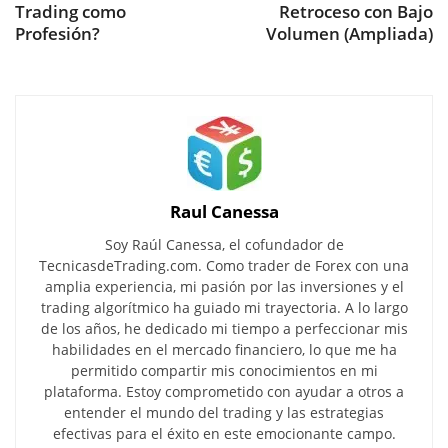
Trading como
Retroceso con Bajo
Profesión?
Volumen (Ampliada)
Raul Canessa
Soy Raúl Canessa, el cofundador de
TecnicasdeTrading.com. Como trader de Forex con una
amplia experiencia, mi pasión por las inversiones y el
trading algorítmico ha guiado mi trayectoria. A lo largo
de los años, he dedicado mi tiempo a perfeccionar mis
habilidades en el mercado financiero, lo que me ha
permitido compartir mis conocimientos en mi
plataforma. Estoy comprometido con ayudar a otros a
entender el mundo del trading y las estrategias
efectivas para el éxito en este emocionante campo.