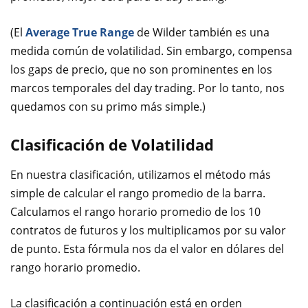
(El
Average True Range
de Wilder también es una
medida común de volatilidad. Sin embargo, compensa
los gaps de precio, que no son prominentes en los
marcos temporales del day trading. Por lo tanto, nos
quedamos con su primo más simple.)
Clasificación de Volatilidad
En nuestra clasificación, utilizamos el método más
simple de calcular el rango promedio de la barra.
Calculamos el rango horario promedio de los 10
contratos de futuros y los multiplicamos por su valor
de punto. Esta fórmula nos da el valor en dólares del
rango horario promedio.
La clasificación a continuación está en orden