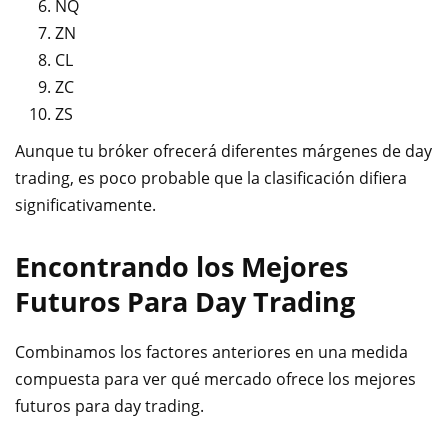
NQ
ZN
CL
ZC
ZS
Aunque tu bróker ofrecerá diferentes márgenes de day
trading, es poco probable que la clasificación difiera
significativamente.
Encontrando los Mejores
Futuros Para Day Trading
Combinamos los factores anteriores en una medida
compuesta para ver qué mercado ofrece los mejores
futuros para day trading.