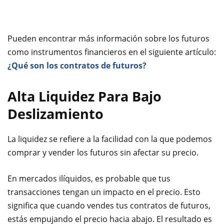
Pueden encontrar más información sobre los futuros
como instrumentos financieros en el siguiente artículo:
¿Qué son los contratos de futuros?
Alta Liquidez Para Bajo
Deslizamiento
La liquidez se refiere a la facilidad con la que podemos
comprar y vender los futuros sin afectar su precio.
En mercados ilíquidos, es probable que tus
transacciones tengan un impacto en el precio. Esto
significa que cuando vendes tus contratos de futuros,
estás empujando el precio hacia abajo. El resultado es