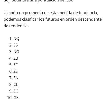
Usando un promedio de esta medida de tendencia,
podemos clasificar los futuros en orden descendente
de tendencia.
NQ
ES
NG
ZB
ZF
ZS
ZN
CL
ZC
GE