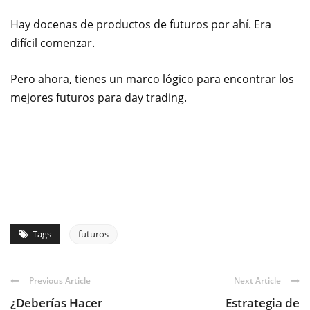
Hay docenas de productos de futuros por ahí. Era
difícil comenzar.
Pero ahora, tienes un marco lógico para encontrar los
mejores futuros para day trading.
Tags
futuros
Previous Article
Next Article
¿Deberías Hacer
Estrategia de