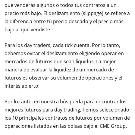
que venderás algunos o todos tus contratos a un
precio más bajo. El deslizamiento (slippage) se refiere a
la diferencia entre tu precio deseado y el precio más
bajo al que vendiste.
Para los day traders, cada tick cuenta. Por lo tanto,
debemos evitar el deslizamiento eligiendo operar en
mercados de futuros que sean líquidos. La mejor
manera de evaluar la liquidez de un mercado de
futuros es observar su volumen de operaciones y el
interés abierto.
Por lo tanto, en nuestra búsqueda para encontrar los
mejores futuros para day trading, hemos seleccionado
los 10 principales contratos de futuros por volumen de
operaciones listados en las bolsas bajo el CME Group.