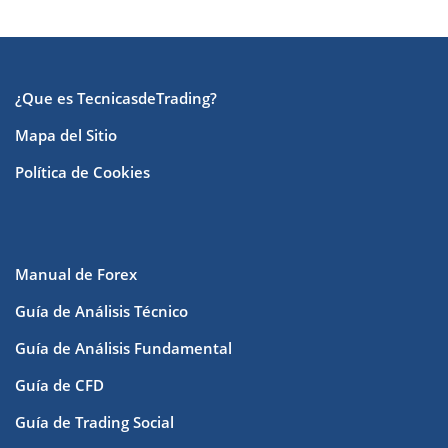
¿Que es TecnicasdeTrading?
Mapa del Sitio
Política de Cookies
Manual de Forex
Guía de Análisis Técnico
Guía de Análisis Fundamental
Guía de CFD
Guía de Trading Social