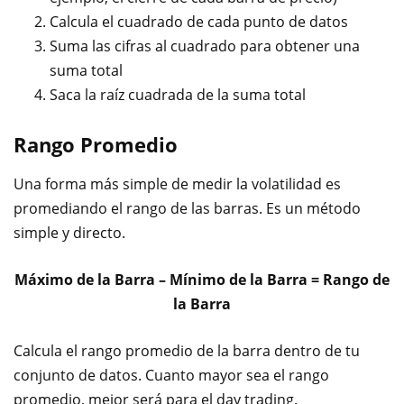
Calcula el cuadrado de cada punto de datos
Suma las cifras al cuadrado para obtener una
suma total
Saca la raíz cuadrada de la suma total
Rango Promedio
Una forma más simple de medir la volatilidad es
promediando el rango de las barras. Es un método
simple y directo.
Máximo de la Barra – Mínimo de la Barra = Rango de
la Barra
Calcula el rango promedio de la barra dentro de tu
conjunto de datos. Cuanto mayor sea el rango
promedio, mejor será para el day trading.