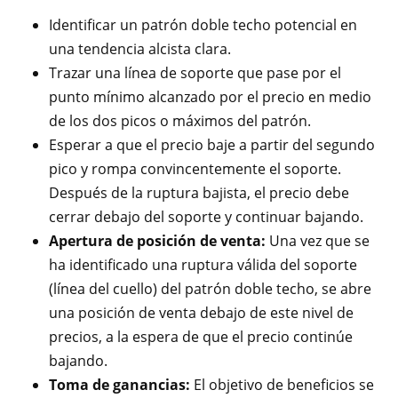
Identificar un patrón doble techo potencial en
una tendencia alcista clara.
Trazar una línea de soporte que pase por el
punto mínimo alcanzado por el precio en medio
de los dos picos o máximos del patrón.
Esperar a que el precio baje a partir del segundo
pico y rompa convincentemente el soporte.
Después de la ruptura bajista, el precio debe
cerrar debajo del soporte y continuar bajando.
Apertura de posición de venta:
Una vez que se
ha identificado una ruptura válida del soporte
(línea del cuello) del patrón doble techo, se abre
una posición de venta debajo de este nivel de
precios, a la espera de que el precio continúe
bajando.
Toma de ganancias:
El objetivo de beneficios se