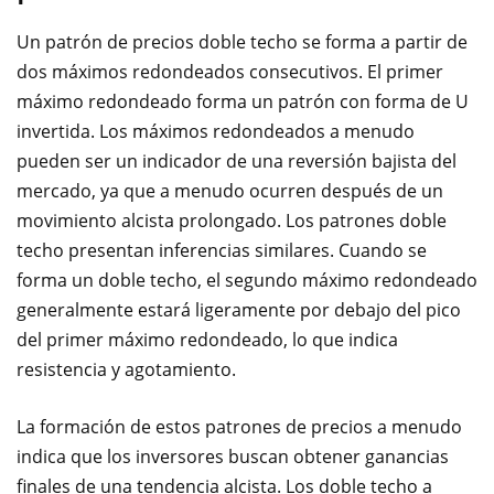
Un patrón de precios doble techo se forma a partir de
dos máximos redondeados consecutivos. El primer
máximo redondeado forma un patrón con forma de U
invertida. Los máximos redondeados a menudo
pueden ser un indicador de una reversión bajista del
mercado, ya que a menudo ocurren después de un
movimiento alcista prolongado. Los patrones doble
techo presentan inferencias similares. Cuando se
forma un doble techo, el segundo máximo redondeado
generalmente estará ligeramente por debajo del pico
del primer máximo redondeado, lo que indica
resistencia y agotamiento.
La formación de estos patrones de precios a menudo
indica que los inversores buscan obtener ganancias
finales de una tendencia alcista. Los doble techo a