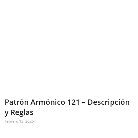
Patrón Armónico 121 – Descripción
y Reglas
Febrero 13, 2025