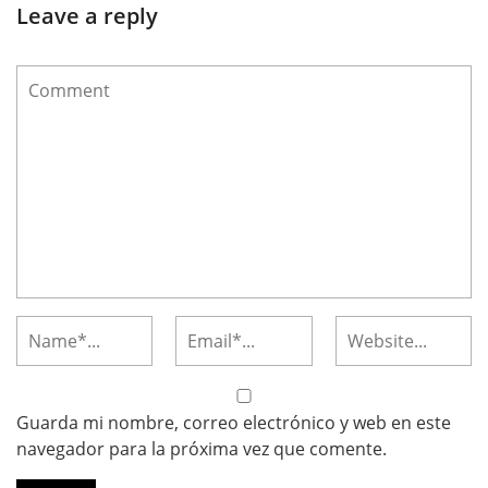
Leave a reply
Guarda mi nombre, correo electrónico y web en este
navegador para la próxima vez que comente.