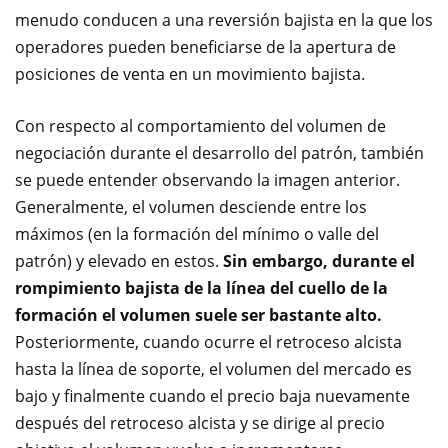
menudo conducen a una reversión ba
jista en la que los
operadores pueden beneficiarse de la apertura de
posiciones de venta en un movimiento bajista.
Con respecto al comportamiento del volumen de
negociación durante el
desarrollo
del patrón, también
se puede entender observando la imagen anterior.
Generalmente, el volumen desciende entre los
máximos (en la formación del mínimo o valle del
patrón) y elevado en estos.
Sin embargo, durante el
rompimiento bajista de la línea del cuello de la
formación el volumen suele ser bastante alto.
Posteriormente, cuando ocurre el retroceso alcista
hasta la línea de soporte, el volumen del mercado es
bajo y finalmente cuando el precio baja nuevamente
después del retroceso alcista y se dirige al precio