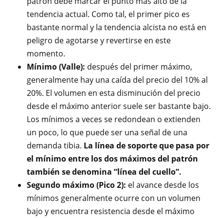
patrón debe marcar el punto más alto de la
tendencia actual. Como tal, el primer pico es
bastante normal y la tendencia alcista no está en
peligro de agotarse y revertirse en este
momento.
Mínimo (Valle):
después del primer máximo,
generalmente hay una caída del precio del 10% al
20%. El volumen en esta disminución del precio
desde el máximo anterior suele ser bastante bajo.
Los mínimos a veces se redondean o extienden
un poco, lo que puede ser una señal de una
demanda tibia.
La línea de soporte que pasa por
el mínimo entre los dos máximos del patrón
también se denomina “línea del cuello”.
Segundo máximo (Pico 2):
el avance desde los
mínimos generalmente ocurre con un volumen
bajo y encuentra resistencia desde el máximo