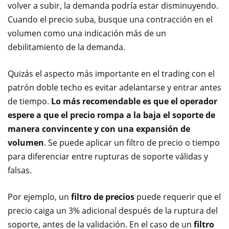
volver a subir, la demanda podría estar disminuyendo.
Cuando el precio suba, busque una contracción en el
volumen como una indicación más de un
debilitamiento de la demanda.
Quizás el aspecto más importante en el trading con el
patrón doble techo es evitar adelantarse y entrar antes
de tiempo.
Lo más recomendable es que el operador
espere a que el precio rompa a la baja el soporte de
manera convincente y con una expansión de
volumen
. Se puede aplicar un filtro de precio o tiempo
para diferenciar entre rupturas de soporte válidas y
falsas.
Por ejemplo, un
filtro de precios
puede requerir que el
precio caiga un 3% adicional después de la ruptura del
soporte, antes de la validación. En el caso de un
filtro