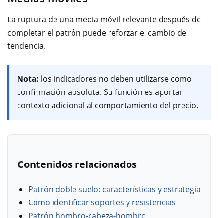
La ruptura de una media móvil relevante después de
completar el patrón puede reforzar el cambio de
tendencia.
Nota:
los indicadores no deben utilizarse como
confirmación absoluta. Su función es aportar
contexto adicional al comportamiento del precio.
Contenidos relacionados
Patrón doble suelo: características y estrategia
Cómo identificar soportes y resistencias
Patrón hombro-cabeza-hombro