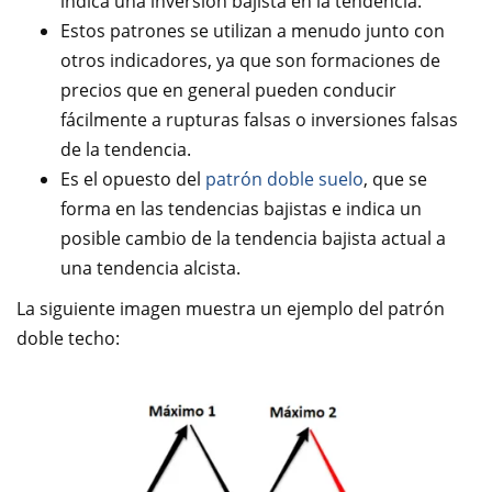
indica una inversión bajista en la tendencia.
Estos patrones se utilizan a menudo junto con
otros indicadores, ya que son formaciones de
precios que en general pueden conducir
fácilmente a rupturas falsas o inversiones falsas
de la tendencia.
Es el opuesto del
patrón doble suelo
, que se
forma en las tendencias bajistas e indica un
posible cambio de la tendencia bajista actual a
una tendencia alcista.
La siguiente imagen muestra un ejemplo del patrón
doble techo: