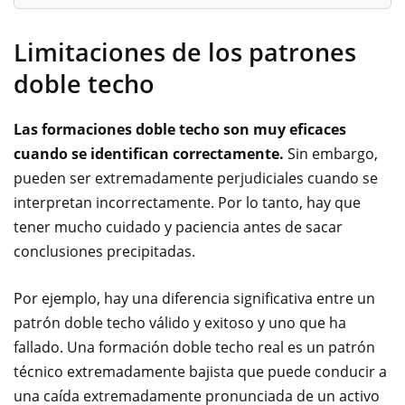
Limitaciones de los patrones
doble techo
Las formaciones doble techo son muy eficaces
cuando se identifican correctamente.
Sin embargo,
pueden ser extremadamente perjudiciales cuando se
interpretan incorrectamente. Por lo tanto, hay que
tener mucho cuidado y paciencia antes de sacar
conclusiones precipitadas.
Por ejemplo, hay una diferencia significativa entre un
patrón doble techo válido y exitoso y uno que ha
fallado. Una formación doble techo real es un patrón
técnico extremadamente bajista que puede conducir a
una caída extremadamente pronunciada de un activo