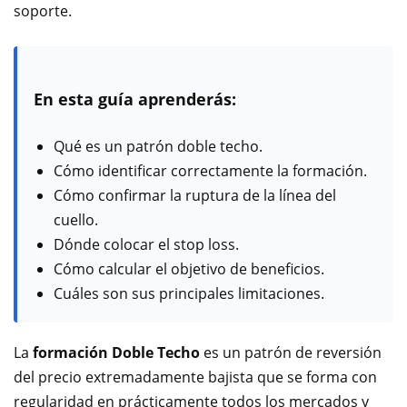
soporte.
En esta guía aprenderás:
Qué es un patrón doble techo.
Cómo identificar correctamente la formación.
Cómo confirmar la ruptura de la línea del
cuello.
Dónde colocar el stop loss.
Cómo calcular el objetivo de beneficios.
Cuáles son sus principales limitaciones.
La
formación Doble Techo
es un patrón de reversión
del precio extremadamente bajista que se forma con
regularidad en prácticamente todos los mercados y