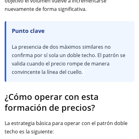
objetivo el volumen vuelve a incrementarse
nuevamente de forma significativa.
Punto clave
La presencia de dos máximos similares no
confirma por sí sola un doble techo. El patrón se
valida cuando el precio rompe de manera
convincente la línea del cuello.
¿Cómo operar con esta
formación de precios?
La estrategia básica para operar con el patrón doble
techo es la siguiente: