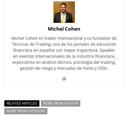
Michel Cohen
Michel Cohen es trader internacional y co fundador de
Técnicas de Trading, uno de los portales de educación
financiera en español con mayor trayectoria. Speaker
en eventos internacionales de la industria financiera,
especialista en análisis técnico, psicología del trading,
gestión de riesgo y mercados de Forex y CFDs.
RELATED ARTICLES
MORE FROM AUTHOR
MORE FROM CATEGORY