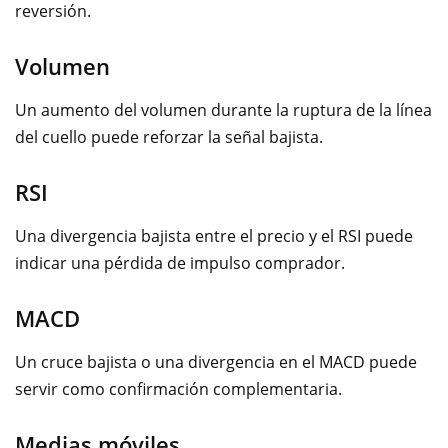
reversión.
Volumen
Un aumento del volumen durante la ruptura de la línea
del cuello puede reforzar la señal bajista.
RSI
Una divergencia bajista entre el precio y el RSI puede
indicar una pérdida de impulso comprador.
MACD
Un cruce bajista o una divergencia en el MACD puede
servir como confirmación complementaria.
Medias móviles