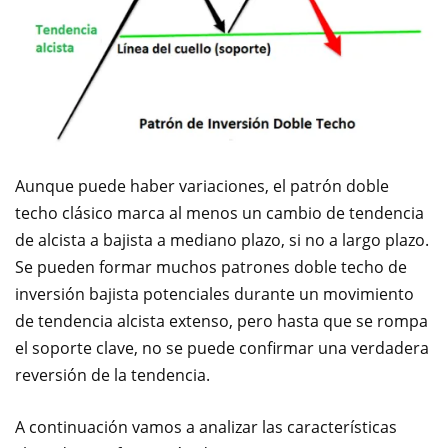
Aunque puede haber variaciones, el patrón doble
techo clásico marca al menos un cambio de tendencia
de alcista a bajista a mediano plazo, si no a largo plazo.
Se pueden formar muchos patrones doble techo de
inversión bajista potenciales durante un movimiento
de tendencia alcista extenso, pero hasta que se rompa
el soporte clave, no se puede confirmar una verdadera
reversión de la tendencia.
A continuación vamos a analizar las características