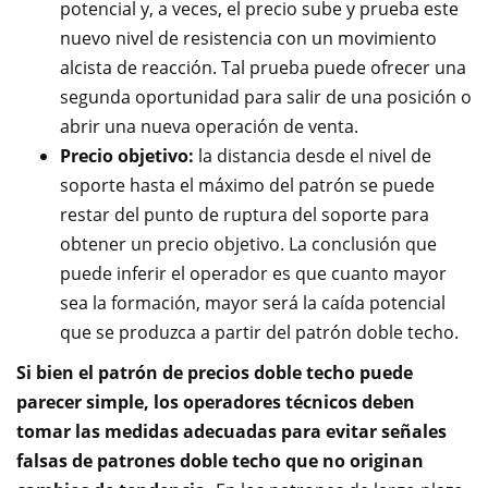
potencial y, a veces, el precio sube y prueba este
nuevo nivel de resistencia con un movimiento
alcista de reacción. Tal prueba puede ofrecer una
segunda oportunidad para salir de una posición o
abrir una nueva operación de venta.
Precio objetivo:
la distancia desde el nivel de
soporte hasta el máximo del patrón se puede
restar del punto de ruptura del soporte para
obtener un precio objetivo. La conclusión que
puede inferir el operador es que cuanto mayor
sea la formación, mayor será la caída potencial
que se produzca a partir del patrón doble techo.
Si bien el patrón de precios doble techo puede
parecer simple, los operadores técnicos deben
tomar las medidas adecuadas para evitar señales
falsas de patrones doble techo que no originan