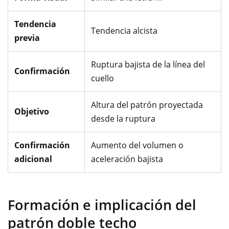
Tendencia
Tendencia alcista
previa
Ruptura bajista de la línea del
Confirmación
cuello
Altura del patrón proyectada
Objetivo
desde la ruptura
Confirmación
Aumento del volumen o
adicional
aceleración bajista
Formación e implicación del
patrón doble techo