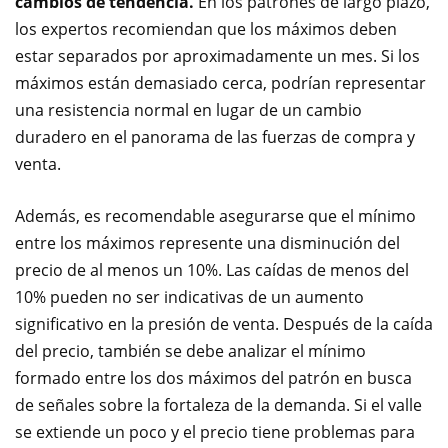
cambios de tendencia.
En los patrones de largo plazo,
los expertos recomiendan que los máximos deben
estar separados por aproximadamente un mes. Si los
máximos están demasiado cerca, podrían representar
una resistencia normal en lugar de un cambio
duradero en el panorama de las fuerzas de compra y
venta.
Además, es recomendable asegurarse que el mínimo
entre los máximos represente una disminución del
precio de al menos un 10%. Las caídas de menos del
10% pueden no ser indicativas de un aumento
significativo en la presión de venta. Después de la caída
del precio, también se debe analizar el mínimo
formado entre los dos máximos del patrón en busca
de señales sobre la fortaleza de la demanda. Si el valle
se extiende un poco y el precio tiene problemas para