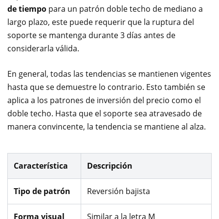
de tiempo
para un patrón doble techo de mediano a
largo plazo, este puede requerir que la ruptura del
soporte se mantenga durante 3 días antes de
considerarla válida.
En general, todas las tendencias se mantienen vigentes
hasta que se demuestre lo contrario. Esto también se
aplica a los patrones de inversión del precio como el
doble techo. Hasta que el soporte sea atravesado de
manera convincente, la tendencia se mantiene al alza.
Característica
Descripción
Tipo de patrón
Reversión bajista
Forma visual
Similar a la letra M