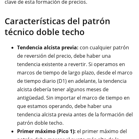
clave de esta formación de precios.
Características del patrón
técnico doble techo
Tendencia alcista previa:
con cualquier patrón
de reversión del precio, debe haber una
tendencia existente a revertir.
Si operamos en
marcos de tiempo de largo plazo, desde el marco
de tiempo diario (D1) en adelante, la tendencia
alcista debería tener algunos meses de
antigüedad. Sin importar el marco de tiempo en
que estamos operando, debe haber una
tendencia alcista previa antes de la formación del
patrón doble techo.
Primer máximo (Pico 1):
el primer máximo del