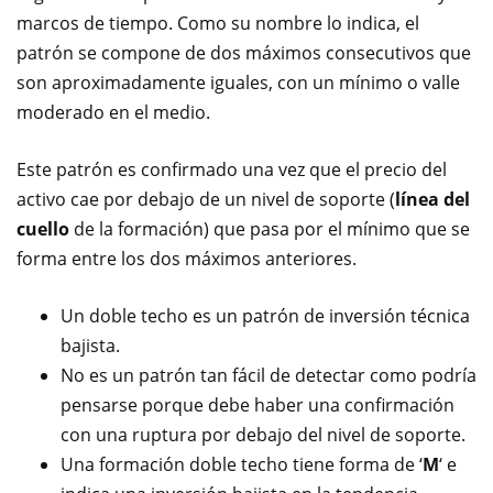
marcos de tiempo. Como su nombre lo indica, el
patrón se compone de dos máximos consecutivos que
son aproximadamente iguales, con un mínimo o valle
moderado en el medio.
Este patrón es confirmado una vez que el precio del
activo cae por debajo de un nivel de soporte (
línea del
cuello
de la formación) que pasa por el mínimo que se
forma entre los dos máximos anteriores.
Un doble techo es un patrón de inversión técnica
bajista.
No es un patrón tan fácil de detectar como podría
pensarse porque debe haber una confirmación
con una ruptura por debajo del nivel de soporte.
Una formación doble techo tiene forma de ‘
M
‘ e