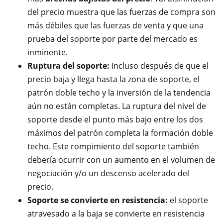
del precio muestra que las fuerzas de compra son
más débiles que las fuerzas de venta y que una
prueba del soporte por parte del mercado es
inminente.
Ruptura del soporte:
Incluso después de que el
precio baja y llega hasta la zona de soporte, el
patrón doble techo y la inversión de la tendencia
aún no están completas. La ruptura del nivel de
soporte desde el punto más bajo entre los dos
máximos del patrón completa la formación doble
techo. Este rompimiento del soporte también
debería ocurrir con un aumento en el volumen de
negociación y/o un descenso acelerado del
precio.
Soporte se convierte en resistencia:
el soporte
atravesado a la baja se convierte en resistencia