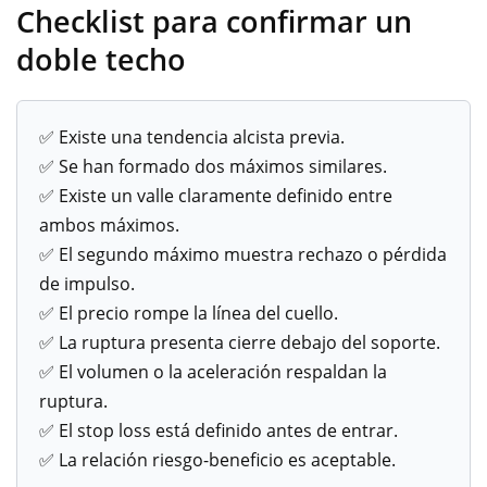
Checklist para confirmar un
doble techo
✅ Existe una tendencia alcista previa.
✅ Se han formado dos máximos similares.
✅ Existe un valle claramente definido entre
ambos máximos.
✅ El segundo máximo muestra rechazo o pérdida
de impulso.
✅ El precio rompe la línea del cuello.
✅ La ruptura presenta cierre debajo del soporte.
✅ El volumen o la aceleración respaldan la
ruptura.
✅ El stop loss está definido antes de entrar.
✅ La relación riesgo-beneficio es aceptable.