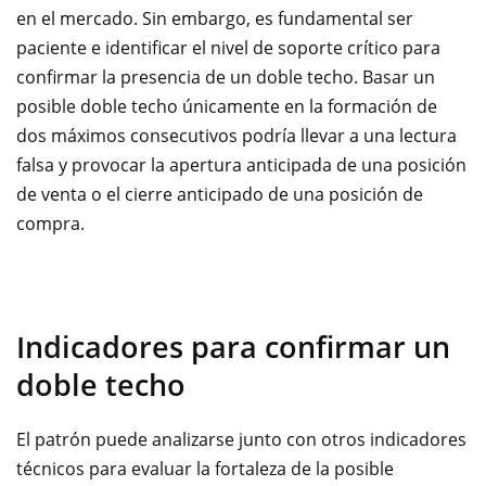
en el mercado. Sin embargo, es fundamental ser
paciente e identificar el nivel de soporte crítico para
confirmar la presencia de un doble techo. Basar un
posible doble techo únicamente en la formación de
dos máximos consecutivos podría llevar a una lectura
falsa y provocar la apertura anticipada de una posición
de venta o el cierre anticipado de una posición de
compra.
Indicadores para confirmar un
doble techo
El patrón puede analizarse junto con otros indicadores
técnicos para evaluar la fortaleza de la posible