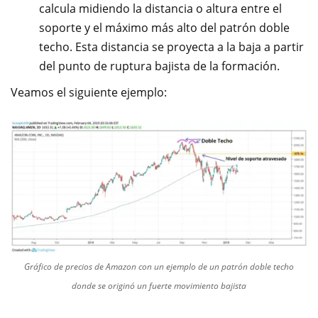
calcula midiendo la distancia o altura entre el
soporte y el máximo más alto del patrón doble
techo. Esta distancia se proyecta a la baja a partir
del punto de ruptura bajista de la formación.
Veamos el siguiente ejemplo:
Gráfico de precios de Amazon con un ejemplo de un patrón doble techo
donde se originó un fuerte movimiento bajista