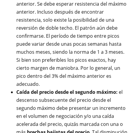
anterior. Se debe esperar resistencia del máximo
anterior. Incluso después de encontrar
resistencia, solo existe la posibilidad de una
reversión de doble techo. El patrón aún debe
confirmarse. El período de tiempo entre picos
puede variar desde unas pocas semanas hasta
muchos meses, siendo la norma de 1 a 3 meses.
Si bien son preferibles los picos exactos, hay
cierto margen de maniobra. Por lo general, un
pico dentro del 3% del máximo anterior es
adecuado.
Caída del precio desde el segundo máximo:
el
descenso subsecuente del precio desde el
segundo máximo debe presentar un incremento
en el volumen de negociación y/o una caída
acelerada del precio, quizás marcada con una o
más
brechas bajistas del precio
. Tal disminución