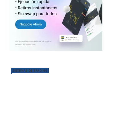
SISTEMAS DE TRADING