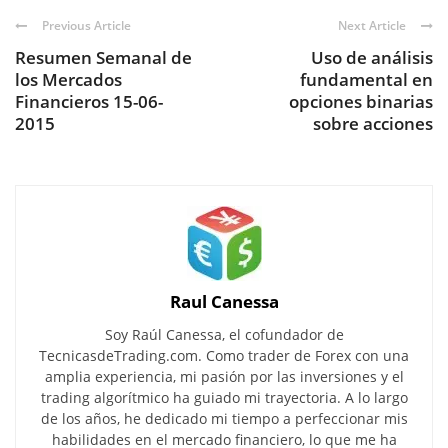
Previous Article
Next Article
Resumen Semanal de
Uso de análisis
los Mercados
fundamental en
Financieros 15-06-
opciones binarias
2015
sobre acciones
Raul Canessa
Soy Raúl Canessa, el cofundador de
TecnicasdeTrading.com. Como trader de Forex con una
amplia experiencia, mi pasión por las inversiones y el
trading algorítmico ha guiado mi trayectoria. A lo largo
de los años, he dedicado mi tiempo a perfeccionar mis
habilidades en el mercado financiero, lo que me ha