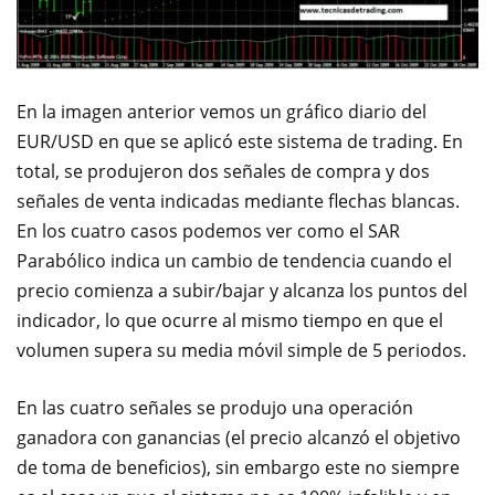
En la imagen anterior vemos un gráfico diario del
EUR/USD en que se aplicó este sistema de trading. En
total, se produjeron dos señales de compra y dos
señales de venta indicadas mediante flechas blancas.
En los cuatro casos podemos ver como el SAR
Parabólico indica un cambio de tendencia cuando el
precio comienza a subir/bajar y alcanza los puntos del
indicador, lo que ocurre al mismo tiempo en que el
volumen supera su media móvil simple de 5 periodos.
En las cuatro señales se produjo una operación
ganadora con ganancias (el precio alcanzó el objetivo
de toma de beneficios), sin embargo este no siempre