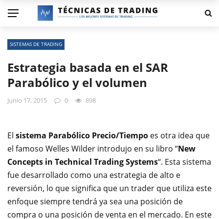
SISTEMAS DE TRADING
Estrategia basada en el SAR
Parabólico y el volumen
Junio 17, 2015
0
898
El
sistema Parabólico Precio/Tiempo
es otra idea que
el famoso Welles Wilder introdujo en su libro “
New
Concepts in Technical Trading Systems
“. Esta sistema
fue desarrollado como una estrategia de alto e
reversión, lo que significa que un trader que utiliza este
enfoque siempre tendrá ya sea una posición de
compra o una posición de venta en el mercado. En este