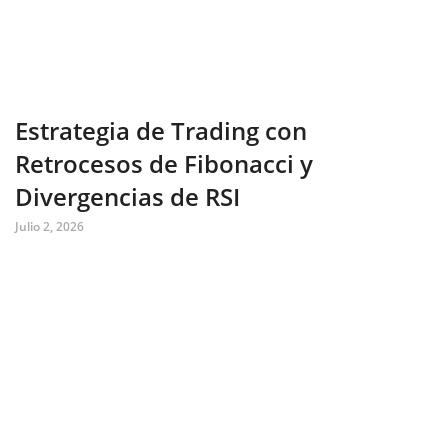
Estrategia de Trading con
Retrocesos de Fibonacci y
Divergencias de RSI
Julio 2, 2026