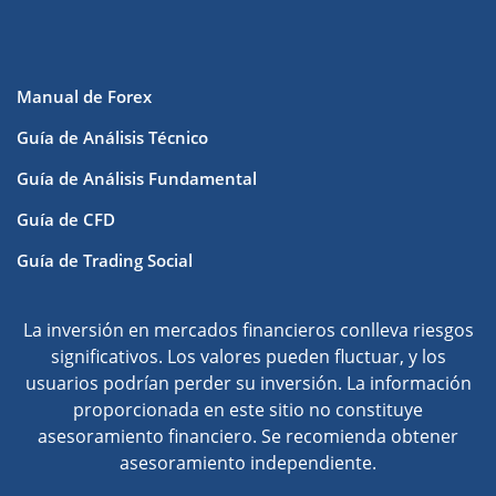
Manual de Forex
Guía de Análisis Técnico
Guía de Análisis Fundamental
Guía de CFD
Guía de Trading Social
La inversión en mercados financieros conlleva riesgos
significativos. Los valores pueden fluctuar, y los
usuarios podrían perder su inversión. La información
proporcionada en este sitio no constituye
asesoramiento financiero. Se recomienda obtener
asesoramiento independiente.