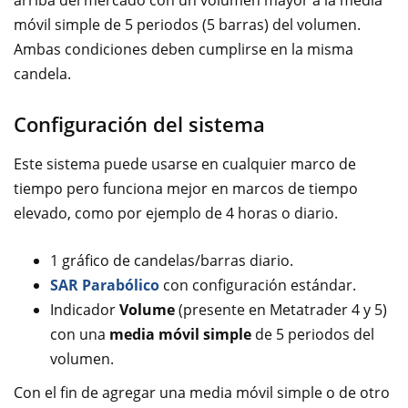
arriba del mercado con un volumen mayor a la media
móvil simple de 5 periodos (5 barras) del volumen.
Ambas condiciones deben cumplirse en la misma
candela.
Configuración del sistema
Este sistema puede usarse en cualquier marco de
tiempo pero funciona mejor en marcos de tiempo
elevado, como por ejemplo de 4 horas o diario.
1 gráfico de candelas/barras diario.
SAR Parabólico
con configuración estándar.
Indicador
Volume
(presente en Metatrader 4 y 5)
con una
media móvil simple
de 5 periodos del
volumen.
Con el fin de agregar una media móvil simple o de otro