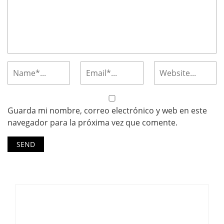
Guarda mi nombre, correo electrónico y web en este
navegador para la próxima vez que comente.