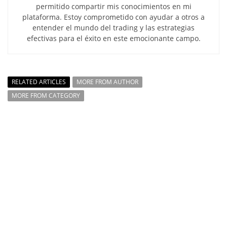
permitido compartir mis conocimientos en mi
plataforma. Estoy comprometido con ayudar a otros a
entender el mundo del trading y las estrategias
efectivas para el éxito en este emocionante campo.
RELATED ARTICLES
MORE FROM AUTHOR
MORE FROM CATEGORY