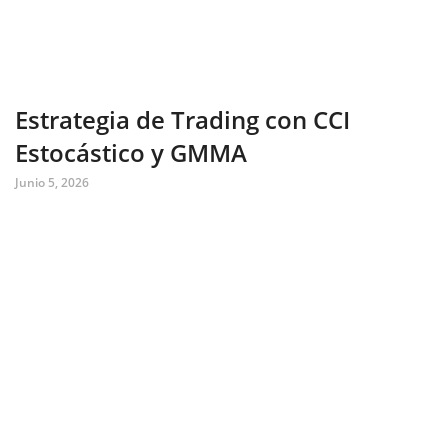
Estrategia de Trading con CCI
Estocástico y GMMA
Junio 5, 2026