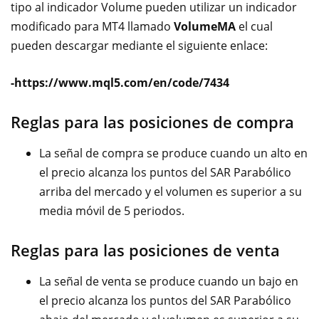
tipo al indicador Volume pueden utilizar un indicador
modificado para MT4 llamado
VolumeMA
el cual
pueden descargar mediante el siguiente enlace:
-https://www.mql5.com/en/code/7434
Reglas para las posiciones de compra
La señal de compra se produce cuando un alto en
el precio alcanza los puntos del SAR Parabólico
arriba del mercado y el volumen es superior a su
media móvil de 5 periodos.
Reglas para las posiciones de venta
La señal de venta se produce cuando un bajo en
el precio alcanza los puntos del SAR Parabólico