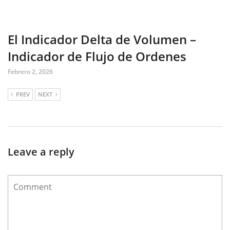
El Indicador Delta de Volumen –
Indicador de Flujo de Ordenes
Febrero 2, 2026
PREV
NEXT
Leave a reply