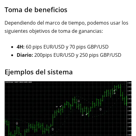
Toma de beneficios
Dependiendo del marco de tiempo, podemos usar los
siguientes objetivos de toma de ganancias:
4H:
60 pips EUR/USD y 70 pips GBP/USD
Diario:
200pips EUR/USD y 250 pips GBP/USD
Ejemplos del sistema