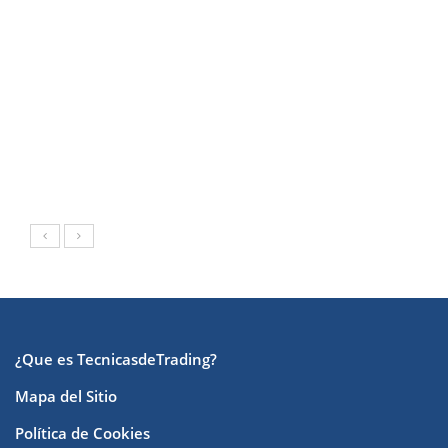
¿Que es TecnicasdeTrading?
Mapa del Sitio
Política de Cookies