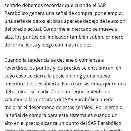
sentido debemos recordar que cuando el SAR
Parabólico genera una señal de compra, por ejemplo,
una serie de datos alcistas aparece debajo de la acción
del precio actual. Conforme el mercado se mueve al
alza, los puntos del indicador también suben, primero
de forma lenta y luego con más rapidez.
Cuando la tendencia se detiene o comienza a
revertirse, los puntos y los precios se encuentran, en
cuyo caso se cierra la posición long y una nueva
posición short es abierta. Para este sistema, queremos
determinar si la adición de un requerimiento de
volumen a las entradas del SAR Parabólico puede
mejorar el desempeño de estas señales. Por ejemplo,
la señal de compra para este sistema es cuando un
alto en el precio alcanza un punto del SAR Parabólico