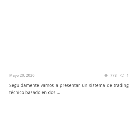
Mayo 20, 2020
778
1
Seguidamente vamos a presentar un sistema de trading
técnico basado en dos ...