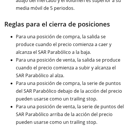
abajo del mercado y el volumen es superior a su
media móvil de 5 periodos.
Reglas para el cierra de posiciones
Para una posición de compra, la salida se
produce cuando el precio comienza a caer y
alcanza el SAR Parabólico a la baja.
Para una posición de venta, la salida se produce
cuando el precio comienza a subir y alcanza el
SAR Parabólico al alza.
Para una posición de compra, la serie de puntos
del SAR Parabólico debajo de la acción del precio
pueden usarse como un trailing stop.
Para una posición de venta, la serie de puntos del
SAR Parabólico arriba de la acción del precio
pueden usarse como un trailing stop.