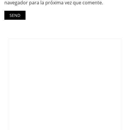
navegador para la próxima vez que comente.