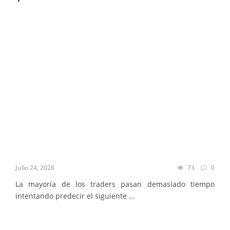
Julio 24, 2026
73
0
La mayoría de los traders pasan demasiado tiempo
intentando predecir el siguiente ...