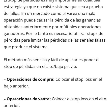
estrategia ya que no existe sistema que sea a prueba
de fallos. En un mercado como el Forex una mala
operación puede causar la pérdida de las ganancias
obtenidas anteriormente por múltiples operaciones
ganadoras. Por lo tanto es necesario utilizar stops de
pérdidas para limitar las pérdidas de las señales falsas
que produce el sistema.
El método más sencillo y fácil de aplicar es poner el
stop de pérdidas en el alto/bajo previo.
– Operaciones de compra:
Colocar el stop loss en el
bajo anterior.
– Operaciones de venta:
Colocar el stop loss en el alto
anterior.