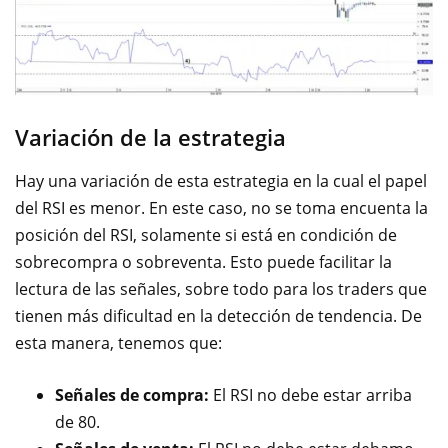
Variación de la estrategia
Hay una variación de esta estrategia en la cual el papel
del RSI es menor. En este caso, no se toma encuenta la
posición del RSI, solamente si está en condición de
sobrecompra o sobreventa. Esto puede facilitar la
lectura de las señales, sobre todo para los traders que
tienen más dificultad en la detección de tendencia. De
esta manera, tenemos que:
Señales de compra:
El RSI no debe estar arriba
de 80.