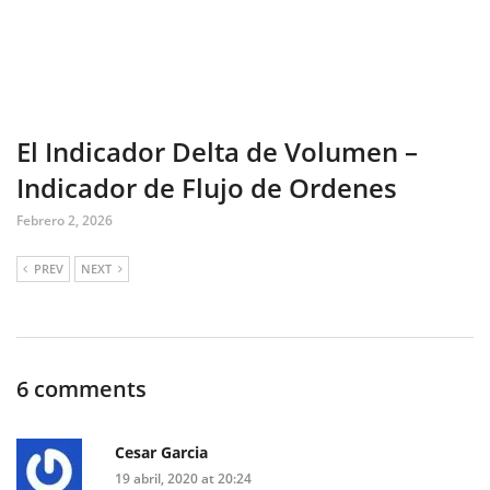
El Indicador Delta de Volumen –
Indicador de Flujo de Ordenes
Febrero 2, 2026
PREV
NEXT
6 comments
Cesar Garcia
19 abril, 2020 at 20:24