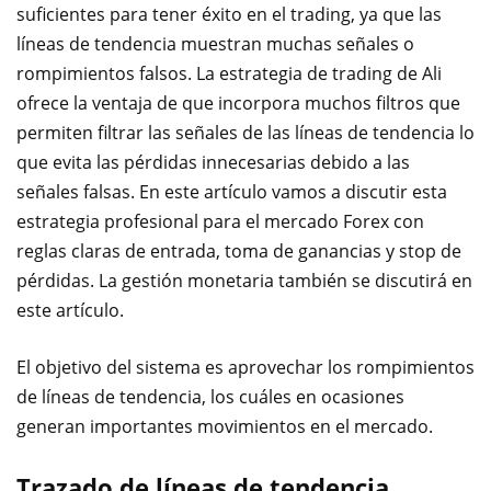
suficientes para tener éxito en el trading, ya que las
líneas de tendencia muestran muchas señales o
rompimientos falsos. La estrategia de trading de Ali
ofrece la ventaja de que incorpora muchos filtros que
permiten filtrar las señales de las líneas de tendencia lo
que evita las pérdidas innecesarias debido a las
señales falsas. En este artículo vamos a discutir esta
estrategia profesional para el mercado Forex con
reglas claras de entrada, toma de ganancias y stop de
pérdidas. La gestión monetaria también se discutirá en
este artículo.
El objetivo del sistema es aprovechar los rompimientos
de líneas de tendencia, los cuáles en ocasiones
generan importantes movimientos en el mercado.
Trazado de líneas de tendencia