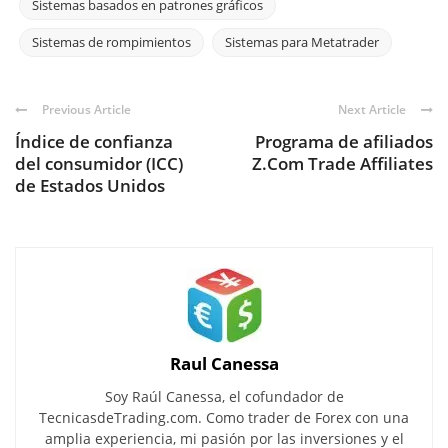
Sistemas basados en patrones gráficos
Sistemas de rompimientos
Sistemas para Metatrader
Previous Article
Next Article
Índice de confianza
Programa de afiliados
del consumidor (ICC)
Z.Com Trade Affiliates
de Estados Unidos
Raul Canessa
Soy Raúl Canessa, el cofundador de
TecnicasdeTrading.com. Como trader de Forex con una
amplia experiencia, mi pasión por las inversiones y el