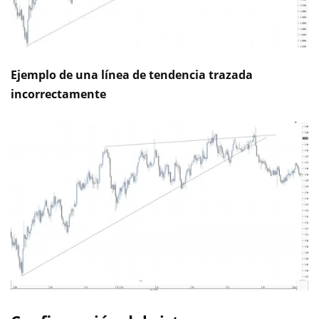
Ejemplo de una línea de tendencia trazada
incorrectamente