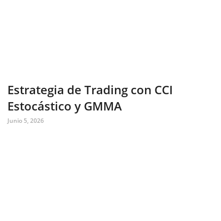
Estrategia de Trading con CCI
Estocástico y GMMA
Junio 5, 2026