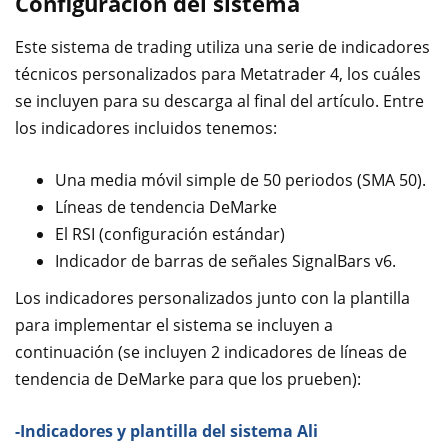
Configuración del sistema
Este sistema de trading utiliza una serie de indicadores
técnicos personalizados para Metatrader 4, los cuáles
se incluyen para su descarga al final del artículo. Entre
los indicadores incluidos tenemos:
Una media móvil simple de 50 periodos (SMA 50).
Líneas de tendencia DeMarke
El RSI (configuración estándar)
Indicador de barras de señales SignalBars v6.
Los indicadores personalizados junto con la plantilla
para implementar el sistema se incluyen a
continuación (se incluyen 2 indicadores de líneas de
tendencia de DeMarke para que los prueben):
-Indicadores y plantilla del sistema Ali