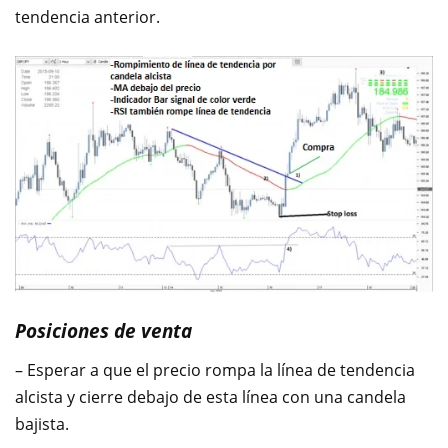
tendencia anterior.
Posiciones de venta
– Esperar a que el precio rompa la línea de tendencia
alcista y cierre debajo de esta línea con una candela
bajista.