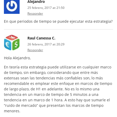
Alejandro
25 febrero, 2017 at 21:50
Responder
En que periodos de tiempo se puede ejecutar esta estrategia?
Raul Canessa C.
26 febrero, 2017 at 20:29
Responder
Hola Alejandro,
En teoría esta estrategia puede utilizarse en cualquier marco
de tiempo, sin embargo, considerando que entre más
extensas sean las tendencias más confiables son, lo más
recomendable es emplear este enfoque en marcos de tiempo
de largo plazo, de H1 en adelante. No es lo mismo una
tendencia en un marco de tiempo de 5 minutos a una
tendencia en un marco de 1 hora. A esto hay que sumarle el
“ruido de mercado” que presentan los marcos de tiempo
menores.