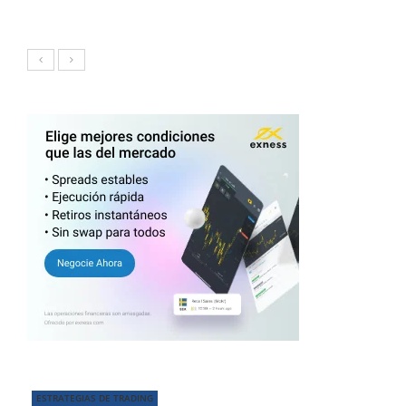
ESTRATEGIAS DE TRADING