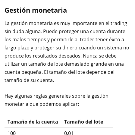
Gestión monetaria
La gestión monetaria es muy importante en el trading
sin duda alguna. Puede proteger una cuenta durante
los malos tiempos y permitirle al trader tener éxito a
largo plazo y proteger su dinero cuando un sistema no
produce los resultados deseados. Nunca se debe
utilizar un tamaño de lote demasiado grande en una
cuenta pequeña. El tamaño del lote depende del
tamaño de su cuenta.
Hay algunas reglas generales sobre la gestión
monetaria que podemos aplicar:
Tamaño de la cuenta
Tamaño del lote
100
0.01