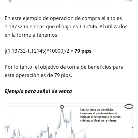
En este ejemplo de operación de compra el alto es
1.13732 mientras que el bajo es 1.12145. Al utilizarlos
en la fórmula tenemos:
[(1.13732-1.12145)*10000]/2 =
79 pips
Por lo tanto, el objetivo de toma de beneficios para
esta operación es de 79 pips.
Ejemplo para señal de venta