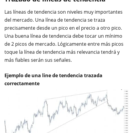
Las líneas de tendencia son niveles muy importantes
del mercado. Una línea de tendencia se traza
precisamente desde un pico en el precio a otro pico.
Una buena línea de tendencia debe tocar un mínimo
de 2 picos de mercado. Lógicamente entre más picos
toque la línea de tendencia más relevancia tendrá y
más fiables serán sus señales.
Ejemplo de una line de tendencia trazada
correctamente