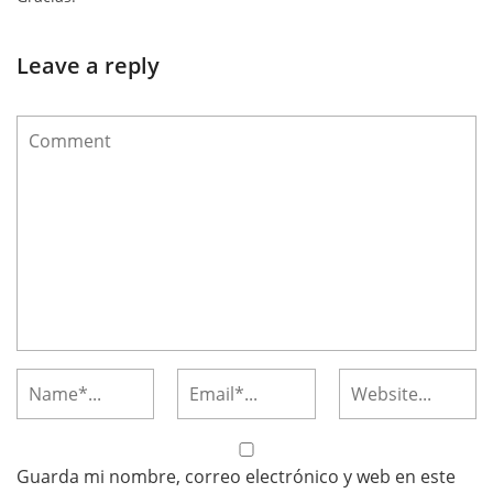
Leave a reply
Guarda mi nombre, correo electrónico y web en este