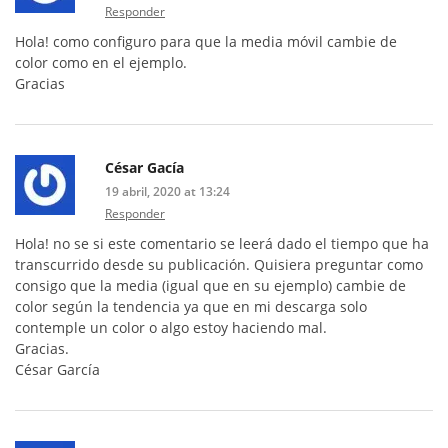
Responder
Hola! como configuro para que la media móvil cambie de
color como en el ejemplo.
Gracias
César Gacía
19 abril, 2020 at 13:24
Responder
Hola! no se si este comentario se leerá dado el tiempo que ha
transcurrido desde su publicación. Quisiera preguntar como
consigo que la media (igual que en su ejemplo) cambie de
color según la tendencia ya que en mi descarga solo
contemple un color o algo estoy haciendo mal.
Gracias.
César García