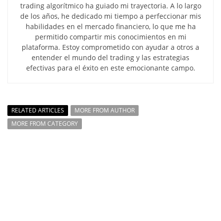
trading algorítmico ha guiado mi trayectoria. A lo largo
de los años, he dedicado mi tiempo a perfeccionar mis
habilidades en el mercado financiero, lo que me ha
permitido compartir mis conocimientos en mi
plataforma. Estoy comprometido con ayudar a otros a
entender el mundo del trading y las estrategias
efectivas para el éxito en este emocionante campo.
RELATED ARTICLES
MORE FROM AUTHOR
MORE FROM CATEGORY