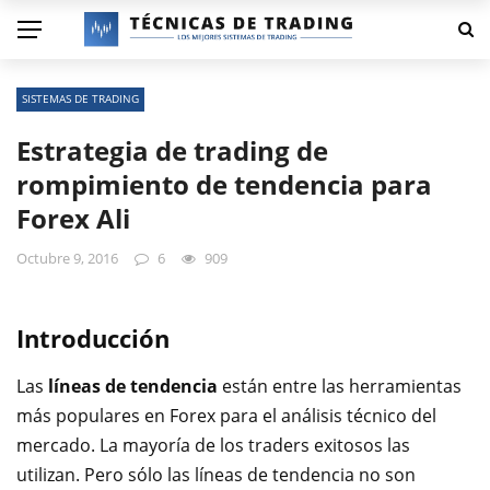
SISTEMAS DE TRADING
Estrategia de trading de
rompimiento de tendencia para
Forex Ali
Octubre 9, 2016
6
909
Introducción
Las
líneas de tendencia
están entre las herramientas
más populares en Forex para el análisis técnico del
mercado. La mayoría de los traders exitosos las
utilizan. Pero sólo las líneas de tendencia no son