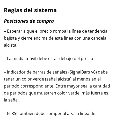
Reglas del sistema
Posiciones de compra
– Esperar a que el precio rompa la línea de tendencia
bajista y cierre encima de esta línea con una candela
alcista.
– La media móvil debe estar debajo del precio
– Indicador de barras de señales (SignalBars v6) debe
tener un color verde (señal alcista) al menos en el
periodo correspondiente. Entre mayor sea la cantidad
de periodos que muestren color verde, más fuerte es
la señal.
– El RSI también debe romper al alza la línea de