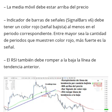
– La media móvil debe estar arriba del precio
– Indicador de barras de señales (SignalBars v6) debe
tener un color rojo (señal bajista) al menos en el
periodo correspondiente. Entre mayor sea la cantidad
de periodos que muestren color rojo, más fuerte es la
señal.
– El RSI también debe romper a la baja la línea de
tendencia anterior.