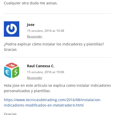
Cualquier otra duda me avisas.
Jose
15 octubre, 2016 at 10:38
Responder
¿Podría explicar cómo instalar los indicadores y plantillas?
Gracias
Raul Canessa C.
15 octubre, 2016 at 19:06
Responder
Hola Jose en este artículo se explica como instalar indicadores
personalizados y plantillas.
https://www.tecnicasdetrading.com/2016/08/instalacion-
indicadores-modificados-en-metatrader4.html
Gracias.