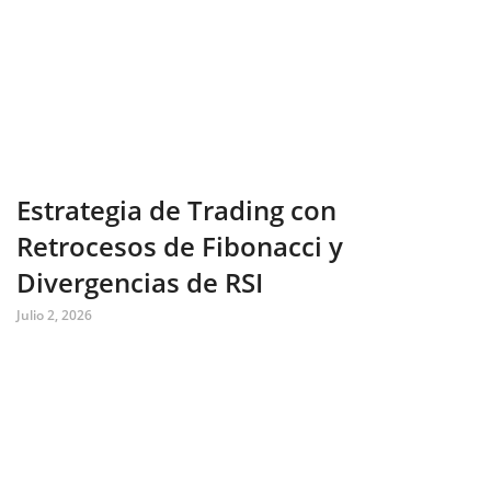
Estrategia de Trading con
Retrocesos de Fibonacci y
Divergencias de RSI
Julio 2, 2026