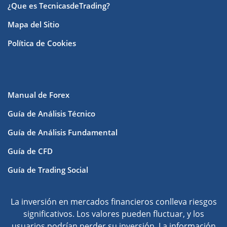
¿Que es TecnicasdeTrading?
Mapa del Sitio
Política de Cookies
Manual de Forex
Guía de Análisis Técnico
Guía de Análisis Fundamental
Guía de CFD
Guía de Trading Social
La inversión en mercados financieros conlleva riesgos
significativos. Los valores pueden fluctuar, y los
usuarios podrían perder su inversión. La información