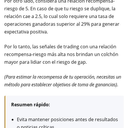
Por otro lado, considera una relación recompensa-
riesgo de 5. En caso de que tu riesgo se duplique, la
relación cae a 2.5, lo cual solo requiere una tasa de
operaciones ganadoras superior al 29% para generar
expectativa positiva.
Por lo tanto, las señales de trading con una relación
recompensa-riesgo más alta nos brindan un colchón
mayor para lidiar con el riesgo de gap.
(Para estimar la recompensa de tu operación, necesitas un
método para establecer objetivos de toma de ganancias).
Resumen rápido:
Evita mantener posiciones antes de resultados
o noticias críticas.