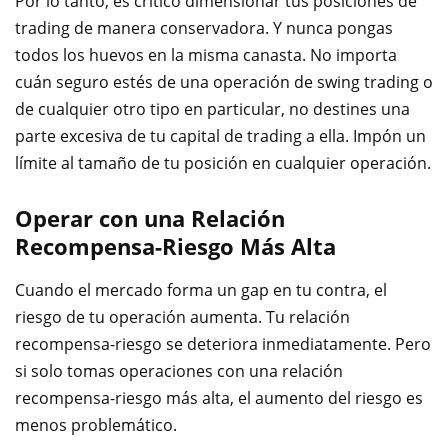
Por lo tanto, es crítico dimensionar tus posiciones de
trading de manera conservadora. Y nunca pongas
todos los huevos en la misma canasta. No importa
cuán seguro estés de una operación de swing trading o
de cualquier otro tipo en particular, no destines una
parte excesiva de tu capital de trading a ella. Impón un
límite al tamaño de tu posición en cualquier operación.
Operar con una Relación
Recompensa-Riesgo Más Alta
Cuando el mercado forma un gap en tu contra, el
riesgo de tu operación aumenta. Tu relación
recompensa-riesgo se deteriora inmediatamente. Pero
si solo tomas operaciones con una relación
recompensa-riesgo más alta, el aumento del riesgo es
menos problemático.