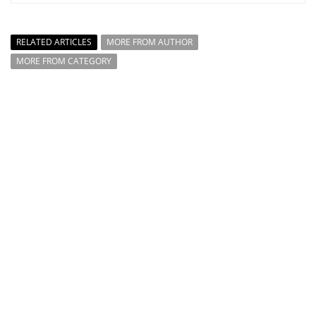
RELATED ARTICLES
MORE FROM AUTHOR
MORE FROM CATEGORY