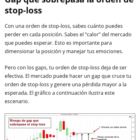
stop-loss
Con una orden de stop-loss, sabes cuánto puedes
perder en cada posición. Sabes el “calor” del mercado
que puedes esperar. Esto es importante para
dimensionar la posición y manejar tus emociones.
Pero con los gaps, tu orden de stop-loss deja de ser
efectiva. El mercado puede hacer un gap que cruce tu
orden de stop-loss y genere una pérdida mayor a la
esperada. El gráfico a continuación ilustra este
escenario.