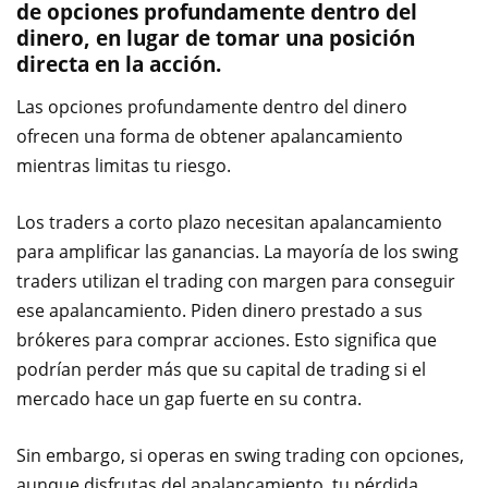
de opciones profundamente dentro del
dinero, en lugar de tomar una posición
directa en la acción.
Las opciones profundamente dentro del dinero
ofrecen una forma de obtener apalancamiento
mientras limitas tu riesgo.
Los traders a corto plazo necesitan apalancamiento
para amplificar las ganancias. La mayoría de los swing
traders utilizan el trading con margen para conseguir
ese apalancamiento. Piden dinero prestado a sus
brókeres para comprar acciones. Esto significa que
podrían perder más que su capital de trading si el
mercado hace un gap fuerte en su contra.
Sin embargo, si operas en swing trading con opciones,
aunque disfrutas del apalancamiento, tu pérdida