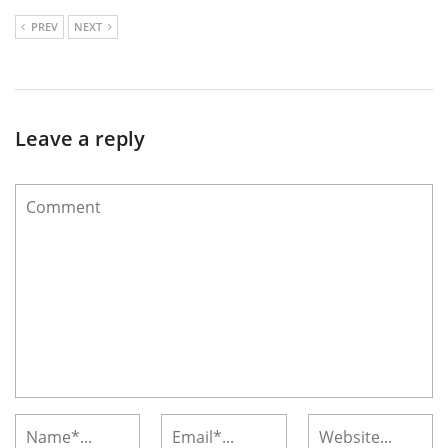
PREV
NEXT
Leave a reply