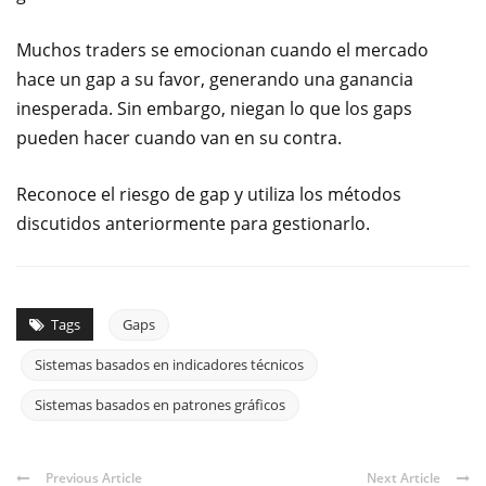
Muchos traders se emocionan cuando el mercado
hace un gap a su favor, generando una ganancia
inesperada. Sin embargo, niegan lo que los gaps
pueden hacer cuando van en su contra.
Reconoce el riesgo de gap y utiliza los métodos
discutidos anteriormente para gestionarlo.
Tags
Gaps
Sistemas basados en indicadores técnicos
Sistemas basados en patrones gráficos
Previous Article
Next Article