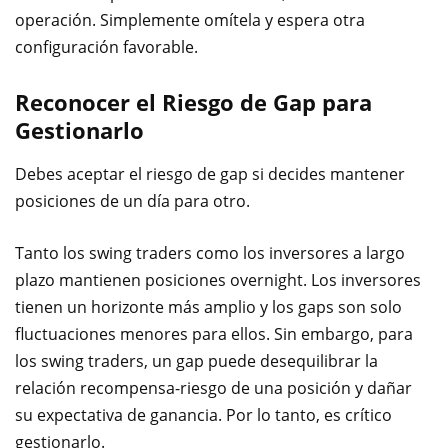
operación. Simplemente omítela y espera otra
configuración favorable.
Reconocer el Riesgo de Gap para
Gestionarlo
Debes aceptar el riesgo de gap si decides mantener
posiciones de un día para otro.
Tanto los swing traders como los inversores a largo
plazo mantienen posiciones overnight. Los inversores
tienen un horizonte más amplio y los gaps son solo
fluctuaciones menores para ellos. Sin embargo, para
los swing traders, un gap puede desequilibrar la
relación recompensa-riesgo de una posición y dañar
su expectativa de ganancia. Por lo tanto, es crítico
gestionarlo.