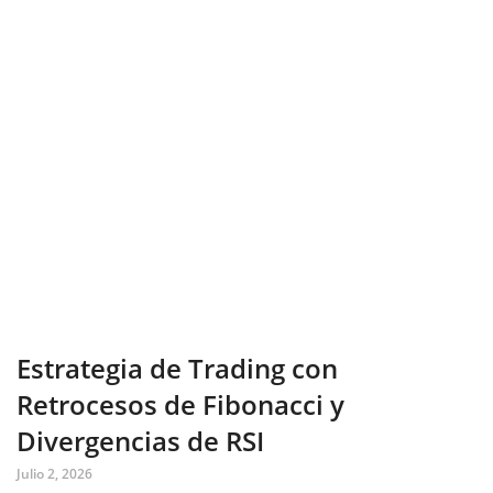
Estrategia de Trading con
Retrocesos de Fibonacci y
Divergencias de RSI
Julio 2, 2026