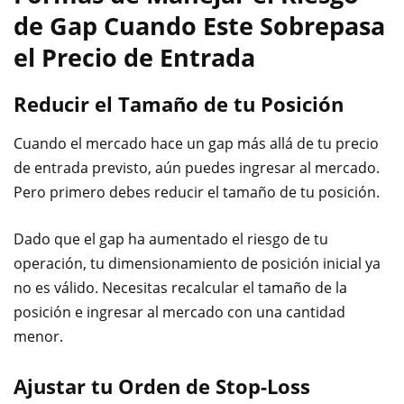
de Gap Cuando Este Sobrepasa
el Precio de Entrada
Reducir el Tamaño de tu Posición
Cuando el mercado hace un gap más allá de tu precio
de entrada previsto, aún puedes ingresar al mercado.
Pero primero debes reducir el tamaño de tu posición.
Dado que el gap ha aumentado el riesgo de tu
operación, tu dimensionamiento de posición inicial ya
no es válido. Necesitas recalcular el tamaño de la
posición e ingresar al mercado con una cantidad
menor.
Ajustar tu Orden de Stop-Loss