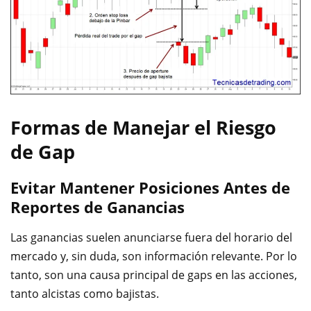
Formas de Manejar el Riesgo
de Gap
Evitar Mantener Posiciones Antes de
Reportes de Ganancias
Las ganancias suelen anunciarse fuera del horario del
mercado y, sin duda, son información relevante. Por lo
tanto, son una causa principal de gaps en las acciones,
tanto alcistas como bajistas.