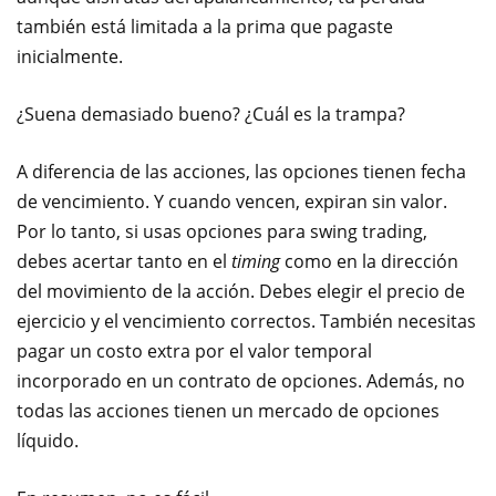
también está limitada a la prima que pagaste
inicialmente.
¿Suena demasiado bueno? ¿Cuál es la trampa?
A diferencia de las acciones, las opciones tienen fecha
de vencimiento. Y cuando vencen, expiran sin valor.
Por lo tanto, si usas opciones para swing trading,
debes acertar tanto en el
timing
como en la dirección
del movimiento de la acción. Debes elegir el precio de
ejercicio y el vencimiento correctos. También necesitas
pagar un costo extra por el valor temporal
incorporado en un contrato de opciones. Además, no
todas las acciones tienen un mercado de opciones
líquido.