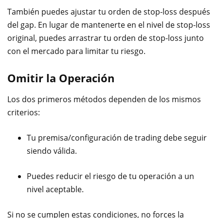
También puedes ajustar tu orden de stop-loss después
del gap. En lugar de mantenerte en el nivel de stop-loss
original, puedes arrastrar tu orden de stop-loss junto
con el mercado para limitar tu riesgo.
Omitir la Operación
Los dos primeros métodos dependen de los mismos
criterios:
Tu premisa/configuración de trading debe seguir
siendo válida.
Puedes reducir el riesgo de tu operación a un
nivel aceptable.
Si no se cumplen estas condiciones, no forces la