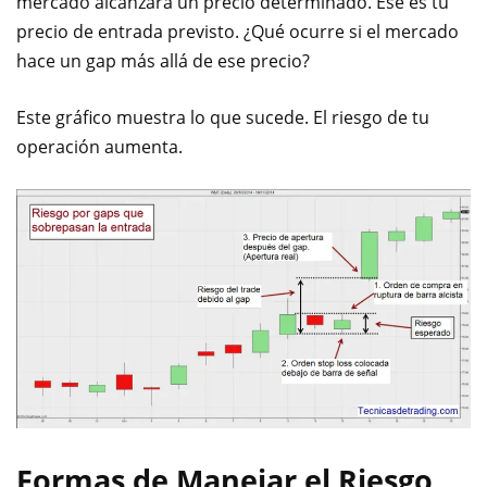
mercado alcanzara un precio determinado. Ese es tu
precio de entrada previsto. ¿Qué ocurre si el mercado
hace un gap más allá de ese precio?
Este gráfico muestra lo que sucede. El riesgo de tu
operación aumenta.
Formas de Manejar el Riesgo