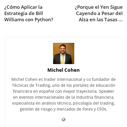
¿Cómo Aplicar la
¿Porque el Yen Sigue
Estrategia de Bill
Cayendo a Pesar del
Williams con Python?
Alza en las Tasas ...
Michel Cohen
Michel Cohen es trader internacional y co fundador de
Técnicas de Trading, uno de los portales de educación
financiera en español con mayor trayectoria. Speaker
en eventos internacionales de la industria financiera,
especialista en análisis técnico, psicología del trading,
gestión de riesgo y mercados de Forex y CFDs.