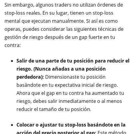
Sin embargo, algunos traders no utilizan órdenes de
stop-loss reales. En su lugar, tienen un stop-loss
mental que ejecutan manualmente. Si así es como
operas, puedes considerar las siguientes técnicas de
gestión de riesgo después de un gap fuerte en tu
contra:
Salir de una parte de tu posición para reducir el
riesgo. (Nunca añadas a una posición
perdedora):
Dimensionaste tu posición
basándote en tu expectativa inicial de riesgo.
Ahora que el gap en tu contra ha aumentado tu
riesgo, debes salir inmediatamente o al menos
reducir el tamaño de tu posición.
Colocar o ajustar tu stop-loss basándote en la
acción del precio posterior al gap:
Este método