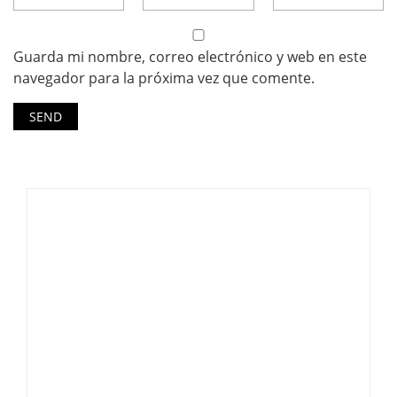
Guarda mi nombre, correo electrónico y web en este
navegador para la próxima vez que comente.