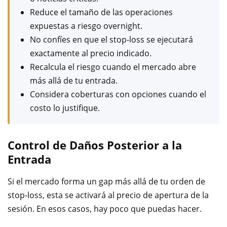
Reduce el tamaño de las operaciones
expuestas a riesgo overnight.
No confíes en que el stop-loss se ejecutará
exactamente al precio indicado.
Recalcula el riesgo cuando el mercado abre
más allá de tu entrada.
Considera coberturas con opciones cuando el
costo lo justifique.
Control de Daños Posterior a la
Entrada
Si el mercado forma un gap más allá de tu orden de
stop-loss, esta se activará al precio de apertura de la
sesión. En esos casos, hay poco que puedas hacer.