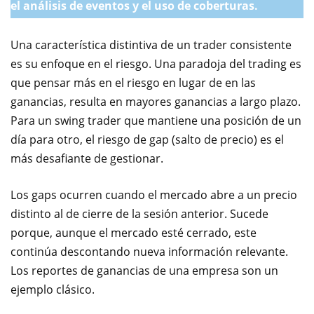
el análisis de eventos y el uso de coberturas.
Una característica distintiva de un trader consistente
es su enfoque en el riesgo. Una paradoja del trading es
que pensar más en el riesgo en lugar de en las
ganancias, resulta en mayores ganancias a largo plazo.
Para un swing trader que mantiene una posición de un
día para otro, el riesgo de gap (salto de precio) es el
más desafiante de gestionar.
Los gaps ocurren cuando el mercado abre a un precio
distinto al de cierre de la sesión anterior. Sucede
porque, aunque el mercado esté cerrado, este
continúa descontando nueva información relevante.
Los reportes de ganancias de una empresa son un
ejemplo clásico.