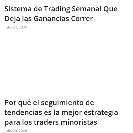
Sistema de Trading Semanal Que
Deja las Ganancias Correr
Julio 24, 2026
Por qué el seguimiento de
tendencias es la mejor estrategia
para los traders minoristas
Julio 20, 2026