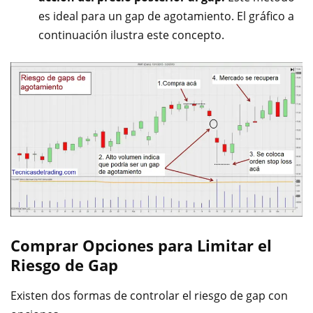
es ideal para un gap de agotamiento. El gráfico a
continuación ilustra este concepto.
Comprar Opciones para Limitar el
Riesgo de Gap
Existen dos formas de controlar el riesgo de gap con