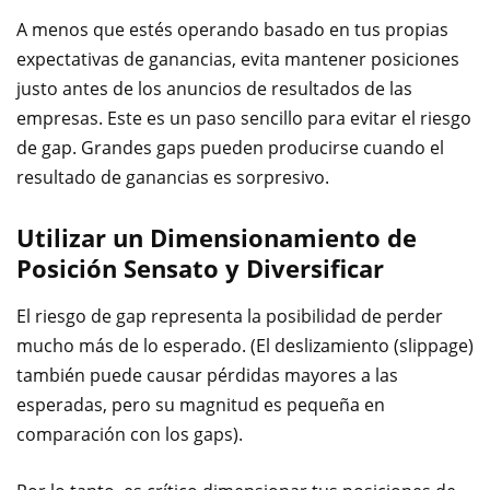
A menos que estés operando basado en tus propias
expectativas de ganancias, evita mantener posiciones
justo antes de los anuncios de resultados de las
empresas. Este es un paso sencillo para evitar el riesgo
de gap. Grandes gaps pueden producirse cuando el
resultado de ganancias es sorpresivo.
Utilizar un Dimensionamiento de
Posición Sensato y Diversificar
El riesgo de gap representa la posibilidad de perder
mucho más de lo esperado. (El deslizamiento (slippage)
también puede causar pérdidas mayores a las
esperadas, pero su magnitud es pequeña en
comparación con los gaps).