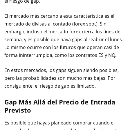
el riesgo de gap.
El mercado más cercano a esta característica es el
mercado de divisas al contado (forex spot). Sin
embargo, incluso el mercado forex cierra los fines de
semana, y es posible que haya gaps al reabrir el lunes.
Lo mismo ocurre con los futuros que operan casi de
forma ininterrumpida, como los contratos ES y NQ.
En estos mercados, los gaps siguen siendo posibles,
pero las probabilidades son mucho más bajas. Por
consiguiente, el riesgo de gap es limitado.
Gap Más Allá del Precio de Entrada
Previsto
Es posible que hayas planeado comprar cuando el