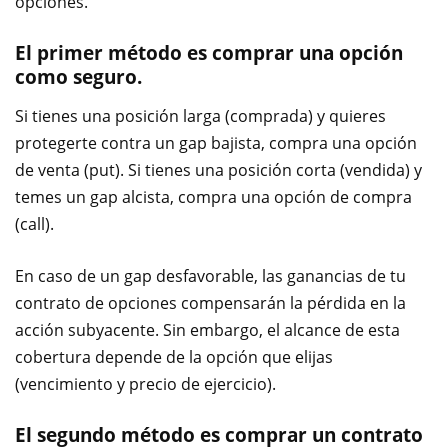
opciones.
El primer método es comprar una opción
como seguro.
Si tienes una posición larga (comprada) y quieres
protegerte contra un gap bajista, compra una opción
de venta (put). Si tienes una posición corta (vendida) y
temes un gap alcista, compra una opción de compra
(call).
En caso de un gap desfavorable, las ganancias de tu
contrato de opciones compensarán la pérdida en la
acción subyacente. Sin embargo, el alcance de esta
cobertura depende de la opción que elijas
(vencimiento y precio de ejercicio).
El segundo método es comprar un contrato