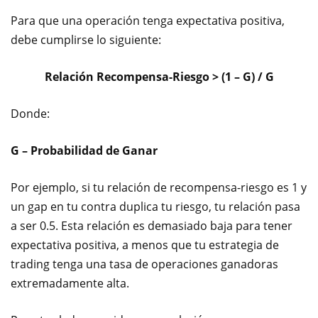
Para que una operación tenga expectativa positiva,
debe cumplirse lo siguiente:
Relación Recompensa-Riesgo > (1 – G) / G
Donde:
G – Probabilidad de Ganar
Por ejemplo, si tu relación de recompensa-riesgo es 1 y
un gap en tu contra duplica tu riesgo, tu relación pasa
a ser 0.5. Esta relación es demasiado baja para tener
expectativa positiva, a menos que tu estrategia de
trading tenga una tasa de operaciones ganadoras
extremadamente alta.