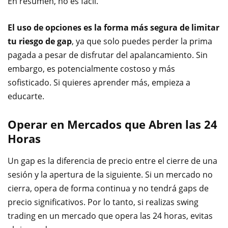
En resumen, no es fácil.
El uso de opciones es la forma más segura de limitar
tu riesgo de gap
, ya que solo puedes perder la prima
pagada a pesar de disfrutar del apalancamiento. Sin
embargo, es potencialmente costoso y más
sofisticado. Si quieres aprender más, empieza a
educarte.
Operar en Mercados que Abren las 24
Horas
Un gap es la diferencia de precio entre el cierre de una
sesión y la apertura de la siguiente. Si un mercado no
cierra, opera de forma continua y no tendrá gaps de
precio significativos. Por lo tanto, si realizas swing
trading en un mercado que opera las 24 horas, evitas